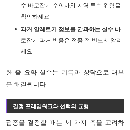
수
바로잡기 수의사와 지역 특수 위험을
확인하세요
과거 알레르기 정보를 간과하는 실수
바
로잡기 과거 반응은 접종 전 반드시 알리
세요
한 줄 요약 실수는 기록과 상담으로 대부
분 해결됩니다
결정 프레임워크와 선택의 균형
접종을 결정할 때는 세 가지 축을 고려하