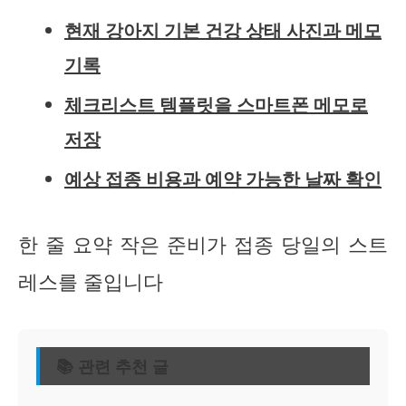
현재 강아지 기본 건강 상태 사진과 메모
기록
체크리스트 템플릿을 스마트폰 메모로
저장
예상 접종 비용과 예약 가능한 날짜 확인
한 줄 요약 작은 준비가 접종 당일의 스트
레스를 줄입니다
📚 관련 추천 글