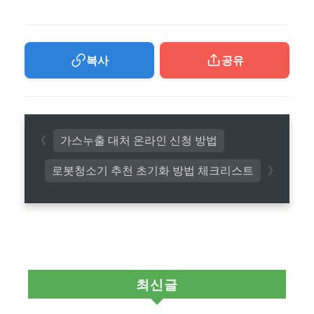
복사
공유
가스누출 대처 온라인 신청 방법
로봇청소기 추천 초기화 방법 체크리스트
최신글