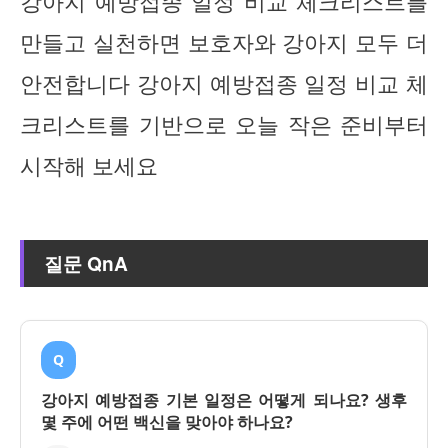
강아지 예방접종 일정 비교 체크리스트를
만들고 실천하면 보호자와 강아지 모두 더
안전합니다 강아지 예방접종 일정 비교 체
크리스트를 기반으로 오늘 작은 준비부터
시작해 보세요
질문 QnA
Q
강아지 예방접종 기본 일정은 어떻게 되나요? 생후
몇 주에 어떤 백신을 맞아야 하나요?