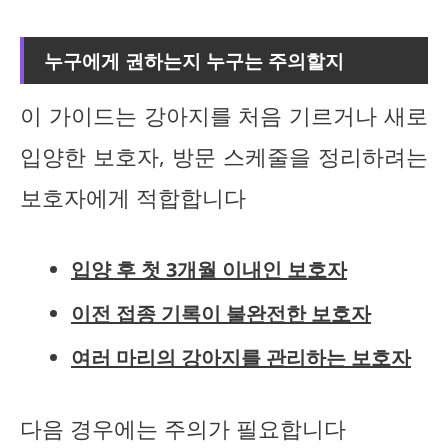
누구에게 권하는지 누구는 주의할지
이 가이드는 강아지를 처음 기르거나 새로
입양한 보호자, 방문 스케줄을 정리하려는
보호자에게 적합합니다
입양 후 첫 3개월 이내인 보호자
이전 접종 기록이 불완전한 보호자
여러 마리의 강아지를 관리하는 보호자
다음 경우에는 주의가 필요합니다