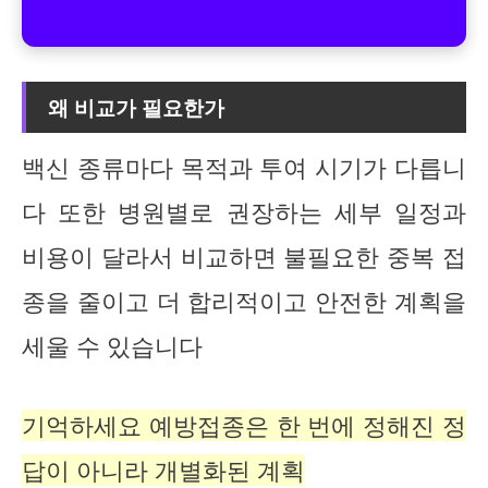
왜 비교가 필요한가
백신 종류마다 목적과 투여 시기가 다릅니
다 또한 병원별로 권장하는 세부 일정과
비용이 달라서 비교하면 불필요한 중복 접
종을 줄이고 더 합리적이고 안전한 계획을
세울 수 있습니다
기억하세요 예방접종은 한 번에 정해진 정
답이 아니라 개별화된 계획