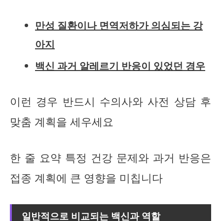
만성 질환이나 면역저하가 의심되는 강
아지
백신 과거 알레르기 반응이 있었던 경우
이런 경우 반드시 수의사와 사전 상담 후
맞춤 계획을 세우세요
한 줄 요약 특정 건강 문제와 과거 반응은
접종 계획에 큰 영향을 미칩니다
일반적으로 비교되는 백신과 역할