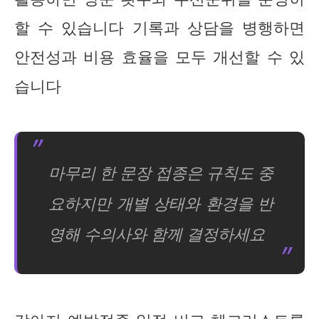
할 수 있습니다 기록과 상담을 병행하면
안전성과 비용 효율을 모두 개선할 수 있
습니다
마무리 한 문장 접종은 규칙도 중
요하지만 개별 상태와 환경을 반
영해 수의사와 함께 결정하세요