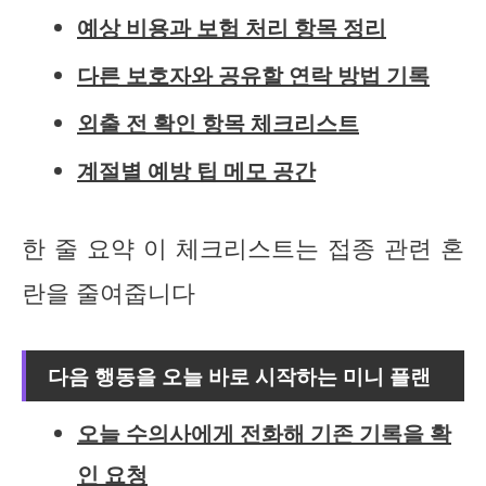
예상 비용과 보험 처리 항목 정리
다른 보호자와 공유할 연락 방법 기록
외출 전 확인 항목 체크리스트
계절별 예방 팁 메모 공간
한 줄 요약 이 체크리스트는 접종 관련 혼
란을 줄여줍니다
다음 행동을 오늘 바로 시작하는 미니 플랜
오늘 수의사에게 전화해 기존 기록을 확
인 요청