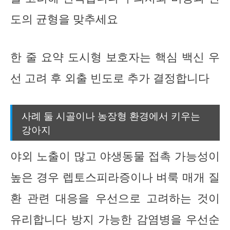
도의 균형을 맞추세요
한 줄 요약 도시형 보호자는 핵심 백신 우
선 고려 후 외출 빈도로 추가 결정합니다
사례 둘 시골이나 농장형 환경에서 키우는
강아지
야외 노출이 많고 야생동물 접촉 가능성이
높은 경우 렙토스피라증이나 벼룩 매개 질
환 관련 대응을 우선으로 고려하는 것이
유리합니다 방지 가능한 감염병을 우선순