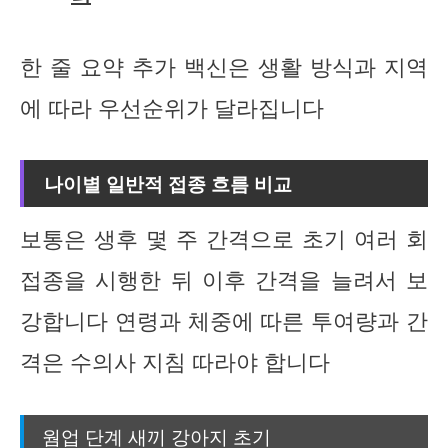
한 줄 요약 추가 백신은 생활 방식과 지역
에 따라 우선순위가 달라집니다
나이별 일반적 접종 흐름 비교
보통은 생후 몇 주 간격으로 초기 여러 회
접종을 시행한 뒤 이후 간격을 늘려서 보
강합니다 연령과 체중에 따른 투여량과 간
격은 수의사 지침 따라야 합니다
웜업 단계 새끼 강아지 초기