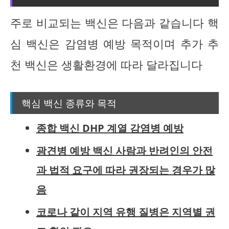
주로 비교되는 백신은 다음과 같습니다 핵
심 백신은 감염병 예방 목적이며 추가 추
천 백신은 생활환경에 따라 달라집니다
핵심 백신 종류와 목적
종합 백신 DHP 계열 감염병 예방
광견병 예방 백신 사람과 반려인의 안전
과 법적 요구에 따라 권장되는 경우가 많
음
코로나 같이 지역 유행 질병은 지역별 권