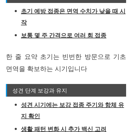
초기 예방 접종은 면역 수치가 낮을 때 시
작
보통 몇 주 간격으로 여러 회 접종
한 줄 요약 초기는 빈번한 방문으로 기초
면역을 확보하는 시기입니다
성견 단계 보강과 유지
성견 시기에는 보강 접종 주기와 항체 유
지 확인
생활 패턴 변화 시 추가 백신 고려