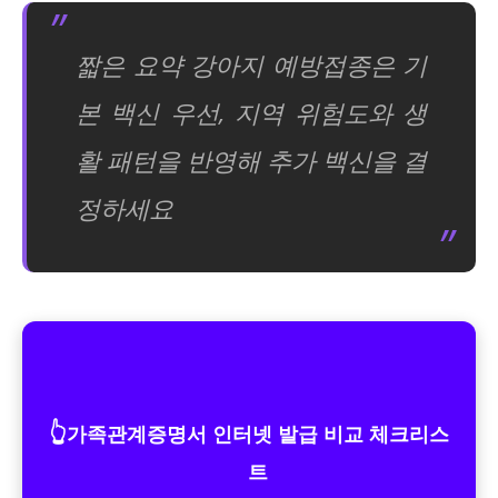
짧은 요약 강아지 예방접종은 기
본 백신 우선, 지역 위험도와 생
활 패턴을 반영해 추가 백신을 결
정하세요
👆
가족관계증명서 인터넷 발급 비교 체크리스
트