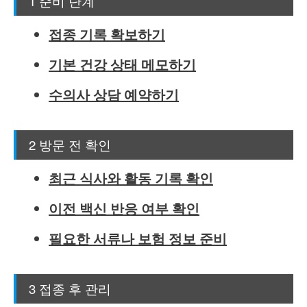
1 준비 단계
접종 기록 확보하기
기본 건강 상태 메모하기
수의사 상담 예약하기
2 방문 전 확인
최근 식사와 활동 기록 확인
이전 백신 반응 여부 확인
필요한 서류나 보험 정보 준비
3 접종 후 관리