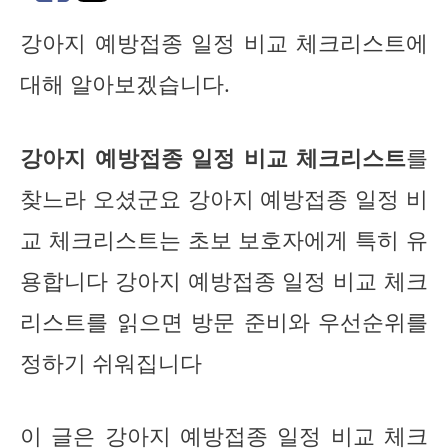
강아지 예방접종 일정 비교 체크리스트에
대해 알아보겠습니다.
강아지 예방접종 일정 비교 체크리스트
를
찾느라 오셨군요 강아지 예방접종 일정 비
교 체크리스트는 초보 보호자에게 특히 유
용합니다 강아지 예방접종 일정 비교 체크
리스트를 읽으면 방문 준비와 우선순위를
정하기 쉬워집니다
이 글은 강아지 예방접종 일정 비교 체크