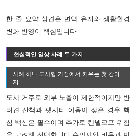
한 줄 요약 성견은 면역 유지와 생활환경
변화 반영이 핵심입니다
현실적인 일상 사례 두 가지
사례 하나 도시형 가정에서 키우는 첫 강아
지
도시 거주로 외부 노출이 제한적이지만 반
려견 산책과 펫시터 이용이 잦은 경우 핵
심 백신은 필수이며 추가로 켄넬코프 위험
을 고려해 선택합니다 수의사와 비용과 빈