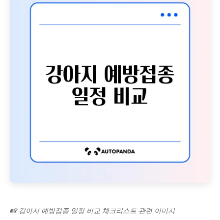
📸 강아지 예방접종 일정 비교 체크리스트 관련 이미지