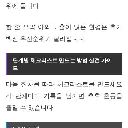
위에 둡니다
한 줄 요약 야외 노출이 많은 환경은 추가
백신 우선순위가 달라집니다
단계별 체크리스트 만드는 방법 실전 가이
드
다음 절차를 따라 체크리스트를 만드세요
각 단계마다 기록을 남기면 추후 혼동을
줄일 수 있습니다