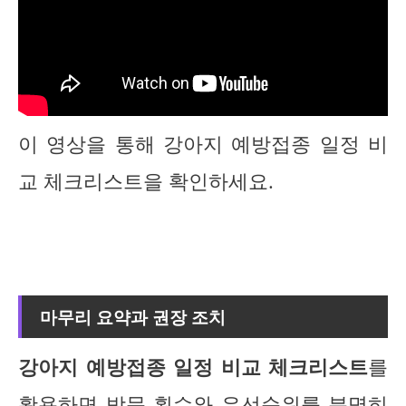
이 영상을 통해 강아지 예방접종 일정 비
교 체크리스트을 확인하세요.
마무리 요약과 권장 조치
강아지 예방접종 일정 비교 체크리스트
를
활용하면 방문 횟수와 우선순위를 분명히