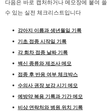
다음은 바로 캡처하거나 메모장에 붙여 쓸
수 있는 실전 체크리스트입니다
강아지 이름과 생년월일 기록
기초 접종 시작일 기록
각 회차 접종 날짜 기록
백신 종류와 제조사 메모
접종 후 반응 여부 체크박스
수의사 권장 보강 시기 메모
예방약 복용 기록과 기간 메모
비상 연락처와 병원 위치 기록