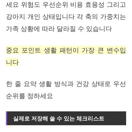
세요 위험도 우선순위 비용 효용성 그리고
강아지 개인 상태입니다 각 축의 가중치는
가족 상황에 따라 달라질 수 있습니다
중요 포인트 생활 패턴이 가장 큰 변수입
니다
한 줄 요약 생활 방식과 건강 상태로 우선
순위를 정하세요
실제로 저장해 쓸 수 있는 체크리스트