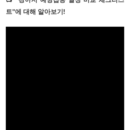
트"에 대해 알아보기!