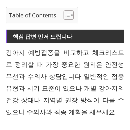
Table of Contents
핵심 답변 먼저 드립니다
강아지 예방접종을 비교하고 체크리스트
로 정리할 때 가장 중요한 원칙은 안전성
우선과 수의사 상담입니다 일반적인 접종
유형과 시기 표준이 있으나 개별 강아지의
건강 상태나 지역별 권장 방식이 다를 수
있으니 수의사와 최종 계획을 세우세요