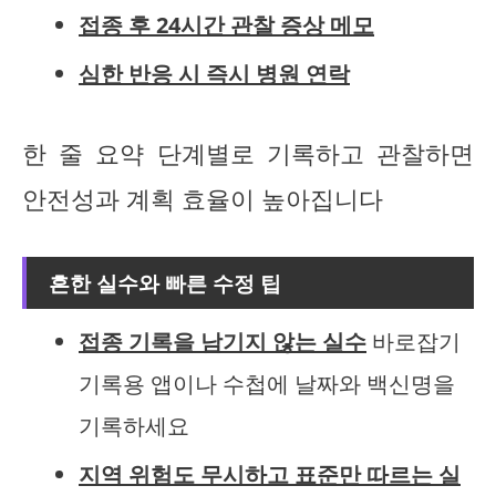
접종 후 24시간 관찰 증상 메모
심한 반응 시 즉시 병원 연락
한 줄 요약 단계별로 기록하고 관찰하면
안전성과 계획 효율이 높아집니다
흔한 실수와 빠른 수정 팁
접종 기록을 남기지 않는 실수
바로잡기
기록용 앱이나 수첩에 날짜와 백신명을
기록하세요
지역 위험도 무시하고 표준만 따르는 실