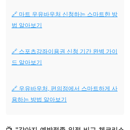
🔗 마트 우유바우처 신청하는 스마트한 방
법 알아보기
🔗 스포츠강좌이용권 신청 기간 완벽 가이
드 알아보기
🔗 우유바우처, 편의점에서 스마트하게 사
용하는 방법 알아보기
📺 "강아지 예방접종 일정 비교 체크리스