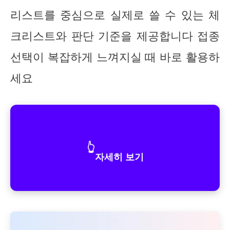
리스트를 중심으로 실제로 쓸 수 있는 체
크리스트와 판단 기준을 제공합니다 접종
선택이 복잡하게 느껴지실 때 바로 활용하
세요
👆
자세히 보기