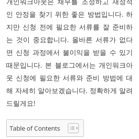
개인워크아웃은 채무를 조정하고 재정적
인 안정을 찾기 위한 좋은 방법입니다. 하
지만 신청 전에 필요한 서류를 잘 준비하
는 것이 중요합니다. 올바른 서류가 없다
면 신청 과정에서 불이익을 받을 수 있기
때문입니다. 본 블로그에서는 개인워크아
웃 신청에 필요한 서류와 준비 방법에 대
해 자세히 알아보겠습니다. 정확하게 알려
드릴게요!
Table of Contents