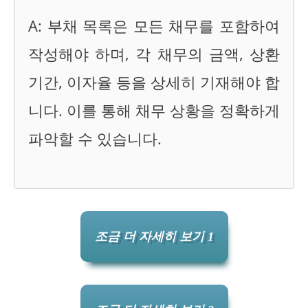
A: 부채 목록은 모든 채무를 포함하여
작성해야 하며, 각 채무의 금액, 상환
기간, 이자율 등을 상세히 기재해야 합
니다. 이를 통해 채무 상황을 정확하게
파악할 수 있습니다.
조금 더 자세히 보기 1