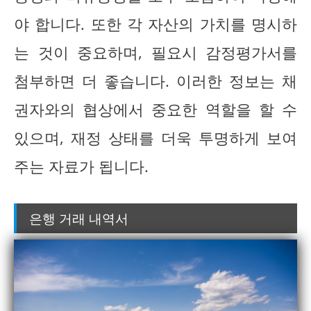
야 합니다. 또한 각 자산의 가치를 명시하
는 것이 중요하며, 필요시 감정평가서를
첨부하면 더 좋습니다. 이러한 정보는 채
권자와의 협상에서 중요한 역할을 할 수
있으며, 재정 상태를 더욱 투명하게 보여
주는 자료가 됩니다.
은행 거래 내역서