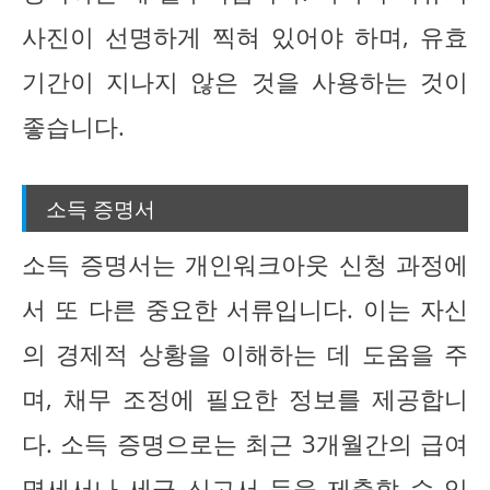
사진이 선명하게 찍혀 있어야 하며, 유효
기간이 지나지 않은 것을 사용하는 것이
좋습니다.
소득 증명서
소득 증명서는 개인워크아웃 신청 과정에
서 또 다른 중요한 서류입니다. 이는 자신
의 경제적 상황을 이해하는 데 도움을 주
며, 채무 조정에 필요한 정보를 제공합니
다. 소득 증명으로는 최근 3개월간의 급여
명세서나 세금 신고서 등을 제출할 수 있