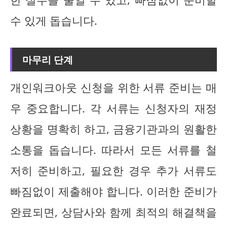
수 있게 돕습니다.
마무리 단계
개인워크아웃 신청을 위한 서류 준비는 매
우 중요합니다. 각 서류는 신청자의 재정
상황을 명확히 하고, 금융기관과의 원활한
소통을 돕습니다. 따라서 모든 서류를 철
저히 준비하고, 필요한 경우 추가 서류도
빠짐없이 제출해야 합니다. 이러한 준비가
완료되면, 상담사와 함께 최적의 해결책을