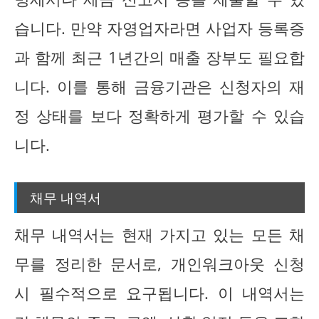
습니다. 만약 자영업자라면 사업자 등록증
과 함께 최근 1년간의 매출 장부도 필요합
니다. 이를 통해 금융기관은 신청자의 재
정 상태를 보다 정확하게 평가할 수 있습
니다.
채무 내역서
채무 내역서는 현재 가지고 있는 모든 채
무를 정리한 문서로, 개인워크아웃 신청
시 필수적으로 요구됩니다. 이 내역서는