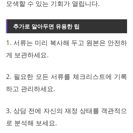
모색할 수 있는 기회가 열립니다.
추가로 알아두면 유용한 팁
1. 서류는 미리 복사해 두고 원본은 안전하
게 보관하세요.
2. 필요한 모든 서류를 체크리스트에 기록
하고 관리하세요.
3. 상담 전에 자신의 재정 상태를 객관적으
로 분석해 보세요.