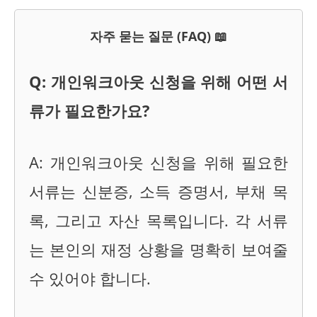
자주 묻는 질문 (FAQ) 📖
Q: 개인워크아웃 신청을 위해 어떤 서
류가 필요한가요?
A: 개인워크아웃 신청을 위해 필요한
서류는 신분증, 소득 증명서, 부채 목
록, 그리고 자산 목록입니다. 각 서류
는 본인의 재정 상황을 명확히 보여줄
수 있어야 합니다.