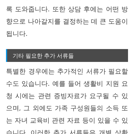
록 도와줍니다. 또한 상담 후에는 어떤 방
향으로 나아갈지를 결정하는 데 큰 도움이
됩니다.
기타 필요한 추가 서류들
특별한 경우에는 추가적인 서류가 필요할
수도 있습니다. 예를 들어 생활비 지원 요
청 시에는 관련 증빙자료가 요구될 수 있
으며, 그 외에도 가족 구성원들의 소득 또
는 자녀 교육비 관련 자료 등이 있을 수 있
습니다. 이러한 추가 서류들은 개별 상황