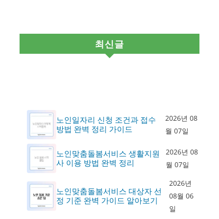
최신글
2026년 08
노인일자리 신청 조건과 접수
방법 완벽 정리 가이드
월 07일
2026년 08
노인맞춤돌봄서비스 생활지원
사 이용 방법 완벽 정리
월 07일
2026년
노인맞춤돌봄서비스 대상자 선
08월 06
정 기준 완벽 가이드 알아보기
일