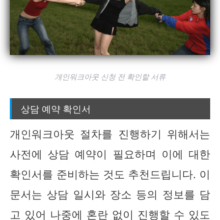
개인워크아웃 신청 전 확인할 서류
상담 예약 확인서
개인워크아웃 절차를 진행하기 위해서는
사전에 상담 예약이 필요하며 이에 대한
확인서를 준비하는 것도 추천드립니다. 이
문서는 상담 일시와 장소 등의 정보를 담
고 있어 나중에 혼란 없이 진행할 수 있도