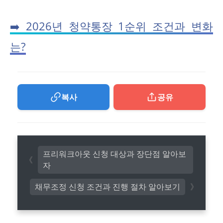
➡️ 2026년 청약통장 1순위 조건과 변화
는?
복사
공유
프리워크아웃 신청 대상과 장단점 알아보
자
채무조정 신청 조건과 진행 절차 알아보기