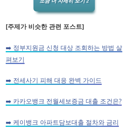
조금 더 자세히 보기 2
[주제가 비슷한 관련 포스트]
➡️ 정부지원금 신청 대상 조회하는 방법 살
펴보기
➡️ 전세사기 피해 대응 완벽 가이드
➡️ 카카오뱅크 전월세보증금 대출 조건은?
➡️ 케이뱅크 아파트담보대출 절차와 금리