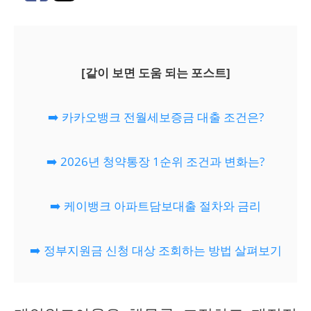
[같이 보면 도움 되는 포스트]
➡️ 카카오뱅크 전월세보증금 대출 조건은?
➡️ 2026년 청약통장 1순위 조건과 변화는?
➡️ 케이뱅크 아파트담보대출 절차와 금리
➡️ 정부지원금 신청 대상 조회하는 방법 살펴보기