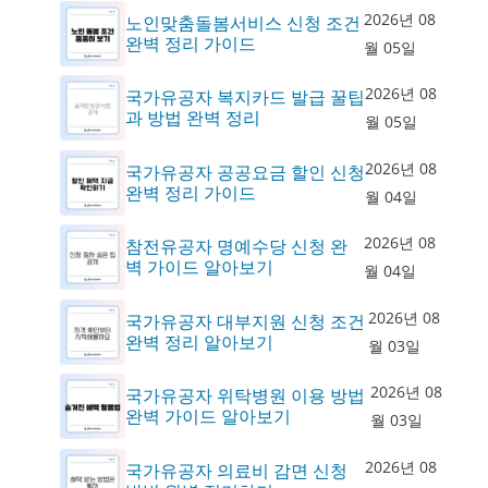
2026년 08
노인맞춤돌봄서비스 신청 조건
완벽 정리 가이드
월 05일
2026년 08
국가유공자 복지카드 발급 꿀팁
과 방법 완벽 정리
월 05일
2026년 08
국가유공자 공공요금 할인 신청
완벽 정리 가이드
월 04일
2026년 08
참전유공자 명예수당 신청 완
벽 가이드 알아보기
월 04일
2026년 08
국가유공자 대부지원 신청 조건
완벽 정리 알아보기
월 03일
2026년 08
국가유공자 위탁병원 이용 방법
완벽 가이드 알아보기
월 03일
2026년 08
국가유공자 의료비 감면 신청