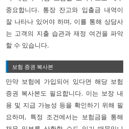
중요합니다. 통장 잔고와 입출금 내역이
잘 나타나 있어야 하며, 이를 통해 상담사
는 고객의 지출 습관과 재정 여건을 파악
할 수 있습니다.
보험 증권 복사본
만약 보험에 가입되어 있다면 해당 보험
증권 복사본도 필요합니다. 이는 보장 내
용 및 지급 가능성 등을 확인하기 위해 필
요하며, 특정 조건에서는 보험금을 통해
채무 일부를 상환할 수도 있기 때문입니