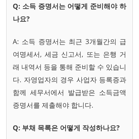
Q: 소득 증명서는 어떻게 준비해야 하
나요?
A: 소득 증명서는 최근 3개월간의 급
여명세서, 세금 신고서, 또는 은행 거
래 내역서 등을 통해 준비할 수 있습니
다. 자영업자의 경우 사업자 등록증과
함께 세무서에서 발급받은 소득금액
증명서를 제출해야 합니다.
Q: 부채 목록은 어떻게 작성하나요?