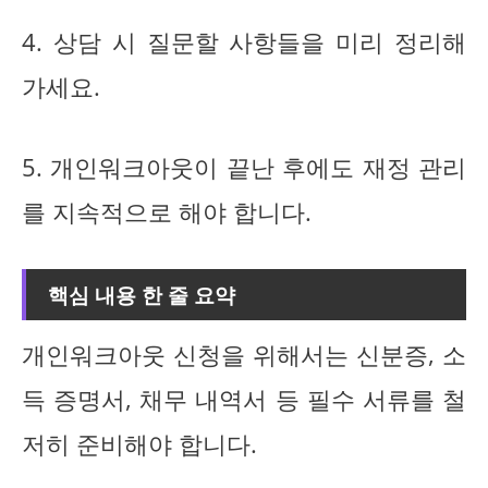
4. 상담 시 질문할 사항들을 미리 정리해
가세요.
5. 개인워크아웃이 끝난 후에도 재정 관리
를 지속적으로 해야 합니다.
핵심 내용 한 줄 요약
개인워크아웃 신청을 위해서는 신분증, 소
득 증명서, 채무 내역서 등 필수 서류를 철
저히 준비해야 합니다.