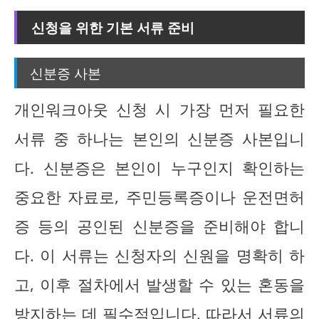
신청을 위한 기본 서류 준비
신분증 사본
개인워크아웃 신청 시 가장 먼저 필요한
서류 중 하나는 본인의 신분증 사본입니
다. 신분증은 본인이 누구인지 확인하는
중요한 자료로, 주민등록증이나 운전면허
증 등의 공인된 신분증을 준비해야 합니
다. 이 서류는 신청자의 신원을 명확히 하
고, 이후 절차에서 발생할 수 있는 혼동을
방지하는 데 필수적입니다. 따라서 서류의