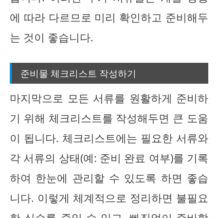
에 따라 다르므로 미리 확인하고 준비해두
는 것이 좋습니다.
준비물 체크리스트 작성하기
마지막으로 모든 서류를 원활하게 준비하
기 위해 체크리스트를 작성해두면 큰 도움
이 됩니다. 체크리스트에는 필요한 서류와
각 서류의 상태(예: 준비 완료 여부)를 기록
하여 한눈에 관리할 수 있도록 하면 좋습
니다. 이렇게 체계적으로 정리하면 불필요
한 실수를 줄일 수 있고, 빠짐없이 준비할