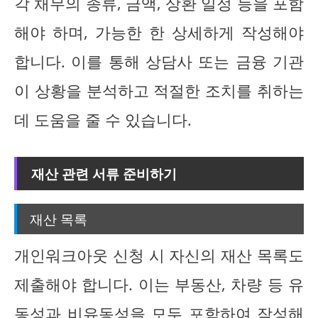
각 채무의 종류, 금액, 상환 일정 등을 포함
해야 하며, 가능한 한 상세하게 작성해야
합니다. 이를 통해 상담사 또는 금융 기관
이 상황을 분석하고 적절한 조치를 취하는
데 도움을 줄 수 있습니다.
재산 관련 서류 준비하기
재산 목록
개인워크아웃 신청 시 자신의 재산 목록도
제출해야 합니다. 이는 부동산, 차량 등 유
동성과 비유동성을 모두 포함하여 작성해