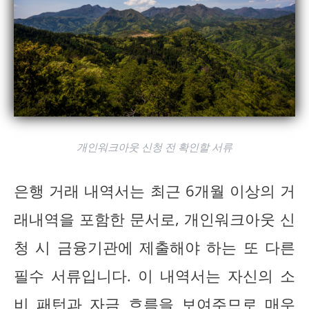
개인워크아웃 신청 전 확인할 서류
은행 거래 내역서는 최근 6개월 이상의 거
래내역을 포함한 문서로, 개인워크아웃 신
청 시 금융기관에 제출해야 하는 또 다른
필수 서류입니다. 이 내역서는 자신의 소
비 패턴과 자금 흐름을 보여주므로 매우