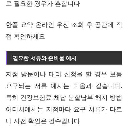
로 필요한 경우가 흔합니다
한줄 요약 온라인 우선 조회 후 공단에 직
접 확인하세요
필요한 서류와 준비물 예시
지점 방문이나 대리 신청을 할 경우 보통
요구되는 서류 예시는 다음과 같습니다.
특히 건강보험료 체납 분할납부 해지 방법
어디서에서는 지점마다 요구 서류가 다르
니 사전 확인은 필수입니다