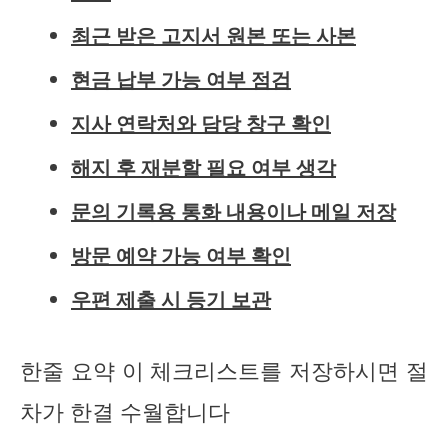
최근 받은 고지서 원본 또는 사본
현금 납부 가능 여부 점검
지사 연락처와 담당 창구 확인
해지 후 재분할 필요 여부 생각
문의 기록용 통화 내용이나 메일 저장
방문 예약 가능 여부 확인
우편 제출 시 등기 보관
한줄 요약 이 체크리스트를 저장하시면 절
차가 한결 수월합니다