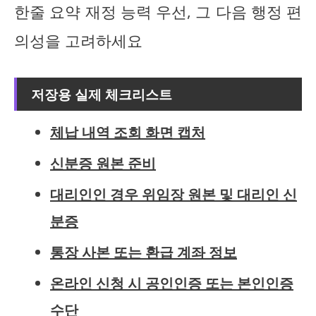
한줄 요약 재정 능력 우선, 그 다음 행정 편
의성을 고려하세요
저장용 실제 체크리스트
체납 내역 조회 화면 캡처
신분증 원본 준비
대리인인 경우 위임장 원본 및 대리인 신
분증
통장 사본 또는 환급 계좌 정보
온라인 신청 시 공인인증 또는 본인인증
수단