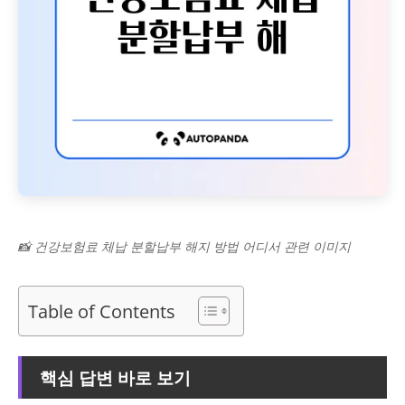
📸 건강보험료 체납 분할납부 해지 방법 어디서 관련 이미지
Table of Contents
핵심 답변 바로 보기