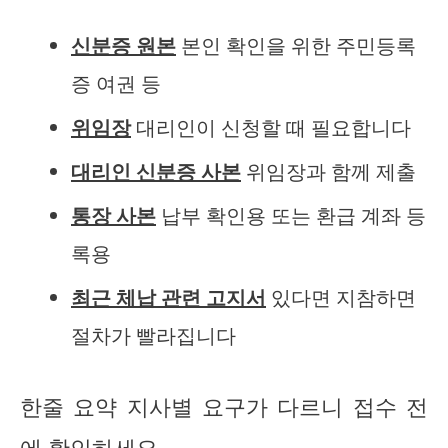
신분증 원본
본인 확인을 위한 주민등록
증 여권 등
위임장
대리인이 신청할 때 필요합니다
대리인 신분증 사본
위임장과 함께 제출
통장 사본
납부 확인용 또는 환급 계좌 등
록용
최근 체납 관련 고지서
있다면 지참하면
절차가 빨라집니다
한줄 요약 지사별 요구가 다르니 접수 전
에 확인하세요