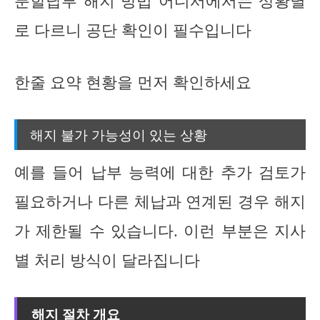
분할납부 해지 방법 어디서에서는 상황별
로 다르니 공단 확인이 필수입니다
한줄 요약 현황을 먼저 확인하세요
해지 불가 가능성이 있는 상황
예를 들어 납부 능력에 대한 추가 검토가
필요하거나 다른 체납과 연계된 경우 해지
가 제한될 수 있습니다. 이런 부분은 지사
별 처리 방식이 달라집니다
해지 절차 개요