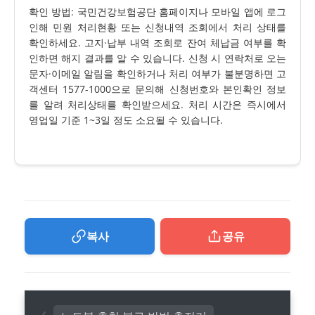
확인 방법: 국민건강보험공단 홈페이지나 모바일 앱에 로그
인해 민원 처리현황 또는 신청내역 조회에서 처리 상태를
확인하세요. 고지·납부 내역 조회로 잔여 체납금 여부를 확
인하면 해지 결과를 알 수 있습니다. 신청 시 연락처로 오는
문자·이메일 알림을 확인하거나 처리 여부가 불분명하면 고
객센터 1577-1000으로 문의해 신청번호와 본인확인 정보
를 알려 처리상태를 확인받으세요. 처리 시간은 즉시에서
영업일 기준 1~3일 정도 소요될 수 있습니다.
복사
공유