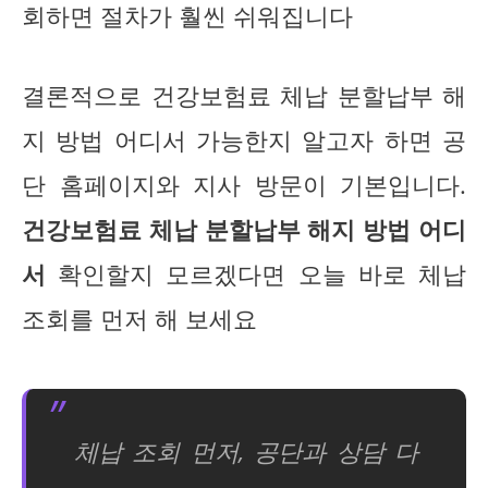
회하면 절차가 훨씬 쉬워집니다
결론적으로 건강보험료 체납 분할납부 해
지 방법 어디서 가능한지 알고자 하면 공
단 홈페이지와 지사 방문이 기본입니다.
건강보험료 체납 분할납부 해지 방법 어디
서
확인할지 모르겠다면 오늘 바로 체납
조회를 먼저 해 보세요
체납 조회 먼저, 공단과 상담 다