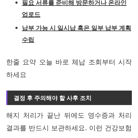
필요 서류를 준비해 방문하거나 온라인
업로드
납부 가능 시 일시납 혹은 일부 납부 계획
수립
한줄 요약 오늘 바로 체납 조회부터 시작
하세요
결정 후 주의해야 할 사후 조치
해지 처리가 끝난 뒤에도 영수증과 처리
결과를 반드시 보관하세요. 이런 건강보험