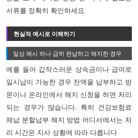
서류를 정확히 확인하세요
현실적 예시로 이해하기
일상 예시 하나 급히 완납하고 해지한 경우
예를 들어 갑작스러운 상속금이나 급여로
일시납이 가능한 경우 잔액을 납부하고 방
문이나 온라인에서 해지 신청을 하면 처리
되는 경우가 많습니다. 특히 건강보험료
체납 분할납부 해지 방법 어디서에서는 처
리 시간은 지사 상황에 따라 다릅니다