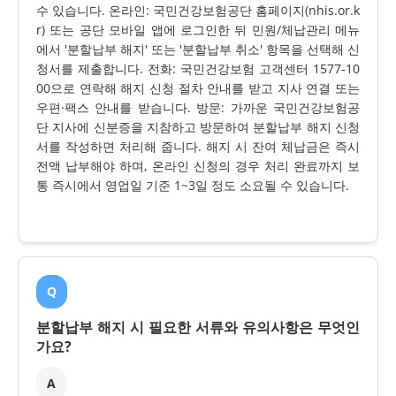
수 있습니다. 온라인: 국민건강보험공단 홈페이지(nhis.or.k
r) 또는 공단 모바일 앱에 로그인한 뒤 민원/체납관리 메뉴
에서 '분할납부 해지' 또는 '분할납부 취소' 항목을 선택해 신
청서를 제출합니다. 전화: 국민건강보험 고객센터 1577-10
00으로 연락해 해지 신청 절차 안내를 받고 지사 연결 또는
우편·팩스 안내를 받습니다. 방문: 가까운 국민건강보험공
단 지사에 신분증을 지참하고 방문하여 분할납부 해지 신청
서를 작성하면 처리해 줍니다. 해지 시 잔여 체납금은 즉시
전액 납부해야 하며, 온라인 신청의 경우 처리 완료까지 보
통 즉시에서 영업일 기준 1~3일 정도 소요될 수 있습니다.
Q
분할납부 해지 시 필요한 서류와 유의사항은 무엇인
가요?
A