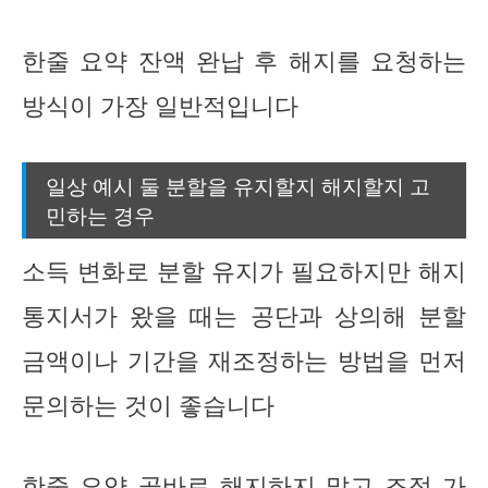
한줄 요약 잔액 완납 후 해지를 요청하는
방식이 가장 일반적입니다
일상 예시 둘 분할을 유지할지 해지할지 고
민하는 경우
소득 변화로 분할 유지가 필요하지만 해지
통지서가 왔을 때는 공단과 상의해 분할
금액이나 기간을 재조정하는 방법을 먼저
문의하는 것이 좋습니다
한줄 요약 곧바로 해지하지 말고 조정 가