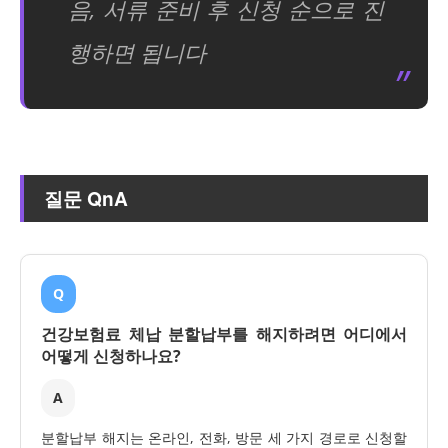
음, 서류 준비 후 신청 순으로 진
행하면 됩니다
질문 QnA
Q
건강보험료 체납 분할납부를 해지하려면 어디에서
어떻게 신청하나요?
A
분할납부 해지는 온라인, 전화, 방문 세 가지 경로로 신청할