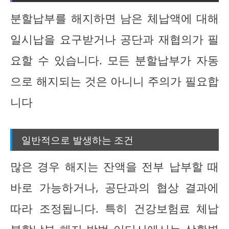
분할납부를 해지하면 남은 체납액에 대해
일시납을 요구받거나 공단과 재협의가 필
요할 수 있습니다. 모든 분할납부가 자동
으로 해지되는 것은 아니니 주의가 필요합
니다
일반적으로 발생하는 조건
많은 경우 해지는 잔액을 전부 납부할 때
바로 가능하거나, 공단과의 협상 결과에
따라 조정됩니다. 특히 건강보험료 체납