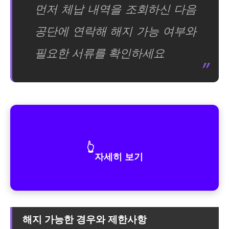
먼저 체납 내역을 조회하신 다음
공단에 연락해 해지 가능 여부와
필요한 서류를 확인하세요
👆
자세히 보기
해지 가능한 경우와 제한사항