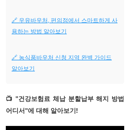
🔗 우유바우처, 편의점에서 스마트하게 사
용하는 방법 알아보기
🔗 농식품바우처 신청 지역 완벽 가이드
알아보기
📺 "건강보험료 체납 분할납부 해지 방법
어디서"에 대해 알아보기!