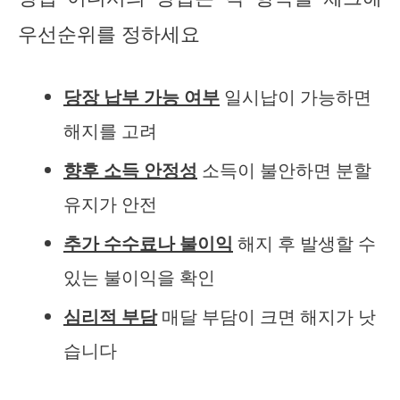
우선순위를 정하세요
당장 납부 가능 여부
일시납이 가능하면
해지를 고려
향후 소득 안정성
소득이 불안하면 분할
유지가 안전
추가 수수료나 불이익
해지 후 발생할 수
있는 불이익을 확인
심리적 부담
매달 부담이 크면 해지가 낫
습니다