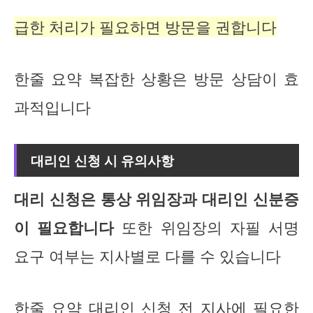
급한 처리가 필요하면 방문을 권합니다
한줄 요약 복잡한 상황은 방문 상담이 효
과적입니다
대리인 신청 시 유의사항
대리 신청은 통상 위임장과 대리인 신분증
이 필요합니다
또한 위임장의 자필 서명
요구 여부는 지사별로 다를 수 있습니다
한줄 요약 대리인 신청 전 지사에 필요한