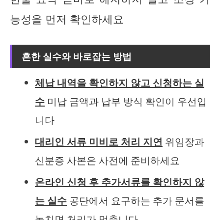
능성을 먼저 확인하세요
흔한 실수와 바로잡는 방법
체납 내역을 확인하지 않고 신청하는 실
수
미납 금액과 납부 방식 확인이 우선입
니다
대리인 서류 미비로 처리 지연
위임장과
신분증 사본은 사전에 준비하세요
온라인 신청 후 추가서류를 확인하지 않
는 실수
공단에서 요구하는 추가 문서를
놓치면 처리가 멈춥니다