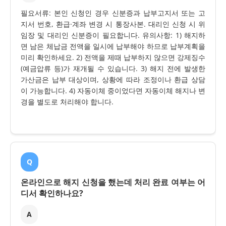
필요서류: 본인 신청인 경우 신분증과 납부고지서 또는 고
지서 번호, 환급·계좌 변경 시 통장사본. 대리인 신청 시 위
임장 및 대리인 신분증이 필요합니다. 유의사항: 1) 해지하
면 남은 체납금 전액을 일시에 납부해야 하므로 납부계획을
미리 확인하세요. 2) 전액을 제때 납부하지 않으면 강제징수
(예금압류 등)가 재개될 수 있습니다. 3) 해지 전에 발생한
가산금은 납부 대상이며, 상황에 따라 조정이나 환급 상담
이 가능합니다. 4) 자동이체 중이었다면 자동이체 해지나 변
경을 별도로 처리해야 합니다.
Q
온라인으로 해지 신청을 했는데 처리 완료 여부는 어
디서 확인하나요?
A