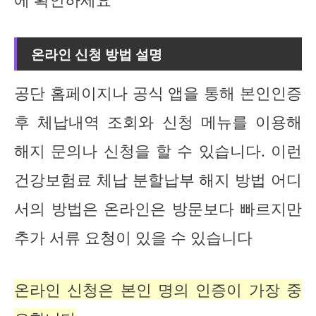
온라인 신청 방법 설명
공단 홈페이지나 공식 앱을 통해 본인인증
후 체납내역 조회와 신청 메뉴를 이용해
해지 문의나 신청을 할 수 있습니다. 이런
건강보험료 체납 분할납부 해지 방법 어디
서의 방법은 온라인은 방문보다 빠르지만
추가 서류 요청이 있을 수 있습니다
온라인 신청은 본인 명의 인증이 가장 중