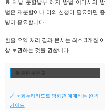
료 체납 분할납부 해지 방법 어디서의 방
법은 재분할이나 이의 신청이 필요하면 증
빙이 중요합니다
한줄 요약 처리 결과 문서는 최소 3개월 이
상 보관하는 것을 권합니다
📚 관련 추천 글
🔗 문화누리카드로 영화관 예매하는 완벽
가이드