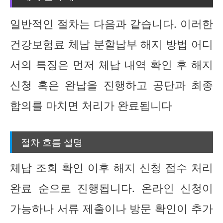
일반적인 절차는 다음과 같습니다. 이러한
건강보험료 체납 분할납부 해지 방법 어디
서의 특징은 먼저 체납 내역 확인 후 해지
신청 혹은 완납을 진행하고 공단과 최종
합의를 마치면 처리가 완료됩니다
절차 흐름 설명
체납 조회 확인 이후 해지 신청 접수 처리
완료 순으로 진행됩니다. 온라인 신청이
가능하나 서류 제출이나 방문 확인이 추가