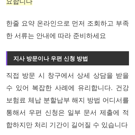
요합니다
한줄 요약 온라인으로 먼저 조회하고 부족
한 서류는 안내에 따라 준비하세요
지사 방문이나 우편 신청 방법
직접 방문 시 창구에서 상세 상담을 받을
수 있어 복잡한 사례에 유리합니다. 건강
보험료 체납 분할납부 해지 방법 어디서를
통해서 우편 신청은 일부 문서 제출에 적
합하지만 처리 기간이 길어질 수 있습니다