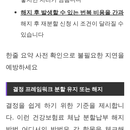
해지 후 발생할 수 있는 번복 비용을 간과
해지 후 재분할 신청 시 조건이 달라질 수
있습니다
한줄 요약 사전 확인으로 불필요한 지연을
예방하세요
결정 프레임워크 분할 유지 또는 해지
결정을 쉽게 하기 위한 기준을 제시합니
다. 이런 건강보험료 체납 분할납부 해지
방법 어디서의 방법은 각 항목을 체크해