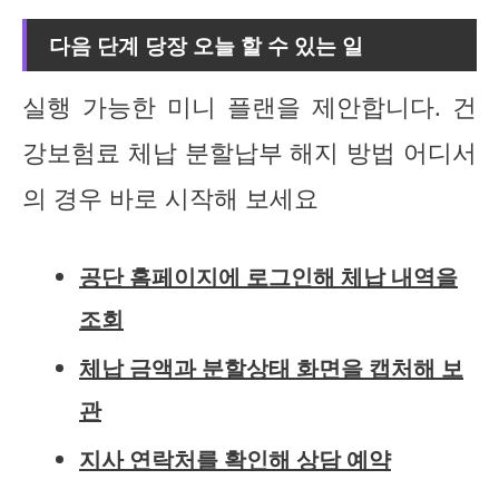
다음 단계 당장 오늘 할 수 있는 일
실행 가능한 미니 플랜을 제안합니다. 건
강보험료 체납 분할납부 해지 방법 어디서
의 경우 바로 시작해 보세요
공단 홈페이지에 로그인해 체납 내역을
조회
체납 금액과 분할상태 화면을 캡처해 보
관
지사 연락처를 확인해 상담 예약