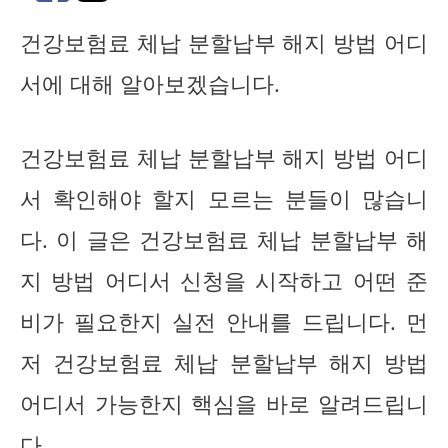
건강보험료 체납 분할납부 해지 방법 어디
서에 대해 알아보겠습니다.
건강보험료 체납 분할납부 해지 방법 어디
서 확인해야 할지 모르는 분들이 많습니
다. 이 글은 건강보험료 체납 분할납부 해
지 방법 어디서 신청을 시작하고 어떤 준
비가 필요한지 실전 안내를 드립니다. 먼
저 건강보험료 체납 분할납부 해지 방법
어디서 가능한지 핵심을 바로 알려드립니
다.