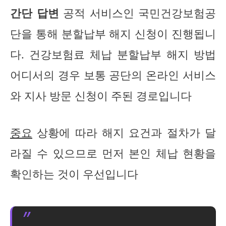
간단 답변
공적 서비스인 국민건강보험공
단을 통해 분할납부 해지 신청이 진행됩니
다. 건강보험료 체납 분할납부 해지 방법
어디서의 경우 보통 공단의 온라인 서비스
와 지사 방문 신청이 주된 경로입니다
중요
상황에 따라 해지 요건과 절차가 달
라질 수 있으므로 먼저 본인 체납 현황을
확인하는 것이 우선입니다