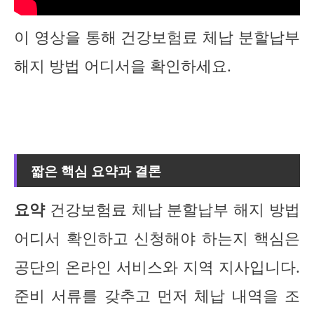
이 영상을 통해 건강보험료 체납 분할납부
해지 방법 어디서을 확인하세요.
짧은 핵심 요약과 결론
요약
건강보험료 체납 분할납부 해지 방법
어디서 확인하고 신청해야 하는지 핵심은
공단의 온라인 서비스와 지역 지사입니다.
준비 서류를 갖추고 먼저 체납 내역을 조