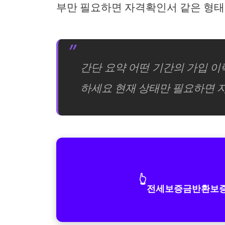
부만 필요하면 자격확인서 같은 형
간단 요약 어떤 기간의 가입 
하세요 현재 상태만 필요하면 
👆
전세보증금반환보증 