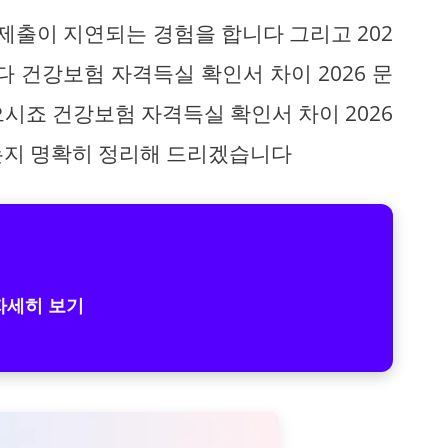
 제출이 지연되는 경험을 합니다 그리고 202
 건강보험 자격득실 확인서 차이 2026 문
시죠 건강보험 자격득실 확인서 차이 2026
는지 명확히 정리해 드리겠습니다
자세히 보기