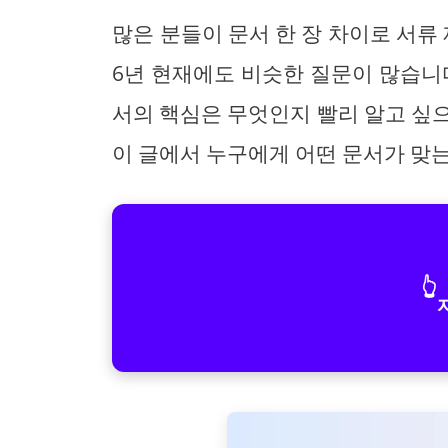
많은 분들이 문서 한 장 차이로 서류
6년 현재에도 비슷한 질문이 많습니다
서의 핵심은 무엇인지 빨리 알고 싶으
이 글에서 누구에게 어떤 문서가 맞
👆