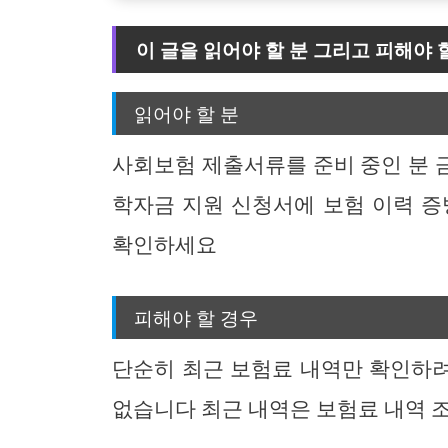
이 글을 읽어야 할 분 그리고 피해야 
읽어야 할 분
사회보험 제출서류를 준비 중인 분 
학자금 지원 신청서에 보험 이력 증
확인하세요
피해야 할 경우
단순히 최근 보험료 내역만 확인하려
없습니다 최근 내역은 보험료 내역 