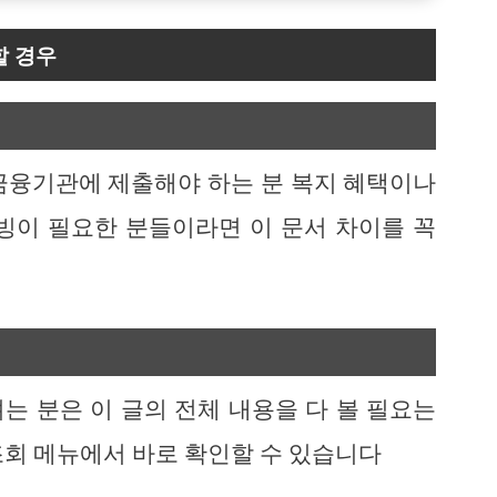
할 경우
금융기관에 제출해야 하는 분 복지 혜택이나
빙이 필요한 분들이라면 이 문서 차이를 꼭
는 분은 이 글의 전체 내용을 다 볼 필요는
조회 메뉴에서 바로 확인할 수 있습니다