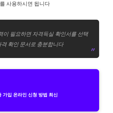
태를 사용하시면 됩니다
이력이 필요하면 자격득실 확인서를 선택
자격 확인 문서로 충분합니다
가입 온라인 신청 방법 최신