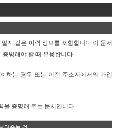
 일자 같은 이력 정보를 포함합니다 이 문서
지 증빙해야 할 때 유용합니다
야 하는 경우 또는 이전 주소지에서의 가입
이력을 증명해 주는 문서입니다
 보여주는 것