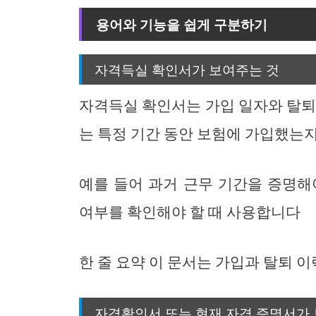
용어와 기능을 쉽게 구분하기
자격득실 확인서가 보여주는 것
자격득실 확인서는 가입 일자와 탈퇴
는 특정 기간 동안 보험에 가입했는
예를 들어 과거 근무 기간을 증명해
여부를 확인해야 할 때 사용합니다
한 줄 요약 이 문서는 가입과 탈퇴 
자격확인서 또는 현재 자격 증명서가