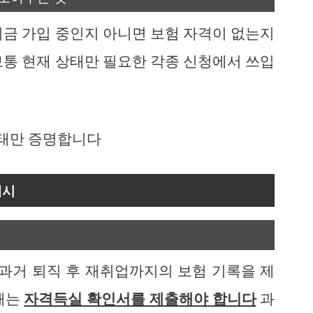
지금 가입 중인지 아니면 보험 자격이 없는지
보통 현재 상태만 필요한 각종 신청에서 쓰입
상태만 증명합니다
예시
 과거 퇴직 후 재취업까지의 보험 기록을 제
때는
자격득실 확인서
를 제출해야
합니다
과