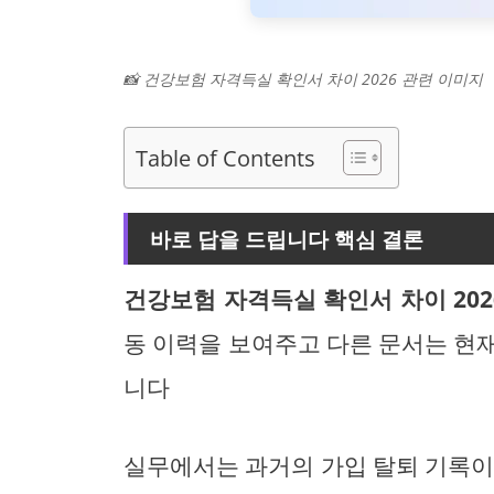
📸 건강보험 자격득실 확인서 차이 2026 관련 이미지
Table of Contents
바로 답을 드립니다 핵심 결론
건강보험 자격득실 확인서 차이 202
동 이력을 보여주고 다른 문서는 현
니다
실무에서는 과거의 가입 탈퇴 기록이