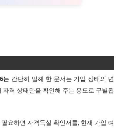
6
는 간단히 말해 한 문서는 가입 상태의 변
재 자격 상태만을 확인해 주는 용도로 구별됩
 필요하면 자격득실 확인서를, 현재 가입 여