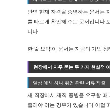
반면 현재 자격을 증명하는 문서는 
를 빠르게 확인해 주는 문서입니다 
니다
한 줄 요약 이 문서는 지금의 가입 
현장에서 자주 묻는 두 가지 현실적 
일상 예시 하나 취업 관련 서류 제출
새 직장에서 재직 증빙을 요구할 때
출해야 하는 경우가 있습니다 이럴 