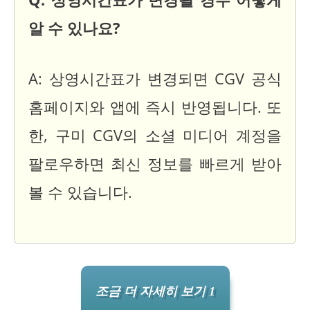
알 수 있나요?
A: 상영시간표가 변경되면 CGV 공식
홈페이지와 앱에 즉시 반영됩니다. 또
한, 구미 CGV의 소셜 미디어 계정을
팔로우하면 최신 정보를 빠르게 받아
볼 수 있습니다.
조금 더 자세히 보기 1