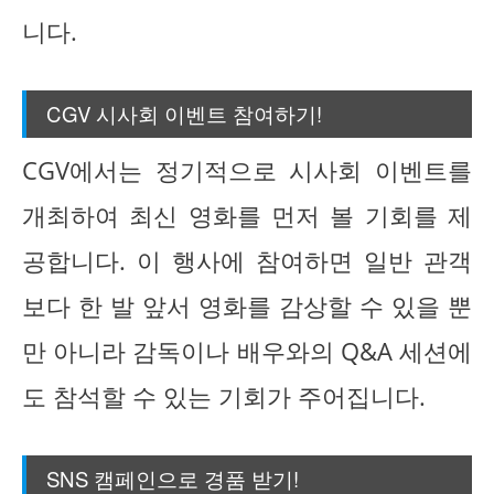
니다.
CGV 시사회 이벤트 참여하기!
CGV에서는 정기적으로 시사회 이벤트를
개최하여 최신 영화를 먼저 볼 기회를 제
공합니다. 이 행사에 참여하면 일반 관객
보다 한 발 앞서 영화를 감상할 수 있을 뿐
만 아니라 감독이나 배우와의 Q&A 세션에
도 참석할 수 있는 기회가 주어집니다.
SNS 캠페인으로 경품 받기!