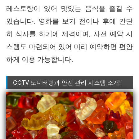
레스토랑이 있어 맛있는 음식을 즐길 수
있습니다. 영화를 보기 전이나 후에 간단
히 식사를 하기에 제격이며, 사전 예약 시
스템도 마련되어 있어 미리 예약하면 편안
하게 이용 가능합니다.
CCTV 모니터링과 안전 관리 시스템 소개!