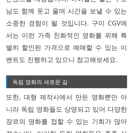
님도 함께 웃고 울며 시간을 보낼 수 있는
소중한 경험이 될 것입니다. 구미 CGV에
서는 이런 가족 친화적인 영화를 위해 특
별히 할인된 가격으로 예매할 수 있는 이
벤트도 진행하고 있으니 참고해보세요.
독립 영화의 새로운 길
또한, 대형 제작사에서 만든 영화뿐만 아
니라 독립 영화들도 상영되고 있어 다양한
장르의 영화를 접할 수 있는 기회가 많아