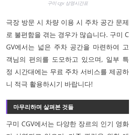
구미 cgv 상영시간표
극장 방문 시 차량 이용 시 주차 공간 문제
로 불편함을 겪는 경우가 많습니다. 구미 C
GV에서는 넓은 주차 공간을 마련하여 고
객님의 편의를 도모하고 있으며, 일부 특
정 시간대에는 무료 주차 서비스를 제공하
니 적극 활용하시기 바랍니다!
마무리하며 살펴본 것들
구미 CGV에서는 다양한 장르의 인기 영화