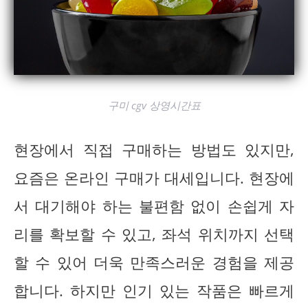
구미 cgv 상영시간표
현장에서 직접 구매하는 방법도 있지만,
요즘은 온라인 구매가 대세입니다. 현장에
서 대기해야 하는 불편함 없이 손쉽게 자
리를 확보할 수 있고, 좌석 위치까지 선택
할 수 있어 더욱 만족스러운 경험을 제공
합니다. 하지만 인기 있는 작품은 빠르게