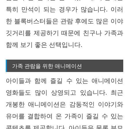
특히 만석이 되는 경우가 많습니다. 이러
한 블록버스터들은 관람 후에도 많은 이야
깃거리를 제공하기 때문에 친구나 가족과
함께 보기 좋은 선택입니다.
가족 관람을 위한 애니메이션
아이들과 함께 즐길 수 있는 애니메이션
영화들도 많이 상영되고 있습니다. 최근
개봉한 애니메이션은 감동적인 이야기와
유머를 결합하여 온 가족이 즐길 수 있는
콘텐츠를 제공합니다. 아이들은 물론 부모