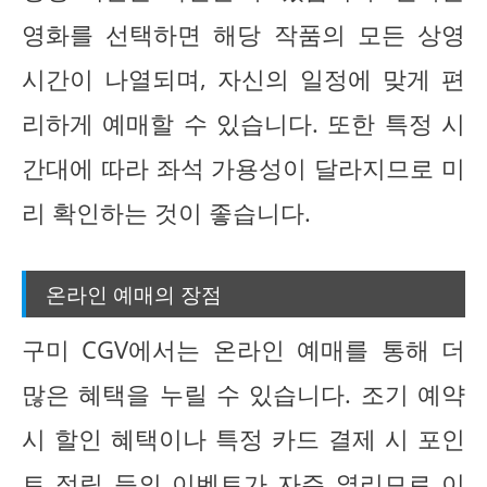
영화를 선택하면 해당 작품의 모든 상영
시간이 나열되며, 자신의 일정에 맞게 편
리하게 예매할 수 있습니다. 또한 특정 시
간대에 따라 좌석 가용성이 달라지므로 미
리 확인하는 것이 좋습니다.
온라인 예매의 장점
구미 CGV에서는 온라인 예매를 통해 더
많은 혜택을 누릴 수 있습니다. 조기 예약
시 할인 혜택이나 특정 카드 결제 시 포인
트 적립 등의 이벤트가 자주 열리므로 이