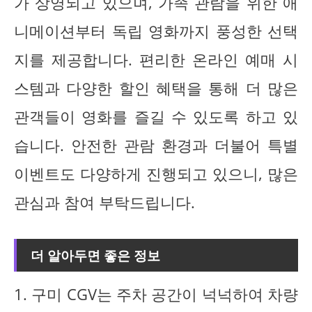
가 상영되고 있으며, 가족 관람을 위한 애
니메이션부터 독립 영화까지 풍성한 선택
지를 제공합니다. 편리한 온라인 예매 시
스템과 다양한 할인 혜택을 통해 더 많은
관객들이 영화를 즐길 수 있도록 하고 있
습니다. 안전한 관람 환경과 더불어 특별
이벤트도 다양하게 진행되고 있으니, 많은
관심과 참여 부탁드립니다.
더 알아두면 좋은 정보
1. 구미 CGV는 주차 공간이 넉넉하여 차량