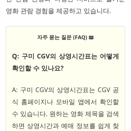
영화 관람 경험을 제공하고 있습니다.
자주 묻는 질문 (FAQ) 📖
Q: 구미 CGV의 상영시간표는 어떻게
확인할 수 있나요?
A: 구미 CGV의 상영시간표는 CGV 공
식 홈페이지나 모바일 앱에서 확인할
수 있습니다. 원하는 영화 제목을 검색
하면 상영시간과 예매 정보를 쉽게 찾