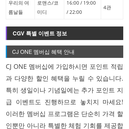
우리의 여
로맨스/코
16:00 / 19:00
4관
름날들
미디
/ 22:00
CGV 특별 이벤트 정보
CJ ONE 멤버십 혜택 안내
CJ ONE 멤버십에 가입하시면 포인트 적립
과 다양한 할인 혜택을 누릴 수 있습니다.
특히 생일이나 기념일에는 추가 포인트 지
급 이벤트도 진행하므로 놓치지 마세요!
이러한 멤버십 프로그램은 단순히 가격 할
인뿐만 아니라 특별한 체험 기회를 제공합