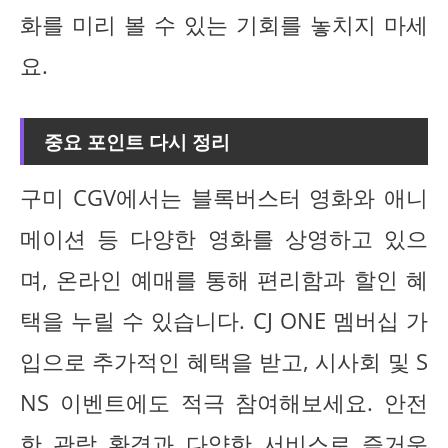
화를 미리 볼 수 있는 기회를 놓치지 마세
요.
중요 포인트 다시 정리
구미 CGV에서는 블록버스터 영화와 애니
메이션 등 다양한 영화를 상영하고 있으
며, 온라인 예매를 통해 편리함과 할인 혜
택을 누릴 수 있습니다. CJ ONE 멤버십 가
입으로 추가적인 혜택을 받고, 시사회 및 S
NS 이벤트에도 적극 참여해보세요. 안전
한 관람 환경과 다양한 서비스로 즐거운