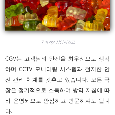
구미 cgv 상영시간표
CGV는 고객님의 안전을 최우선으로 생각
하며 CCTV 모니터링 시스템과 철저한 안
전 관리 체계를 갖추고 있습니다. 모든 극
장은 정기적으로 소독하며 방역 지침에 따
라 운영되므로 안심하고 방문하셔도 됩니
다.