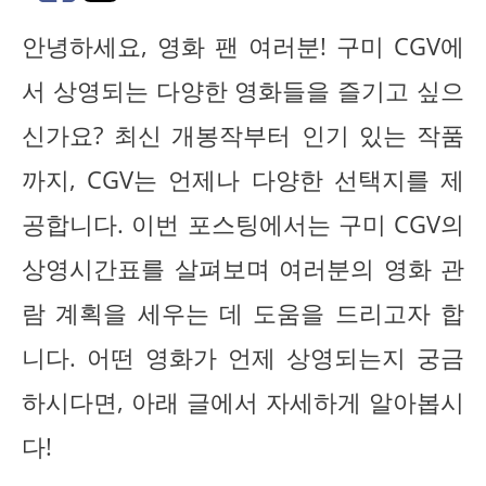
안녕하세요, 영화 팬 여러분! 구미 CGV에
서 상영되는 다양한 영화들을 즐기고 싶으
신가요? 최신 개봉작부터 인기 있는 작품
까지, CGV는 언제나 다양한 선택지를 제
공합니다. 이번 포스팅에서는 구미 CGV의
상영시간표를 살펴보며 여러분의 영화 관
람 계획을 세우는 데 도움을 드리고자 합
니다. 어떤 영화가 언제 상영되는지 궁금
하시다면, 아래 글에서 자세하게 알아봅시
다!