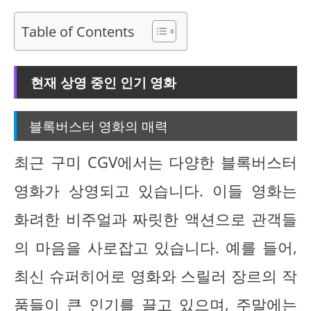
Table of Contents
현재 상영 중인 인기 영화
블록버스터 영화의 매력
최근 구미 CGV에서는 다양한 블록버스터
영화가 상영되고 있습니다. 이들 영화는
화려한 비주얼과 짜릿한 액션으로 관객들
의 마음을 사로잡고 있습니다. 예를 들어,
최신 슈퍼히어로 영화와 스릴러 장르의 작
품들이 큰 인기를 끌고 있으며, 주말에는