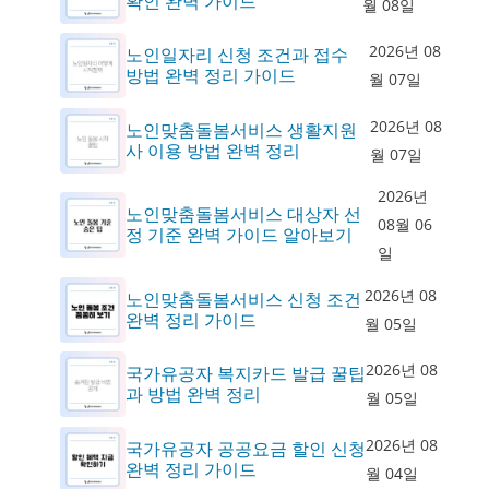
확인 완벽 가이드
월 08일
2026년 08
노인일자리 신청 조건과 접수
방법 완벽 정리 가이드
월 07일
2026년 08
노인맞춤돌봄서비스 생활지원
사 이용 방법 완벽 정리
월 07일
2026년
노인맞춤돌봄서비스 대상자 선
08월 06
정 기준 완벽 가이드 알아보기
일
2026년 08
노인맞춤돌봄서비스 신청 조건
완벽 정리 가이드
월 05일
2026년 08
국가유공자 복지카드 발급 꿀팁
과 방법 완벽 정리
월 05일
2026년 08
국가유공자 공공요금 할인 신청
완벽 정리 가이드
월 04일