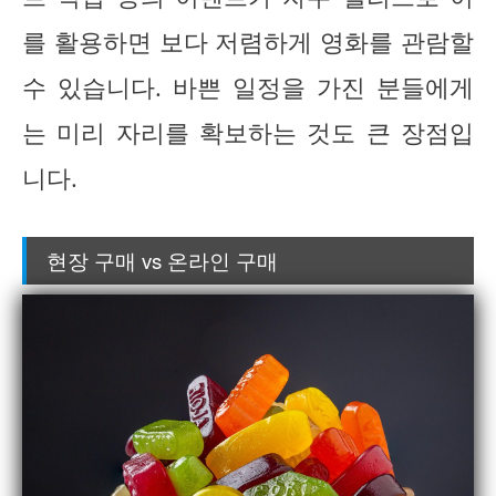
를 활용하면 보다 저렴하게 영화를 관람할
수 있습니다. 바쁜 일정을 가진 분들에게
는 미리 자리를 확보하는 것도 큰 장점입
니다.
현장 구매 vs 온라인 구매