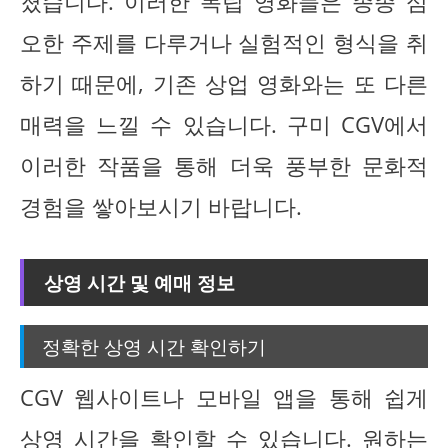
졌습니다. 이러한 독립 영화들은 종종 심
오한 주제를 다루거나 실험적인 형식을 취
하기 때문에, 기존 상업 영화와는 또 다른
매력을 느낄 수 있습니다. 구미 CGV에서
이러한 작품을 통해 더욱 풍부한 문화적
경험을 쌓아보시기 바랍니다.
상영 시간 및 예매 정보
정확한 상영 시간 확인하기
CGV 웹사이트나 모바일 앱을 통해 쉽게
상영 시간을 확인할 수 있습니다. 원하는