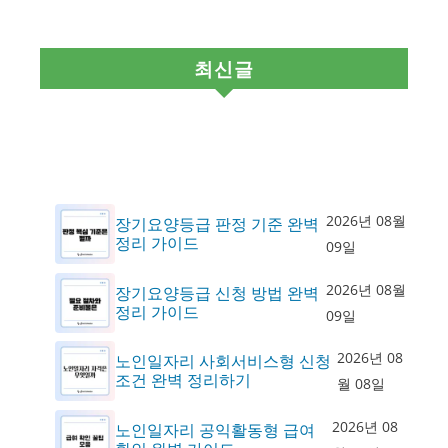
최신글
2026년 08월
장기요양등급 판정 기준 완벽
정리 가이드
09일
2026년 08월
장기요양등급 신청 방법 완벽
정리 가이드
09일
2026년 08
노인일자리 사회서비스형 신청
조건 완벽 정리하기
월 08일
2026년 08
노인일자리 공익활동형 급여