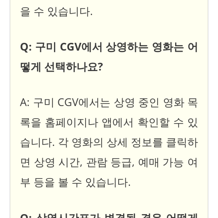
을 수 있습니다.
Q: 구미 CGV에서 상영하는 영화는 어
떻게 선택하나요?
A: 구미 CGV에서는 상영 중인 영화 목
록을 홈페이지나 앱에서 확인할 수 있
습니다. 각 영화의 상세 정보를 클릭하
면 상영 시간, 관람 등급, 예매 가능 여
부 등을 볼 수 있습니다.
Q: 상영시간표가 변경될 경우 어떻게