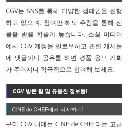
CGV는 SNS를 통해 다양한 캠페인을 진행
하고 있으며, 참여만 해도 추첨을 통해 선
물을 받을 확률이 높습니다. 소셜 미디어
에서 CGV 계정을 팔로우하고 관련 게시물
에 댓글이나 공유를 하면 경품 응모 기회
가 주어지니 적극적으로 참여해 보세요!
CGV 방문 팁 및 유용한 정보들!
CINE de CHEF에서 식사하기!
구미 CGV 내에는 CINE de CHEF라는 고급