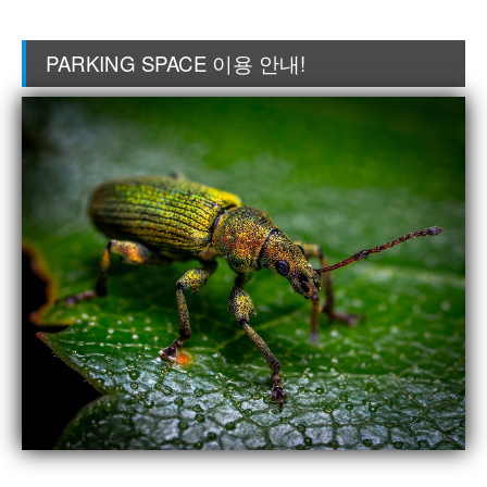
PARKING SPACE 이용 안내!