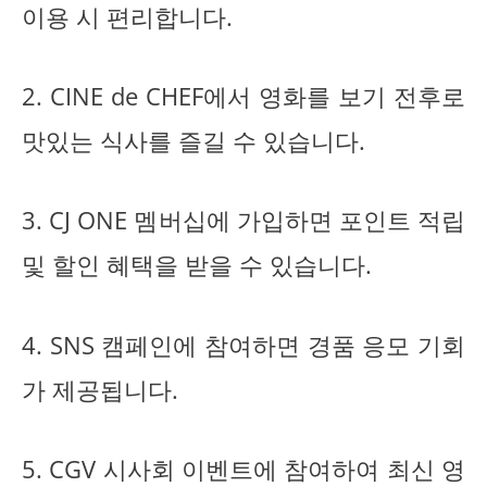
이용 시 편리합니다.
2. CINE de CHEF에서 영화를 보기 전후로
맛있는 식사를 즐길 수 있습니다.
3. CJ ONE 멤버십에 가입하면 포인트 적립
및 할인 혜택을 받을 수 있습니다.
4. SNS 캠페인에 참여하면 경품 응모 기회
가 제공됩니다.
5. CGV 시사회 이벤트에 참여하여 최신 영