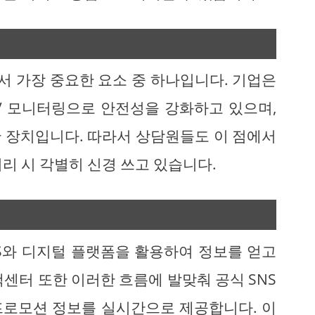
 가장 중요한 요소 중 하나입니다. 기업은
TV 모니터링으로 안전성을 강화하고 있으며,
 장치입니다. 따라서 상담원들도 이 점에서
리 시 각별히 신경 쓰고 있습니다.
S와 디지털 플랫폼을 활용하여 정보를 얻고
센터 또한 이러한 흐름에 발맞춰 공식 SNS
프로모션 정보를 실시간으로 제공합니다. 이