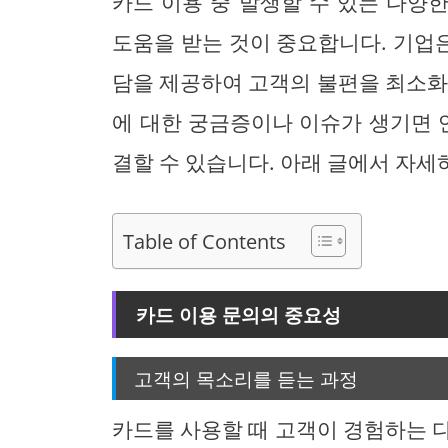
카드 이용 중 발생할 수 있는 다양
도움을 받는 것이 중요합니다. 기업
담을 제공하여 고객의 불편을 최소화
에 대한 궁금증이나 이슈가 생기면
결할 수 있습니다. 아래 글에서 자세
Table of Contents
카드 이용 문의의 중요성
고객의 목소리를 듣는 과정
카드를 사용할 때 고객이 경험하는 