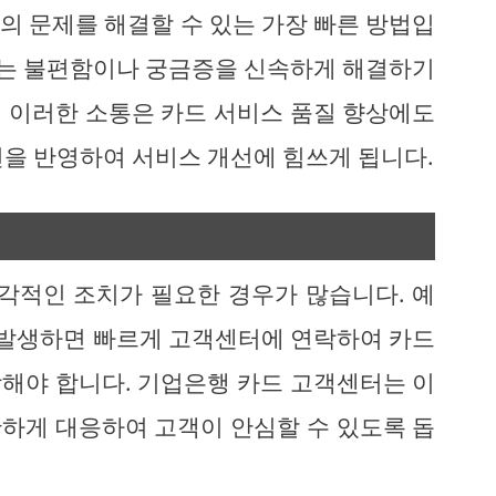
의 문제를 해결할 수 있는 가장 빠른 방법입
 겪는 불편함이나 궁금증을 신속하게 해결하기
 이러한 소통은 카드 서비스 품질 향상에도
견을 반영하여 서비스 개선에 힘쓰게 됩니다.
즉각적인 조치가 필요한 경우가 많습니다. 예
가 발생하면 빠르게 고객센터에 연락하여 카드
해야 합니다. 기업은행 카드 고객센터는 이
하게 대응하여 고객이 안심할 수 있도록 돕