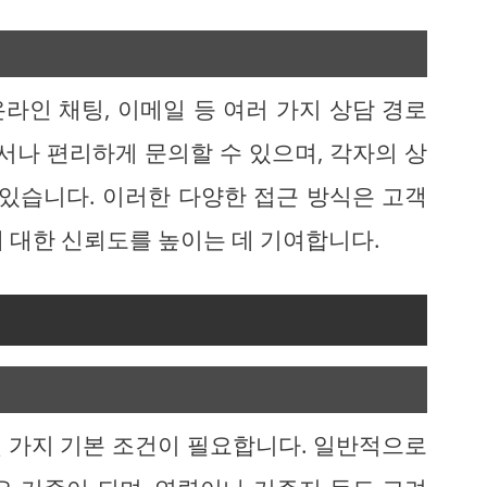
라인 채팅, 이메일 등 여러 가지 상담 경로
서나 편리하게 문의할 수 있으며, 각자의 상
 있습니다. 이러한 다양한 접근 방식은 고객
 대한 신뢰도를 높이는 데 기여합니다.
 가지 기본 조건이 필요합니다. 일반적으로