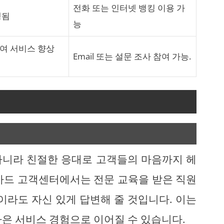
전화 또는 인터넷 뱅킹 이용 가
행됨
능
여 서비스 향상
Email 또는 설문 조사 참여 가능.
아니라 친절한 응대로 고객들의 마음까지 헤
카드 고객센터에서는 전문 교육을 받은 직원
이라도 자신 있게 답변해 줄 것입니다. 이는
나은 서비스 경험으로 이어질 수 있습니다.