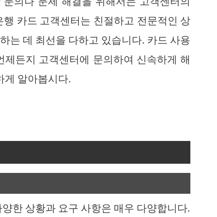
한 문의나 문제 해결을 위해서는 고객센터의
은행 카드 고객센터는 친절하고 전문적인 상
하는 데 최선을 다하고 있습니다. 카드 사용
 언제든지 고객센터에 문의하여 신속하게 해
하게 알아봅시다.
다양한 상황과 요구 사항은 매우 다양합니다.