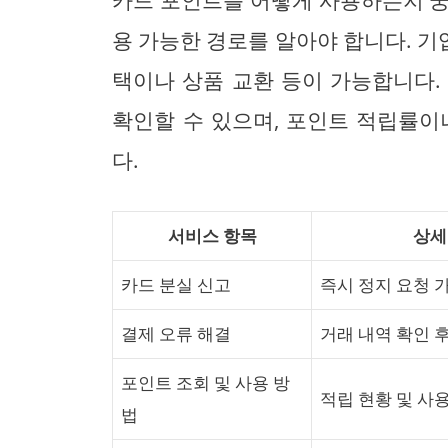
카드 포인트를 어떻게 사용하는지 궁
용 가능한 경로를 알아야 합니다. 
택이나 상품 교환 등이 가능합니다.
확인할 수 있으며, 포인트 적립률이
다.
서비스 항목
상세
카드 분실 신고
즉시 정지 요청 
결제 오류 해결
거래 내역 확인 
포인트 조회 및 사용 방
적립 현황 및 사
법