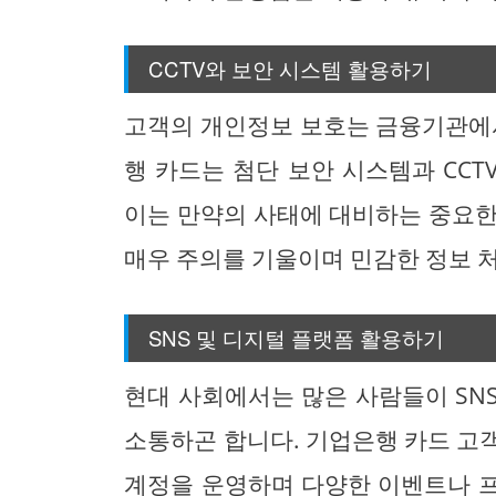
CCTV와 보안 시스템 활용하기
고객의 개인정보 보호는 금융기관에서
행 카드는 첨단 보안 시스템과 CC
이는 만약의 사태에 대비하는 중요한
매우 주의를 기울이며 민감한 정보 처
SNS 및 디지털 플랫폼 활용하기
현대 사회에서는 많은 사람들이 SN
소통하곤 합니다. 기업은행 카드 고객
계정을 운영하며 다양한 이벤트나 