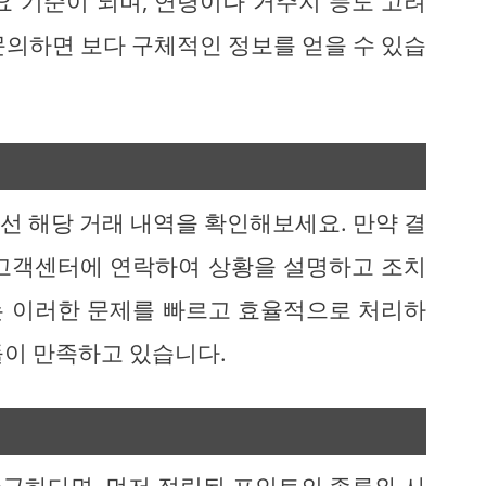
요 기준이 되며, 연령이나 거주지 등도 고려
문의하면 보다 구체적인 정보를 얻을 수 있습
선 해당 거래 내역을 확인해보세요. 만약 결
 고객센터에 연락하여 상황을 설명하고 조치
는 이러한 문제를 빠르고 효율적으로 처리하
들이 만족하고 있습니다.