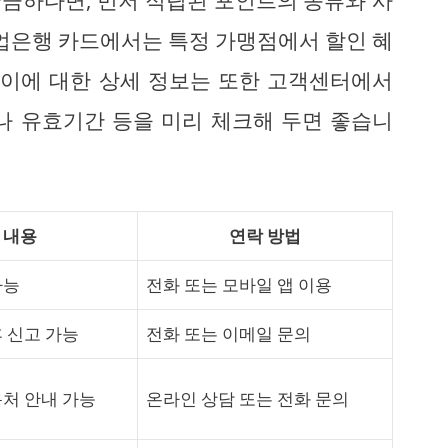
금하다면, 먼저 적립된 포인트의 종류와 사
기업은행 카드에서는 특정 가맹점에서 할인 혜
 이에 대한 상세 정보는 또한 고객센터에서
나 유효기간 등을 미리 체크해 두면 좋습니
 내용
연락 방법
가능
전화 또는 모바일 앱 이용
후 신고 가능
전화 또는 이메일 문의
용처 안내 가능
온라인 상담 또는 전화 문의