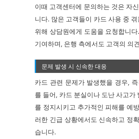
이때 고객센터에 문의하는 것은 자신
니다. 많은 고객들이 카드 사용 중
위해 상담원에게 도움을 요청합니다.
기여하며, 은행 측에서도 고객의 의
문제 발생 시 신속한 대응
카드 관련 문제가 발생했을 경우, 
를 들어, 카드 분실이나 도난 사고
를 정지시키고 추가적인 피해를 예방
러한 긴급 상황에서도 신속하고 정확
습니다.