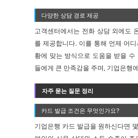
다양한 상담 경로 제공
고객센터에서는 전화 상담 외에도 온
를 제공합니다. 이를 통해 언제 어디
황에 맞는 방식으로 도움을 받을 수
들에게 큰 만족감을 주며, 기업은행에
자주 묻는 질문 정리
카드 발급 조건은 무엇인가요?
기업은행 카드 발급을 원하신다면 몇