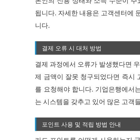
본인의 신용 상태와 소득 수준이 주
됩니다. 자세한 내용은 고객센터에 
니다.
결제 오류 시 대처 방법
결제 과정에서 오류가 발생했다면 우
제 금액이 잘못 청구되었다면 즉시
를 요청해야 합니다. 기업은행에서
는 시스템을 갖추고 있어 많은 고객
포인트 사용 및 적립 방법 안내