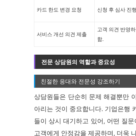
카드 한도 변경 요청
신청 후 심사 진
고객 의견 반영하
서비스 개선 의견 제출
함.
전문 상담원의 역할과 중요성
친절한 응대와 전문성 강조하기
상담원들은 단순히 문제 해결뿐만 
아리는 것이 중요합니다. 기업은행 
들이 상시 대기하고 있어, 어떤 질문
고객에게 안정감을 제공하며, 더욱 