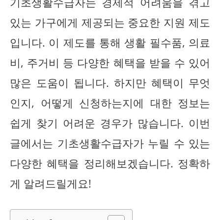
기초생활수급자는 경제적 어려움을 겪고
있는 가구에게 제공되는 중요한 지원 제도
입니다. 이 제도를 통해 생활 필수품, 의료
비, 주거비 등 다양한 혜택을 받을 수 있어
많은 도움이 됩니다. 하지만 혜택이 무엇
인지, 어떻게 신청하는지에 대한 정보는
쉽게 찾기 어려운 경우가 많습니다. 이번
글에서는 기초생활수급자가 누릴 수 있는
다양한 혜택을 정리해보겠습니다. 정확하
게 알려드릴게요!