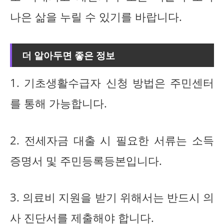
나은 삶을 누릴 수 있기를 바랍니다.
더 알아두면 좋은 정보
1. 기초생활수급자 신청 방법은 주민센터
를 통해 가능합니다.
2. 전세자금 대출 시 필요한 서류는 소득
증명서 및 주민등록등본입니다.
3. 의료비 지원을 받기 위해서는 반드시 의
사 진단서를 제출해야 합니다.