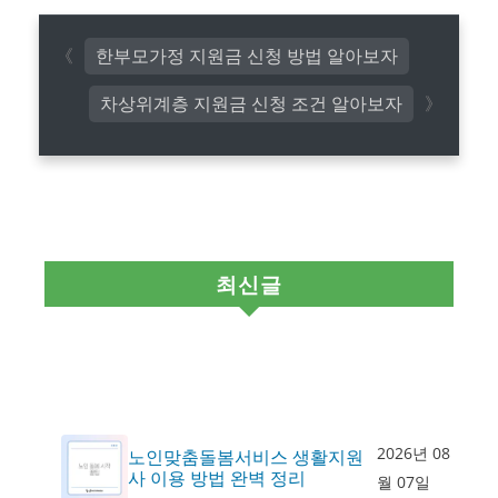
한부모가정 지원금 신청 방법 알아보자
차상위계층 지원금 신청 조건 알아보자
최신글
2026년 08
노인맞춤돌봄서비스 생활지원
사 이용 방법 완벽 정리
월 07일