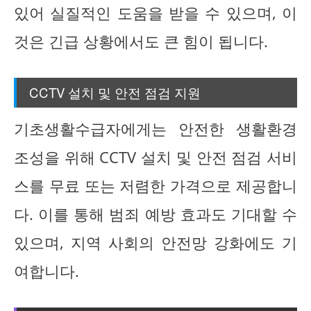
있어 실질적인 도움을 받을 수 있으며, 이
것은 긴급 상황에서도 큰 힘이 됩니다.
CCTV 설치 및 안전 점검 지원
기초생활수급자에게는 안전한 생활환경
조성을 위해 CCTV 설치 및 안전 점검 서비
스를 무료 또는 저렴한 가격으로 제공합니
다. 이를 통해 범죄 예방 효과도 기대할 수
있으며, 지역 사회의 안전망 강화에도 기
여합니다.