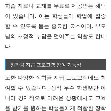
학습 자료나 교재를 무료로 제공받는 혜택
이 있습니다. 이는 학생들이 학업에 집중
할 수 있도록 돕는 중요한 요소이며, 부모
님의 재정적 부담을 덜어주는 역할도 합니
다.
장학금 지급 프로그램 참여 가능성
또한 다양한 장학금 지급 프로그램에도 참
여할 수 있습니다. 성적 우수 학생뿐만 아
니라 경제적으로 어려운 상황에서도 교육
을 받기를 원하는 학생들에게 적합한 장학