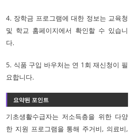
4. 장학금 프로그램에 대한 정보는 교육청
및 학교 홈페이지에서 확인할 수 있습니
다.
5. 식품 구입 바우처는 연 1회 재신청이 필
요합니다.
요약된 포인트
기초생활수급자는 저소득층을 위한 다양
한 지원 프로그램을 통해 주거비, 의료비,