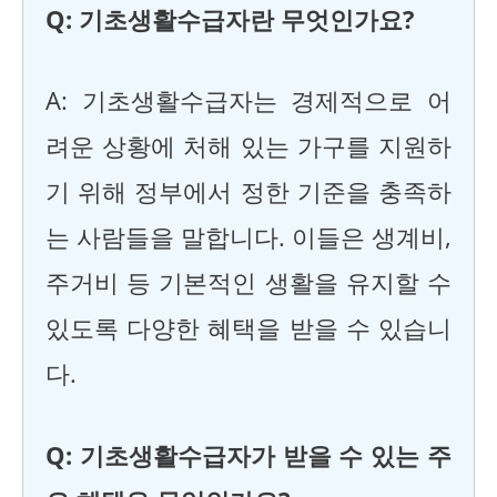
Q: 기초생활수급자란 무엇인가요?
A: 기초생활수급자는 경제적으로 어
려운 상황에 처해 있는 가구를 지원하
기 위해 정부에서 정한 기준을 충족하
는 사람들을 말합니다. 이들은 생계비,
주거비 등 기본적인 생활을 유지할 수
있도록 다양한 혜택을 받을 수 있습니
다.
Q: 기초생활수급자가 받을 수 있는 주