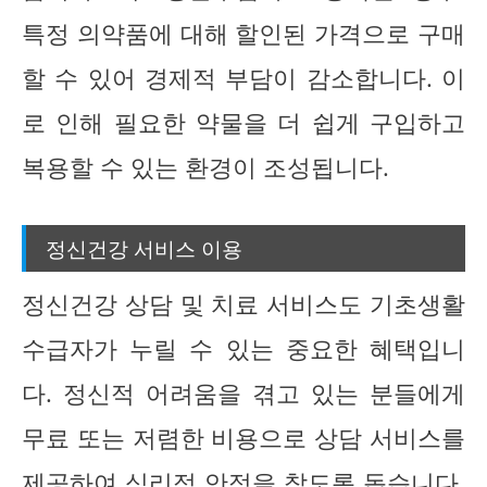
특정 의약품에 대해 할인된 가격으로 구매
할 수 있어 경제적 부담이 감소합니다. 이
로 인해 필요한 약물을 더 쉽게 구입하고
복용할 수 있는 환경이 조성됩니다.
정신건강 서비스 이용
정신건강 상담 및 치료 서비스도 기초생활
수급자가 누릴 수 있는 중요한 혜택입니
다. 정신적 어려움을 겪고 있는 분들에게
무료 또는 저렴한 비용으로 상담 서비스를
제공하여 심리적 안정을 찾도록 돕습니다.