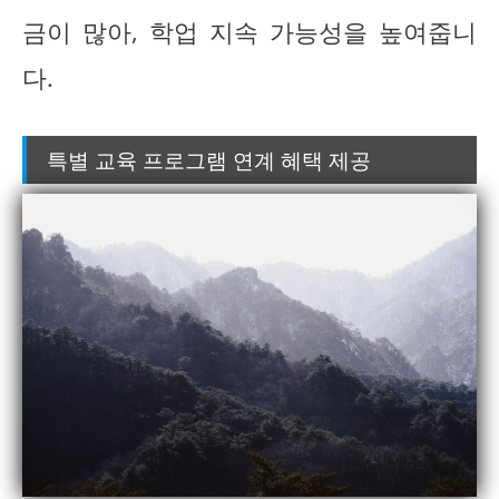
금이 많아, 학업 지속 가능성을 높여줍니
다.
특별 교육 프로그램 연계 혜택 제공