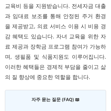
교육비 등을 지원받습니다. 전세자금 대출
과 임대료 보조를 통해 안정된 주거 환경
을 제공받고, 의료 서비스 이용 시 비용 경
감 혜택도 있습니다. 자녀 교육을 위한 자
료 제공과 장학금 프로그램 참여가 가능하
며, 생필품 및 식품지원도 이루어집니다.
이러한 혜택들은 경제적 부담을 줄이고 삶
의 질 향상에 중요한 역할을 합니다.
자주 묻는 질문 (FAQ) 📖