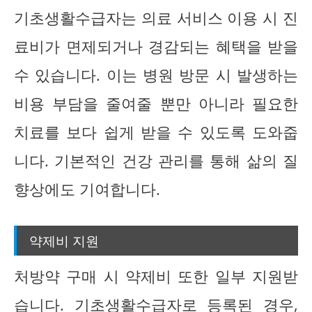
기초생활수급자는 의료 서비스 이용 시 진
료비가 면제되거나 경감되는 혜택을 받을
수 있습니다. 이는 병원 방문 시 발생하는
비용 부담을 줄여줄 뿐만 아니라 필요한
치료를 보다 쉽게 받을 수 있도록 도와줍
니다. 기본적인 건강 관리를 통해 삶의 질
향상에도 기여합니다.
약제비 지원
처방약 구매 시 약제비 또한 일부 지원받
습니다. 기초생활수급자로 등록된 경우,