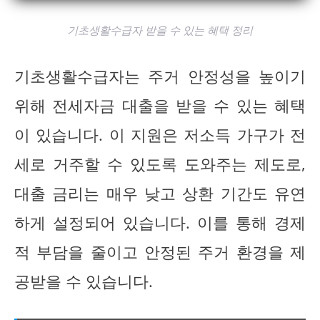
기초생활수급자 받을 수 있는 혜택 정리
기초생활수급자는 주거 안정성을 높이기
위해 전세자금 대출을 받을 수 있는 혜택
이 있습니다. 이 지원은 저소득 가구가 전
세로 거주할 수 있도록 도와주는 제도로,
대출 금리는 매우 낮고 상환 기간도 유연
하게 설정되어 있습니다. 이를 통해 경제
적 부담을 줄이고 안정된 주거 환경을 제
공받을 수 있습니다.