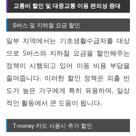
교통비 할인 및 대중교통 이용 편의성 증대
S버스 및 지하철 요금 할인
일부 지역에서는 기초생활수급자를 대상
으로 S버스와 지하철 요금을 할인해주는
정책이 시행되고 있어 이동 비용 부담을
줄여줍니다. 이러한 할인 정책은 외출 빈
도가 높은 가구에게 특히 유용하며, 일상
적인 활동에서 큰 도움이 됩니다.
T-money 카드 사용시 추가 할인