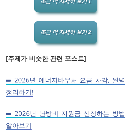
조금 더 자세히 보기 1
조금 더 자세히 보기 2
[주제가 비슷한 관련 포스트]
➡️ 2026년 에너지바우처 요금 차감, 완벽
정리하기!
➡️ 2026년 난방비 지원금 신청하는 방법
알아보기