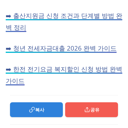
➡️ 출산지원금 신청 조건과 단계별 방법 완
벽 정리
➡️ 청년 전세자금대출 2026 완벽 가이드
➡️ 한전 전기요금 복지할인 신청 방법 완벽
가이드
복사
공유