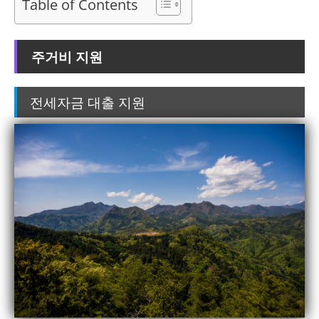
Table of Contents
주거비 지원
전세자금 대출 지원