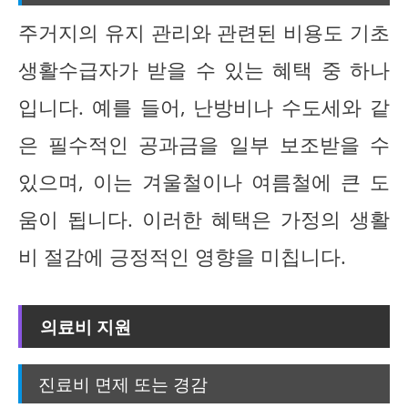
주거지의 유지 관리와 관련된 비용도 기초
생활수급자가 받을 수 있는 혜택 중 하나
입니다. 예를 들어, 난방비나 수도세와 같
은 필수적인 공과금을 일부 보조받을 수
있으며, 이는 겨울철이나 여름철에 큰 도
움이 됩니다. 이러한 혜택은 가정의 생활
비 절감에 긍정적인 영향을 미칩니다.
의료비 지원
진료비 면제 또는 경감