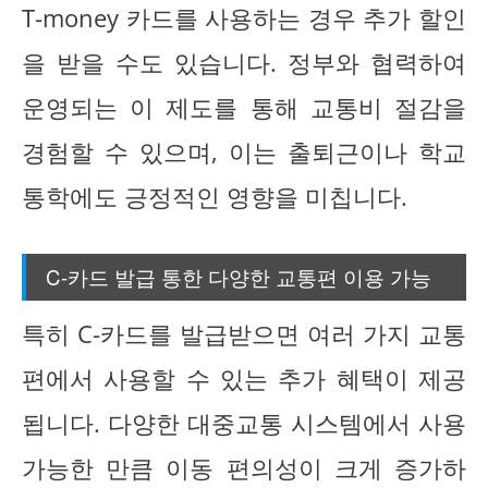
T-money 카드를 사용하는 경우 추가 할인
을 받을 수도 있습니다. 정부와 협력하여
운영되는 이 제도를 통해 교통비 절감을
경험할 수 있으며, 이는 출퇴근이나 학교
통학에도 긍정적인 영향을 미칩니다.
C-카드 발급 통한 다양한 교통편 이용 가능
특히 C-카드를 발급받으면 여러 가지 교통
편에서 사용할 수 있는 추가 혜택이 제공
됩니다. 다양한 대중교통 시스템에서 사용
가능한 만큼 이동 편의성이 크게 증가하