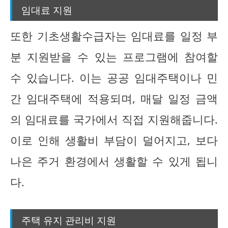
임대료 지원
또한 기초생활수급자는 임대료를 일정 부
분 지원받을 수 있는 프로그램에 참여할
수 있습니다. 이는 공공 임대주택이나 민
간 임대주택에 적용되며, 매달 일정 금액
의 임대료를 국가에서 직접 지원해줍니다.
이로 인해 생활비 부담이 덜어지고, 보다
나은 주거 환경에서 생활할 수 있게 됩니
다.
주택 유지 관리비 지원