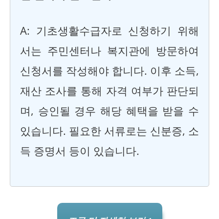
A: 기초생활수급자로 신청하기 위해
서는 주민센터나 복지관에 방문하여
신청서를 작성해야 합니다. 이후 소득,
재산 조사를 통해 자격 여부가 판단되
며, 승인될 경우 해당 혜택을 받을 수
있습니다. 필요한 서류로는 신분증, 소
득 증명서 등이 있습니다.