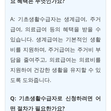
요 혜택은 무엇인가요?
A: 기초생활수급자는 생계급여, 주거
급여, 의료급여 등의 혜택을 받을 수
있습니다. 생계급여는 기본적인 생활
비를 지원하며, 주거급여는 주거비 부
담을 줄여주고, 의료급여는 의료비를
지원하여 건강한 생활을 유지할 수 있
도록 도와줍니다.
Q: 기초생활수급자로 신청하려면 어
떤 절차가 필요한가요?