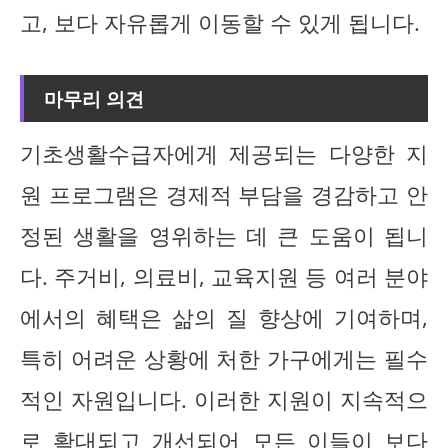
고, 보다 자유롭게 이동할 수 있게 됩니다.
마무리 의견
기초생활수급자에게 제공되는 다양한 지
원 프로그램은 경제적 부담을 경감하고 안
정된 생활을 영위하는 데 큰 도움이 됩니
다. 주거비, 의료비, 교육지원 등 여러 분야
에서의 혜택은 삶의 질 향상에 기여하며,
특히 어려운 상황에 처한 가구에게는 필수
적인 자원입니다. 이러한 지원이 지속적으
로 확대되고 개선되어 모든 이들이 보다