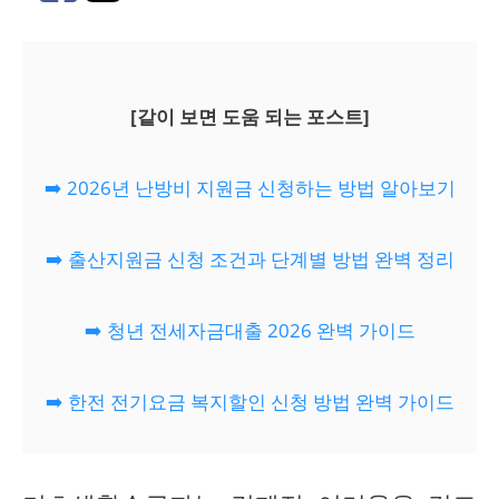
[같이 보면 도움 되는 포스트]
➡️ 2026년 난방비 지원금 신청하는 방법 알아보기
➡️ 출산지원금 신청 조건과 단계별 방법 완벽 정리
➡️ 청년 전세자금대출 2026 완벽 가이드
➡️ 한전 전기요금 복지할인 신청 방법 완벽 가이드