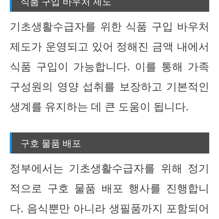
식품 구입 바우처 제도
기초생활수급자를 위한 식품 구입 바우처
제도가 운영되고 있어 정해진 금액 내에서
식품 구입이 가능합니다. 이를 통해 가족
구성원의 영양 섭취를 보장하고 기본적인
생계를 유지하는 데 큰 도움이 됩니다.
구호 물품 배포
정부에서는 기초생활수급자를 위해 정기
적으로 구호 물품 배포 행사를 진행합니
다. 음식뿐만 아니라 생필품까지 포함되어