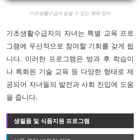
기초생활수급자 받을 수 있는 혜택 정리
기초생활수급자의 자녀는 특별 교육 프로
그램에 우선적으로 참여할 기회를 갖게 됩
니다. 이러한 프로그램은 방과 후 학습이
나 특화된 기술 교육 등 다양한 형태로 제
공되어 자녀들의 발전과 사회 진입에 도움
을 줍니다.
생필품 및 식품지원 프로그램