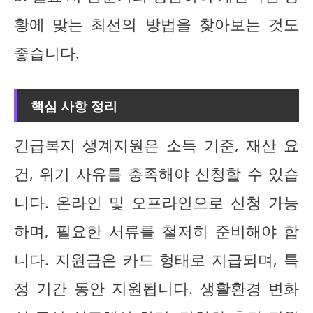
황에 맞는 최선의 방법을 찾아보는 것도
좋습니다.
핵심 사항 정리
긴급복지 생계지원은 소득 기준, 재산 요
건, 위기 사유를 충족해야 신청할 수 있습
니다. 온라인 및 오프라인으로 신청 가능
하며, 필요한 서류를 철저히 준비해야 합
니다. 지원금은 카드 형태로 지급되며, 특
정 기간 동안 지원됩니다. 생활환경 변화