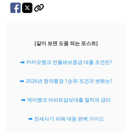
[같이 보면 도움 되는 포스트]
➡️ 카카오뱅크 전월세보증금 대출 조건은?
➡️ 2026년 청약통장 1순위 조건과 변화는?
➡️ 케이뱅크 아파트담보대출 절차와 금리
➡️ 전세사기 피해 대응 완벽 가이드