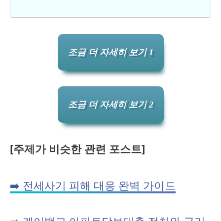
조금 더 자세히 보기 1
조금 더 자세히 보기 2
[주제가 비슷한 관련 포스트]
➡️ 전세사기 피해 대응 완벽 가이드