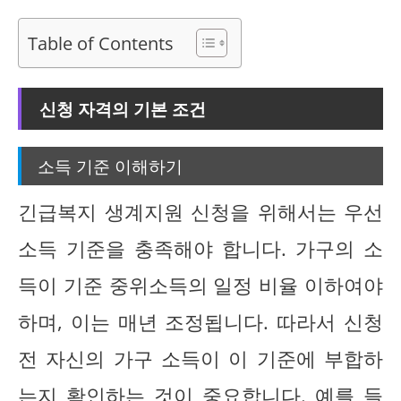
Table of Contents
신청 자격의 기본 조건
소득 기준 이해하기
긴급복지 생계지원 신청을 위해서는 우선
소득 기준을 충족해야 합니다. 가구의 소
득이 기준 중위소득의 일정 비율 이하여야
하며, 이는 매년 조정됩니다. 따라서 신청
전 자신의 가구 소득이 이 기준에 부합하
는지 확인하는 것이 중요합니다. 예를 들