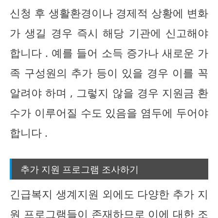
신청 후 생활환경이나 경제적 상황에 변화
가 생길 경우 즉시 해당 기관에 신고해야
합니다 . 예를 들어 소득 증가나 새로운 가
족 구성원의 추가 등이 있을 경우 이를 꼭
알려야 하며 , 그렇지 않을 경우 지원금 환
수가 이루어질 수도 있음을 염두에 두어야
합니다 .
추가 지원 프로그램 조사하기
긴급복지 생계지원 외에도 다양한 추가 지
원 프로그램들이 존재하므로 이에 대한 조