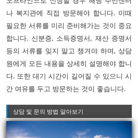
오프라인으로 신청할 경우 해당 주민센터
나 복지관에 직접 방문해야 합니다. 이때
필요한 서류를 미리 준비해가는 것이 중요
합니다. 신분증, 소득증명서, 재산 증명서
등의 서류를 잊지 말고 챙겨야 하며, 상담
원에게 모든 내용을 상세히 설명해야 합니
다. 또한 대기 시간이 길어질 수 있으니 시
간 여유를 두고 방문하는 것이 좋습니다.
상담 및 문의 방법 알아보기