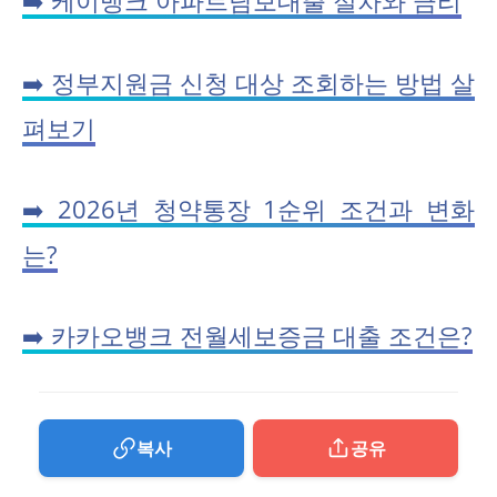
➡️ 케이뱅크 아파트담보대출 절차와 금리
➡️ 정부지원금 신청 대상 조회하는 방법 살
펴보기
➡️ 2026년 청약통장 1순위 조건과 변화
는?
➡️ 카카오뱅크 전월세보증금 대출 조건은?
복사
공유