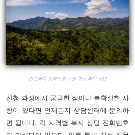
긴급복지 생계지원 신청 대상 확인 방법
신청 과정에서 궁금한 점이나 불확실한 사
항이 있다면 언제든지 상담센터에 문의하
면 됩니다. 각 지역별 복지 상담 전화번호
가 마련되어 있으며, 이를 통해 직접 질문