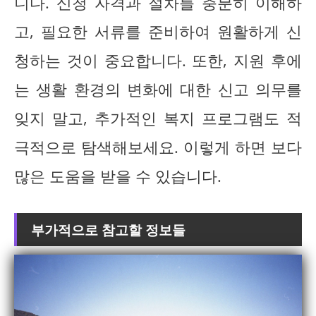
니다. 신청 자격과 절차를 충분히 이해하
고, 필요한 서류를 준비하여 원활하게 신
청하는 것이 중요합니다. 또한, 지원 후에
는 생활 환경의 변화에 대한 신고 의무를
잊지 말고, 추가적인 복지 프로그램도 적
극적으로 탐색해보세요. 이렇게 하면 보다
많은 도움을 받을 수 있습니다.
부가적으로 참고할 정보들