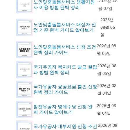
2026년 08
노인맞춤돌봄서비스 생활지원
사 이용 방법 완벽 정리
월 07일
2026년
노인맞춤돌봄서비스 대상자 선
08월 06
정 기준 완벽 가이드 알아보기
일
2026년 08
노인맞춤돌봄서비스 신청 조건
완벽 정리 가이드
월 05일
2026년 08
국가유공자 복지카드 발급 꿀팁
과 방법 완벽 정리
월 05일
2026년 08
국가유공자 공공요금 할인 신청
완벽 정리 가이드
월 04일
2026년 08
참전유공자 명예수당 신청 완
벽 가이드 알아보기
월 04일
2026년 08
국가유공자 대부지원 신청 조건