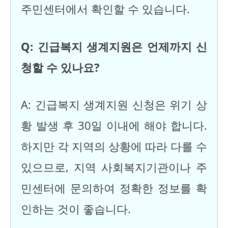
주민센터에서 확인할 수 있습니다.
Q: 긴급복지 생계지원은 언제까지 신
청할 수 있나요?
A: 긴급복지 생계지원 신청은 위기 상
황 발생 후 30일 이내에 해야 합니다.
하지만 각 지역의 상황에 따라 다를 수
있으므로, 지역 사회복지기관이나 주
민센터에 문의하여 정확한 정보를 확
인하는 것이 좋습니다.