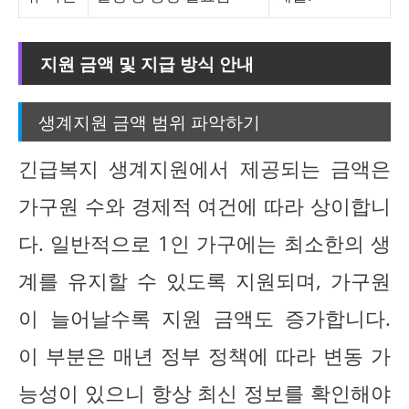
지원 금액 및 지급 방식 안내
생계지원 금액 범위 파악하기
긴급복지 생계지원에서 제공되는 금액은
가구원 수와 경제적 여건에 따라 상이합니
다. 일반적으로 1인 가구에는 최소한의 생
계를 유지할 수 있도록 지원되며, 가구원
이 늘어날수록 지원 금액도 증가합니다.
이 부분은 매년 정부 정책에 따라 변동 가
능성이 있으니 항상 최신 정보를 확인해야