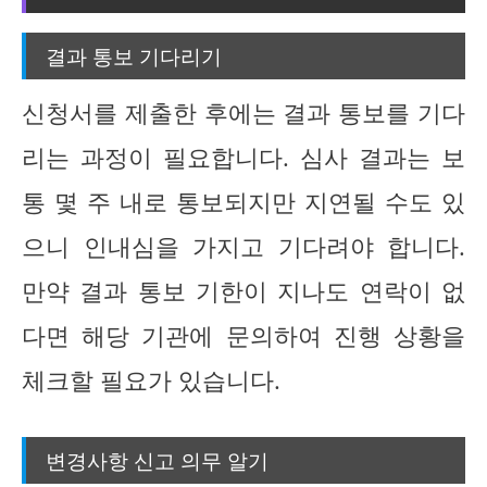
결과 통보 기다리기
신청서를 제출한 후에는 결과 통보를 기다
리는 과정이 필요합니다. 심사 결과는 보
통 몇 주 내로 통보되지만 지연될 수도 있
으니 인내심을 가지고 기다려야 합니다.
만약 결과 통보 기한이 지나도 연락이 없
다면 해당 기관에 문의하여 진행 상황을
체크할 필요가 있습니다.
변경사항 신고 의무 알기