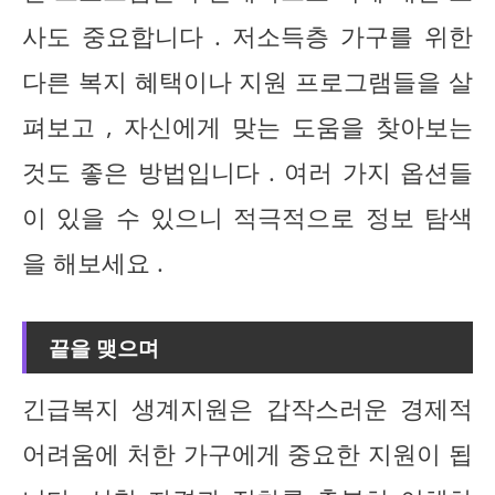
사도 중요합니다 . 저소득층 가구를 위한
다른 복지 혜택이나 지원 프로그램들을 살
펴보고 , 자신에게 맞는 도움을 찾아보는
것도 좋은 방법입니다 . 여러 가지 옵션들
이 있을 수 있으니 적극적으로 정보 탐색
을 해보세요 .
끝을 맺으며
긴급복지 생계지원은 갑작스러운 경제적
어려움에 처한 가구에게 중요한 지원이 됩