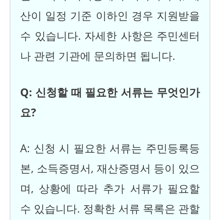
산이 일정 기준 이하인 경우 지원받을
수 있습니다. 자세한 사항은 주민센터
나 관련 기관에 문의하면 됩니다.
Q: 신청할 때 필요한 서류는 무엇인가
요?
A: 신청 시 필요한 서류는 주민등록등
본, 소득증명서, 재산증명서 등이 있으
며, 상황에 따라 추가 서류가 필요할
수 있습니다. 정확한 서류 목록은 관할