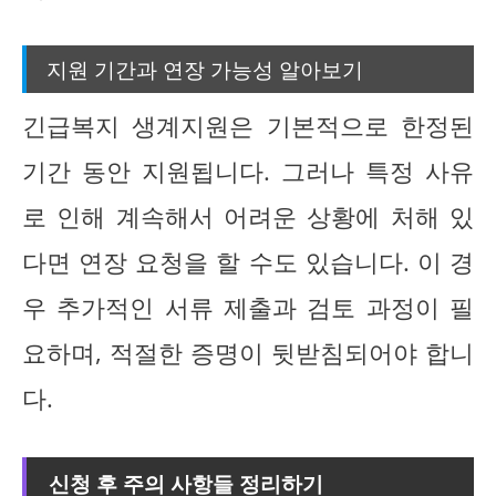
지원 기간과 연장 가능성 알아보기
긴급복지 생계지원은 기본적으로 한정된
기간 동안 지원됩니다. 그러나 특정 사유
로 인해 계속해서 어려운 상황에 처해 있
다면 연장 요청을 할 수도 있습니다. 이 경
우 추가적인 서류 제출과 검토 과정이 필
요하며, 적절한 증명이 뒷받침되어야 합니
다.
신청 후 주의 사항들 정리하기