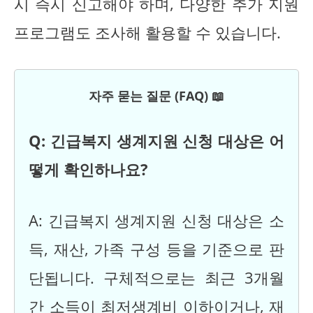
시 즉시 신고해야 하며, 다양한 추가 지원
프로그램도 조사해 활용할 수 있습니다.
자주 묻는 질문 (FAQ) 📖
Q: 긴급복지 생계지원 신청 대상은 어
떻게 확인하나요?
A: 긴급복지 생계지원 신청 대상은 소
득, 재산, 가족 구성 등을 기준으로 판
단됩니다. 구체적으로는 최근 3개월
간 소득이 최저생계비 이하이거나, 재