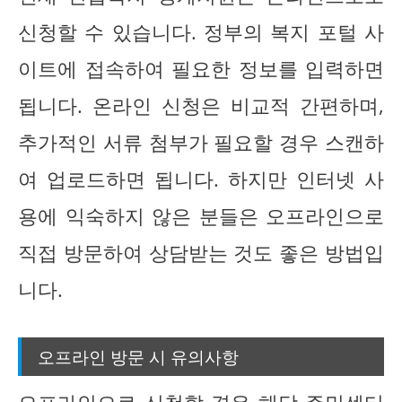
신청할 수 있습니다. 정부의 복지 포털 사
이트에 접속하여 필요한 정보를 입력하면
됩니다. 온라인 신청은 비교적 간편하며,
추가적인 서류 첨부가 필요할 경우 스캔하
여 업로드하면 됩니다. 하지만 인터넷 사
용에 익숙하지 않은 분들은 오프라인으로
직접 방문하여 상담받는 것도 좋은 방법입
니다.
오프라인 방문 시 유의사항