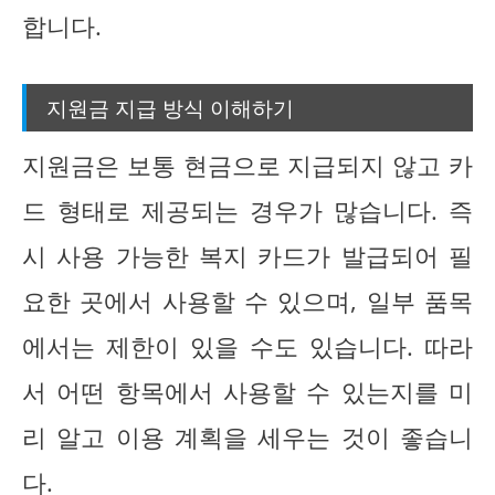
합니다.
지원금 지급 방식 이해하기
지원금은 보통 현금으로 지급되지 않고 카
드 형태로 제공되는 경우가 많습니다. 즉
시 사용 가능한 복지 카드가 발급되어 필
요한 곳에서 사용할 수 있으며, 일부 품목
에서는 제한이 있을 수도 있습니다. 따라
서 어떤 항목에서 사용할 수 있는지를 미
리 알고 이용 계획을 세우는 것이 좋습니
다.