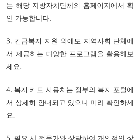
는 해당 지방자치단체의 홈페이지에서 확
인 가능합니다.
3. 긴급복지 지원 외에도 지역사회 단체에
서 제공하는 다양한 프로그램을 활용해보
세요.
4. 복지 카드 사용처는 정부의 복지 포털에
서 상세히 안내되고 있으니 미리 확인하세
요.
5. 필요 시 전문가와 상담하여 개인적인 상