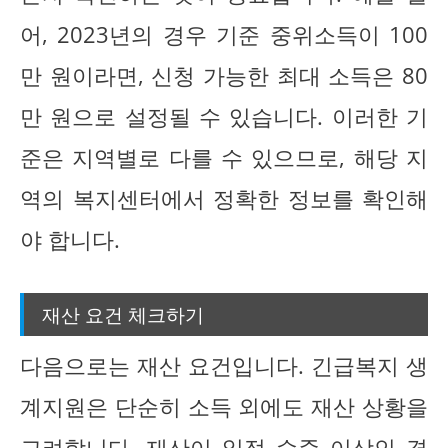
어, 2023년의 경우 기준 중위소득이 100
만 원이라면, 신청 가능한 최대 소득은 80
만 원으로 설정될 수 있습니다. 이러한 기
준은 지역별로 다를 수 있으므로, 해당 지
역의 복지센터에서 정확한 정보를 확인해
야 합니다.
재산 요건 체크하기
다음으로는 재산 요건입니다. 긴급복지 생
계지원은 단순히 소득 외에도 재산 상황을
고려합니다. 재산이 일정 수준 이상인 경