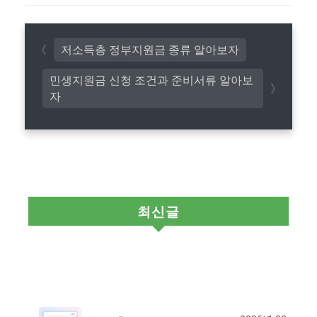
저소득층 정부지원금 종류 알아보자
민생지원금 신청 조건과 준비서류 알아보
자
최신글