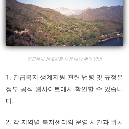
긴급복지 생계지원 신청 대상 확인 방법
1. 긴급복지 생계지원 관련 법령 및 규정은
정부 공식 웹사이트에서 확인할 수 있습니
다.
2. 각 지역별 복지센터의 운영 시간과 위치