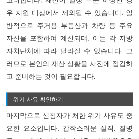
우 지원 대상에서 제외될 수 있습니다. 일
반적으로 주거용 부동산과 차량 등 주요
자산을 포함하여 계산되며, 이는 각 지방
자치단체에 따라 달라질 수 있습니다. 그
러므로 본인의 재산 상황을 사전에 점검하
고 준비하는 것이 필요합니다.
위기 사유 확인하기
마지막으로 신청자가 처한 위기 사유도 중
요한 요소입니다. 갑작스러운 실직, 질병