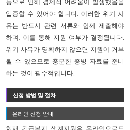
등으로 인해 경제적 어려움이 발생했음을
입증할 수 있어야 합니다. 이러한 위기 사
유는 반드시 관련 서류와 함께 제출해야
하며, 이를 통해 지원 여부가 결정됩니다.
위기 사유가 명확하지 않으면 지원이 거부
될 수 있으므로 충분한 증빙 자료를 준비
하는 것이 필수적입니다.
신청 방법 및 절차
온라인 신청 안내
현재 긴급복지 생계지원은 온라인으로도