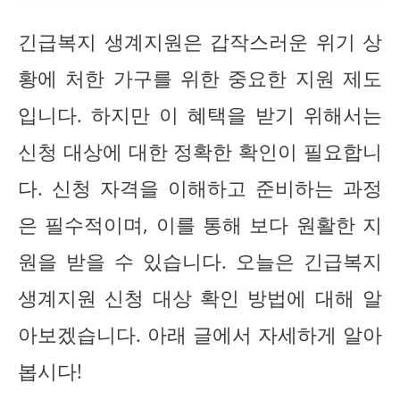
긴급복지 생계지원은 갑작스러운 위기 상
황에 처한 가구를 위한 중요한 지원 제도
입니다. 하지만 이 혜택을 받기 위해서는
신청 대상에 대한 정확한 확인이 필요합니
다. 신청 자격을 이해하고 준비하는 과정
은 필수적이며, 이를 통해 보다 원활한 지
원을 받을 수 있습니다. 오늘은 긴급복지
생계지원 신청 대상 확인 방법에 대해 알
아보겠습니다. 아래 글에서 자세하게 알아
봅시다!