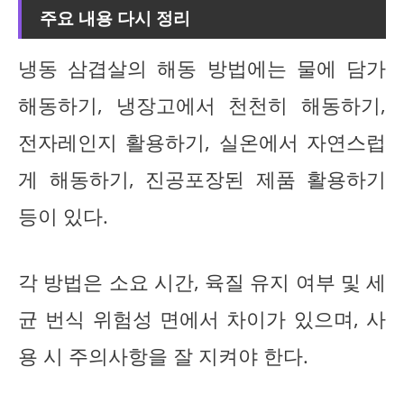
주요 내용 다시 정리
냉동 삼겹살의 해동 방법에는 물에 담가
해동하기, 냉장고에서 천천히 해동하기,
전자레인지 활용하기, 실온에서 자연스럽
게 해동하기, 진공포장된 제품 활용하기
등이 있다.
각 방법은 소요 시간, 육질 유지 여부 및 세
균 번식 위험성 면에서 차이가 있으며, 사
용 시 주의사항을 잘 지켜야 한다.