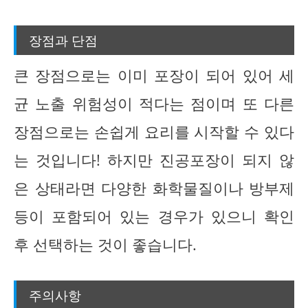
장점과 단점
큰 장점으로는 이미 포장이 되어 있어 세
균 노출 위험성이 적다는 점이며 또 다른
장점으로는 손쉽게 요리를 시작할 수 있다
는 것입니다! 하지만 진공포장이 되지 않
은 상태라면 다양한 화학물질이나 방부제
등이 포함되어 있는 경우가 있으니 확인
후 선택하는 것이 좋습니다.
주의사항