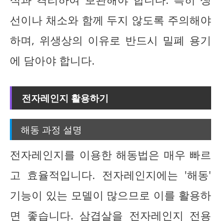
선이나 채소와 함께 두지 않도록 주의해야
하며, 위생상의 이유로 반드시 밀폐 용기
에 담아야 합니다.
전자레인지 활용하기
해동 과정 설명
전자레인지를 이용한 해동법은 매우 빠르
고 효율적입니다. 전자레인지에는 '해동'
기능이 있는 모델이 많으므로 이를 활용하
면 좋습니다. 삼겹살을 전자레인지 전용