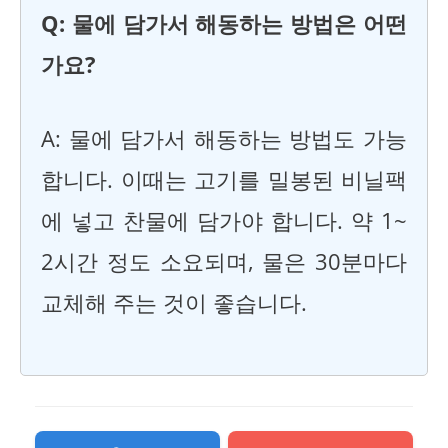
Q: 물에 담가서 해동하는 방법은 어떤
가요?
A: 물에 담가서 해동하는 방법도 가능
합니다. 이때는 고기를 밀봉된 비닐팩
에 넣고 찬물에 담가야 합니다. 약 1~
2시간 정도 소요되며, 물은 30분마다
교체해 주는 것이 좋습니다.