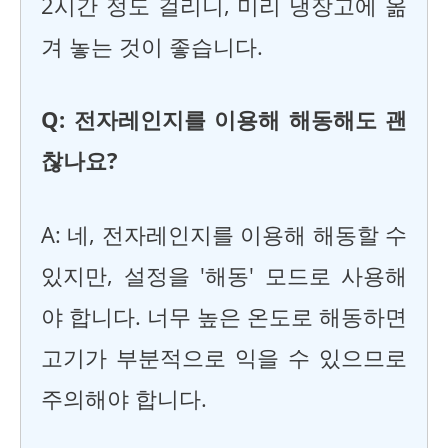
2시간 정도 걸리니, 미리 냉장고에 옮
겨 놓는 것이 좋습니다.
Q: 전자레인지를 이용해 해동해도 괜
찮나요?
A: 네, 전자레인지를 이용해 해동할 수
있지만, 설정을 '해동' 모드로 사용해
야 합니다. 너무 높은 온도로 해동하면
고기가 부분적으로 익을 수 있으므로
주의해야 합니다.