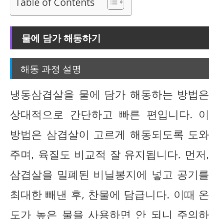
Table of Contents
물에 담가 해동하기
해동 과정 설명
냉동삼겹살을 물에 담가 해동하는 방법은
상대적으로 간단하고 빠른 편입니다. 이
방법은 삼겹살이 고르게 해동되도록 도와
주며, 육질도 비교적 잘 유지됩니다. 먼저,
삼겹살을 밀폐된 비닐봉지에 넣고 공기를
최대한 빼낸 후, 찬물에 담급니다. 이때 온
도가 높은 물을 사용하면 안 되니 주의하