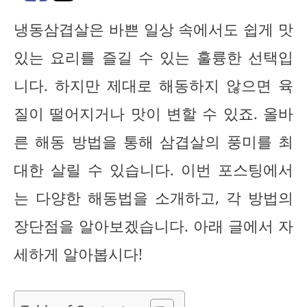
냉동삼겹살은 바쁜 일상 속에서도 쉽게 맛
있는 요리를 즐길 수 있는 훌륭한 선택입
니다. 하지만 제대로 해동하지 않으면 육
질이 떨어지거나 맛이 변할 수 있죠. 올바
른 해동 방법을 통해 삼겹살의 풍미를 최
대한 살릴 수 있습니다. 이번 포스팅에서
는 다양한 해동법을 소개하고, 각 방법의
장단점을 알아보겠습니다. 아래 글에서 자
세하게 알아봅시다!