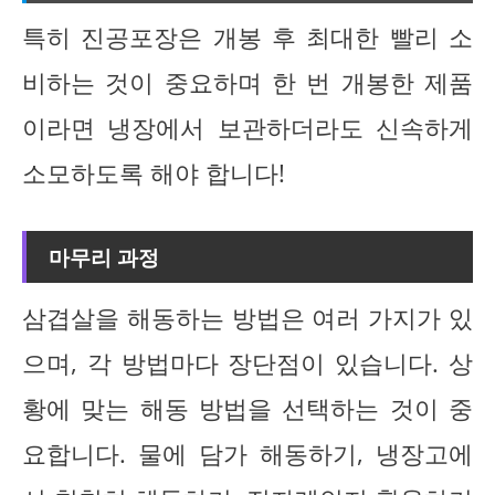
특히 진공포장은 개봉 후 최대한 빨리 소
비하는 것이 중요하며 한 번 개봉한 제품
이라면 냉장에서 보관하더라도 신속하게
소모하도록 해야 합니다!
마무리 과정
삼겹살을 해동하는 방법은 여러 가지가 있
으며, 각 방법마다 장단점이 있습니다. 상
황에 맞는 해동 방법을 선택하는 것이 중
요합니다. 물에 담가 해동하기, 냉장고에