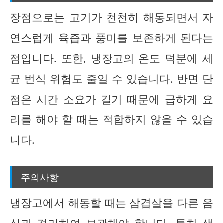
장점으로는 고기가 천천히 해동되면서 자
연스럽게 육즙과 풍미를 보존하게 된다는
점입니다. 또한, 냉장고의 온도 덕분에 세
균 번식 위험도 줄일 수 있습니다. 반면 단
점은 시간 소요가 길기 때문에 급하게 요
리를 해야 할 때는 적합하지 않을 수 있습
니다.
주의사항
냉장고에서 해동할 때는 삼겹살을 다른 음
식과 격리하여 보관해야 합니다. 특히 생