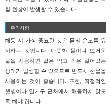
힘 현상이 발생할 수 있습니다.
주의사항
해동 시 가장 중요한 것은 물의 온도를 유
지하는 것입니다. 따뜻한 물이나 뜨거운
물을 사용하면 겉은 익고 속은 얼어있는
상태가 발생할 수 있으므로 반드시 찬물을
사용하는 것이 좋습니다. 또한, 직접적인
햇빛이나 열기구 근처에서 해동하지 않도
록 해야 합니다.