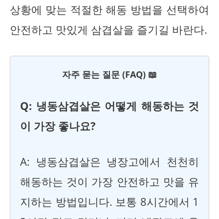
상황에 맞는 적절한 해동 방법을 선택하여
안전하고 맛있게 삼겹살을 즐기길 바란다.
자주 묻는 질문 (FAQ) 📖
Q: 냉동삼겹살은 어떻게 해동하는 것
이 가장 좋나요?
A: 냉동삼겹살은 냉장고에서 천천히
해동하는 것이 가장 안전하고 맛을 유
지하는 방법입니다. 보통 8시간에서 1