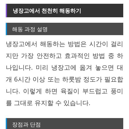
냉장고에서 천천히 해동하기
해동 과정 설명
냉장고에서 해동하는 방법은 시간이 걸리
지만 가장 안전하고 효과적인 방법 중 하
나입니다. 미리 냉장고에 옮겨 놓으면 대
개 6시간 이상 또는 하룻밤 정도가 필요합
니다. 이렇게 하면 육질이 부드럽고 풍미
를 그대로 유지할 수 있습니다.
장점과 단점