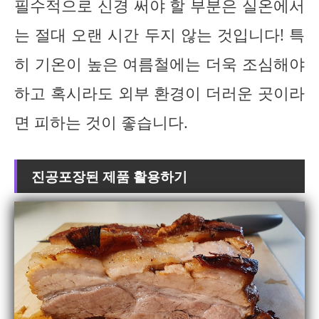
필수적으로 신경 써야 할 부분은 실온에서
는 절대 오랜 시간 두지 않는 것입니다! 특
히 기온이 높은 여름철에는 더욱 조심해야
하고 혹시라도 외부 환경이 더러운 곳이라
면 피하는 것이 좋습니다.
진공포장된 제품 활용하기