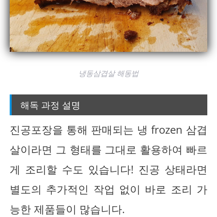
냉동삼겹살 해동법
해독 과정 설명
진공포장을 통해 판매되는 냉 frozen 삼겹
살이라면 그 형태를 그대로 활용하여 빠르
게 조리할 수도 있습니다! 진공 상태라면
별도의 추가적인 작업 없이 바로 조리 가
능한 제품들이 많습니다.