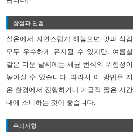
장점과 단점
실온에서 자연스럽게 해놓으면 맛과 식감
모두 우수하게 유지될 수 있지만, 여름철
같은 더운 날씨에는 세균 번식의 위험성이
높아질 수 있습니다. 따라서 이 방법은 저
온 환경에서 진행하거나 가급적 짧은 시간
내에 소비하는 것이 좋습니다.
주의사항