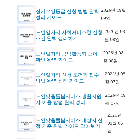
2026년 08월
장기요양등급 신청 방법 완벽
정리 가이드
09일
2026년 08
노인일자리 사회서비스형 신청
조건 완벽 정리하기
월 08일
2026년 08
노인일자리 공익활동형 급여
확인 완벽 가이드
월 08일
2026년 08
노인일자리 신청 조건과 접수
방법 완벽 정리 가이드
월 07일
2026년 08
노인맞춤돌봄서비스 생활지원
사 이용 방법 완벽 정리
월 07일
2026년
노인맞춤돌봄서비스 대상자 선
08월 06
정 기준 완벽 가이드 알아보기
일