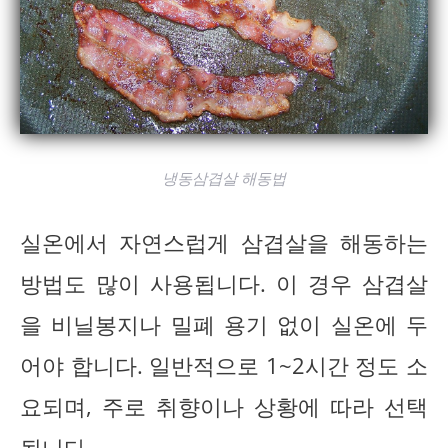
냉동삼겹살 해동법
실온에서 자연스럽게 삼겹살을 해동하는
방법도 많이 사용됩니다. 이 경우 삼겹살
을 비닐봉지나 밀폐 용기 없이 실온에 두
어야 합니다. 일반적으로 1~2시간 정도 소
요되며, 주로 취향이나 상황에 따라 선택
됩니다.