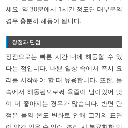
세요. 약 30분에서 1시간 정도면 대부분의
경우 충분히 해동이 됩니다.
장점과 단점
장점으로는 빠른 시간 내에 해동할 수 있
다는 점입니다. 바쁜 일상 속에서 즉시 요
리를 시작해야 할 때 유용합니다. 또한, 물
속에서 해동됨으로써 육즙이 남아있어 맛
이 더 좋아지는 경우가 많습니다. 반면 단
점은 물의 온도 변화로 인해 고기의 표면
이 약간 익을 수 있어, 조리 시 불균형한 익