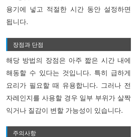
용기에 넣고 적절한 시간 동안 설정하면
됩니다.
장점과 단점
해당 방법의 장점은 아주 짧은 시간 내에
해동할 수 있다는 것입니다. 특히 급하게
요리가 필요할 때 유용합니다. 그러나 전
자레인지를 사용할 경우 일부 부위가 살짝
익거나 질감이 변할 가능성이 있습니다.
주의사항