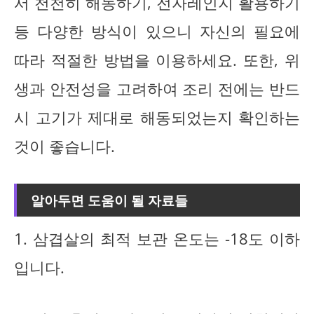
서 천천히 해동하기, 전자레인지 활용하기
등 다양한 방식이 있으니 자신의 필요에
따라 적절한 방법을 이용하세요. 또한, 위
생과 안전성을 고려하여 조리 전에는 반드
시 고기가 제대로 해동되었는지 확인하는
것이 좋습니다.
알아두면 도움이 될 자료들
1. 삼겹살의 최적 보관 온도는 -18도 이하
입니다.