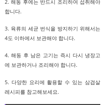
2. 해동 후에는 반드시 조리하여 섭취해야
합니다.
3. 육류의 세균 번식을 방지하기 위해서는
4도 이하에서 보관해야 합니다.
4. 해동 후 남은 고기는 즉시 다시 냉장고
에 보관하거나 조리해야 합니다.
5. 다양한 요리에 활용할 수 있는 삼겹살
레시피를 참고해보세요.