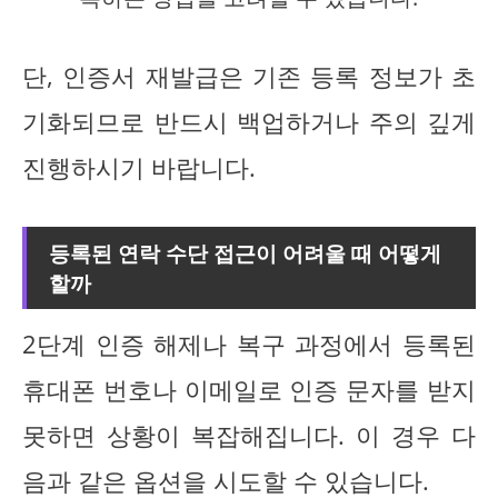
단, 인증서 재발급은 기존 등록 정보가 초
기화되므로 반드시 백업하거나 주의 깊게
진행하시기 바랍니다.
등록된 연락 수단 접근이 어려울 때 어떻게
할까
2단계 인증 해제나 복구 과정에서 등록된
휴대폰 번호나 이메일로 인증 문자를 받지
못하면 상황이 복잡해집니다. 이 경우 다
음과 같은 옵션을 시도할 수 있습니다.