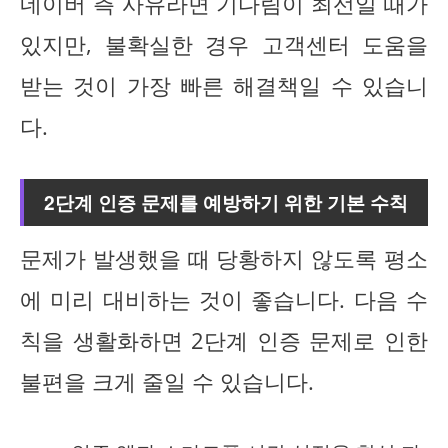
네이버 측 사유라면 기다림이 최선일 때가
있지만, 불확실한 경우 고객센터 도움을
받는 것이 가장 빠른 해결책일 수 있습니
다.
2단계 인증 문제를 예방하기 위한 기본 수칙
문제가 발생했을 때 당황하지 않도록 평소
에 미리 대비하는 것이 좋습니다. 다음 수
칙을 생활화하면 2단계 인증 문제로 인한
불편을 크게 줄일 수 있습니다.