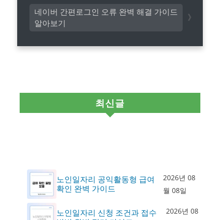
네이버 간편로그인 오류 완벽 해결 가이드
알아보기
최신글
2026년 08
노인일자리 공익활동형 급여
확인 완벽 가이드
월 08일
2026년 08
노인일자리 신청 조건과 접수