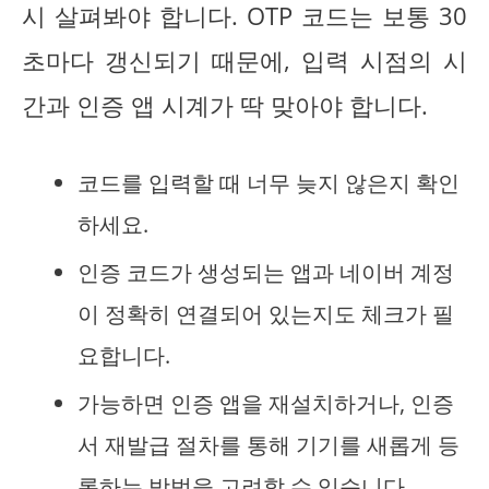
시 살펴봐야 합니다. OTP 코드는 보통 30
초마다 갱신되기 때문에, 입력 시점의 시
간과 인증 앱 시계가 딱 맞아야 합니다.
코드를 입력할 때 너무 늦지 않은지 확인
하세요.
인증 코드가 생성되는 앱과 네이버 계정
이 정확히 연결되어 있는지도 체크가 필
요합니다.
가능하면 인증 앱을 재설치하거나, 인증
서 재발급 절차를 통해 기기를 새롭게 등
록하는 방법을 고려할 수 있습니다.