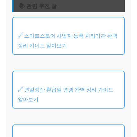
📚 관련 추천 글
🔗 스마트스토어 사업자 등록 처리기간 완벽
정리 가이드 알아보기
🔗 연말정산 환급일 변경 완벽 정리 가이드
알아보기