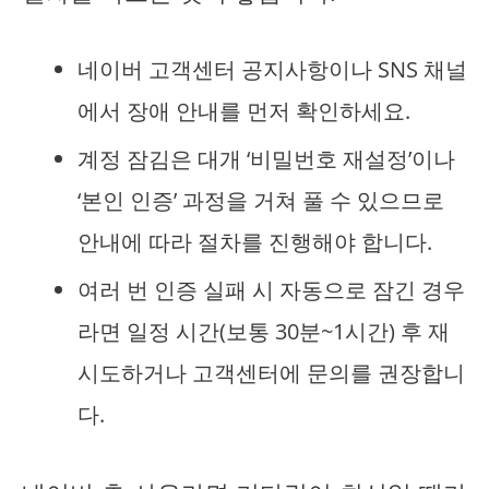
네이버 고객센터 공지사항이나 SNS 채널
에서 장애 안내를 먼저 확인하세요.
계정 잠김은 대개 ‘비밀번호 재설정’이나
‘본인 인증’ 과정을 거쳐 풀 수 있으므로
안내에 따라 절차를 진행해야 합니다.
여러 번 인증 실패 시 자동으로 잠긴 경우
라면 일정 시간(보통 30분~1시간) 후 재
시도하거나 고객센터에 문의를 권장합니
다.