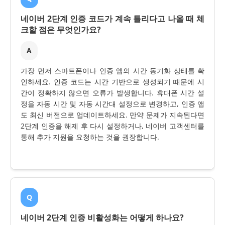
네이버 2단계 인증 코드가 계속 틀리다고 나올 때 체
크할 점은 무엇인가요?
A
가장 먼저 스마트폰이나 인증 앱의 시간 동기화 상태를 확
인하세요. 인증 코드는 시간 기반으로 생성되기 때문에 시
간이 정확하지 않으면 오류가 발생합니다. 휴대폰 시간 설
정을 자동 시간 및 자동 시간대 설정으로 변경하고, 인증 앱
도 최신 버전으로 업데이트하세요. 만약 문제가 지속된다면
2단계 인증을 해제 후 다시 설정하거나, 네이버 고객센터를
통해 추가 지원을 요청하는 것을 권장합니다.
Q
네이버 2단계 인증 비활성화는 어떻게 하나요?