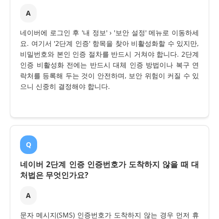
A
네이버에 로그인 후 '내 정보' › '보안 설정' 메뉴로 이동하세
요. 여기서 '2단계 인증' 항목을 찾아 비활성화할 수 있지만,
비밀번호와 본인 인증 절차를 반드시 거쳐야 합니다. 2단계
인증 비활성화 전에는 반드시 대체 인증 방법이나 복구 연
락처를 등록해 두는 것이 안전하며, 보안 위험이 커질 수 있
으니 신중히 결정해야 합니다.
Q
네이버 2단계 인증 인증번호가 도착하지 않을 때 대
처법은 무엇인가요?
A
문자 메시지(SMS) 인증번호가 도착하지 않는 경우 먼저 휴