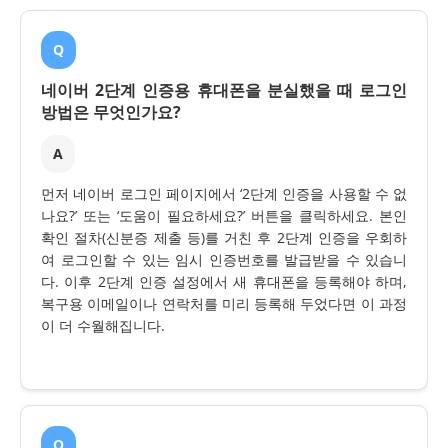
Q
네이버 2단계 인증용 휴대폰을 분실했을 때 로그인
방법은 무엇인가요?
A
먼저 네이버 로그인 페이지에서 ‘2단계 인증을 사용할 수 없
나요?’ 또는 ‘도움이 필요하세요?’ 버튼을 클릭하세요. 본인
확인 절차(신분증 제출 등)를 거친 후 2단계 인증을 우회하
여 로그인할 수 있는 임시 인증번호를 발급받을 수 있습니
다. 이후 2단계 인증 설정에서 새 휴대폰을 등록해야 하며,
복구용 이메일이나 연락처를 미리 등록해 두었다면 이 과정
이 더 수월해집니다.
Q