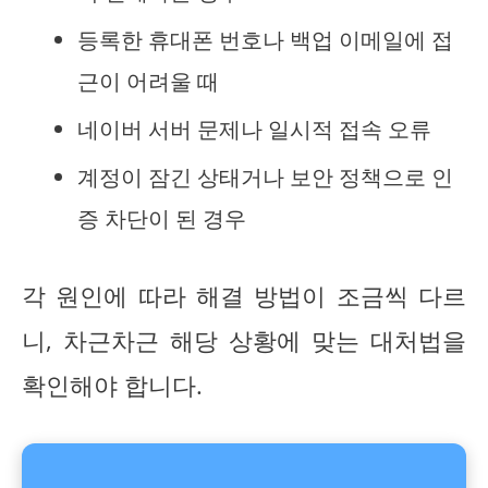
등록한 휴대폰 번호나 백업 이메일에 접
근이 어려울 때
네이버 서버 문제나 일시적 접속 오류
계정이 잠긴 상태거나 보안 정책으로 인
증 차단이 된 경우
각 원인에 따라 해결 방법이 조금씩 다르
니, 차근차근 해당 상황에 맞는 대처법을
확인해야 합니다.