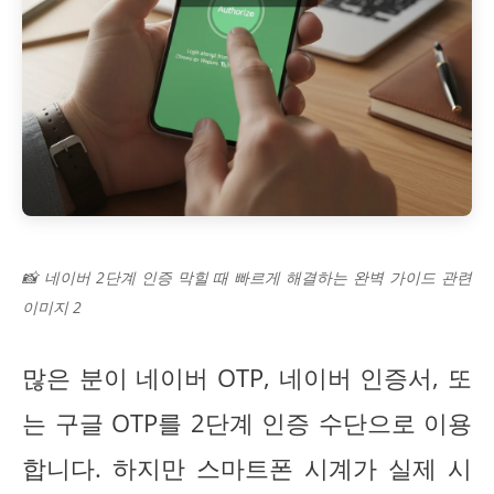
📸 네이버 2단계 인증 막힐 때 빠르게 해결하는 완벽 가이드 관련
이미지 2
많은 분이 네이버 OTP, 네이버 인증서, 또
는 구글 OTP를 2단계 인증 수단으로 이용
합니다. 하지만 스마트폰 시계가 실제 시