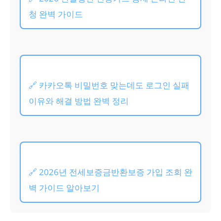
청 완벽 가이드
🔗 카카오톡 비밀번호 맞는데도 로그인 실패
이유와 해결 방법 완벽 정리
🔗 2026년 전세보증금반환보증 가입 조회 완
벽 가이드 알아보기