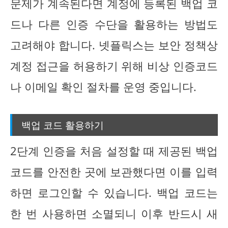
문제가 계속된다면 계정에 등록된 백업 코
드나 다른 인증 수단을 활용하는 방법도
고려해야 합니다. 넷플릭스는 보안 정책상
계정 접근을 허용하기 위해 비상 인증코드
나 이메일 확인 절차를 운영 중입니다.
백업 코드 활용하기
2단계 인증을 처음 설정할 때 제공된 백업
코드를 안전한 곳에 보관했다면 이를 입력
하면 로그인할 수 있습니다. 백업 코드는
한 번 사용하면 소멸되니 이후 반드시 새