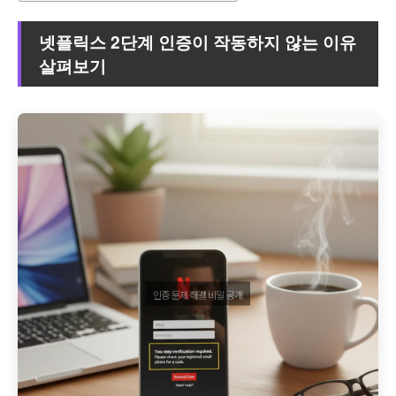
넷플릭스 2단계 인증이 작동하지 않는 이유
살펴보기