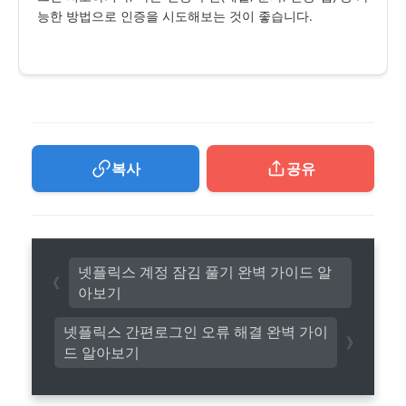
능한 방법으로 인증을 시도해보는 것이 좋습니다.
복사
공유
넷플릭스 계정 잠김 풀기 완벽 가이드 알
아보기
넷플릭스 간편로그인 오류 해결 완벽 가이
드 알아보기