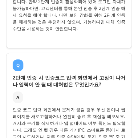
합니다. 만약 2단계 인증이 활성화되어 있어 로그인 자체가
불가능하다면, 고객센터를 통해 본인 인증 후 2단계 인증 해
제 요청을 해야 합니다. 다만 보안 강화를 위해 2단계 인증
을 해제하는 것은 추천하지 않으며, 가능하다면 대체 인증
수단을 사용하는 것이 안전합니다.
Q
2단계 인증 시 인증코드 입력 화면에서 고장이 나거
나 입력이 안 될 때 대처법은 무엇인가요?
A
인증 코드 입력 화면에서 문제가 생길 경우 우선 앱이나 웹
페이지를 새로고침하거나 완전히 종료 후 재실행 해보세요.
캐시와 쿠키를 삭제하거나 앱 업데이트 여부 확인도 필요합
니다. 그래도 안 될 경우 다른 기기(PC, 스마트폰 등)에서 로
그인 시도하거나, 다른 인증 수단(메일, 문자, 인증 앱) 중 가