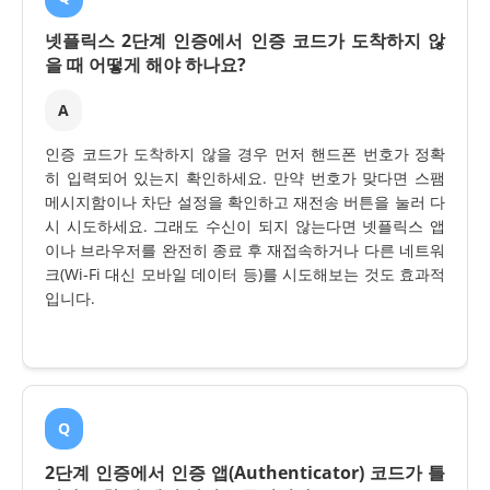
넷플릭스 2단계 인증에서 인증 코드가 도착하지 않
을 때 어떻게 해야 하나요?
A
인증 코드가 도착하지 않을 경우 먼저 핸드폰 번호가 정확
히 입력되어 있는지 확인하세요. 만약 번호가 맞다면 스팸
메시지함이나 차단 설정을 확인하고 재전송 버튼을 눌러 다
시 시도하세요. 그래도 수신이 되지 않는다면 넷플릭스 앱
이나 브라우저를 완전히 종료 후 재접속하거나 다른 네트워
크(Wi-Fi 대신 모바일 데이터 등)를 시도해보는 것도 효과적
입니다.
Q
2단계 인증에서 인증 앱(Authenticator) 코드가 틀