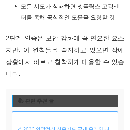
모든 시도가 실패하면 넷플릭스 고객센
터를 통해 공식적인 도움을 요청할 것
2단계 인증은 보안 강화에 꼭 필요한 요소
지만, 이 원칙들을 숙지하고 있으면 장애
상황에서 빠르고 침착하게 대응할 수 있습
니다.
📚 관련 추천 글
🔗 2026 연말정산 신용카드 공제 온라인 신