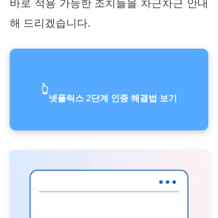
바로 적용 가능한 조치들을 차근차근 안내
해 드리겠습니다.
👆
넷플릭스 2단계 인증 해결법 보기