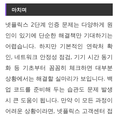
마치며
넷플릭스 2단계 인증 문제는 다양하게 원
인이 있기에 단순한 해결책만 기대하기는
어렵습니다. 하지만 기본적인 연락처 확
인, 네트워크 안정성 점검, 기기 시간 동기
화 등 기초부터 꼼꼼히 체크하면 대부분
상황에서는 해결할 실마리가 보입니다. 백
업 코드를 준비해 두는 습관도 문제 발생
시 큰 도움이 됩니다. 만약 이 모든 과정이
어려운 상황이라면, 넷플릭스 고객센터 접