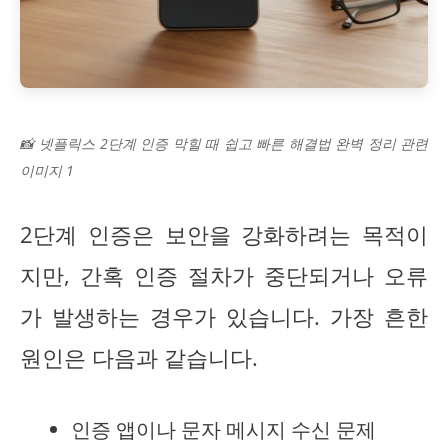
📸 넷플릭스 2단계 인증 막힐 때 쉽고 빠른 해결법 완벽 정리 관련
이미지 1
2단계 인증은 보안을 강화하려는 목적이
지만, 간혹 인증 절차가 중단되거나 오류
가 발생하는 경우가 있습니다. 가장 흔한
원인은 다음과 같습니다.
인증 앱이나 문자 메시지 수신 문제