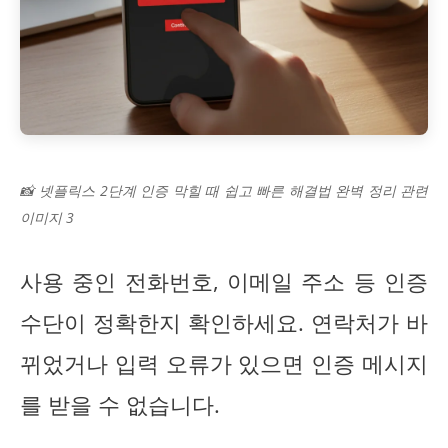
📸 넷플릭스 2단계 인증 막힐 때 쉽고 빠른 해결법 완벽 정리 관련
이미지 3
사용 중인 전화번호, 이메일 주소 등 인증
수단이 정확한지 확인하세요. 연락처가 바
뀌었거나 입력 오류가 있으면 인증 메시지
를 받을 수 없습니다.