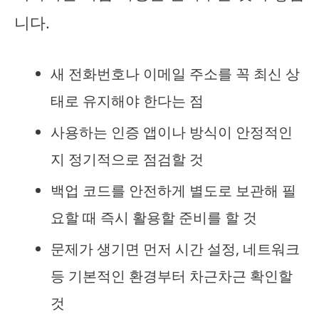
니다.
새 전화번호나 이메일 주소를 꼭 최신 상
태로 유지해야 한다는 점
사용하는 인증 앱이나 방식이 안정적인
지 정기적으로 점검할 것
백업 코드를 안전하게 별도로 보관해 필
요할 때 즉시 활용할 준비를 할 것
문제가 생기면 먼저 시간 설정, 네트워크
등 기본적인 환경부터 차근차근 확인할
것