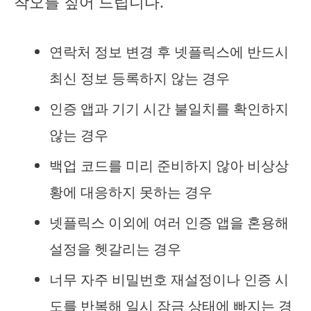
착오를 짚어 드립니다.
연락처 정보 변경 후 넷플릭스에 반드시
최신 정보 등록하지 않는 경우
인증 앱과 기기 시간 불일치를 확인하지
않는 경우
백업 코드를 미리 준비하지 않아 비상상
황에 대응하지 못하는 경우
넷플릭스 이외에 여러 인증 앱을 혼용해
설정을 헷갈리는 경우
너무 자주 비밀번호 재설정이나 인증 시
도를 반복해 일시 잠금 상태에 빠지는 경