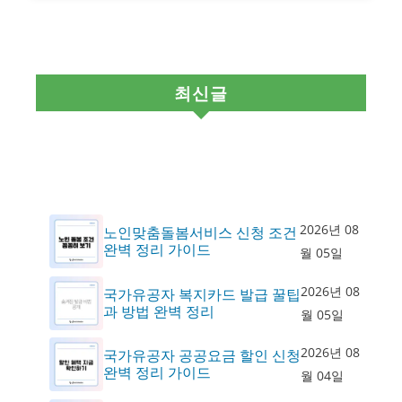
최신글
2026년 08
노인맞춤돌봄서비스 신청 조건
완벽 정리 가이드
월 05일
2026년 08
국가유공자 복지카드 발급 꿀팁
과 방법 완벽 정리
월 05일
2026년 08
국가유공자 공공요금 할인 신청
완벽 정리 가이드
월 04일