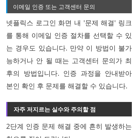
이메일 인증 또는 고객센터 문의
넷플릭스 로그인 화면 내 '문제 해결' 링크
를 통해 이메일 인증 절차를 선택할 수 있
는 경우도 있습니다. 만약 이 방법이 불가
능하거나 안 될 때는 고객센터 문의가 최
후의 방법입니다. 인증 과정을 안내받아
본인 확인 후 문제를 해결할 수 있습니다.
자주 저지르는 실수와 주의할 점
2단계 인증 문제 해결 중에 흔히 발생하는