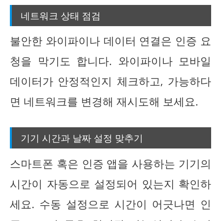
네트워크 상태 점검
불안한 와이파이나 데이터 연결은 인증 요
청을 막기도 합니다. 와이파이나 모바일
데이터가 안정적인지 체크하고, 가능하다
면 네트워크를 변경해 재시도해 보세요.
기기 시간과 날짜 설정 맞추기
스마트폰 혹은 인증 앱을 사용하는 기기의
시간이 자동으로 설정되어 있는지 확인하
세요. 수동 설정으로 시간이 어긋나면 인