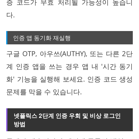
증 코드가 무효 처리될 가능성이 높습니
다.
인증 앱 동기화 재실행
구글 OTP, 아우쓰(AUTHY), 또는 다른 2단
계 인증 앱을 쓰는 경우 앱 내 '시간 동기
화' 기능을 실행해 보세요. 인증 코드 생성
문제를 막을 수 있습니다.
넷플릭스 2단계 인증 우회 및 비상 로그인
방법