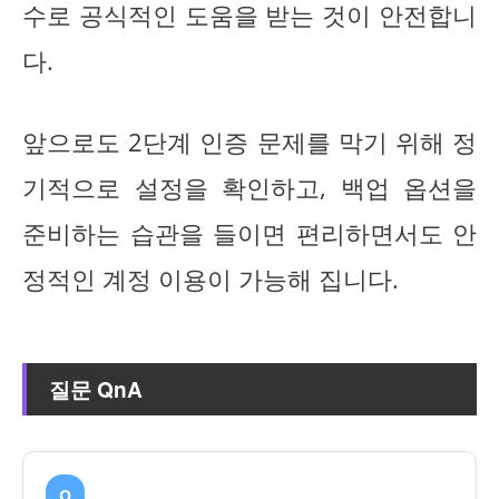
수로 공식적인 도움을 받는 것이 안전합니
다.
앞으로도 2단계 인증 문제를 막기 위해 정
기적으로 설정을 확인하고, 백업 옵션을
준비하는 습관을 들이면 편리하면서도 안
정적인 계정 이용이 가능해 집니다.
질문 QnA
Q