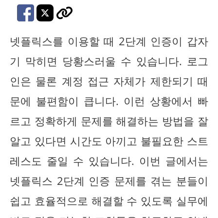
넷플릭스를 이용할 때 2단계 인증이 갑자
기 막히면 당황스러울 수 있습니다. 로그
인은 물론 계정 접근 자체가 제한되기 때
문에 불편함이 큽니다. 이런 상황에서 빠
르고 정확하게 문제를 해결하는 방법을 잘
알고 있다면 시간도 아끼고 불필요한 스트
레스도 줄일 수 있습니다. 이번 글에서는
넷플릭스 2단계 인증 문제를 겪는 분들이
쉽고 효율적으로 해결할 수 있도록 실무에