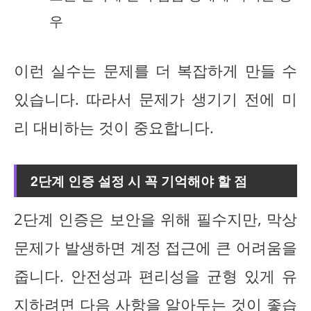
우
이런 실수는 문제를 더 복잡하게 만들 수
있습니다. 따라서 문제가 생기기 전에 미
리 대비하는 것이 중요합니다.
2단계 인증 설정 시 꼭 기억해야 할 점
2단계 인증은 보안을 위해 필수지만, 막상
문제가 발생하면 계정 접근에 큰 어려움을
줍니다. 안전성과 편리성을 균형 있게 유
지하려면 다음 사항을 알아두는 것이 좋습