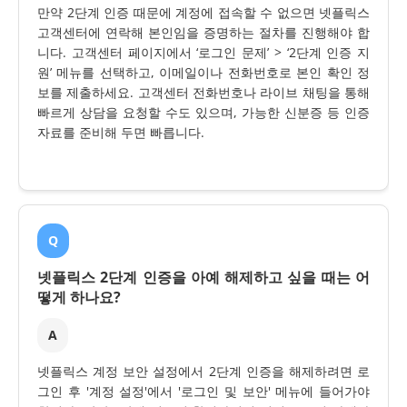
만약 2단계 인증 때문에 계정에 접속할 수 없으면 넷플릭스
고객센터에 연락해 본인임을 증명하는 절차를 진행해야 합
니다. 고객센터 페이지에서 ‘로그인 문제’ > ‘2단계 인증 지
원’ 메뉴를 선택하고, 이메일이나 전화번호로 본인 확인 정
보를 제출하세요. 고객센터 전화번호나 라이브 채팅을 통해
빠르게 상담을 요청할 수도 있으며, 가능한 신분증 등 인증
자료를 준비해 두면 빠릅니다.
Q
넷플릭스 2단계 인증을 아예 해제하고 싶을 때는 어
떻게 하나요?
A
넷플릭스 계정 보안 설정에서 2단계 인증을 해제하려면 로
그인 후 '계정 설정'에서 '로그인 및 보안' 메뉴에 들어가야