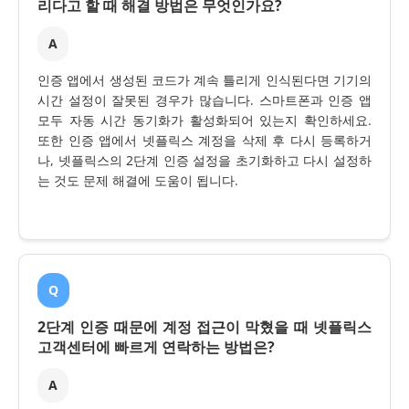
리다고 할 때 해결 방법은 무엇인가요?
A
인증 앱에서 생성된 코드가 계속 틀리게 인식된다면 기기의
시간 설정이 잘못된 경우가 많습니다. 스마트폰과 인증 앱
모두 자동 시간 동기화가 활성화되어 있는지 확인하세요.
또한 인증 앱에서 넷플릭스 계정을 삭제 후 다시 등록하거
나, 넷플릭스의 2단계 인증 설정을 초기화하고 다시 설정하
는 것도 문제 해결에 도움이 됩니다.
Q
2단계 인증 때문에 계정 접근이 막혔을 때 넷플릭스
고객센터에 빠르게 연락하는 방법은?
A