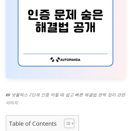
📸 넷플릭스 2단계 인증 막힐 때 쉽고 빠른 해결법 완벽 정리 관련
이미지
Table of Contents