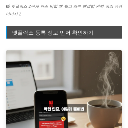
📸 넷플릭스 2단계 인증 막힐 때 쉽고 빠른 해결법 완벽 정리 관련
이미지 2
넷플릭스 등록 정보 먼저 확인하기