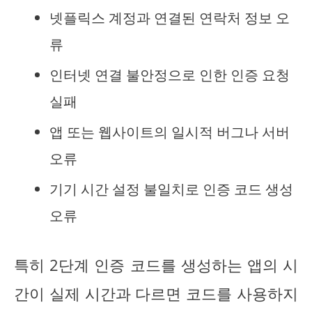
넷플릭스 계정과 연결된 연락처 정보 오
류
인터넷 연결 불안정으로 인한 인증 요청
실패
앱 또는 웹사이트의 일시적 버그나 서버
오류
기기 시간 설정 불일치로 인증 코드 생성
오류
특히 2단계 인증 코드를 생성하는 앱의 시
간이 실제 시간과 다르면 코드를 사용하지