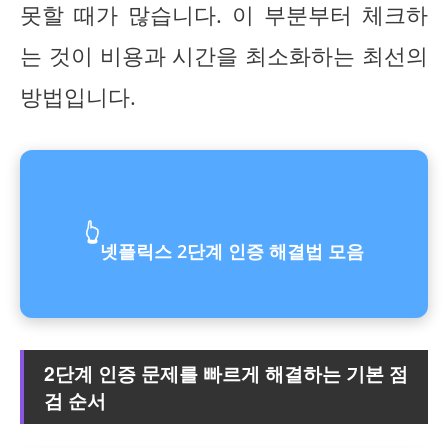
못할 때가 많습니다. 이 부분부터 체크하
는 것이 비용과 시간을 최소화하는 최선의
방법입니다.
👆
넷플릭스 2단계 인증 해결법 모음
2단계 인증 문제를 빠르게 해결하는 기본 점
검 순서