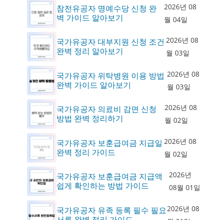
2026년 08
참전유공자 명예수당 신청 완
벽 가이드 알아보기
월 04일
2026년 08
국가유공자 대부지원 신청 조건
완벽 정리 알아보기
월 03일
2026년 08
국가유공자 위탁병원 이용 방법
완벽 가이드 알아보기
월 03일
2026년 08
국가유공자 의료비 감면 신청
방법 완벽 정리하기
월 02일
2026년 08
국가유공자 보훈급여금 지급일
완벽 정리 가이드
월 02일
2026년
국가유공자 보훈급여금 지급액
쉽게 확인하는 방법 가이드
08월 01일
2026년 08
국가유공자 유족 등록 필수 필요
서류 완벽 정리 가이드