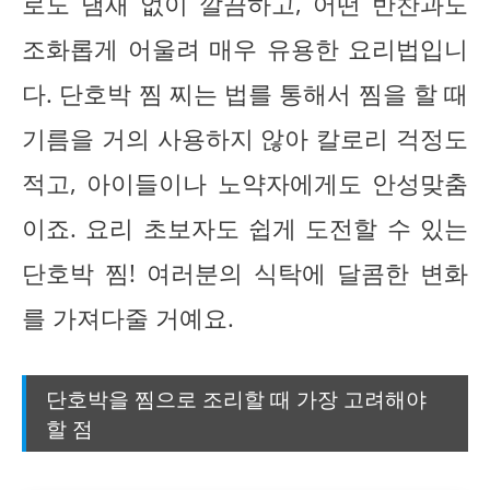
로도 냄새 없이 깔끔하고, 어떤 반찬과도
조화롭게 어울려 매우 유용한 요리법입니
다. 단호박 찜 찌는 법를 통해서 찜을 할 때
기름을 거의 사용하지 않아 칼로리 걱정도
적고, 아이들이나 노약자에게도 안성맞춤
이죠. 요리 초보자도 쉽게 도전할 수 있는
단호박 찜! 여러분의 식탁에 달콤한 변화
를 가져다줄 거예요.
단호박을 찜으로 조리할 때 가장 고려해야
할 점