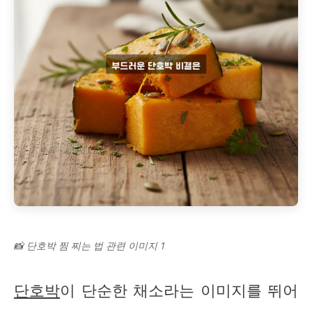
📸 단호박 찜 찌는 법 관련 이미지 1
단호박
이 단순한 채소라는 이미지를 뛰어