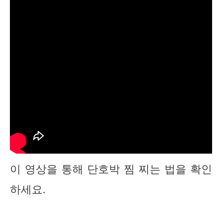
이 영상을 통해 단호박 찜 찌는 법을 확인
하세요.