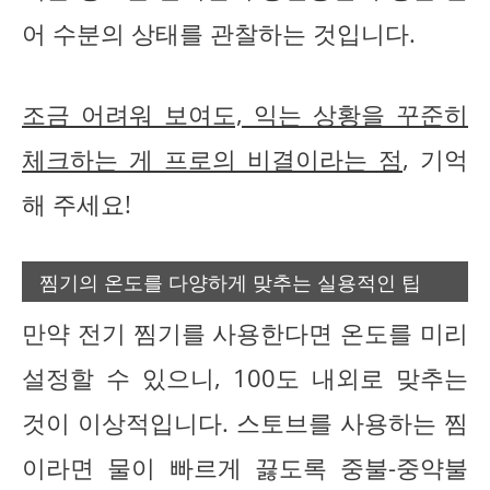
어 수분의 상태를 관찰하는 것입니다.
조금 어려워 보여도, 익는 상황을 꾸준히
체크하는 게 프로의 비결이라는 점
, 기억
해 주세요!
찜기의 온도를 다양하게 맞추는 실용적인 팁
만약 전기 찜기를 사용한다면 온도를 미리
설정할 수 있으니, 100도 내외로 맞추는
것이 이상적입니다. 스토브를 사용하는 찜
이라면 물이 빠르게 끓도록 중불-중약불