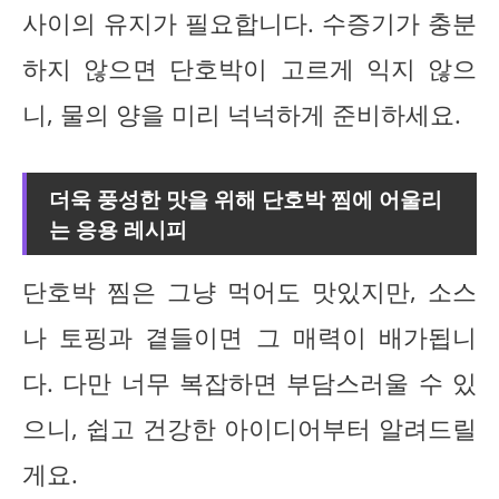
사이의 유지가 필요합니다. 수증기가 충분
하지 않으면 단호박이 고르게 익지 않으
니, 물의 양을 미리 넉넉하게 준비하세요.
더욱 풍성한 맛을 위해 단호박 찜에 어울리
는 응용 레시피
단호박 찜은 그냥 먹어도 맛있지만, 소스
나 토핑과 곁들이면 그 매력이 배가됩니
다. 다만 너무 복잡하면 부담스러울 수 있
으니, 쉽고 건강한 아이디어부터 알려드릴
게요.