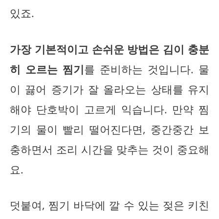
있죠.
가장 기본적이고 손쉬운 방법은 김이 충분
히 오르는 찜기
를 준비하는 것입니다. 물
이 끓어 증기가 잘 올라오는 상태를 유지
해야 단호박이 고르게 익습니다. 만약 찜
기의 물이 빨리 떨어진다면, 중간중간 보
충하면서 조리 시간을 맞추는 것이 중요해
요.
덧붙여, 찜기 바닥에 깔 수 있는 젖은 키친