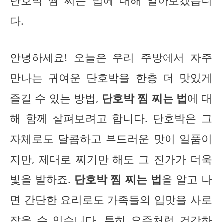
단호박 찜 찌는 법에 대해 알아보겠습니
다.
안녕하세요! 오늘은 우리 주방에서 자주
만나는 귀여운 단호박을 한층 더 맛있게
즐길 수 있는 방법,
단호박 찜 찌는 법
에 대
해 함께 살펴보려고 합니다. 단호박은 그
자체로도 달콤하고 부드러운 맛이 일품이
지만, 제대로 찌기만 해도 그 진가가 더욱
빛을 발하죠.
단호박 찜 찌는 법
을 알고 나
면 간단한 요리로도 가족들의 입맛을 사로
잡을 수 있습니다. 특히 요즘처럼 건강하