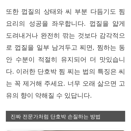
또한 껍질의 상태와 씨 부분 다듬기도 찜
요리의 성공을 좌우합니다. 껍질을 얇게
도려내거나 완전히 깎는 것보다 감각적으
로 껍질을 일부 남겨두고 찌면, 찜하는 동
안 수분이 적절히 유지되어 더 맛있습니
다. 이러한 단호박 찜 찌는 법의 특징은 씨
는 꼭 제거해 주세요. 너무 오래 삶으면 고
유의 향이 약해질 수 있답니다.
진짜 전문가처럼 단호박 손질하는 방법