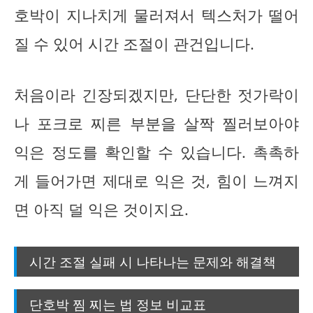
호박이 지나치게 물러져서 텍스처가 떨어
질 수 있어 시간 조절이 관건입니다.
처음이라 긴장되겠지만, 단단한 젓가락이
나 포크로 찌른 부분을 살짝 찔러보아야
익은 정도를 확인할 수 있습니다. 촉촉하
게 들어가면 제대로 익은 것, 힘이 느껴지
면 아직 덜 익은 것이지요.
시간 조절 실패 시 나타나는 문제와 해결책
단호박 찜 찌는 법 정보 비교표