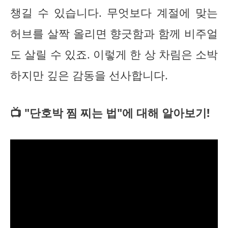
챙길 수 있습니다. 무엇보다 계절에 맞는
허브를 살짝 올리면 향긋함과 함께 비주얼
도 살릴 수 있죠. 이렇게 한 상 차림은 소박
하지만 깊은 감동을 선사합니다.
📺 "단호박 찜 찌는 법"에 대해 알아보기!