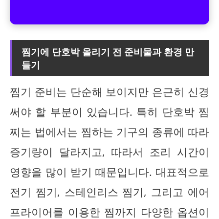
찜기에 단호박 올리기 전 준비물과 환경 만
들기
찜기 준비는 단순해 보이지만 은근히 신경
써야 할 부분이 있습니다. 특히 단호박 찜
찌는 법에서는 찜하는 기구의 종류에 따라
증기량이 달라지고, 따라서 조리 시간이
영향을 많이 받기 때문입니다. 대표적으로
전기 찜기, 스테인리스 찜기, 그리고 에어
프라이어를 이용한 찜까지 다양한 옵션이