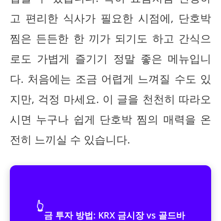
고 편리한 식사가 필요한 시점에, 단호박
찜은 든든한 한 끼가 되기도 하고 간식으
로도 가볍게 즐기기 정말 좋은 메뉴입니
다. 처음에는 조금 어렵게 느껴질 수도 있
지만, 걱정 마세요. 이 글을 천천히 따라오
시면 누구나 쉽게 단호박 찜의 매력을 온
전히 느끼실 수 있습니다.
👆
금 투자 방법: KRX 금시장 vs 골드바