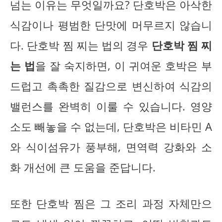
넘는 이유는 무엇일까요? 단호박은 아삭한
식감이나 평범한 단맛에 머무르지 않습니
다. 단호박 찜 찌는 법의 경우
단호박 찜 찌
는 법
을 잘 숙지하면, 이 귀여운 호박은 부
드럽고 촉촉한 질감으로 변신하여 식감의
밸런스를 완벽히 이룰 수 있습니다. 영양
소도 빼놓을 수 없는데, 단호박은 비타민 A
와 식이섬유가 풍부해, 면역력 강화와 소
화 개선에 큰 도움을 준답니다.
또한 단호박 찜은 그 조리 과정 자체만으