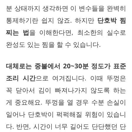
분 상태까지 생각하면 이 변수들을 완벽히
통제하기란 쉽지 않죠. 하지만
단호박 찜
찌는 법
을 이해한다면, 최소한의 실수로
완성도 있는 찜을 할 수 있습니다.
대체로는 중불에서 20~30분 정도가 표준
조리 시간
으로 여겨집니다. 이때 뚜껑은
꼭 닫아서 김이 빠져나가지 않도록 하는
게 중요해요. 뚜껑을 열 경우 수분 손실이
일어나 단호박이 퍽퍽해질 위험이 있습니
다. 반면, 시간이 너무 길어도 단단했던 단