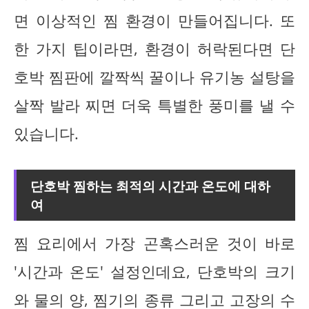
면 이상적인 찜 환경이 만들어집니다. 또
한 가지 팁이라면, 환경이 허락된다면 단
호박 찜판에 깔짝씩 꿀이나 유기농 설탕을
살짝 발라 찌면 더욱 특별한 풍미를 낼 수
있습니다.
단호박 찜하는 최적의 시간과 온도에 대하
여
찜 요리에서 가장 곤혹스러운 것이 바로
'시간과 온도' 설정인데요, 단호박의 크기
와 물의 양, 찜기의 종류 그리고 고장의 수