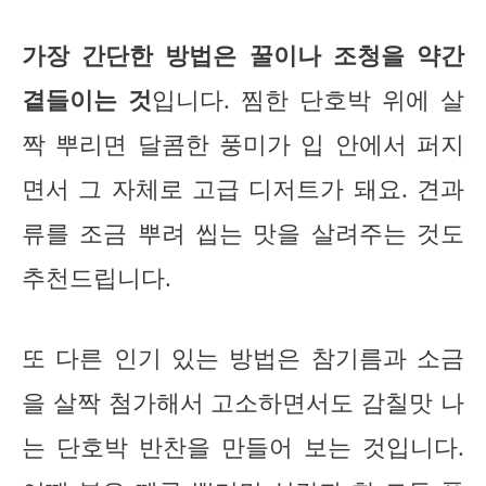
가장 간단한 방법은 꿀이나 조청을 약간
곁들이는 것
입니다. 찜한 단호박 위에 살
짝 뿌리면 달콤한 풍미가 입 안에서 퍼지
면서 그 자체로 고급 디저트가 돼요. 견과
류를 조금 뿌려 씹는 맛을 살려주는 것도
추천드립니다.
또 다른 인기 있는 방법은 참기름과 소금
을 살짝 첨가해서 고소하면서도 감칠맛 나
는 단호박 반찬을 만들어 보는 것입니다.