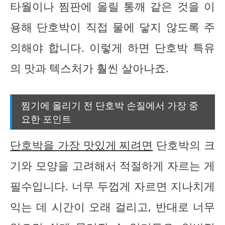
타월이나 찜판에 올릴 통깨 같은 것을 이
용해 단호박이 직접 물에 닿지 않도록 주
의해야 합니다. 이렇게 하면 단호박 특유
의 맛과 텍스처가 훨씬 살아나죠.
찜기에 올리기 전 단호박 손질에서 가장 중
요한 포인트
단호박을 가장 맛있게 찌려면
단호박의 크
기와 모양을 고려해서 적절하게 자르는 게
필수입니다. 너무 두껍게 자르면 지나치게
익는 데 시간이 오래 걸리고, 반대로 너무