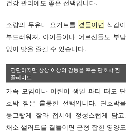
건강 관리에도 좋은 선택입니다.
소량의 두유나 요거트를
곁들이면
식감이
부드러워져, 아이들이나 어르신들도 부담
없이 맛을 즐길 수 있습니다.
간단하지만 상상 이상의 감동을 주는 단호박 찜
플레이트
가족 모임이나 어린이 생일 파티 때도 단
호박 찜은 훌륭한 선택입니다. 단호박을
동그랗게 잘라 접시에 정성스럽게 담고,
채소 샐러드를 곁들이면 균형 잡힌 영양도