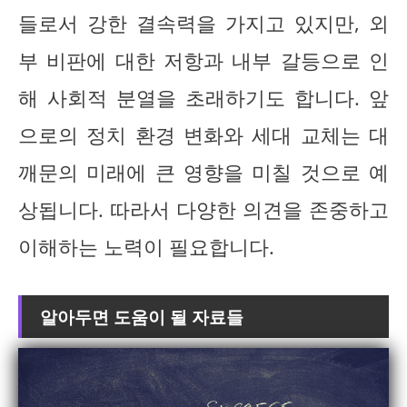
들로서 강한 결속력을 가지고 있지만, 외
부 비판에 대한 저항과 내부 갈등으로 인
해 사회적 분열을 초래하기도 합니다. 앞
으로의 정치 환경 변화와 세대 교체는 대
깨문의 미래에 큰 영향을 미칠 것으로 예
상됩니다. 따라서 다양한 의견을 존중하고
이해하는 노력이 필요합니다.
알아두면 도움이 될 자료들