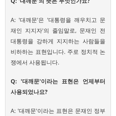
Q: '대깨문'의 뜻은 무엇인가요?
A: '대깨문'은 '대통령을 깨우치고 문
재인 지지자'의 줄임말로, 문재인 전
대통령을 강하게 지지하는 사람들을
비하하는 표현입니다. 주로 정치적 논
쟁에서 사용됩니다.
Q: '대깨문'이라는 표현은 언제부터
사용되었나요?
A: '대깨문'이라는 표현은 문재인 정부