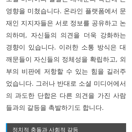
영향을 미쳤습니다. 온라인 플랫폼에서 문
재인 지지자들은 서로 정보를 공유하고 논
의하며, 자신들의 의견을 더욱 강화하는
경향이 있습니다. 이러한 소통 방식은 대
깨문들이 자신들의 정체성을 확립하고, 외
부의 비판에 저항할 수 있는 힘을 길러주
었습니다. 그러나 반대로 소셜 미디어에서
의 과도한 단합은 다른 의견을 가진 사람
들과의 갈등을 촉발하기도 합니다.
정치적 충돌과 사회적 갈등