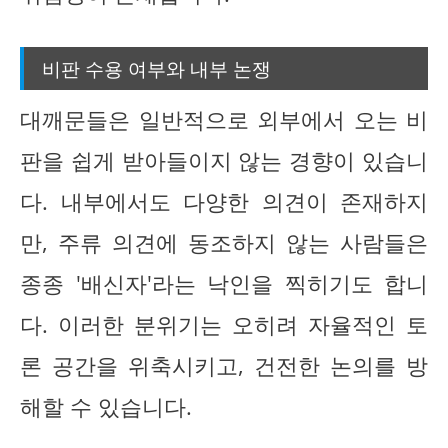
비판 수용 여부와 내부 논쟁
대깨문들은 일반적으로 외부에서 오는 비
판을 쉽게 받아들이지 않는 경향이 있습니
다. 내부에서도 다양한 의견이 존재하지
만, 주류 의견에 동조하지 않는 사람들은
종종 '배신자'라는 낙인을 찍히기도 합니
다. 이러한 분위기는 오히려 자율적인 토
론 공간을 위축시키고, 건전한 논의를 방
해할 수 있습니다.