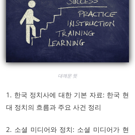
대깨문 뜻
1. 한국 정치사에 대한 기본 자료: 한국 현
대 정치의 흐름과 주요 사건 정리
2. 소셜 미디어와 정치: 소셜 미디어가 현