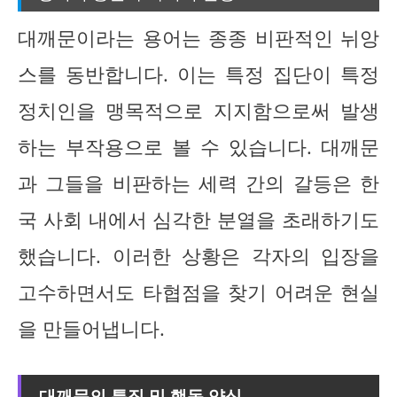
대깨문이라는 용어는 종종 비판적인 뉘앙
스를 동반합니다. 이는 특정 집단이 특정
정치인을 맹목적으로 지지함으로써 발생
하는 부작용으로 볼 수 있습니다. 대깨문
과 그들을 비판하는 세력 간의 갈등은 한
국 사회 내에서 심각한 분열을 초래하기도
했습니다. 이러한 상황은 각자의 입장을
고수하면서도 타협점을 찾기 어려운 현실
을 만들어냅니다.
대깨문의 특징 및 행동 양식