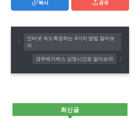
복사
공유
인터넷 속도측정하는 4가지 방법 알아보
자
경주메가박스 상영시간표 알아보자
최신글