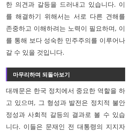
한 의견과 갈등을 드러내고 있습니다. 이
를 해결하기 위해서는 서로 다른 견해를
존중하고 이해하려는 노력이 필요하며, 이
를 통해 보다 성숙한 민주주의를 이루어나
갈 수 있을 것입니다.
마무리하며 되돌아보기
대깨문은 한국 정치에서 중요한 역할을 하
고 있으며, 그 형성과 발전은 정치적 불안
정성과 사회적 갈등의 결과로 볼 수 있습
니다. 이들은 문재인 전 대통령의 지지자