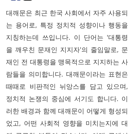
대깨문은 최근 한국 사회에서 자주 사용되
는 용어로, 특정 정치적 성향이나 행동을
지칭하는데 쓰입니다. 이 단어는 '대통령
을 깨우친 문재인 지지자'의 줄임말로, 문
재인 전 대통령을 맹목적으로 지지하는 사
람들을 의미합니다. 대깨문이라는 표현은
때때로 비판적인 뉘앙스를 담고 있으며,
정치적 논쟁의 중심에 서기도 합니다. 이
러한 배경과 함께 대깨문이 어떻게 형성되
었고, 어떤 사회적 영향을 미치는지에 대