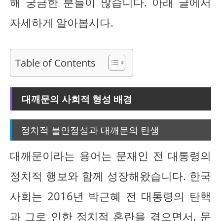
해 궁금한 분들이 많습니다. 아래 글에서
자세하게 알아봅시다.
Table of Contents
대깨문의 사회적 형성 배경
정치적 불안정성과 대깨문의 탄생
대깨문이라는 용어는 문재인 전 대통령의
정치적 행보와 함께 성장해왔습니다. 한국
사회는 2016년 박근혜 전 대통령의 탄핵
과 그로 인한 정치적 혼란을 겪으면서, 문