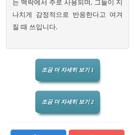
는 맥락에서 주로 사용되며, 그들이 지
나치게 감정적으로 반응한다고 여겨
질 때 쓰입니다.
조금 더 자세히 보기 1
조금 더 자세히 보기 2