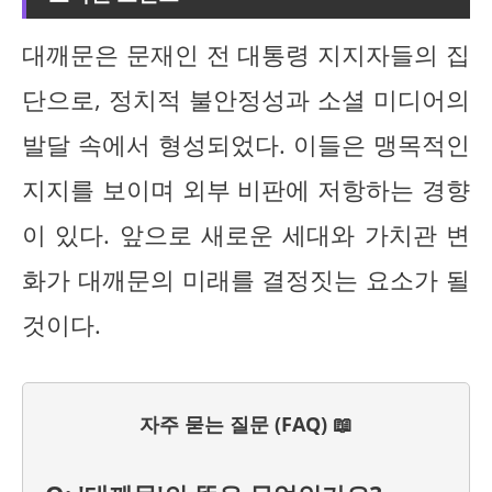
대깨문은 문재인 전 대통령 지지자들의 집
단으로, 정치적 불안정성과 소셜 미디어의
발달 속에서 형성되었다. 이들은 맹목적인
지지를 보이며 외부 비판에 저항하는 경향
이 있다. 앞으로 새로운 세대와 가치관 변
화가 대깨문의 미래를 결정짓는 요소가 될
것이다.
자주 묻는 질문 (FAQ) 📖