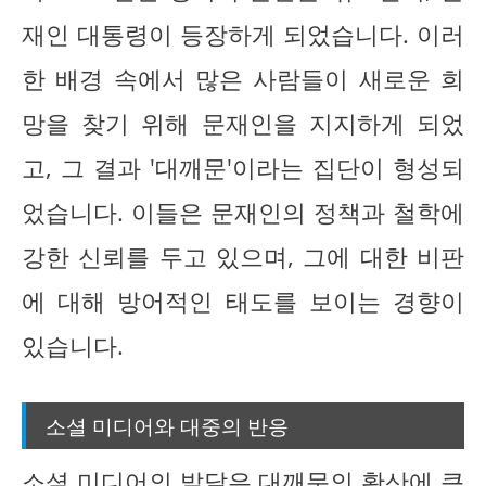
재인 대통령이 등장하게 되었습니다. 이러
한 배경 속에서 많은 사람들이 새로운 희
망을 찾기 위해 문재인을 지지하게 되었
고, 그 결과 '대깨문'이라는 집단이 형성되
었습니다. 이들은 문재인의 정책과 철학에
강한 신뢰를 두고 있으며, 그에 대한 비판
에 대해 방어적인 태도를 보이는 경향이
있습니다.
소셜 미디어와 대중의 반응
소셜 미디어의 발달은 대깨문의 확산에 큰