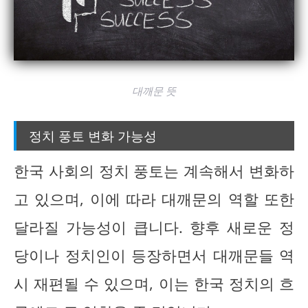
대깨문 뜻
정치 풍토 변화 가능성
한국 사회의 정치 풍토는 계속해서 변화하
고 있으며, 이에 따라 대깨문의 역할 또한
달라질 가능성이 큽니다. 향후 새로운 정
당이나 정치인이 등장하면서 대깨문들 역
시 재편될 수 있으며, 이는 한국 정치의 흐