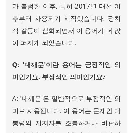
가 출범한 이후, 특히 2017년 대선 이
후부터 사용되기 시작했습니다. 정치
적 갈등이 심화되면서 이 용어가 더 많
이 퍼지게 되었습니다.
Q: '대깨문'이란 용어는 긍정적인 의
미인가요, 부정적인 의미인가요?
A: '대깨문'은 일반적으로 부정적인 의
미로 사용됩니다. 이 용어는 문재인 대
통령의 지지자를 조롱하거나 비판하