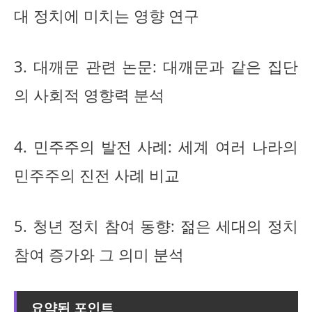
대 정치에 미치는 영향 연구
3. 대깨문 관련 논문: 대깨문과 같은 집단
의 사회적 영향력 분석
4. 민주주의 발전 사례: 세계 여러 나라의
민주주의 진전 사례 비교
5. 청년 정치 참여 동향: 젊은 세대의 정치
참여 증가와 그 의미 분석
요약된 포인트