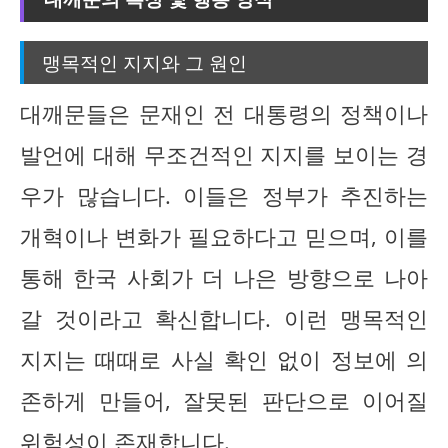
맹목적인 지지와 그 원인
대깨문들은 문재인 전 대통령의 정책이나
발언에 대해 무조건적인 지지를 보이는 경
우가 많습니다. 이들은 정부가 추진하는
개혁이나 변화가 필요하다고 믿으며, 이를
통해 한국 사회가 더 나은 방향으로 나아
갈 것이라고 확신합니다. 이런 맹목적인
지지는 때때로 사실 확인 없이 정보에 의
존하게 만들어, 잘못된 판단으로 이어질
위험성이 존재합니다.