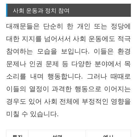
사회 운동과 정치 참여
대깨문들은 단순히 한 개인 또는 정당에
대한 지지를 넘어서서 사회 운동에도 적극
참여하는 모습을 보입니다. 이들은 환경
문제나 인권 문제 등 다양한 분야에서 목
소리를 내며 행동합니다. 그러나 때때로
이들의 열정이 과격한 행동으로 이어지는
경우도 있어 사회 전체에 부정적인 영향을
미칠 수 있습니다.