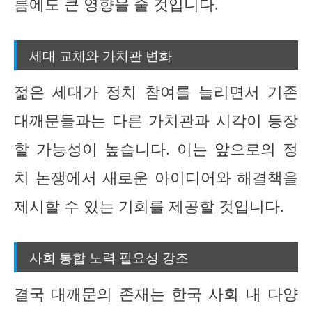
름에도 큰 영향을 줄 것입니다.
세대 교체와 가치관 변화
젊은 세대가 정치 참여를 늘리면서 기존
대깨문들과는 다른 가치관과 시각이 등장
할 가능성이 높습니다. 이는 앞으로의 정
치 논쟁에서 새로운 아이디어와 해결책을
제시할 수 있는 기회를 제공할 것입니다.
사회 통합 노력 필요성 강조
결국 대깨문의 존재는 한국 사회 내 다양