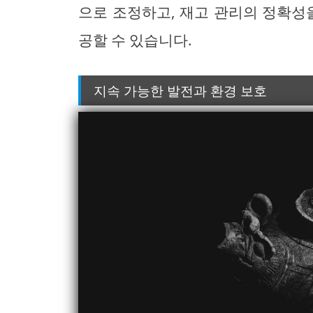
으로 조정하고, 재고 관리의 정확성
공할 수 있습니다.
지속 가능한 발전과 환경 보호