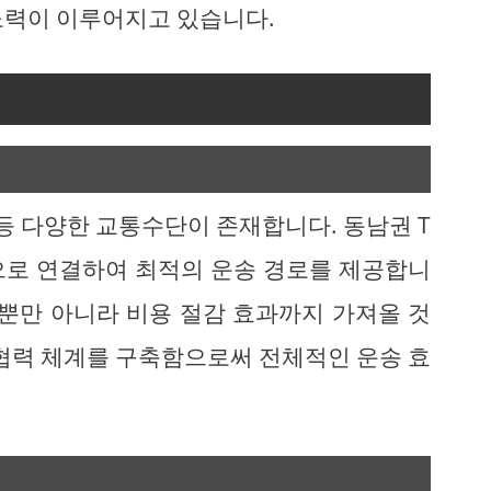
노력이 이루어지고 있습니다.
 등 다양한 교통수단이 존재합니다. 동남권 T
으로 연결하여 최적의 운송 경로를 제공합니
스뿐만 아니라 비용 절감 효과까지 가져올 것
 협력 체계를 구축함으로써 전체적인 운송 효
.