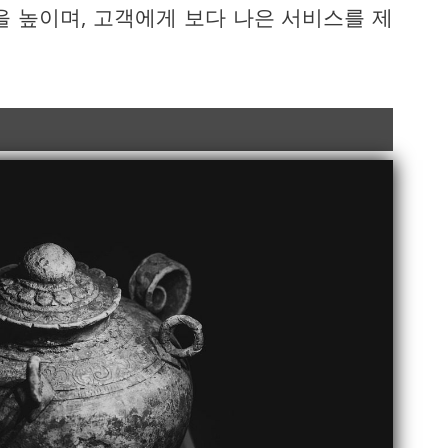
을 높이며, 고객에게 보다 나은 서비스를 제