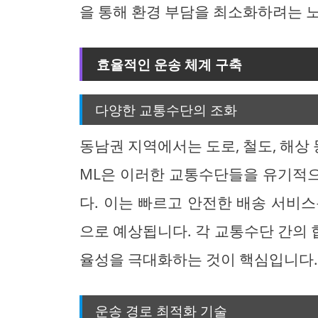
을 통해 환경 부담을 최소화하려는 
효율적인 운송 체계 구축
다양한 교통수단의 조화
동남권 지역에서는 도로, 철도, 해상
ML은 이러한 교통수단들을 유기적
다. 이는 빠르고 안전한 배송 서비
으로 예상됩니다. 각 교통수단 간의
율성을 극대화하는 것이 핵심입니다
운송 경로 최적화 기술