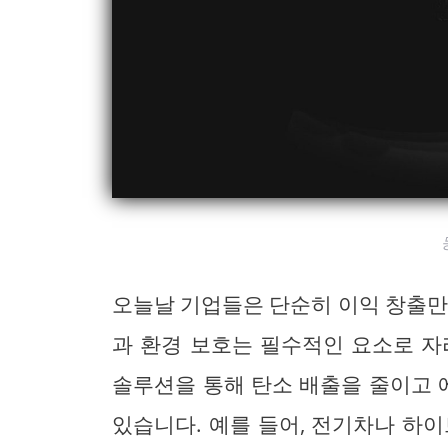
오늘날 기업들은 단순히 이익 창출만
과 환경 보호는 필수적인 요소로 자
솔루션을 통해 탄소 배출을 줄이고
있습니다. 예를 들어, 전기차나 하