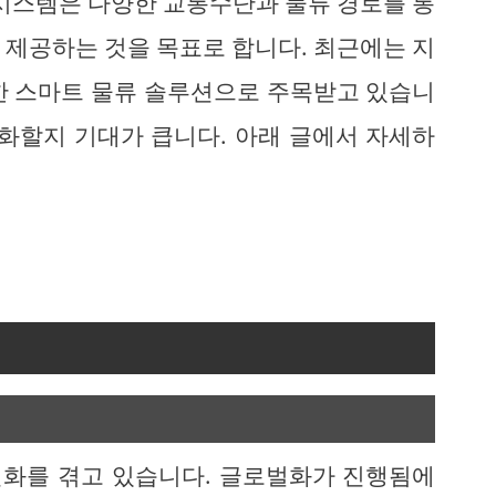
 시스템은 다양한 교통수단과 물류 경로를 통
 제공하는 것을 목표로 합니다. 최근에는 지
한 스마트 물류 솔루션으로 주목받고 있습니
변화할지 기대가 큽니다. 아래 글에서 자세하
 변화를 겪고 있습니다. 글로벌화가 진행됨에