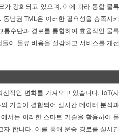
크가 강화되고 있으며, 이에 따라 통합 물류
 동남권 TML은 이러한 필요성을 충족시키
 교통수단과 경로를 통합하여 효율적인 물류
업들이 물류 비용을 절감하고 서비스를 개선
신적인 변화를 가져오고 있습니다. IoT(사
) 등의 기술이 결합되어 실시간 데이터 분석과
L에서는 이러한 스마트 기술을 활용하여 물
고자 합니다. 이를 통해 운송 경로를 실시간