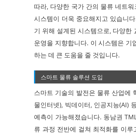
따라, 다양한 국가 간의 물류 네트워
시스템이 더욱 중요해지고 있습니다.
기 위해 설계된 시스템으로, 다양한
운영을 지향합니다. 이 시스템은 기
하는 데 큰 도움을 줄 것입니다.
스마트 물류 솔루션 도입
스마트 기술의 발전은 물류 산업에 혁
물인터넷), 빅데이터, 인공지능(AI
예측이 가능해졌습니다. 동남권 TM
류 과정 전반에 걸쳐 최적화를 이루