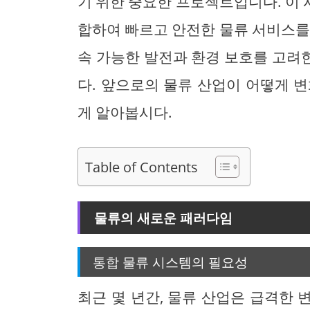
기 위한 중요한 프로젝트입니다. 이
합하여 빠르고 안전한 물류 서비스를
속 가능한 발전과 환경 보호를 고려
다. 앞으로의 물류 산업이 어떻게 
게 알아봅시다.
Table of Contents
물류의 새로운 패러다임
통합 물류 시스템의 필요성
최근 몇 년간, 물류 산업은 급격한