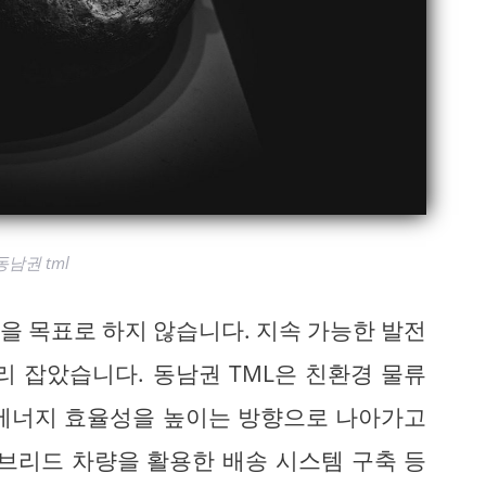
동남권 tml
을 목표로 하지 않습니다. 지속 가능한 발전
리 잡았습니다. 동남권 TML은 친환경 물류
 에너지 효율성을 높이는 방향으로 나아가고
이브리드 차량을 활용한 배송 시스템 구축 등