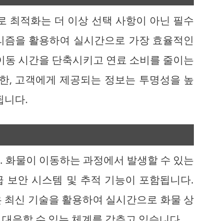
경로 최적화는 더 이상 선택 사항이 아닌 필수
알고리즘을 활용하여 실시간으로 가장 효율적인
 이동 시간을 단축시키고 연료 소비를 줄이는
또한, 고객에게 제공되는 정보는 투명성을 높
됩니다.
. 화물이 이동하는 과정에서 발생할 수 있는
 보안 시스템 및 추적 기능이 포함됩니다.
같은 최신 기술을 활용하여 실시간으로 화물 상
 대응할 수 있는 체계를 갖추고 있습니다.