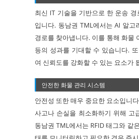
최신 IT 기술을 기반으로 한 운송 
입니다. 동남권 TML에서는 AI 
경로를 찾아냅니다. 이를 통해 화물
등의 성과를 기대할 수 있습니다. 
여 신뢰도를 강화할 수 있는 요소가 
안전한 화물 관리 시스템
안전성 또한 매우 중요한 요소입니다
사고나 손실을 최소화하기 위해 고급
동남권 TML에서는 RFID 태그와 
태를 모니터링하고 필요한 경우 즉시