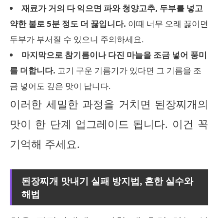
재료가 거의 다 익으면 파와 청양고추, 두부를 넣고
약한 불로 5분 정도 더 끓입니다.
이때 너무 오래 끓이면
두부가 부서질 수 있으니 주의하세요.
마지막으로 참기름이나 다진 마늘을 조금 넣어 풍미
를 더합니다.
고기 구운 기름기가 있다면 그 기름을 조
금 넣어도 깊은 맛이 납니다.
이러한 세밀한 과정을 거치면 된장찌개의
맛이 한 단계 업그레이드 됩니다. 이건 꼭
기억해 주세요.
된장찌개 맛내기 실패 방지법, 흔한 실수와
해법