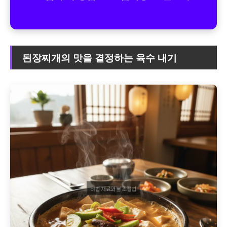
된장찌개의 맛을 결정하는 육수 내기