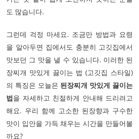
도 많습니다.
그런데 걱정 마세요. 조금만 방법과 요령
을 알아두면 집에서도 충분히 고깃집에서
맛보던 그 맛을 낼 수 있습니다. 이러한 된
장찌개 맛있게 끓이는 법 (고깃집 스타일)
의 특징은 오늘은
된장찌개 맛있게 끓이는
법
을 자세하고 친절하게 안내해 드리려고
해요. 우리 함께 고소한 된장향과 구수한
맛이 입안을 가득 채우는 시간을 만들어볼
까요?