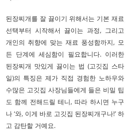
된장찌개를 잘 끓이기 위해서는 기본 재료
선택부터 시작해서 끓이는 과정, 그리고
개인의 취향에 맞는 재료 풍성함까지, 모
든 단계에 세심함이 필요합니다. 이러한
된장찌개 맛있게 끓이는 법 (고깃집 스타
일)의 특징은 제가 직접 경험한 노하우와
수많은 고깃집 사장님들에게 들은 비밀 팁
도 함께 전해드릴 테니, 따라 하시면 누구
나 ‘와, 이게 바로 고깃집 된장찌개구나!’ 하
고 감탄할 거예요.