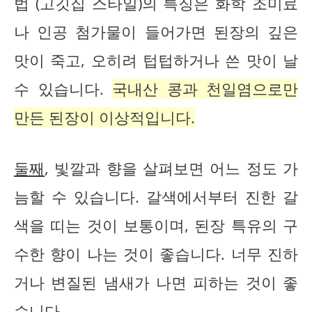
법 (고깃집 스타일)의 특징은 화학 조미료
나 인공 첨가물이 들어가면 된장의 깊은
맛이 죽고, 오히려 텁텁하거나 쓴 맛이 날
수 있습니다.
국내산 콩과 천일염으로만
만든 된장이 이상적입니다.
둘째
, 빛깔과 향을 살펴보면 어느 정도 가
늠할 수 있습니다. 갈색에서부터 진한 갈
색을 띠는 것이 보통이며, 된장 특유의 구
수한 향이 나는 것이 좋습니다. 너무 진하
거나 변질된 냄새가 나면 피하는 것이 좋
습니다.