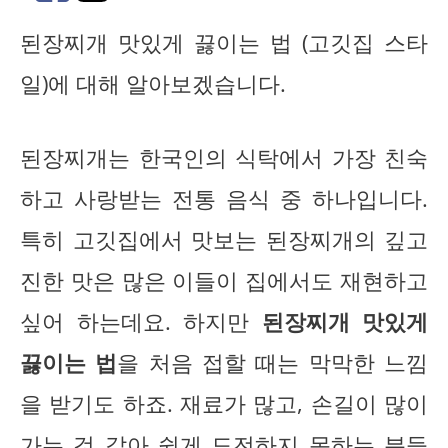
된장찌개 맛있게 끓이는 법 (고깃집 스타
일)에 대해 알아보겠습니다.
된장찌개는 한국인의 식탁에서 가장 친숙
하고 사랑받는 전통 음식 중 하나입니다.
특히 고깃집에서 맛보는 된장찌개의 깊고
진한 맛은 많은 이들이 집에서도 재현하고
싶어 하는데요. 하지만
된장찌개 맛있게
끓이는 법
을 처음 접할 때는 막막한 느낌
을 받기도 하죠. 재료가 많고, 손길이 많이
가는 것 같아 쉽게 도전하지 못하는 분들