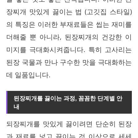
장찌개 맛있게 끓이는 법 (고깃집 스타일)
의 특징은 이러한 부재료들은 씹는 재미를
더해줄 뿐 아니라, 된장찌개의 건강한 이
미지를 극대화시켜줍니다. 특히 고사리는
된장 국물과 만나 구수한 맛을 극대화하는
데 일품입니다.
된장찌개를 끓이는 과정, 꼼꼼한 단계별 안
내
되장찌개를 맛있게 끓이려면 단순히 된장
과 재료를 넣고 끓이는 것 이상으로 세세