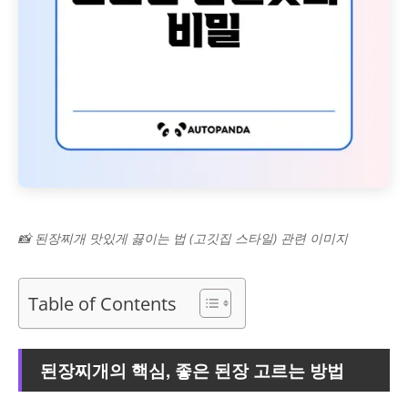
📸 된장찌개 맛있게 끓이는 법 (고깃집 스타일) 관련 이미지
Table of Contents
된장찌개의 핵심, 좋은 된장 고르는 방법