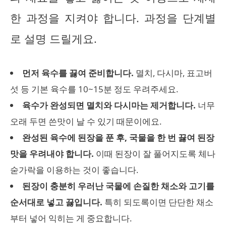
한 과정을 지켜야 합니다. 과정을 단계별
로 설명 드릴게요.
먼저 육수를 끓여 준비합니다.
멸치, 다시마, 표고버
섯 등 기본 육수를 10~15분 정도 우려주세요.
육수가 완성되면 멸치와 다시마는 제거합니다.
너무
오래 두면 쓴맛이 날 수 있기 때문이에요.
완성된 육수에 된장을 푼 후, 국물을 한 번 끓여 된장
맛을 우려내야 합니다.
이때 된장이 잘 풀어지도록 체나
숟가락을 이용하는 것이 좋습니다.
된장이 충분히 우러난 국물에 손질한 채소와 고기를
순서대로 넣고 끓입니다.
특히 되도록이면 단단한 채소
부터 넣어 익히는 게 중요합니다.