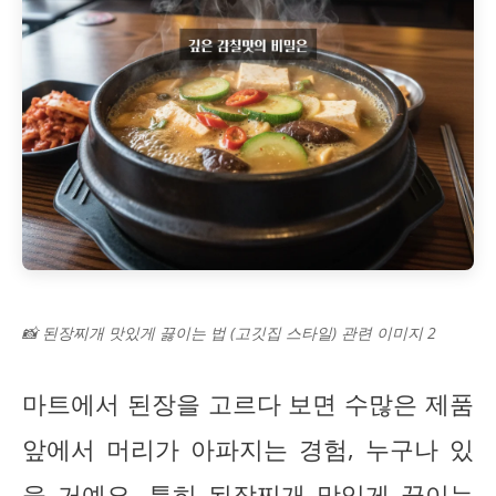
📸 된장찌개 맛있게 끓이는 법 (고깃집 스타일) 관련 이미지 2
마트에서 된장을 고르다 보면 수많은 제품
앞에서 머리가 아파지는 경험, 누구나 있
을 거예요. 특히 된장찌개 맛있게 끓이는