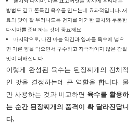
멸치와 다시마, 마른 표고버섯을 동시에 우려내는
방법도 깊고 쫀득한 육수를 만드는데 효과적입니다. 재
료의 맛이 잘 우러나도록 먼지를 제거한 멸치와 두툼한
다시마를 준비하는 것이 중요해요.
마지막으로, 다진 마늘 약간과 양파를 육수에 넣으
면 마른 향을 막으면서 구수하고 자극적이지 않은 감칠
맛이 더해집니다.
이렇게 완성된 육수는 된장찌개의 전체적
인 맛을 결정하는데 큰 역할을 합니다. 물
만 사용하는 것과 비교하면
육수를 활용하
는 순간 된장찌개의 품격이 확 달라진답니
다.