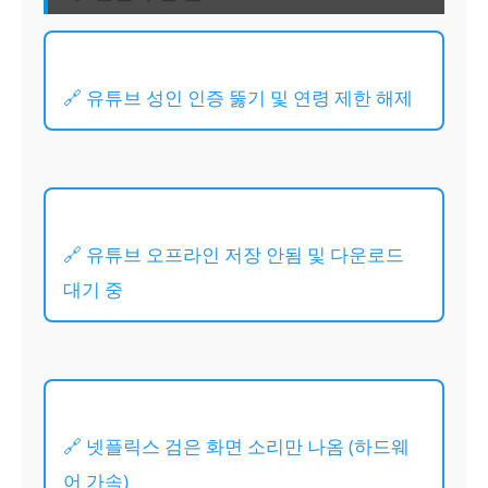
🔗 유튜브 성인 인증 뚫기 및 연령 제한 해제
🔗 유튜브 오프라인 저장 안됨 및 다운로드
대기 중
🔗 넷플릭스 검은 화면 소리만 나옴 (하드웨
어 가속)