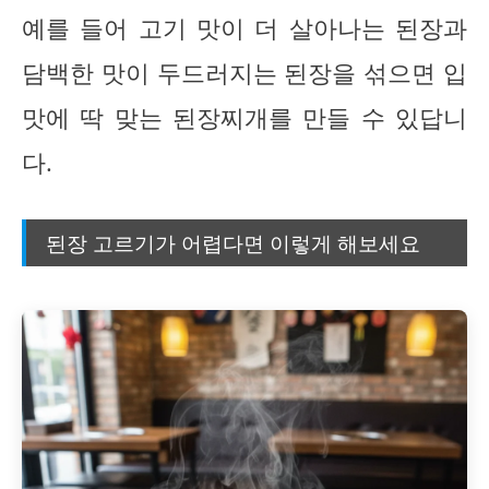
예를 들어 고기 맛이 더 살아나는 된장과
담백한 맛이 두드러지는 된장을 섞으면 입
맛에 딱 맞는 된장찌개를 만들 수 있답니
다.
된장 고르기가 어렵다면 이렇게 해보세요