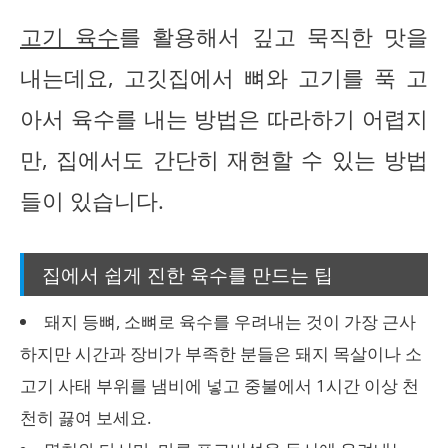
고기 육수
를 활용해서 깊고 묵직한 맛을
내는데요, 고깃집에서 뼈와 고기를 푹 고
아서 육수를 내는 방법은 따라하기 어렵지
만, 집에서도 간단히 재현할 수 있는 방법
들이 있습니다.
집에서 쉽게 진한 육수를 만드는 팁
돼지 등뼈, 소뼈로 육수를 우려내는 것이 가장 근사
하지만 시간과 장비가 부족한 분들은 돼지 목살이나 소
고기 사태 부위를 냄비에 넣고 중불에서 1시간 이상 천
천히 끓여 보세요.