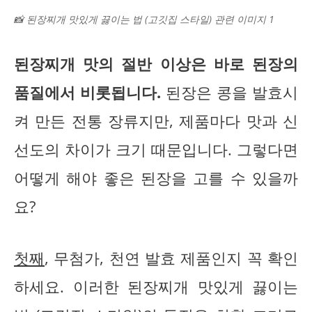
📸 된장찌개 맛있게 끓이는 법 (고깃집 스타일) 관련 이미지 1
된장찌개 맛의 절반 이상은 바로 된장의
품질에서 비롯됩니다.
된장은 콩을 발효시
켜 만든 전통 장류지만, 제품마다 맛과 신
선도의 차이가 크기 때문입니다. 그렇다면
어떻게 해야 좋은 된장을 고를 수 있을까
요?
첫째
, 무첨가, 천연 발효 제품인지 꼭 확인
하세요. 이러한 된장찌개 맛있게 끓이는