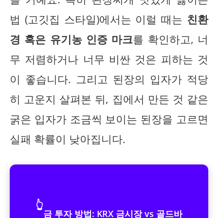
법 (고깃집 스타일)에서는 이럴 때는
친환
경 혹은 유기농 인증 마크
를 확인하고, 너
무 저렴하거나 너무 비싼 것은 피하는 것
이 좋습니다. 그리고 된장의 입자가 적당
히 고운지 살펴본 뒤, 집에서 만든 것 같은
굵은 입자가 조금씩 보이는 된장을 고르면
실패 확률이 낮아집니다.
👆
금 투자 방법: KRX 금시장 vs 골드바