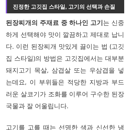
진정한 고깃집 스타일, 고기의 선택과 손질
된장찌개의 주재료 중 하나인 고기
는 신중
하게 선택해야 맛이 깔끔하고 제대로 납니
다. 이런 된장찌개 맛있게 끓이는 법 (고깃
집 스타일)의 방법은 고깃집에서는 대부분
돼지고기 목살, 삼겹살 또는 우삼겹을 넣
는데요, 이 부위들은 적당한 지방과 부드
러운 살코기가 조화를 이루어 구수한 된장
국물과 잘 어울립니다.
고기를 고를 때는
선명한 색과 신선한 냄