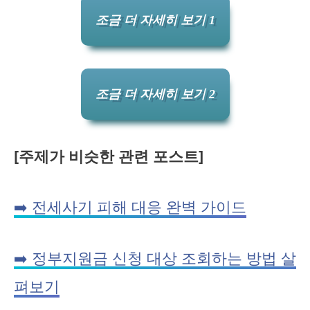
조금 더 자세히 보기 1
조금 더 자세히 보기 2
[주제가 비슷한 관련 포스트]
➡️ 전세사기 피해 대응 완벽 가이드
➡️ 정부지원금 신청 대상 조회하는 방법 살
펴보기