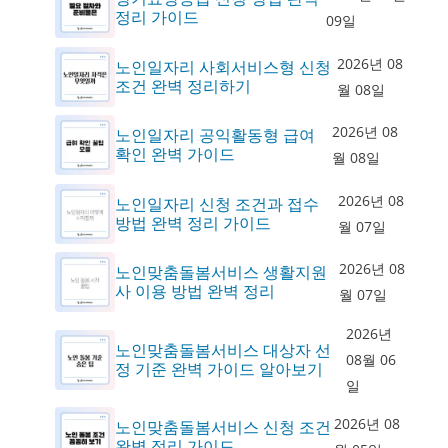
정리 가이드
09일
2026년 08
노인일자리 사회서비스형 신청
조건 완벽 정리하기
월 08일
2026년 08
노인일자리 공익활동형 급여
확인 완벽 가이드
월 08일
2026년 08
노인일자리 신청 조건과 접수
방법 완벽 정리 가이드
월 07일
2026년 08
노인맞춤돌봄서비스 생활지원
사 이용 방법 완벽 정리
월 07일
2026년
노인맞춤돌봄서비스 대상자 선
08월 06
정 기준 완벽 가이드 알아보기
일
2026년 08
노인맞춤돌봄서비스 신청 조건
완벽 정리 가이드