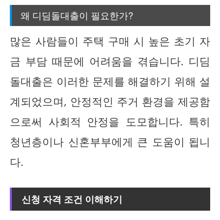
왜 디딤돌대출이 필요한가?
많은 사람들이 주택 구매 시 높은 초기 자
금 부담 때문에 어려움을 겪습니다. 디딤
돌대출은 이러한 문제를 해결하기 위해 설
계되었으며, 안정적인 주거 환경을 제공함
으로써 사회적 안정을 도모합니다. 특히
청년층이나 신혼부부에게 큰 도움이 됩니
다.
신청 자격 조건 이해하기