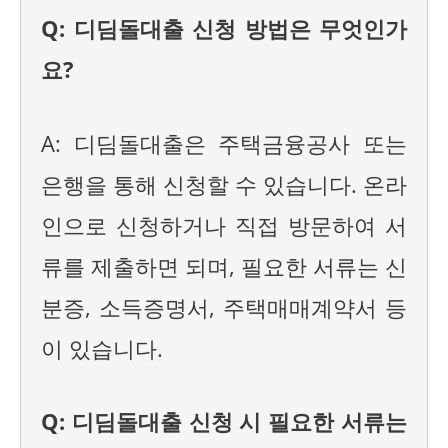
Q: 디딤돌대출 신청 방법은 무엇인가
요?
A: 디딤돌대출은 주택금융공사 또는
은행을 통해 신청할 수 있습니다. 온라
인으로 신청하거나 직접 방문하여 서
류를 제출하면 되며, 필요한 서류는 신
분증, 소득증명서, 주택매매계약서 등
이 있습니다.
Q: 디딤돌대출 신청 시 필요한 서류는