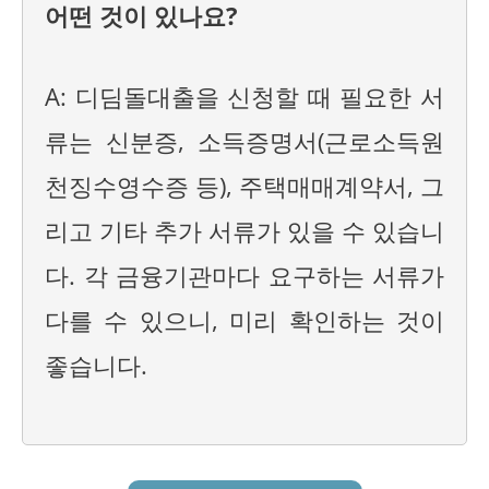
어떤 것이 있나요?
A: 디딤돌대출을 신청할 때 필요한 서
류는 신분증, 소득증명서(근로소득원
천징수영수증 등), 주택매매계약서, 그
리고 기타 추가 서류가 있을 수 있습니
다. 각 금융기관마다 요구하는 서류가
다를 수 있으니, 미리 확인하는 것이
좋습니다.