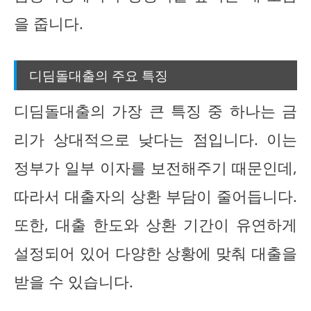
을 줍니다.
디딤돌대출의 주요 특징
디딤돌대출의 가장 큰 특징 중 하나는 금
리가 상대적으로 낮다는 점입니다. 이는
정부가 일부 이자를 보전해주기 때문인데,
따라서 대출자의 상환 부담이 줄어듭니다.
또한, 대출 한도와 상환 기간이 유연하게
설정되어 있어 다양한 상황에 맞춰 대출을
받을 수 있습니다.