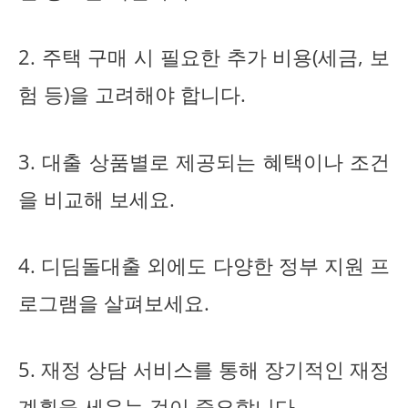
2. 주택 구매 시 필요한 추가 비용(세금, 보
험 등)을 고려해야 합니다.
3. 대출 상품별로 제공되는 혜택이나 조건
을 비교해 보세요.
4. 디딤돌대출 외에도 다양한 정부 지원 프
로그램을 살펴보세요.
5. 재정 상담 서비스를 통해 장기적인 재정
계획을 세우는 것이 중요합니다.