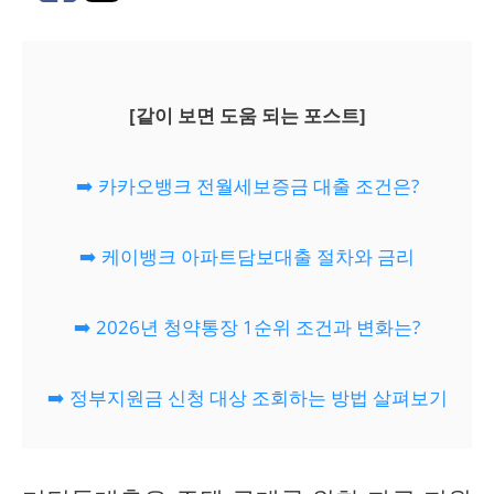
[같이 보면 도움 되는 포스트]
➡️ 카카오뱅크 전월세보증금 대출 조건은?
➡️ 케이뱅크 아파트담보대출 절차와 금리
➡️ 2026년 청약통장 1순위 조건과 변화는?
➡️ 정부지원금 신청 대상 조회하는 방법 살펴보기