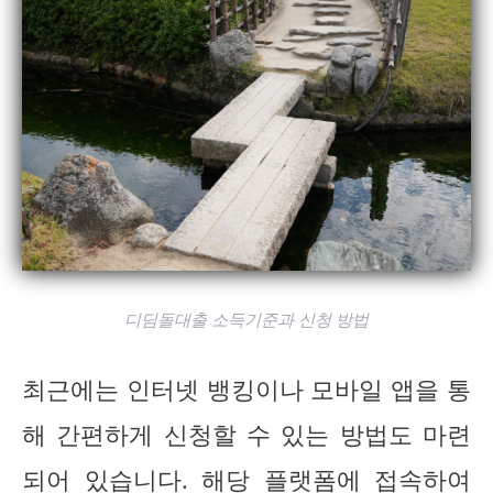
디딤돌대출 소득기준과 신청 방법
최근에는 인터넷 뱅킹이나 모바일 앱을 통
해 간편하게 신청할 수 있는 방법도 마련
되어 있습니다. 해당 플랫폼에 접속하여