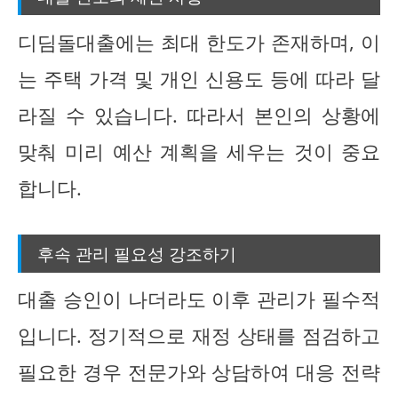
디딤돌대출에는 최대 한도가 존재하며, 이
는 주택 가격 및 개인 신용도 등에 따라 달
라질 수 있습니다. 따라서 본인의 상황에
맞춰 미리 예산 계획을 세우는 것이 중요
합니다.
후속 관리 필요성 강조하기
대출 승인이 나더라도 이후 관리가 필수적
입니다. 정기적으로 재정 상태를 점검하고
필요한 경우 전문가와 상담하여 대응 전략