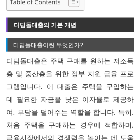
Table of Contents
디딤돌대출의 기본 개념
디딤돌대출이란 무엇인가?
디딤돌대출은 주택 구매를 원하는 저소득
층 및 중산층을 위한 정부 지원 금융 프로
그램입니다. 이 대출은 주택을 구입하는
데 필요한 자금을 낮은 이자율로 제공하
여, 부담을 덜어주는 역할을 합니다. 특히,
처음 주택을 구매하는 경우에 적합하며,
금융시장에서의 경쟁력을 높이는 데 도움