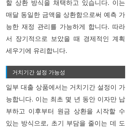
할 상환 방식을 채택하고 있습니다. 이는
매달 동일한 금액을 상환함으로써 예측 가
능한 재정 관리를 가능하게 합니다. 따라
서 장기적으로 보았을 때 경제적인 계획
세우기에 유리합니다.
거치기간 설정 가능성
일부 대출 상품에서는 거치기간 설정이 가
능합니다. 이는 최초 몇 년 동안 이자만 납
부하고 이후부터 원금 상환을 시작할 수
있는 방식으로, 초기 부담을 줄이는 데 도