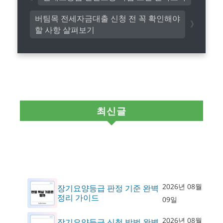
버팀목 전세자금대출 신청 전 꼭 확인해야
할 사항 살펴보기
최신글
2026년 08월
장기요양등급 판정 기준 완벽
정리 가이드
09일
2026년 08월
장기요양등급 신청 방법 완벽