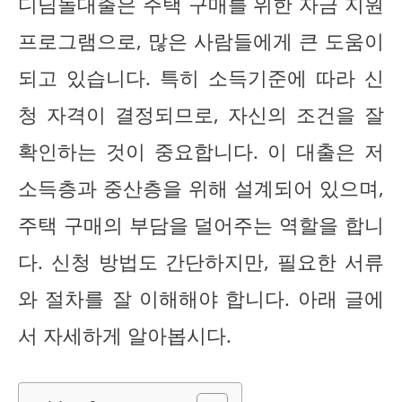
디딤돌대출은 주택 구매를 위한 자금 지원
프로그램으로, 많은 사람들에게 큰 도움이
되고 있습니다. 특히 소득기준에 따라 신
청 자격이 결정되므로, 자신의 조건을 잘
확인하는 것이 중요합니다. 이 대출은 저
소득층과 중산층을 위해 설계되어 있으며,
주택 구매의 부담을 덜어주는 역할을 합니
다. 신청 방법도 간단하지만, 필요한 서류
와 절차를 잘 이해해야 합니다. 아래 글에
서 자세하게 알아봅시다.