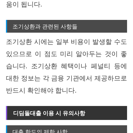
움이 됩니다.
조기상환과 관련된 사항들
조기상환 시에는 일부 비용이 발생할 수도
있으므로 이 점도 미리 알아두는 것이 좋
습니다. 조기상환 혜택이나 페널티 등에
대한 정보는 각 금융 기관에서 제공하므로
반드시 확인해야 합니다.
디딤돌대출 이용 시 유의사항
대출 한도의 제한 사항