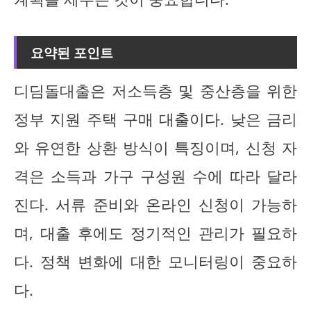
요약된 포인트
디딤돌대출은 저소득층 및 중산층을 위한
정부 지원 주택 구매 대출이다. 낮은 금리
와 유연한 상환 방식이 특징이며, 신청 자
격은 소득과 가구 구성원 수에 따라 달라
진다. 서류 준비와 온라인 신청이 가능하
며, 대출 후에도 정기적인 관리가 필요하
다. 정책 변화에 대한 모니터링이 중요하
다.