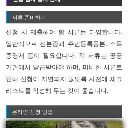
서류 준비하기
신청 시 제출해야 할 서류는 다양합니다.
일반적으로 신분증과 주민등록등본, 소득
증명서 등이 필요합니다. 각 서류는 공공
기관에서 발급받아야 하며, 미비한 서류로
인해 신청이 지연되지 않도록 사전에 체크
리스트를 작성해 두는 것이 좋습니다.
온라인 신청 방법