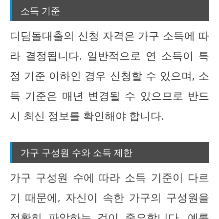
소득 기준
디딤돌대출의 신청 자격은 가구 소득에 따
라 결정됩니다. 일반적으로 연 소득이 특
정 기준 이하인 경우 신청할 수 있으며, 소
득 기준은 매년 변경될 수 있으므로 반드
시 최신 정보를 확인해야 합니다.
가구 구성원 수와 소득 제한
가구 구성원 수에 따라 소득 기준이 다르
기 때문에, 자신이 속한 가구의 구성원을
정확히 파악하는 것이 중요합니다. 예를