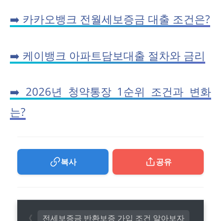
➡️ 카카오뱅크 전월세보증금 대출 조건은?
➡️ 케이뱅크 아파트담보대출 절차와 금리
➡️ 2026년 청약통장 1순위 조건과 변화
는?
복사
공유
전세보증금 반환보증 가입 조건 알아보자