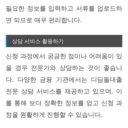
필요한 정보를 입력하고 서류를 업로드하
면 되므로 매우 편리합니다.
상담 서비스 활용하기
신청 과정에서 궁금한 점이나 어려움이 있
을 경우 전문가와 상담하는 것이 좋습니
다. 다양한 금융 기관에서는 디딤돌대출
전문 상담 서비스를 제공하고 있으며, 이
를 통해 보다 정확한 정보를 얻고 신청 과
정을 원활하게 진행할 수 있습니다.