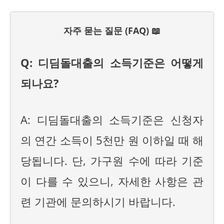
자주 묻는 질문 (FAQ) 📖
Q: 디딤돌대출의 소득기준은 어떻게
되나요?
A: 디딤돌대출의 소득기준은 신청자
의 연간 소득이 5천만 원 이하일 때 해
당됩니다. 단, 가구원 수에 따라 기준
이 다를 수 있으니, 자세한 사항은 관
련 기관에 문의하시기 바랍니다.