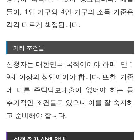
들어, 1인 가구와 4인 가구의 소득 기준은
각각 다르게 책정됩니다.
기타 조건들
신청자는 대한민국 국적이어야 하며, 만 1
9세 이상의 성인이어야 합니다. 또한, 기존
에 다른 주택담보대출이 없어야 하는 등
추가적인 조건들도 있으니 이를 잘 숙지하
고 준비해야 합니다.
신청 절차 상세 안내