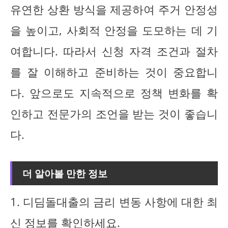
유연한 상환 방식을 제공하여 주거 안정성
을 높이고, 사회적 안정을 도모하는 데 기
여합니다. 따라서 신청 자격 조건과 절차
를 잘 이해하고 준비하는 것이 중요합니
다. 앞으로도 지속적으로 정책 변화를 확
인하고 전문가의 조언을 받는 것이 좋습니
다.
더 알아볼 만한 정보
1. 디딤돌대출의 금리 변동 사항에 대한 최
신 정보를 확인하세요.