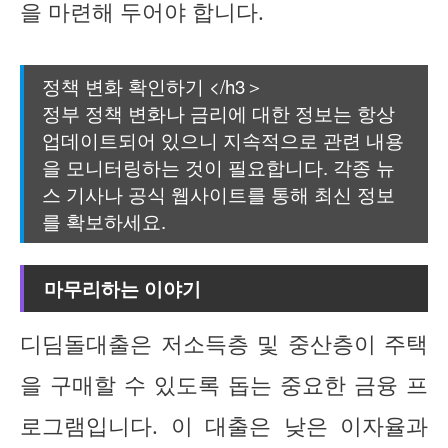
을 마련해 두어야 합니다.
정책 변화 확인하기 </h3＞
정부 정책 변화나 금리에 대한 정보는 항상
업데이트되어 있으니 지속적으로 관련 내용
을 모니터링하는 것이 필요합니다. 각종 뉴
스 기사나 공식 웹사이트를 통해 최신 정보
를 확보하세요.
마무리하는 이야기
디딤돌대출은 저소득층 및 중산층이 주택
을 구매할 수 있도록 돕는 중요한 금융 프
로그램입니다. 이 대출은 낮은 이자율과