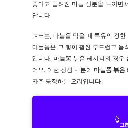
좋다고 알려진 마늘 성분을 느끼면
답니다.
여러분, 마늘을 먹을 때 특유의 강한
마늘쫑은 그 향이 훨씬 부드럽고 음
입니다. 마늘쫑 볶음 레시피의 경우 
어요. 이런 장점 덕분에
마늘쫑 볶음
자주 등장하는 요리입니다.
👆
그룹