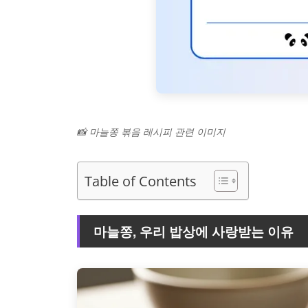
📸 마늘쫑 볶음 레시피 관련 이미지
Table of Contents
마늘쫑, 우리 밥상에 사랑받는 이유