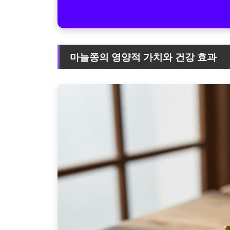
마늘쫑의 영양적 가치와 건강 효과