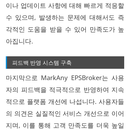
이나 업데이트 사항에 대해 빠르게 적응할
수 있으며, 발생하는 문제에 대해서도 즉
각적인 도움을 받을 수 있어 만족도가 높
아집니다.
피드백 반영 시스템 구축
마지막으로 MarkAny EPSBroker는 사용
자의 피드백을 적극적으로 반영하여 지속
적으로 플랫폼 개선에 나섭니다. 사용자들
의 의견은 실질적인 서비스 개선으로 이어
지며, 이를 통해 고객 만족도를 더욱 높일