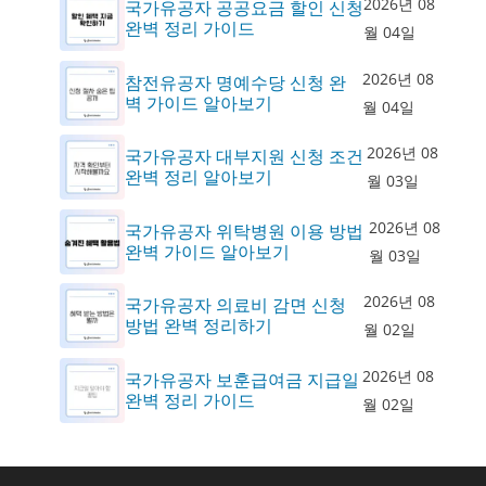
2026년 08
국가유공자 공공요금 할인 신청
완벽 정리 가이드
월 04일
2026년 08
참전유공자 명예수당 신청 완
벽 가이드 알아보기
월 04일
2026년 08
국가유공자 대부지원 신청 조건
완벽 정리 알아보기
월 03일
2026년 08
국가유공자 위탁병원 이용 방법
완벽 가이드 알아보기
월 03일
2026년 08
국가유공자 의료비 감면 신청
방법 완벽 정리하기
월 02일
2026년 08
국가유공자 보훈급여금 지급일
완벽 정리 가이드
월 02일