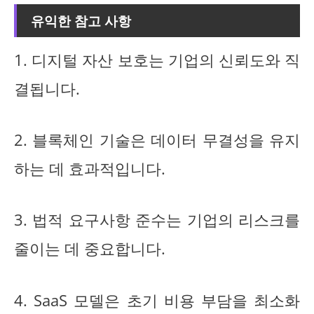
유익한 참고 사항
1. 디지털 자산 보호는 기업의 신뢰도와 직
결됩니다.
2. 블록체인 기술은 데이터 무결성을 유지
하는 데 효과적입니다.
3. 법적 요구사항 준수는 기업의 리스크를
줄이는 데 중요합니다.
4. SaaS 모델은 초기 비용 부담을 최소화