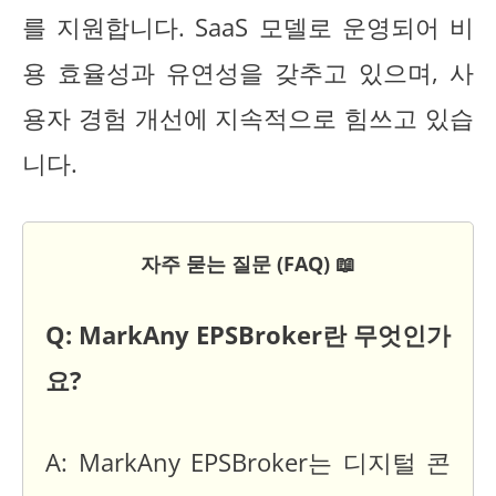
를 지원합니다. SaaS 모델로 운영되어 비
용 효율성과 유연성을 갖추고 있으며, 사
용자 경험 개선에 지속적으로 힘쓰고 있습
니다.
자주 묻는 질문 (FAQ) 📖
Q: MarkAny EPSBroker란 무엇인가
요?
A: MarkAny EPSBroker는 디지털 콘