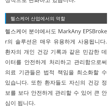
헬스케어 산업에서의 역할
헬스케어 분야에서도 MarkAny EPSBroke
r의 솔루션은 매우 유용하게 사용됩니다.
환자의 개인 건강 기록과 같은 민감한 데
이터를 안전하게 처리하고 관리함으로써
의료 기관들은 법적 책임을 최소화할 수
있습니다. 또한 환자들도 자신의 건강 정
보를 보다 안전하게 관리할 수 있어 큰 안
심이 됩니다.