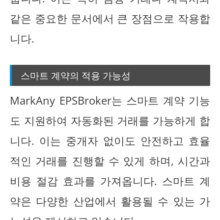
같은 중요한 문서에서 큰 장점으로 작용합
니다.
스마트 계약의 적용 가능성
MarkAny EPSBroker는 스마트 계약 기능
도 지원하여 자동화된 거래를 가능하게 합
니다. 이는 중개자 없이도 안전하고 효율
적인 거래를 진행할 수 있게 하며, 시간과
비용 절감 효과를 가져옵니다. 스마트 계
약은 다양한 산업에서 활용될 수 있는 가