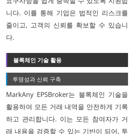
요구사항을 쉽게 충족할 수 있도록 지원합
니다. 이를 통해 기업은 법적인 리스크를
줄이고, 고객의 신뢰를 확보할 수 있습니
다.
블록체인 기술 활용
투명성과 신뢰 구축
MarkAny EPSBroker는 블록체인 기술을
활용하여 모든 거래 내역을 안전하게 기록
하고 관리합니다. 이는 모든 참여자가 거
래 내용을 검증할 수 있는 기반이 되어, 투