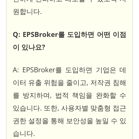
원합니다.
Q: EPSBroker를 도입하면 어떤 이점
이 있나요?
A: EPSBroker를 도입하면 기업은 데
이터 유출 위험을 줄이고, 저작권 침해
를 방지하며, 법적 책임을 완화할 수
있습니다. 또한, 사용자별 맞춤형 접근
권한 설정을 통해 보안성을 높일 수 있
습니다.