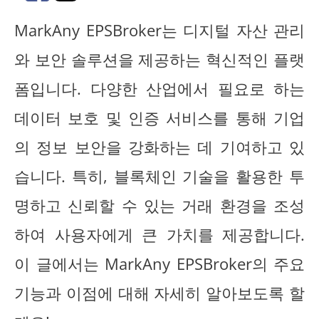
MarkAny EPSBroker는 디지털 자산 관리
와 보안 솔루션을 제공하는 혁신적인 플랫
폼입니다. 다양한 산업에서 필요로 하는
데이터 보호 및 인증 서비스를 통해 기업
의 정보 보안을 강화하는 데 기여하고 있
습니다. 특히, 블록체인 기술을 활용한 투
명하고 신뢰할 수 있는 거래 환경을 조성
하여 사용자에게 큰 가치를 제공합니다.
이 글에서는 MarkAny EPSBroker의 주요
기능과 이점에 대해 자세히 알아보도록 할