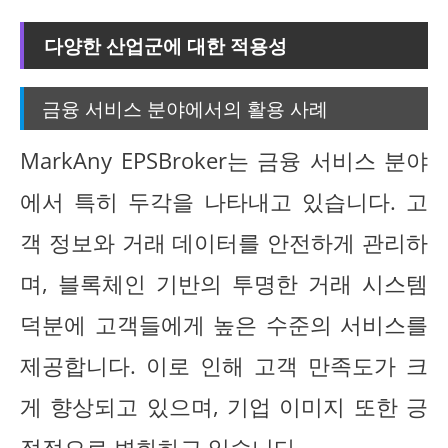
다양한 산업군에 대한 적용성
금융 서비스 분야에서의 활용 사례
MarkAny EPSBroker는 금융 서비스 분야
에서 특히 두각을 나타내고 있습니다. 고
객 정보와 거래 데이터를 안전하게 관리하
며, 블록체인 기반의 투명한 거래 시스템
덕분에 고객들에게 높은 수준의 서비스를
제공합니다. 이로 인해 고객 만족도가 크
게 향상되고 있으며, 기업 이미지 또한 긍
정적으로 변화하고 있습니다.