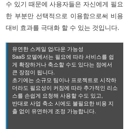
수 있기 때문에 사용자들은 자신에게 필요
한 부분만 선택적으로 이용함으로써 비용
대비 효과를 극대화 할 수 있는 것입니다.
유연한 스케일 업/다운 가능성
SaaS 모델에서는 필요에 따라 서비스를 쉽
게 확장하거나 축소할 수도 있다는 점에서
큰 장점이 됩니다.
초기에는 소규모 팀이나 프로젝트로 시작하
더라도 필요성이 커짐에 따라 추가적인 리소
스를 손쉽게 요청해 사용할 수도 있고,
반대로 사업 축소 시에도 불필요한 비용 지
출 없이 유연하게 조정 가능합니다.