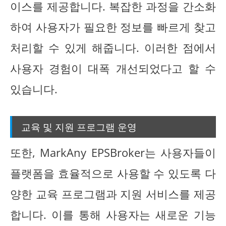
이스를 제공합니다. 복잡한 과정을 간소화
하여 사용자가 필요한 정보를 빠르게 찾고
처리할 수 있게 해줍니다. 이러한 점에서
사용자 경험이 대폭 개선되었다고 할 수
있습니다.
교육 및 지원 프로그램 운영
또한, MarkAny EPSBroker는 사용자들이
플랫폼을 효율적으로 사용할 수 있도록 다
양한 교육 프로그램과 지원 서비스를 제공
합니다. 이를 통해 사용자는 새로운 기능