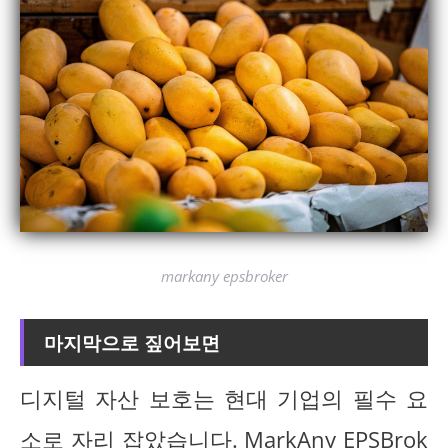
markany epsbroker
마지막으로 짚어보면
디지털 자산 보호는 현대 기업의 필수 요
소로 자리 잡았습니다. MarkAny EPSBrok