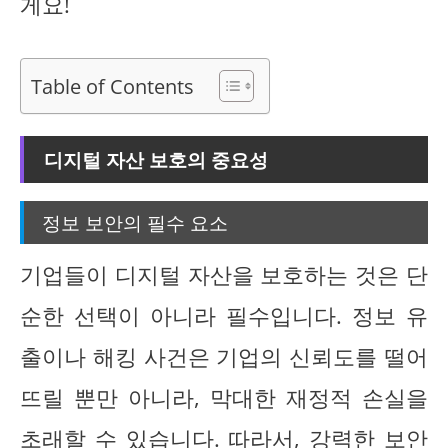
게요!
Table of Contents
디지털 자산 보호의 중요성
정보 보안의 필수 요소
기업들이 디지털 자산을 보호하는 것은 단
순한 선택이 아니라 필수입니다. 정보 유
출이나 해킹 사건은 기업의 신뢰도를 떨어
뜨릴 뿐만 아니라, 막대한 재정적 손실을
초래할 수 있습니다. 따라서, 강력한 보안