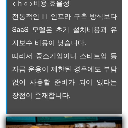
< h ৩ >비용 효율성
전통적인 IT 인프라 구축 방식보다
SaaS 모델은 초기 설치비용과 유
지보수 비용이 낮습니다.
따라서 중소기업이나 스타트업 등
자금 운용이 제한된 경우에도 부담
없이 사용할 준비가 되어 있다는
장점이 존재합니다.