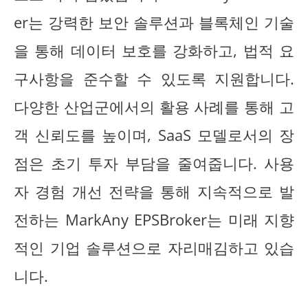
er는 강력한 보안 솔루션과 블록체인 기술
을 통해 데이터 보호를 강화하고, 법적 요
구사항을 준수할 수 있도록 지원합니다.
다양한 산업군에서의 활용 사례를 통해 고
객 신뢰도를 높이며, SaaS 모델로서의 장
점은 초기 투자 부담을 줄여줍니다. 사용
자 경험 개선 전략을 통해 지속적으로 발
전하는 MarkAny EPSBroker는 미래 지향
적인 기업 솔루션으로 자리매김하고 있습
니다.