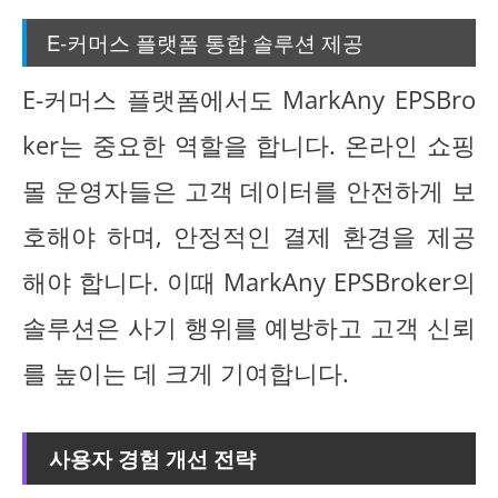
E-커머스 플랫폼 통합 솔루션 제공
E-커머스 플랫폼에서도 MarkAny EPSBro
ker는 중요한 역할을 합니다. 온라인 쇼핑
몰 운영자들은 고객 데이터를 안전하게 보
호해야 하며, 안정적인 결제 환경을 제공
해야 합니다. 이때 MarkAny EPSBroker의
솔루션은 사기 행위를 예방하고 고객 신뢰
를 높이는 데 크게 기여합니다.
사용자 경험 개선 전략