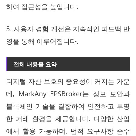
하여 접근성을 높입니다.
5. 사용자 경험 개선은 지속적인 피드백 반
영을 통해 이루어집니다.
전체 내용을 요약
디지털 자산 보호의 중요성이 커지는 가운
데, MarkAny EPSBroker는 정보 보안과
블록체인 기술을 결합하여 안전하고 투명
한 거래 환경을 제공합니다. 다양한 산업
에서 활용 가능하며, 법적 요구사항 준수