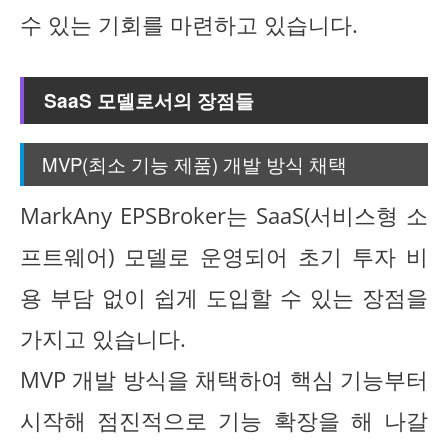
수 있는 기회를 마련하고 있습니다.
SaaS 모델로서의 장점들
MVP(최소 기능 제품) 개발 방식 채택
MarkAny EPSBroker는 SaaS(서비스형 소
프트웨어) 모델로 운영되어 초기 투자 비
용 부담 없이 쉽게 도입할 수 있는 장점을
가지고 있습니다.
MVP 개발 방식을 채택하여 핵심 기능부터
시작해 점진적으로 기능 확장을 해 나갈