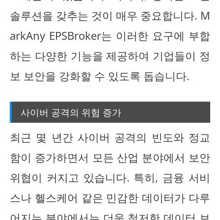
솔루션을 갖추는 것이 매우 중요합니다. M
arkAny EPSBroker는 이러한 요구에 부합
하는 다양한 기능을 제공하여 기업들이 정
보 보안을 강화할 수 있도록 돕습니다.
사이버 공격의 위험 증가
최근 몇 년간 사이버 공격의 빈도와 정교
함이 증가하면서 모든 산업 분야에서 보안
위협이 커지고 있습니다. 특히, 금융 서비
스나 헬스케어 같은 민감한 데이터가 다루
어지는 분야에서는 더욱 철저한 데이터 보