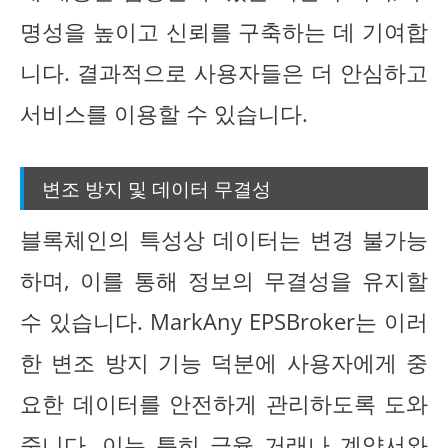
명성을 높이고 신뢰를 구축하는 데 기여합
니다. 결과적으로 사용자들은 더 안심하고
서비스를 이용할 수 있습니다.
변조 방지 및 데이터 무결성
블록체인의 특성상 데이터는 변경 불가능
하며, 이를 통해 정보의 무결성을 유지할
수 있습니다. MarkAny EPSBroker는 이러
한 변조 방지 기능 덕분에 사용자에게 중
요한 데이터를 안전하게 관리하도록 도와
줍니다. 이는 특히 금융 거래나 계약서와