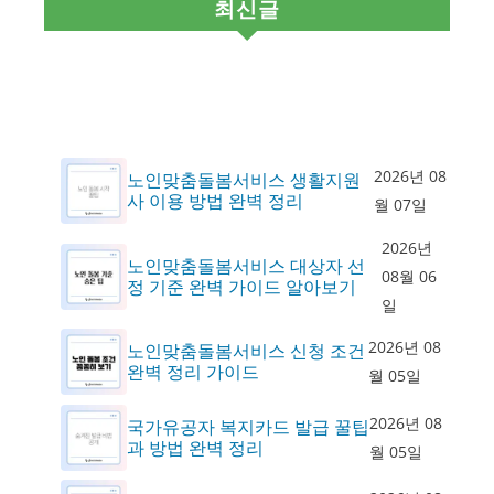
최신글
2026년 08
노인맞춤돌봄서비스 생활지원
사 이용 방법 완벽 정리
월 07일
2026년
노인맞춤돌봄서비스 대상자 선
08월 06
정 기준 완벽 가이드 알아보기
일
2026년 08
노인맞춤돌봄서비스 신청 조건
완벽 정리 가이드
월 05일
2026년 08
국가유공자 복지카드 발급 꿀팁
과 방법 완벽 정리
월 05일