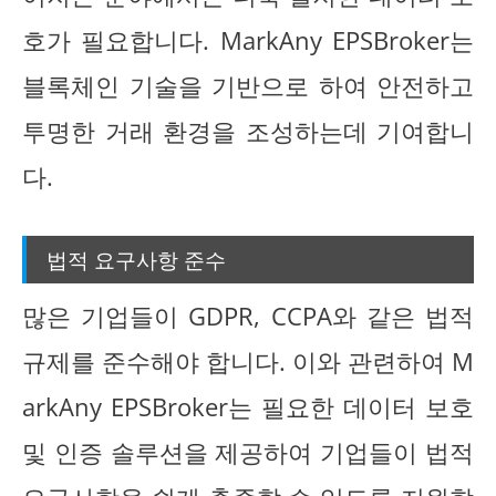
호가 필요합니다. MarkAny EPSBroker는
블록체인 기술을 기반으로 하여 안전하고
투명한 거래 환경을 조성하는데 기여합니
다.
법적 요구사항 준수
많은 기업들이 GDPR, CCPA와 같은 법적
규제를 준수해야 합니다. 이와 관련하여 M
arkAny EPSBroker는 필요한 데이터 보호
및 인증 솔루션을 제공하여 기업들이 법적