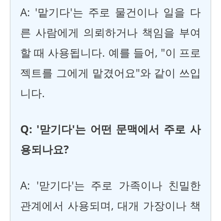
A: '맡기다'는 주로 물건이나 일을 다
른 사람에게 의뢰하거나 책임을 부여
할 때 사용됩니다. 예를 들어, "이 프로
젝트를 그에게 맡겼어요"와 같이 쓰입
니다.
Q: '맏기다'는 어떤 문맥에서 주로 사
용되나요?
A: '맏기다'는 주로 가족이나 친밀한
관계에서 사용되며, 대개 가장이나 책