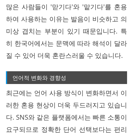
많은 사람들이 '맏기다'와 '맡기다'를 혼용
하여 사용하는 이유는 발음이 비슷하고 의
미상 겹치는 부분이 있기 때문입니다. 특
히 한국어에서는 문맥에 따라 해석이 달라
질 수 있어 더욱 혼란스러울 수 있습니다.
언어적 변화와 경향성
최근에는 언어 사용 방식이 변화하면서 이
러한 혼용 현상이 더욱 두드러지고 있습니
다. SNS와 같은 플랫폼에서는 빠른 소통이
요구되므로 정확한 단어 선택보다는 편리