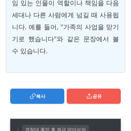
임 있는 인물이 역할이나 책임을 다음
세대나 다른 사람에게 넘길 때 사용됩
니다. 예를 들어, "가족의 사업을 맏기
기로 했습니다"와 같은 문장에서 볼
수 있습니다.
복사
공유
경찰대 졸업 후 계급 알아보자