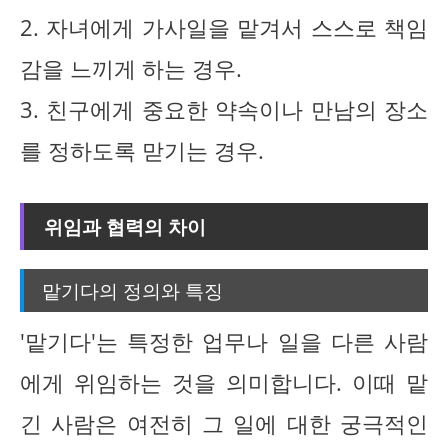
2. 자녀에게 가사일을 맡겨서 스스로 책임
감을 느끼게 하는 경우.
3. 친구에게 중요한 약속이나 만남의 장소
를 정하도록 맏기는 경우.
위임과 협력의 차이
맡기다의 정의와 특징
'맡기다'는 특정한 업무나 일을 다른 사람
에게 위임하는 것을 의미합니다. 이때 맡
긴 사람은 여전히 그 일에 대한 궁극적인