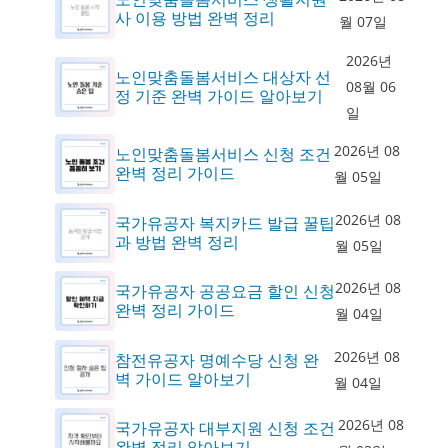
사 이용 방법 완벽 정리
월 07일
2026년
노인맞춤돌봄서비스 대상자 선
08월 06
정 기준 완벽 가이드 알아보기
일
2026년 08
노인맞춤돌봄서비스 신청 조건
완벽 정리 가이드
월 05일
2026년 08
국가유공자 복지카드 발급 꿀팁
과 방법 완벽 정리
월 05일
2026년 08
국가유공자 공공요금 할인 신청
완벽 정리 가이드
월 04일
2026년 08
참전유공자 명예수당 신청 완
벽 가이드 알아보기
월 04일
2026년 08
국가유공자 대부지원 신청 조건
완벽 정리 알아보기