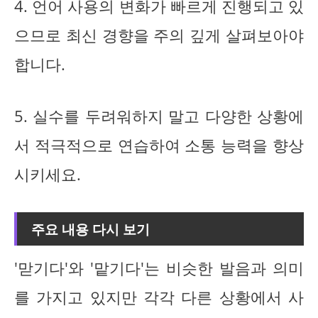
4. 언어 사용의 변화가 빠르게 진행되고 있
으므로 최신 경향을 주의 깊게 살펴보아야
합니다.
5. 실수를 두려워하지 말고 다양한 상황에
서 적극적으로 연습하여 소통 능력을 향상
시키세요.
주요 내용 다시 보기
'맏기다'와 '맡기다'는 비슷한 발음과 의미
를 가지고 있지만 각각 다른 상황에서 사