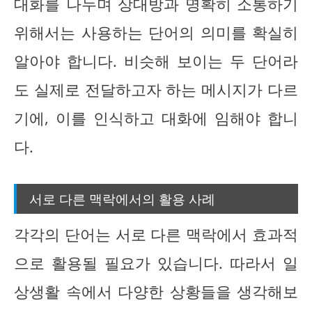
대화를 나누며 상대방과 명확히 소통하기
위해서는 사용하는 단어의 의미를 확실히
알아야 합니다. 비슷해 보이는 두 단어라
도 실제로 전달하고자 하는 메시지가 다르
기에, 이를 인식하고 대화에 임해야 합니
다.
서로 다른 맥락에서의 활용 사례
각각의 단어는 서로 다른 맥락에서 효과적
으로 활용될 필요가 있습니다. 따라서 일
상생활 속에서 다양한 상황들을 생각해보