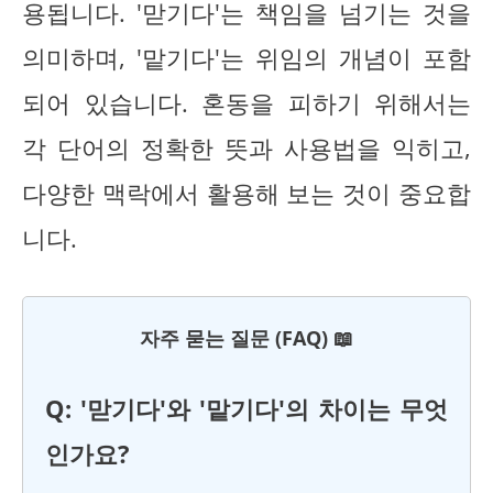
용됩니다. '맏기다'는 책임을 넘기는 것을
의미하며, '맡기다'는 위임의 개념이 포함
되어 있습니다. 혼동을 피하기 위해서는
각 단어의 정확한 뜻과 사용법을 익히고,
다양한 맥락에서 활용해 보는 것이 중요합
니다.
자주 묻는 질문 (FAQ) 📖
Q: '맏기다'와 '맡기다'의 차이는 무엇
인가요?