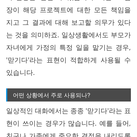
장이 해당 프로젝트에 대한 모든 책임을
지고 그 결과에 대해 보고할 의무가 있다
는 것을 의미하죠. 일상생활에서도 부모가
자녀에게 가정의 특정 일을 맡기는 경우,
'맏기다'라는 표현이 적합하게 사용될 수
있습니다.
어떤 상황에서 주로 사용되나?
일상적인 대화에서는 종종 '맏기다'라는 표
현이 쓰이는 경우가 많습니다. 예를 들어,
친구나 가족에게 중요한 결정을 내리도록