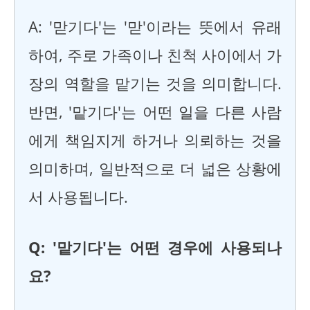
A: '맏기다'는 '맏'이라는 뜻에서 유래
하여, 주로 가족이나 친척 사이에서 가
장의 역할을 맡기는 것을 의미합니다.
반면, '맡기다'는 어떤 일을 다른 사람
에게 책임지게 하거나 의뢰하는 것을
의미하며, 일반적으로 더 넓은 상황에
서 사용됩니다.
Q: '맡기다'는 어떤 경우에 사용되나
요?