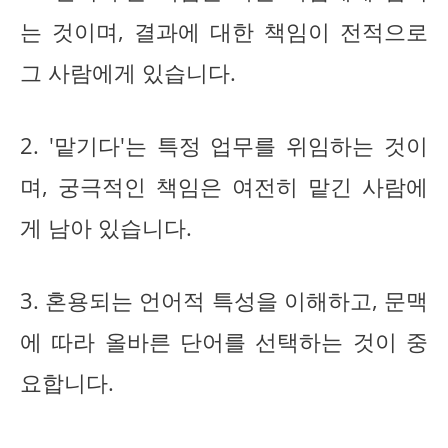
는 것이며, 결과에 대한 책임이 전적으로
그 사람에게 있습니다.
2. '맡기다'는 특정 업무를 위임하는 것이
며, 궁극적인 책임은 여전히 맡긴 사람에
게 남아 있습니다.
3. 혼용되는 언어적 특성을 이해하고, 문맥
에 따라 올바른 단어를 선택하는 것이 중
요합니다.