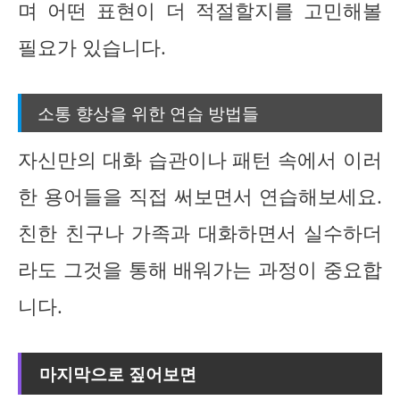
며 어떤 표현이 더 적절할지를 고민해볼
필요가 있습니다.
소통 향상을 위한 연습 방법들
자신만의 대화 습관이나 패턴 속에서 이러
한 용어들을 직접 써보면서 연습해보세요.
친한 친구나 가족과 대화하면서 실수하더
라도 그것을 통해 배워가는 과정이 중요합
니다.
마지막으로 짚어보면