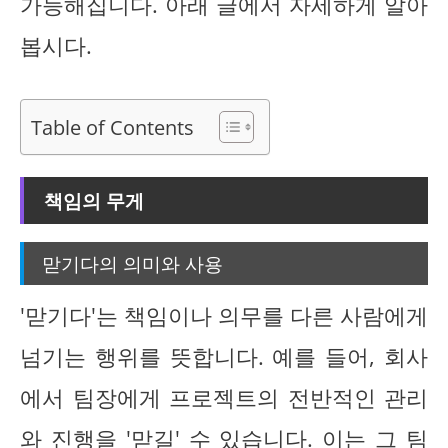
가능해집니다. 아래 글에서 자세하게 알아
봅시다.
Table of Contents
책임의 무게
맏기다의 의미와 사용
'맏기다'는 책임이나 의무를 다른 사람에게
넘기는 행위를 뜻합니다. 예를 들어, 회사
에서 팀장에게 프로젝트의 전반적인 관리
와 진행을 '맏길' 수 있습니다. 이는 그 팀