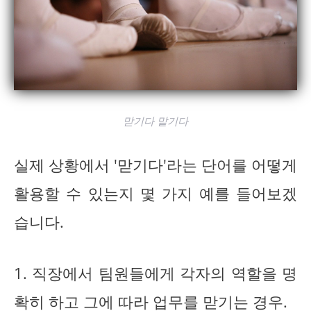
맏기다 맡기다
실제 상황에서 '맏기다'라는 단어를 어떻게
활용할 수 있는지 몇 가지 예를 들어보겠
습니다.
1. 직장에서 팀원들에게 각자의 역할을 명
확히 하고 그에 따라 업무를 맏기는 경우.