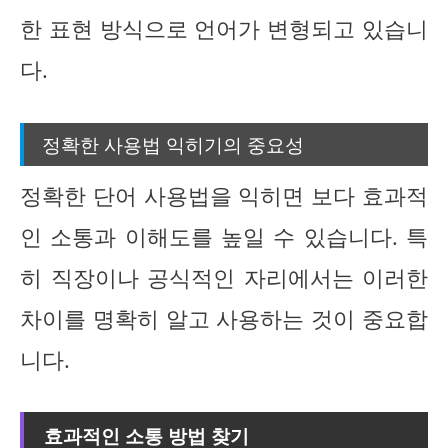
한 표현 방식으로 언어가 변형되고 있습니
다.
정확한 사용법 익히기의 중요성
정확한 단어 사용법을 익히면 보다 효과적
인 소통과 이해도를 높일 수 있습니다. 특
히 직장이나 공식적인 자리에서는 이러한
차이를 명확히 알고 사용하는 것이 중요합
니다.
효과적인 소통 방법 찾기