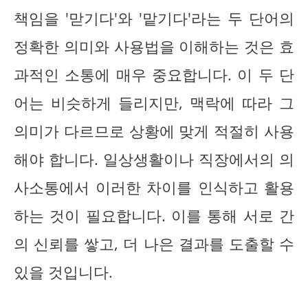
책임을 '맏기다'와 '맡기다'라는 두 단어의
정확한 의미와 사용법을 이해하는 것은 효
과적인 소통에 매우 중요합니다. 이 두 단
어는 비슷하게 들리지만, 맥락에 따라 그
의미가 다르므로 상황에 맞게 적절히 사용
해야 합니다. 일상생활이나 직장에서의 의
사소통에서 이러한 차이를 인식하고 활용
하는 것이 필요합니다. 이를 통해 서로 간
의 신뢰를 쌓고, 더 나은 결과를 도출할 수
있을 것입니다.