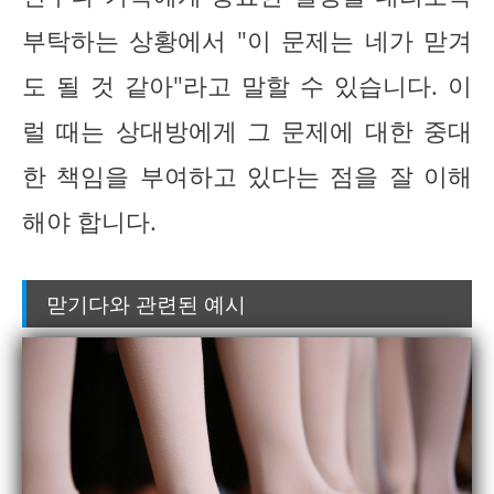
부탁하는 상황에서 "이 문제는 네가 맏겨
도 될 것 같아"라고 말할 수 있습니다. 이
럴 때는 상대방에게 그 문제에 대한 중대
한 책임을 부여하고 있다는 점을 잘 이해
해야 합니다.
맏기다와 관련된 예시