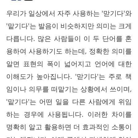
우리가 일상에서 자주 사용하는 '맏기다'와
'맡기다'는 발음이 비슷하지만 의미는 크게
다릅니다. 많은 사람들이 이 두 단어를 혼
용하여 사용하기도 하는데, 정확한 의미를
알면 표현의 폭이 넓어지고 언어에 대한
이해도가 높아집니다. '맏기다'는 주로 책
임이나 의무를 떠맡기는 상황에서 쓰이며,
'맡기다'는 어떤 일을 다른 사람에게 위임
하는 경우에 사용됩니다. 이러한 차이를
명확히 알고 활용하면 더 효과적인 소통이