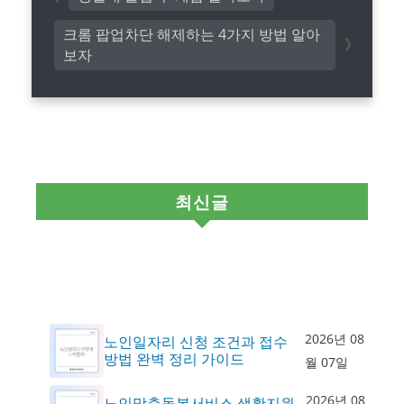
크롬 팝업차단 해제하는 4가지 방법 알아
보자
최신글
2026년 08
노인일자리 신청 조건과 접수
방법 완벽 정리 가이드
월 07일
2026년 08
노인맞춤돌봄서비스 생활지원