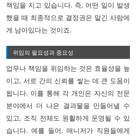
책임을 지고 있습니다. 즉, 어떤 일이 발생
했을 때 최종적으로 결정권은 맡긴 사람에
게 남아있다는 것이죠.
위임의 필요성과 중요성
업무나 책임을 위임하는 것은 효율성을 높
이고, 서로 간의 신뢰를 쌓는 데 큰 도움이
됩니다. 이를 통해 각 개인은 자신의 전문
분야에서 더 나은 결과물을 만들어낼 수
있고, 조직 전체도 원활하게 운영될 수 있
습니다. 예를 들어, 매니저가 직원들에게