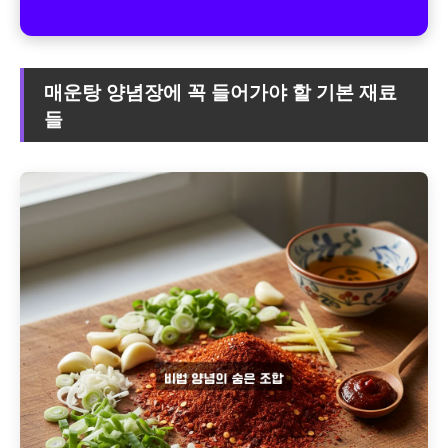
매운탕 양념장에 꼭 들어가야 할 기본 재료
들