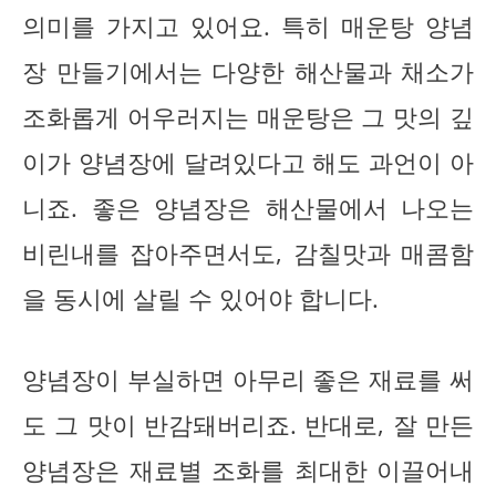
의미를 가지고 있어요. 특히 매운탕 양념
장 만들기에서는 다양한 해산물과 채소가
조화롭게 어우러지는 매운탕은 그 맛의 깊
이가 양념장에 달려있다고 해도 과언이 아
니죠. 좋은 양념장은 해산물에서 나오는
비린내를 잡아주면서도, 감칠맛과 매콤함
을 동시에 살릴 수 있어야 합니다.
양념장이 부실하면 아무리 좋은 재료를 써
도 그 맛이 반감돼버리죠. 반대로, 잘 만든
양념장은 재료별 조화를 최대한 이끌어내