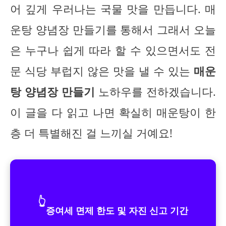
어 깊게 우러나는 국물 맛을 만듭니다. 매
운탕 양념장 만들기를 통해서 그래서 오늘
은 누구나 쉽게 따라 할 수 있으면서도 전
문 식당 부럽지 않은 맛을 낼 수 있는
매운
탕 양념장 만들기
노하우를 전하겠습니다.
이 글을 다 읽고 나면 확실히 매운탕이 한
층 더 특별해진 걸 느끼실 거예요!
👆
증여세 면제 한도 및 자진 신고 기간