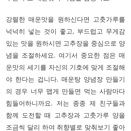
강렬한 매운맛을 원하신다면 고춧가루를
넉넉히 넣는 것이 좋고, 부드럽고 무게감
있는 맛을 원하시면 고추장을 중심으로 양
념을 조절하세요. 여기서 중요한 점은 매
운맛의 세기를 자신의 기호에 맞게 조절해
야 한다는 겁니다. 매운탕 양념장 만들기
의 경우 너무 맵게 만들면 먹는 사람마다
힘들어하니까요. 저는 종종 제 친구들과
함께 도전할 때 고추장과 고춧가루 양을
조금씩 달리 하여 취향별로 맞춰보기 좋아