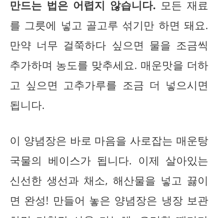
만드는 법은 어렵지 않습니다.
모든 재료
를 그릇에 넣고 골고루 섞기만 하면 돼요.
만약 너무 걸쭉하다 싶으면 물을 조금씩
추가하며 농도를 맞추세요. 매운맛을 더하
고 싶으면 고추가루를 조금 더 넣으시면
됩니다.
이 양념장은 바로 마음을 사로잡는 매운탕
국물의 베이스가 됩니다. 이제 살아있는
신선한 생선과 채소, 해산물을 넣고 끓이
면 완성! 만들어 놓은 양념장은 냉장 보관