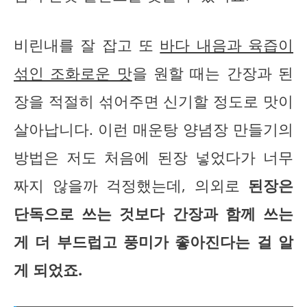
비린내를 잘 잡고 또
바다 내음과 육즙이
섞인 조화로운 맛
을 원할 때는 간장과 된
장을 적절히 섞어주면 신기할 정도로 맛이
살아납니다. 이런 매운탕 양념장 만들기의
방법은 저도 처음에 된장 넣었다가 너무
짜지 않을까 걱정했는데, 의외로
된장은
단독으로 쓰는 것보다 간장과 함께 쓰는
게 더 부드럽고 풍미가 좋아진다는 걸 알
게 되었죠.