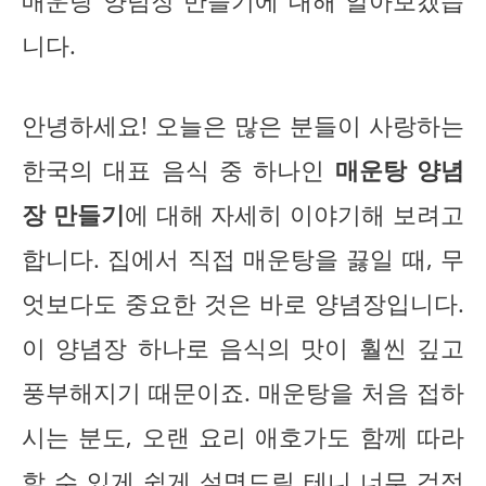
매운탕 양념장 만들기에 대해 알아보겠습
니다.
안녕하세요! 오늘은 많은 분들이 사랑하는
한국의 대표 음식 중 하나인
매운탕 양념
장 만들기
에 대해 자세히 이야기해 보려고
합니다. 집에서 직접 매운탕을 끓일 때, 무
엇보다도 중요한 것은 바로 양념장입니다.
이 양념장 하나로 음식의 맛이 훨씬 깊고
풍부해지기 때문이죠. 매운탕을 처음 접하
시는 분도, 오랜 요리 애호가도 함께 따라
할 수 있게 쉽게 설명드릴 테니 너무 걱정