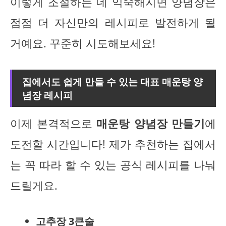
이렇게 조절하는 데 익숙해지면 양념장은
점점 더 자신만의 레시피로 발전하게 될
거예요. 꾸준히 시도해보세요!
집에서도 쉽게 만들 수 있는 대표 매운탕 양
념장 레시피
이제 본격적으로
매운탕 양념장 만들기
에
도전할 시간입니다! 제가 추천하는 집에서
는 꼭 따라 할 수 있는 공식 레시피를 나눠
드릴게요.
고추장 3큰술