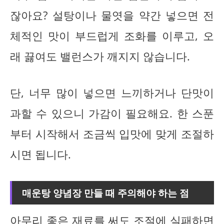
잖아요? 설탕이나 물엿을 약간 넣으면 전
체적인 맛이 부드럽게 조화를 이루고, 오
래 끓여도 밸런스가 깨지지 않습니다.
단, 너무 많이 넣으면 느끼하거나 단맛이
과할 수 있으니 가감이 필요해요. 한 스푼
부터 시작해서 조금씩 입맛에 맞게 조절하
시면 됩니다.
매운탕 양념장 만들 때 주의해야 하는 점
아무리 좋은 재료를 써도 조절에 실패하면