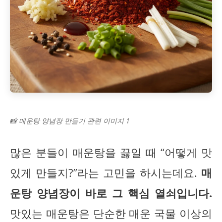
📸 매운탕 양념장 만들기 관련 이미지 1
많은 분들이 매운탕을 끓일 때 “어떻게 맛
있게 만들지?”라는 고민을 하시는데요.
매
운탕 양념장이 바로 그 핵심 열쇠입니다.
맛있는 매운탕은 단순한 매운 국물 이상의