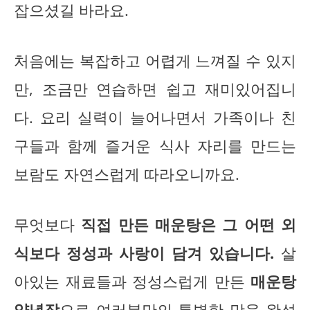
잡으셨길 바라요.
처음에는 복잡하고 어렵게 느껴질 수 있지
만, 조금만 연습하면 쉽고 재미있어집니
다. 요리 실력이 늘어나면서 가족이나 친
구들과 함께 즐거운 식사 자리를 만드는
보람도 자연스럽게 따라오니까요.
무엇보다
직접 만든 매운탕은 그 어떤 외
식보다 정성과 사랑이 담겨 있습니다.
살
아있는 재료들과 정성스럽게 만든
매운탕
양념장
으로 여러분만의 특별한 맛을 완성