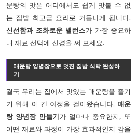
운탕의 맛은 어디에서도 쉽게 맛볼 수 없
는 집밥 최고급 요리로 거듭나게 됩니다.
신선함과 조화로운 밸런스
가 가장 중요하
니 재료 선택에 신경을 써 보세요.
매운탕 양념장으로 멋진 집밥 식탁 완성하
기
결국 우리는 집에서 맛있는 매운탕을 즐기
기 위해 이 긴 여정을 걸어왔습니다.
매운
탕 양념장 만들기
가 얼마나 중요한지, 또
어떤 재료와 과정이 가장 효과적인지 감을