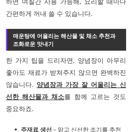
하면 며칠간 사용 가능해, 요리할 때마다
간편하게 꺼내 쓸 수 있습니다.
매운탕에 어울리는 해산물 및 채소 추천과
조화로운 맛내기
한 가지 팁을 드리자면, 양념장이 아무리
좋아도 재료가 받쳐주지 않으면 완벽하진
않습니다.
양념장과 가장 잘 어울리는 신
선한 해산물과 채소
를 함께 고르는 것도
중요하죠.
주재료 생선
– 맑고 신선한 조기를 추천