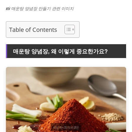
📸 매운탕 양념장 만들기 관련 이미지
Table of Contents
매운탕 양념장, 왜 이렇게 중요한가요?