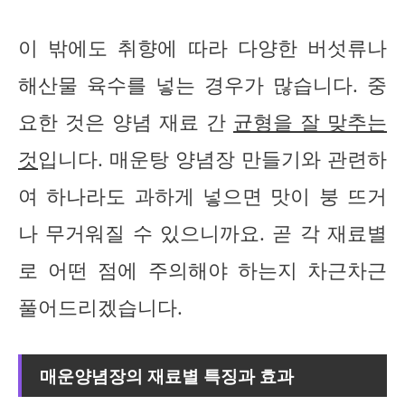
이 밖에도 취향에 따라 다양한 버섯류나
해산물 육수를 넣는 경우가 많습니다. 중
요한 것은 양념 재료 간
균형을 잘 맞추는
것
입니다. 매운탕 양념장 만들기와 관련하
여 하나라도 과하게 넣으면 맛이 붕 뜨거
나 무거워질 수 있으니까요. 곧 각 재료별
로 어떤 점에 주의해야 하는지 차근차근
풀어드리겠습니다.
매운양념장의 재료별 특징과 효과