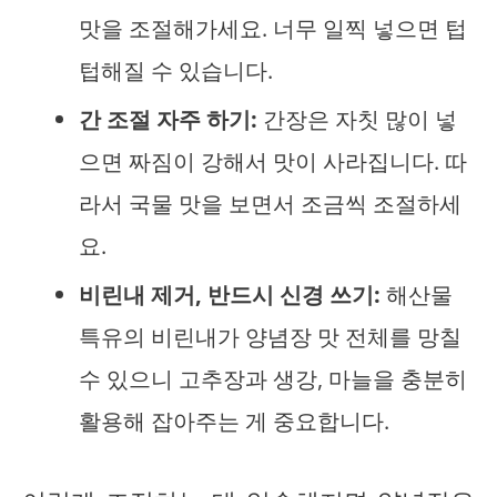
맛을 조절해가세요. 너무 일찍 넣으면 텁
텁해질 수 있습니다.
간 조절 자주 하기:
간장은 자칫 많이 넣
으면 짜짐이 강해서 맛이 사라집니다. 따
라서 국물 맛을 보면서 조금씩 조절하세
요.
비린내 제거, 반드시 신경 쓰기:
해산물
특유의 비린내가 양념장 맛 전체를 망칠
수 있으니 고추장과 생강, 마늘을 충분히
활용해 잡아주는 게 중요합니다.