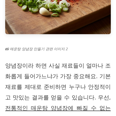
📸 매운탕 양념장 만들기 관련 이미지 2
양념장이라 하면 사실 재료들이 얼마나 조
화롭게 들어가느냐가 가장 중요해요. 기본
재료를 제대로 준비하면 누구나 안정적이
고 맛있는 결과를 얻을 수 있습니다. 우선,
전통적인 매운탕 양념장에 빠질 수 없는