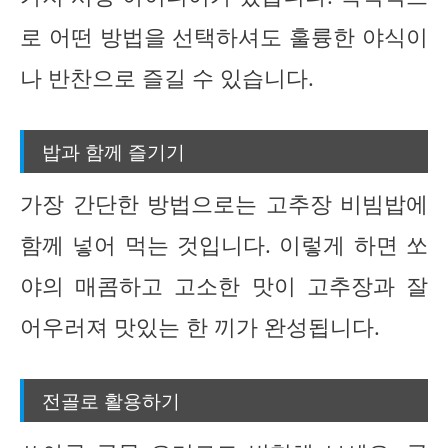
로 어떤 방법을 선택하셔도 훌륭한 야식이
나 반찬으로 즐길 수 있습니다.
밥과 함께 즐기기
가장 간단한 방법으로는 고추장 비빔밥에
함께 넣어 먹는 것입니다. 이렇게 하면 쏘
야의 매콤하고 고소한 맛이 고추장과 잘
어우러져 맛있는 한 끼가 완성됩니다.
전골로 활용하기