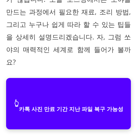
만드는 과정에서 필요한 재료, 조리 방법,
그리고 누구나 쉽게 따라 할 수 있는 팁들
을 상세히 설명드리겠습니다. 자, 그럼 쏘
야의 매력적인 세계로 함께 들어가 볼까
요?
👆
카톡 사진 만료 기간 지난 파일 복구 가능성