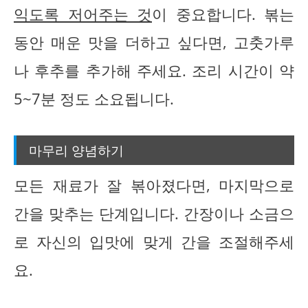
익도록 저어주는 것
이 중요합니다. 볶는
동안 매운 맛을 더하고 싶다면, 고춧가루
나 후추를 추가해 주세요. 조리 시간이 약
5~7분 정도 소요됩니다.
마무리 양념하기
모든 재료가 잘 볶아졌다면, 마지막으로
간을 맞추는 단계입니다. 간장이나 소금으
로 자신의 입맛에 맞게 간을 조절해주세
요.