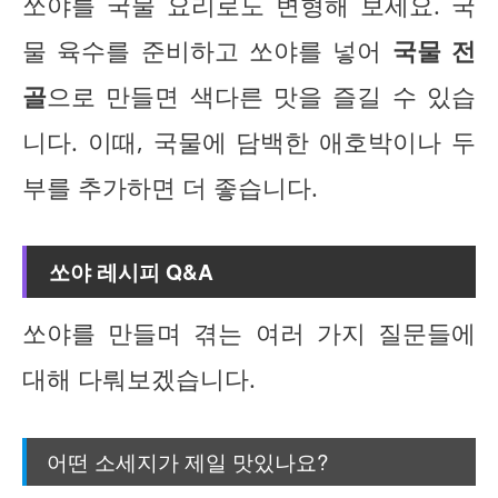
쏘야를 국물 요리로도 변형해 보세요. 국
물 육수를 준비하고 쏘야를 넣어
국물 전
골
으로 만들면 색다른 맛을 즐길 수 있습
니다. 이때, 국물에 담백한 애호박이나 두
부를 추가하면 더 좋습니다.
쏘야 레시피 Q&A
쏘야를 만들며 겪는 여러 가지 질문들에
대해 다뤄보겠습니다.
어떤 소세지가 제일 맛있나요?