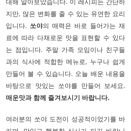
대해 알아보았습니다. 이 레시피는 간단하
지만, 많은 변화를 줄 수 있는 유연한 요리
입니다.
쏘야
의 매력은 바로 들어가는 재
료에 따라 다채로운 맛을 표현할 수 있다
는 점입니다. 주말 가족 모임이나 친구들
과의 식사에 적합한 메뉴로, 누구나 쉽게
만들어 볼 수 있습니다. 오늘 배운 내용을
바탕으로 맛있는 쏘야를 만들어 보세요.
매운맛과 함께 즐겨보시기 바랍니다.
여러분의 쏘야 도전이 성공적이었기를 바
라며, 맛있고 행복한 식사가 되길 바랍니