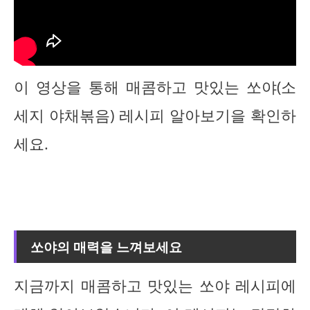
이 영상을 통해 매콤하고 맛있는 쏘야(소
세지 야채볶음) 레시피 알아보기을 확인하
세요.
쏘야의 매력을 느껴보세요
지금까지 매콤하고 맛있는 쏘야 레시피에