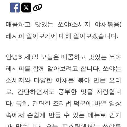
매콤하고 맛있는 쏘야(소세지 야채볶음)
레시피 알아보기에 대해 알아보겠습니다.
안녕하세요! 오늘은 매콤하고 맛있는 쏘야
레시피를 함께 알아보려고 합니다. 쏘야는
소세지와 다양한 야채를 볶아 만든 요리
로, 간단하면서도 풍부한 맛을 자랑합니
다. 특히, 간편한 조리법 덕분에 바쁜 일상
속에서 손쉽게 만들 수 있는 메뉴로 인기
가 많습니다. 오늘 포스팅에서는 쏘야를