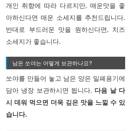
개인 취향에 따라 다르지만, 매운맛을 좋
아하신다면 매운 소세지를 추천드립니다.
반대로 부드러운 맛을 원하신다면, 치즈
소세지가 좋습니다.
남은 쏘야는 어떻게 보관하나요?
쏘야를 만들어 놓고 남은 양은 밀폐용기에
담아 냉장 보관하시면 됩니다.
다음 날 다
시 데워 먹으면 더욱 깊은 맛을 느낄 수 있
습니다.