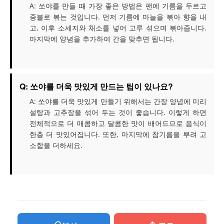
A: 쏘야를 만들 때 가장 좋은 방법은 팬에 기름을 두르고
중불로 볶는 것입니다. 먼저 기름에 마늘을 볶아 향을 내
고, 이후 소세지와 채소를 넣어 고루 섞으며 볶아줍니다.
마지막에 양념을 추가하여 간을 맞추면 됩니다.
Q: 쏘야를 더욱 맛있게 만드는 팁이 있나요?
A: 쏘야를 더욱 맛있게 만들기 위해서는 간장 양념에 미리
설탕과 고추장을 섞어 두는 것이 좋습니다. 이렇게 하면
전체적으로 더 매콤하고 달콤한 맛이 배어드므로 음식이
한층 더 맛있어집니다. 또한, 마지막에 참기름을 뿌려 고
소함을 더하세요.