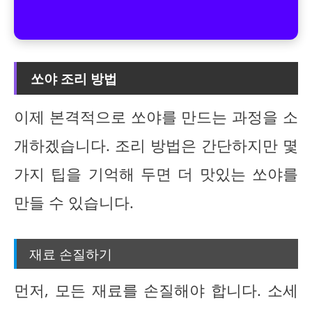
쏘야 조리 방법
이제 본격적으로 쏘야를 만드는 과정을 소
개하겠습니다. 조리 방법은 간단하지만 몇
가지 팁을 기억해 두면 더 맛있는 쏘야를
만들 수 있습니다.
재료 손질하기
먼저, 모든 재료를 손질해야 합니다. 소세