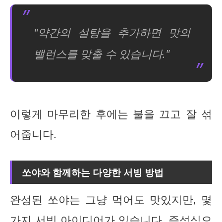
"약간의 설탕을 추가하면 맛의
밸런스를 맞출 수 있습니다."
이렇게 마무리한 후에는 불을 끄고 잘 섞
어줍니다.
쏘야와 함께하는 다양한 서빙 방법
완성된 쏘야는 그냥 먹어도 맛있지만, 몇
가지 서빙 아이디어가 있습니다. 즉석식으