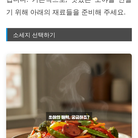
기 위해 아래의 재료들을 준비해 주세요.
소세지 선택하기