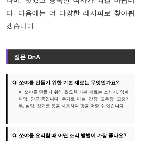
다. 다음에는 더 다양한 레시피로 찾아뵙
겠습니다.
질문 QnA
Q: 쏘야를 만들기 위한 기본 재료는 무엇인가요?
A: 쏘야를 만들기 위해 필요한 기본 재료는 소세지, 양파,
피망, 당근 등입니다. 추가로 마늘, 간장, 고추장, 고춧가
루, 설탕, 참기름 등을 사용하여 맛을 더할 수 있습니다.
Q: 쏘야를 요리할 때 어떤 조리 방법이 가장 좋나요?