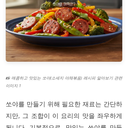
📸 매콤하고 맛있는 쏘야(소세지 야채볶음) 레시피 알아보기 관련
이미지 1
쏘야를 만들기 위해 필요한 재료는 간단하
지만, 그 조합이 이 요리의 맛을 좌우하게
됩니다. 기본적으로, 맛있는 쏘야를 만들