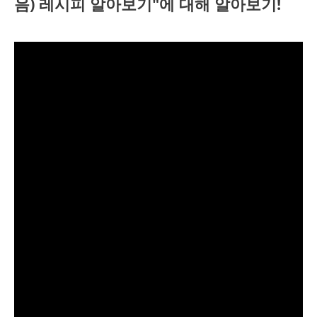
음) 레시피 알아보기"에 대해 알아보기!