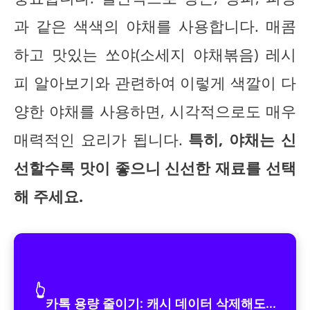
과 같은 색색의 야채를 사용합니다. 매콤
하고 맛있는 쏘야(소세지 야채볶음) 레시
피 알아보기와 관련하여 이렇게 색깔이 다
양한 야채를 사용하면, 시각적으로도 매우
매력적인 요리가 됩니다.
특히, 야채는 신
선할수록 맛이 좋으니 신선한 재료를 선택
해 주세요.
👆
카톡 용량 줄이기: 캐시 데이터 삭제해도...