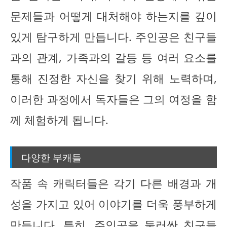
문제들과 어떻게 대처해야 하는지를 깊이
있게 탐구하게 만듭니다. 주인공은 친구들
과의 관계, 가족과의 갈등 등 여러 요소를
통해 진정한 자신을 찾기 위해 노력하며,
이러한 과정에서 독자들은 그의 여정을 함
께 체험하게 됩니다.
다양한 부캐들
작품 속 캐릭터들은 각기 다른 배경과 개
성을 가지고 있어 이야기를 더욱 풍부하게
만듭니다. 특히, 주인공을 둘러싼 친구들