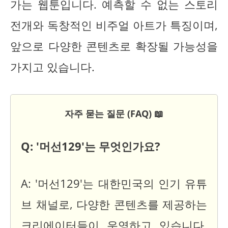
가는 웹툰입니다. 예측할 수 없는 스토리
전개와 독창적인 비주얼 아트가 특징이며,
앞으로 다양한 콘텐츠로 확장될 가능성을
가지고 있습니다.
자주 묻는 질문 (FAQ) 📖
Q: '머선129'는 무엇인가요?
A: '머선129'는 대한민국의 인기 유튜
브 채널로, 다양한 콘텐츠를 제공하는
크리에이터들이 운영하고 있습니다.