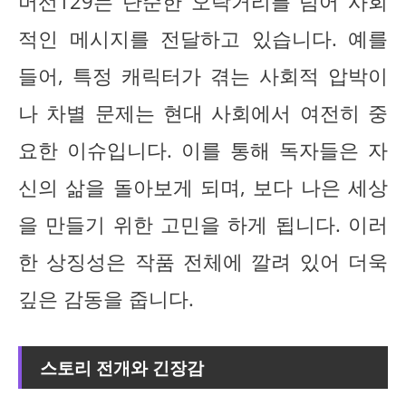
머선129는 단순한 오락거리를 넘어 사회
적인 메시지를 전달하고 있습니다. 예를
들어, 특정 캐릭터가 겪는 사회적 압박이
나 차별 문제는 현대 사회에서 여전히 중
요한 이슈입니다. 이를 통해 독자들은 자
신의 삶을 돌아보게 되며, 보다 나은 세상
을 만들기 위한 고민을 하게 됩니다. 이러
한 상징성은 작품 전체에 깔려 있어 더욱
깊은 감동을 줍니다.
스토리 전개와 긴장감