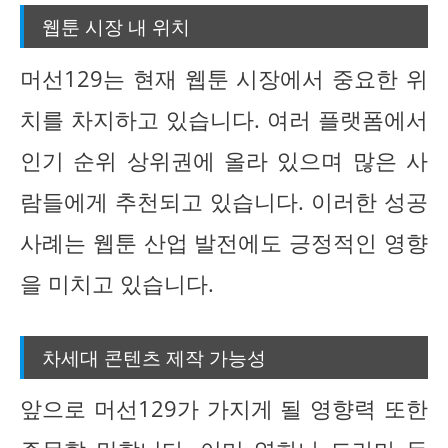
웹툰 시장 내 위치
머선129는 현재 웹툰 시장에서 중요한 위
치를 차지하고 있습니다. 여러 플랫폼에서
인기 순위 상위권에 올라 있으며 많은 사
람들에게 추천되고 있습니다. 이러한 성공
사례는 웹툰 산업 발전에도 긍정적인 영향
을 미치고 있습니다.
차세대 콘텐츠 제작 가능성
앞으로 머선129가 가지게 될 영향력 또한