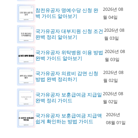
2026년 08
참전유공자 명예수당 신청 완
벽 가이드 알아보기
월 04일
2026년 08
국가유공자 대부지원 신청 조건
완벽 정리 알아보기
월 03일
2026년 08
국가유공자 위탁병원 이용 방법
완벽 가이드 알아보기
월 03일
2026년 08
국가유공자 의료비 감면 신청
방법 완벽 정리하기
월 02일
2026년 08
국가유공자 보훈급여금 지급일
완벽 정리 가이드
월 02일
2026년
국가유공자 보훈급여금 지급액
쉽게 확인하는 방법 가이드
08월 01일