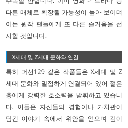
주목할 만합니다. 이미 영화나 드라마 등
다른 매체로 확장될 가능성이 높아 보이며
이는 원작 팬들에게 또 다른 즐거움을 선
사할 것입니다.
X세대 및 Z세대 문화와 연결
특히 머선129 같은 작품들은 X세대 및 Z
세대 문화와 밀접하게 연결되어 있어 젊은
층에게 강력한 호소력을 발휘하고 있습니
다. 이들은 자신들의 경험이나 가치관이
담긴 이야기 속에서 위안을 얻으며 깊이