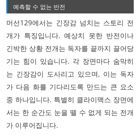
예측할 수 없는 반전
머선129에서는 긴장감 넘치는 스토리 전
개가 특징입니다. 예상치 못한 반전이나
긴박한 상황 전개는 독자를 끝까지 끌어당
기는 힘이 있습니다. 각 장면마다 숨막히
는 긴장감이 도사리고 있으며, 이는 독자
가 다음 화를 기다리도록 만드는 큰 요소
중 하나입니다. 특별히 클라이맥스 장면에
서는 한 순간도 눈을 뗄 수 없게 되는 전개
가 이루어집니다.