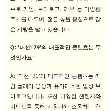
주로 게임, 브이로그, 리뷰 등 다양한
주제를 다루며, 젊은 층을 중심으로 많
은 사랑을 받고 있습니다.
Q: '머선129'의 대표적인 콘텐츠는 무
엇인가요?
A: '머선129'의 대표적인 콘텐츠는 게
임 플레이 영상과 유머러스한 일상 브
이로그입니다. 또한 다양한 챌린지와
이벤트를 통해 시청자와 소통하는 형