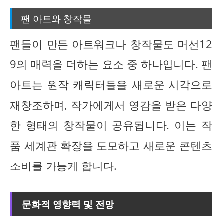
팬 아트와 창작물
팬들이 만든 아트워크나 창작물도 머선12
9의 매력을 더하는 요소 중 하나입니다. 팬
아트는 원작 캐릭터들을 새로운 시각으로
재창조하며, 작가에게서 영감을 받은 다양
한 형태의 창작물이 공유됩니다. 이는 작
품 세계관 확장을 도모하고 새로운 콘텐츠
소비를 가능케 합니다.
문화적 영향력 및 전망