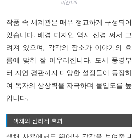
머선129
작품 속 세계관은 매우 정교하게 구성되어
있습니다. 배경 디자인 역시 신경 써서 그
려져 있으며, 각각의 장소가 이야기의 흐
름에 맞춰 잘 어우러집니다. 도시 풍경부
터 자연 경관까지 다양한 설정들이 등장하
여 독자의 상상력을 자극하며 몰입도를 높
입니다.
색채와 심리적 효과
색채 사용에서도 뛰어난 감각을 보여줍니