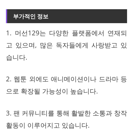
부가적인 정보
1. 머선129는 다양한 플랫폼에서 연재되
고 있으며, 많은 독자들에게 사랑받고 있
습니다.
2. 웹툰 외에도 애니메이션이나 드라마 등
으로 확장될 가능성이 높습니다.
3. 팬 커뮤니티를 통해 활발한 소통과 창작
활동이 이루어지고 있습니다.