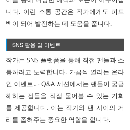
니다. 이런 소통 공간은 작가에게도 피드
백이 되어 발전하는 데 도움을 줍니다.
SNS 활용 및 이벤트
작가는 SNS 플랫폼을 통해 직접 팬들과 소
통하려고 노력합니다. 가끔씩 열리는 온라
인 이벤트나 Q&A 세션에서는 팬들이 궁금
해하는 점들을 직접 물어볼 수 있는 기회
를 제공합니다. 이는 작가와 팬 사이의 거
리를 좁혀주는 중요한 역할을 합니다.