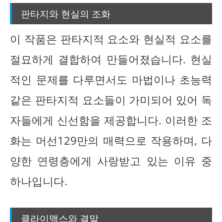
판타지와 현실의 조화
이 작품은 판타지적 요소와 현실적 요소를
절묘하게 결합하여 만들어졌습니다. 현실
적인 문제를 다루면서도 마법이나 초능력
같은 판타지적 요소들이 가미되어 있어 독
자들에게 신선함을 제공합니다. 이러한 조
화는 머선129만의 매력으로 작용하며, 다
양한 연령층에게 사랑받고 있는 이유 중
하나입니다.
클라이맥스와 결말