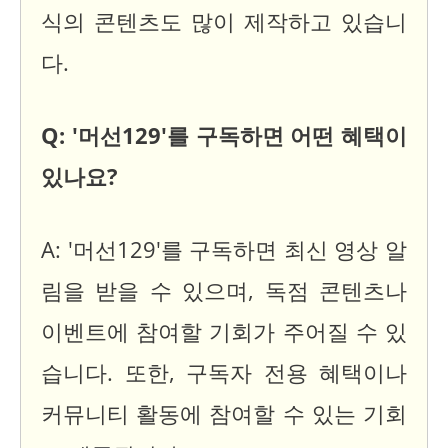
식의 콘텐츠도 많이 제작하고 있습니
다.
Q: '머선129'를 구독하면 어떤 혜택이
있나요?
A: '머선129'를 구독하면 최신 영상 알
림을 받을 수 있으며, 독점 콘텐츠나
이벤트에 참여할 기회가 주어질 수 있
습니다. 또한, 구독자 전용 혜택이나
커뮤니티 활동에 참여할 수 있는 기회