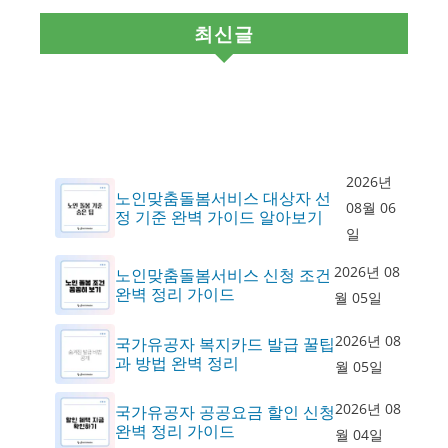
최신글
2026년
노인맞춤돌봄서비스 대상자 선
08월 06
정 기준 완벽 가이드 알아보기
일
2026년 08
노인맞춤돌봄서비스 신청 조건
완벽 정리 가이드
월 05일
2026년 08
국가유공자 복지카드 발급 꿀팁
과 방법 완벽 정리
월 05일
2026년 08
국가유공자 공공요금 할인 신청
완벽 정리 가이드
월 04일