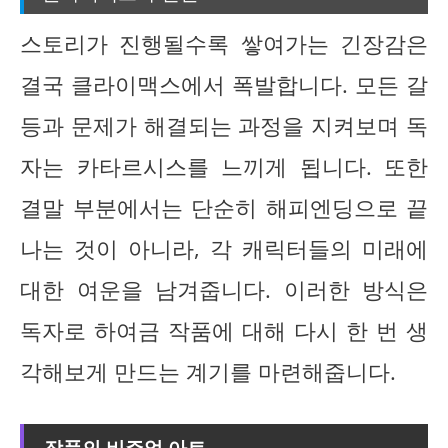
스토리가 진행될수록 쌓여가는 긴장감은
결국 클라이맥스에서 폭발합니다. 모든 갈
등과 문제가 해결되는 과정을 지켜보며 독
자는 카타르시스를 느끼게 됩니다. 또한
결말 부분에서는 단순히 해피엔딩으로 끝
나는 것이 아니라, 각 캐릭터들의 미래에
대한 여운을 남겨줍니다. 이러한 방식은
독자로 하여금 작품에 대해 다시 한 번 생
각해보게 만드는 계기를 마련해줍니다.
작품의 비주얼 아트