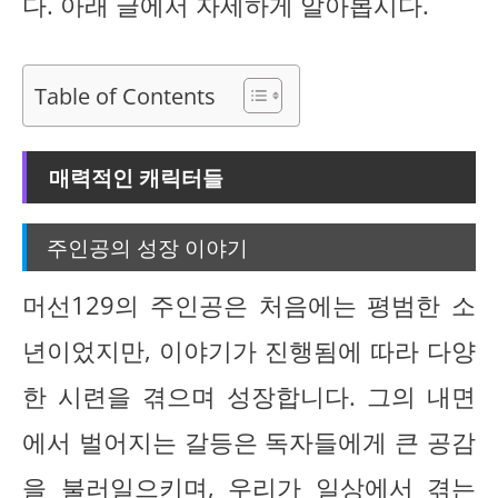
다. 아래 글에서 자세하게 알아봅시다.
Table of Contents
매력적인 캐릭터들
주인공의 성장 이야기
머선129의 주인공은 처음에는 평범한 소
년이었지만, 이야기가 진행됨에 따라 다양
한 시련을 겪으며 성장합니다. 그의 내면
에서 벌어지는 갈등은 독자들에게 큰 공감
을 불러일으키며, 우리가 일상에서 겪는