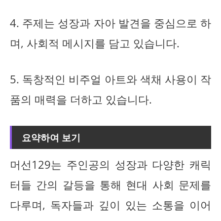
4. 주제는 성장과 자아 발견을 중심으로 하
며, 사회적 메시지를 담고 있습니다.
5. 독창적인 비주얼 아트와 색채 사용이 작
품의 매력을 더하고 있습니다.
요약하여 보기
머선129는 주인공의 성장과 다양한 캐릭
터들 간의 갈등을 통해 현대 사회 문제를
다루며, 독자들과 깊이 있는 소통을 이어