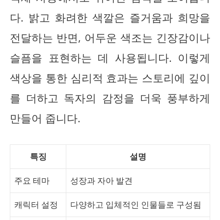
다. 밝고 화려한 색깔은 즐거움과 희망을
전달하는 반면, 어두운 색조는 긴장감이나
슬픔을 표현하는 데 사용됩니다. 이렇게
색상을 통한 심리적 효과는 스토리에 깊이
를 더하고 독자의 감정을 더욱 풍부하게
만들어 줍니다.
특징
설명
주요 테마
성장과 자아 발견
캐릭터 설정
다양하고 입체적인 인물들로 구성됨