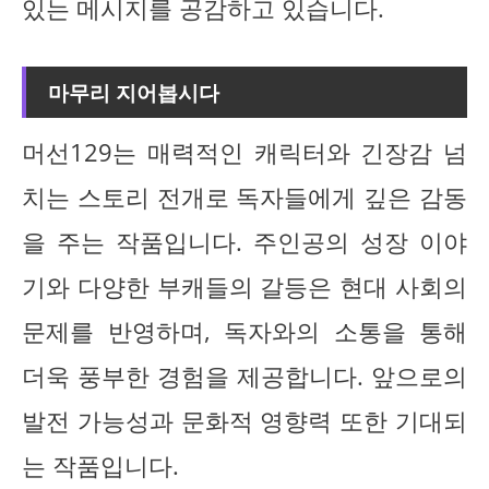
있는 메시지를 공감하고 있습니다.
마무리 지어봅시다
머선129는 매력적인 캐릭터와 긴장감 넘
치는 스토리 전개로 독자들에게 깊은 감동
을 주는 작품입니다. 주인공의 성장 이야
기와 다양한 부캐들의 갈등은 현대 사회의
문제를 반영하며, 독자와의 소통을 통해
더욱 풍부한 경험을 제공합니다. 앞으로의
발전 가능성과 문화적 영향력 또한 기대되
는 작품입니다.