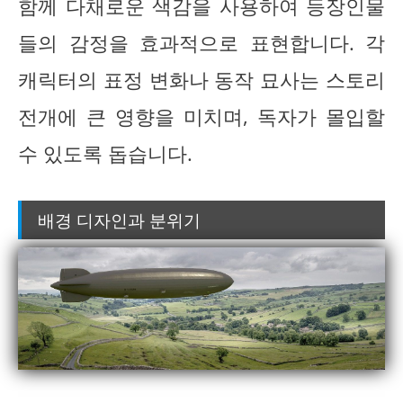
함께 다채로운 색감을 사용하여 등장인물
들의 감정을 효과적으로 표현합니다. 각
캐릭터의 표정 변화나 동작 묘사는 스토리
전개에 큰 영향을 미치며, 독자가 몰입할
수 있도록 돕습니다.
배경 디자인과 분위기