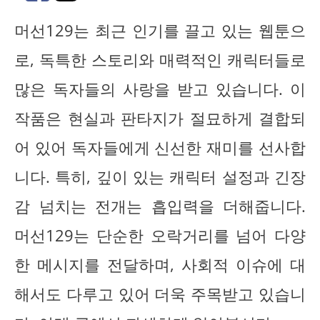
머선129는 최근 인기를 끌고 있는 웹툰으
로, 독특한 스토리와 매력적인 캐릭터들로
많은 독자들의 사랑을 받고 있습니다. 이
작품은 현실과 판타지가 절묘하게 결합되
어 있어 독자들에게 신선한 재미를 선사합
니다. 특히, 깊이 있는 캐릭터 설정과 긴장
감 넘치는 전개는 흡입력을 더해줍니다.
머선129는 단순한 오락거리를 넘어 다양
한 메시지를 전달하며, 사회적 이슈에 대
해서도 다루고 있어 더욱 주목받고 있습니