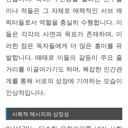
이나 적들은 그 자체로 매력적인 서브 캐
릭터들로서 역할을 충실히 수행합니다. 이
들은 각각의 사연과 목표가 존재하며, 이
러한 점은 독자들에게 더 많은 흥미를 유
발합니다. 때때로 이들의 갈등이 주요 줄
거리를 이끌어가기도 하며, 복잡한 인간관
계를 통해 서로의 성장에 기여하는 모습이
인상적입니다.
사회적 메시지와 상징성