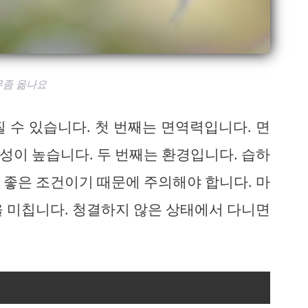
무좀 옮나요
 수 있습니다. 첫 번째는 면역력입니다. 면
성이 높습니다. 두 번째는 환경입니다. 습하
 좋은 조건이기 때문에 주의해야 합니다. 마
을 미칩니다. 청결하지 않은 상태에서 다니면