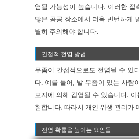
염될 가능성이 높습니다. 이러한 접촉
많은 공공 장소에서 더욱 빈번하게 
별히 주의해야 합니다.
간접적 전염 방법
무좀이 간접적으로도 전염될 수 있
다. 예를 들어, 발 무좀이 있는 사
포자에 의해 감염될 수 있습니다. 이
험합니다. 따라서 개인 위생 관리가 
전염 확률을 높이는 요인들