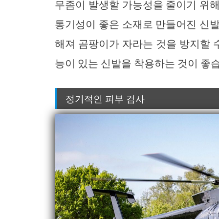
무좀이 발생할 가능성을 줄이기 위해
통기성이 좋은 소재로 만들어진 신발
해져 곰팡이가 자라는 것을 방지할 수
능이 있는 신발을 착용하는 것이 좋
정기적인 피부 검사