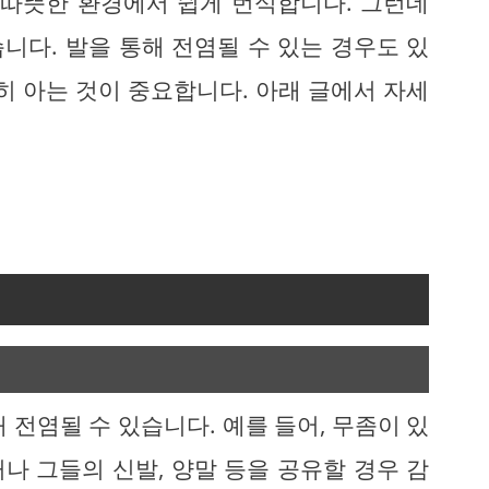
 따뜻한 환경에서 쉽게 번식합니다. 그런데
니다. 발을 통해 전염될 수 있는 경우도 있
히 아는 것이 중요합니다. 아래 글에서 자세
 전염될 수 있습니다. 예를 들어, 무좀이 있
나 그들의 신발, 양말 등을 공유할 경우 감