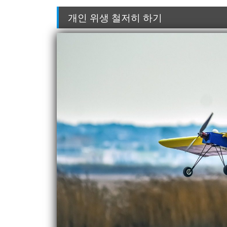
개인 위생 철저히 하기