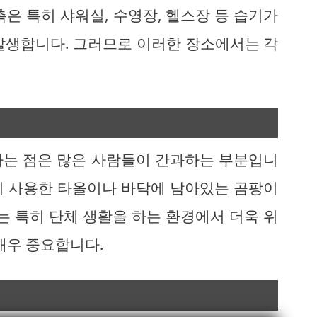
은 특히 샤워실, 수영장, 헬스장 등 습기가
발생합니다. 그러므로 이러한 장소에서는 각
다는 점은 많은 사람들이 간과하는 부분입니
람이 사용한 타올이나 바닥에 남아있는 곰팡이
는 특히 단체 생활을 하는 환경에서 더욱 위
매우 중요합니다.