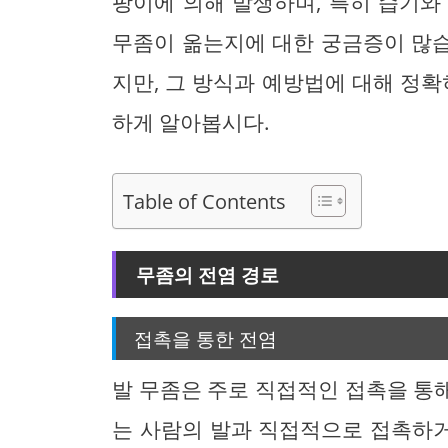
팡이에 의해 발생하며, 특히 습기와
무좀이 옮는지에 대한 궁금증이 많습
지만, 그 방식과 예방법에 대해 정확
하게 알아봅시다.
Table of Contents
무좀의 전염 경로
접촉을 통한 전염
발 무좀은 주로 직접적인 접촉을 통해
는 사람의 발과 직접적으로 접촉하거