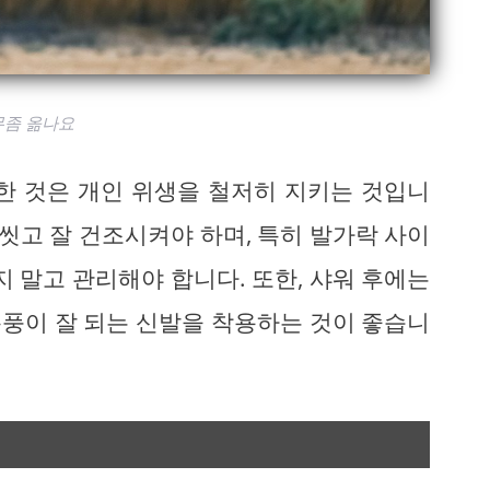
무좀 옮나요
한 것은 개인 위생을 철저히 지키는 것입니
 씻고 잘 건조시켜야 하며, 특히 발가락 사이
지 말고 관리해야 합니다. 또한, 샤워 후에는
풍이 잘 되는 신발을 착용하는 것이 좋습니