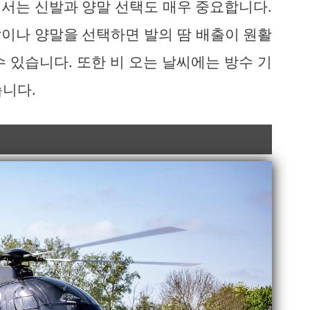
서는 신발과 양말 선택도 매우 중요합니다.
이나 양말을 선택하면 발의 땀 배출이 원활
 있습니다. 또한 비 오는 날씨에는 방수 기
습니다.