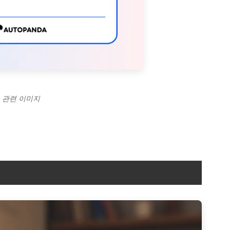
 관련 이미지