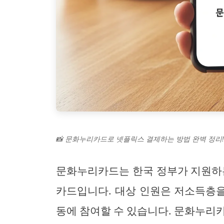
📸 문화누리카드로 넷플릭스 결제하는 방법 완벽 정리!
문화누리카드는 한국 정부가 지원하는
카드입니다. 대상 인원은 저소득층을
동에 참여할 수 있습니다. 문화누리