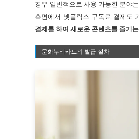
경우 일반적으로 사용 가능한 분야는 영
측면에서 넷플릭스 구독료 결제도 
결제를 하여 새로운 콘텐츠를 즐기는
문화누리카드의 발급 절차