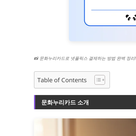
📸 문화누리카드로 넷플릭스 결제하는 방법 완벽 정리!
Table of Contents
문화누리카드 소개