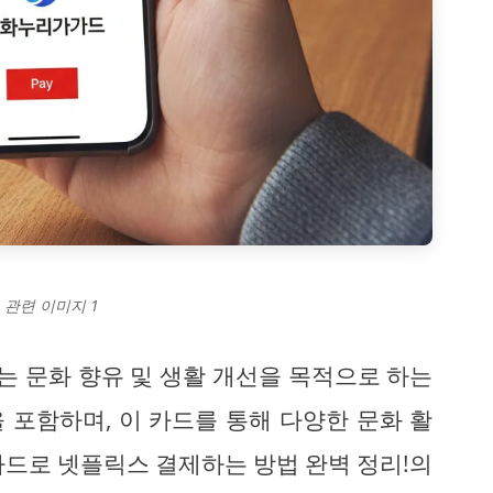
 관련 이미지 1
 문화 향유 및 생활 개선을 목적으로 하는
 포함하며, 이 카드를 통해 다양한 문화 활
카드로 넷플릭스 결제하는 방법 완벽 정리!의