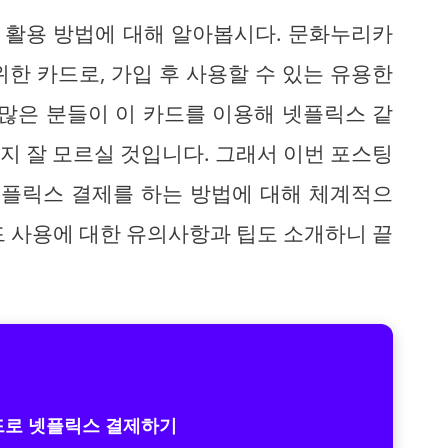
 활용 방법에 대해 알아봅시다. 문화누리카
한 카드로, 가입 후 사용할 수 있는 유용한
 많은 분들이 이 카드를 이용해 넷플릭스 같
지 잘 모르실 것입니다. 그래서 이번 포스팅
플릭스 결제를 하는 방법에 대해 체계적으
드 사용에 대한 유의사항과 팁도 소개하니 끝
로 넷플릭스 결제하기