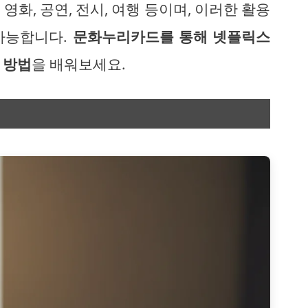
화, 공연, 전시, 여행 등이며, 이러한 활용
가능합니다.
문화누리카드를 통해 넷플릭스
 방법
을 배워보세요.