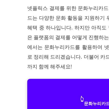
넷플릭스 결제를 위한 문화누리카드
드는 다양한 문화 활동을 지원하기 위
혜택 중 하나입니다. 하지만 아직도
은 플랫폼의 결제를 어떻게 진행하는
에서는 문화누리카드를 활용하여 넷
로 정리해 드리겠습니다. 더불어 카
까지 함께 해주세요!
👆
문화누리카드