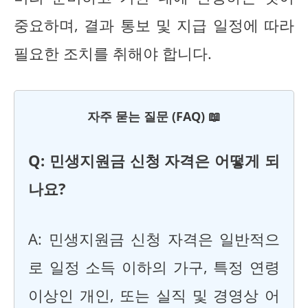
중요하며, 결과 통보 및 지급 일정에 따라
필요한 조치를 취해야 합니다.
자주 묻는 질문 (FAQ) 📖
Q: 민생지원금 신청 자격은 어떻게 되
나요?
A: 민생지원금 신청 자격은 일반적으
로 일정 소득 이하의 가구, 특정 연령
이상인 개인, 또는 실직 및 경영상 어