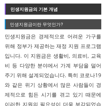
민생지원금의 기본 개념
민생지원금이란 무엇인가?
민생지원금은 경제적으로 어려운 가구를
위해 정부가 제공하는 재정 지원 프로그램
입니다. 이 지원금은 생활비, 의료비, 교육
비 등 다양한 분야에서 가계 부담을 덜어
주기 위해 설계되었습니다. 특히 코로나19
와 같은 위기 상황에서 많은 사람들이 경
제적으로 힘든 시기를 겪고 있기 때문에
이러한 지원의 필요성이 더욱 부각되었습