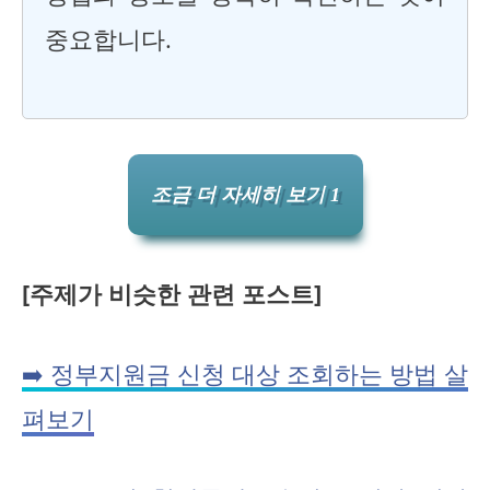
중요합니다.
조금 더 자세히 보기 1
[주제가 비슷한 관련 포스트]
➡️ 정부지원금 신청 대상 조회하는 방법 살
펴보기