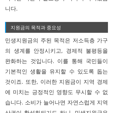
니다.
지원금의 목적과 중요성
민생지원금의 주된 목적은 저소득층 가구
의 생계를 안정시키고, 경제적 불평등을
완화하는 것입니다. 이를 통해 국민들이
기본적인 생활을 유지할 수 있도록 돕는
것이죠. 또한, 이러한 지원금이 지역 경제
에 미치는 긍정적인 영향도 무시할 수 없
습니다. 소비가 늘어나면 자연스럽게 지역
상권이 활성화되기도 하니, 민생지원금은