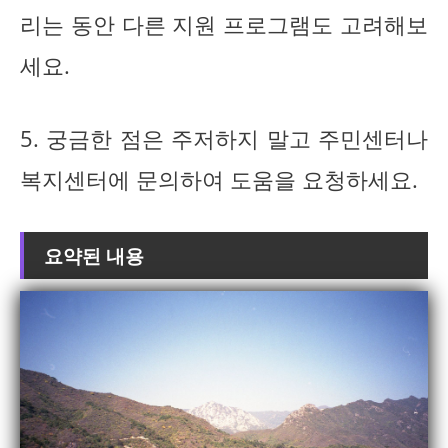
리는 동안 다른 지원 프로그램도 고려해보
세요.
5. 궁금한 점은 주저하지 말고 주민센터나
복지센터에 문의하여 도움을 요청하세요.
요약된 내용