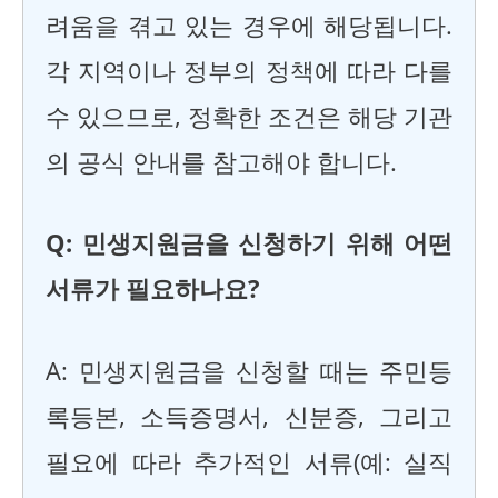
려움을 겪고 있는 경우에 해당됩니다.
각 지역이나 정부의 정책에 따라 다를
수 있으므로, 정확한 조건은 해당 기관
의 공식 안내를 참고해야 합니다.
Q: 민생지원금을 신청하기 위해 어떤
서류가 필요하나요?
A: 민생지원금을 신청할 때는 주민등
록등본, 소득증명서, 신분증, 그리고
필요에 따라 추가적인 서류(예: 실직