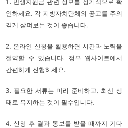
1. 민생지원금 관련 정보를 정기적으로 확
인하세요. 각 지방자치단체의 공고를 주의
깊게 살펴보는 것이 좋습니다.
2. 온라인 신청을 활용하면 시간과 노력을
절약할 수 있습니다. 정부 웹사이트에서
간편하게 진행하세요.
3. 필요한 서류는 미리 준비하고, 최신 상
태로 유지하는 것이 필수입니다.
4. 신청 후 결과 통보를 받을 때까지 기다