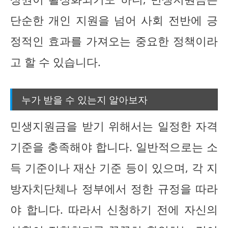
단순한 개인 지원을 넘어 사회 전반에 긍
정적인 효과를 가져오는 중요한 정책이라
고 할 수 있습니다.
누가 받을 수 있는지 알아보자
민생지원금을 받기 위해서는 일정한 자격
기준을 충족해야 합니다. 일반적으로는 소
득 기준이나 재산 기준 등이 있으며, 각 지
방자치단체나 정부에서 정한 규정을 따라
야 합니다. 따라서 신청하기 전에 자신의