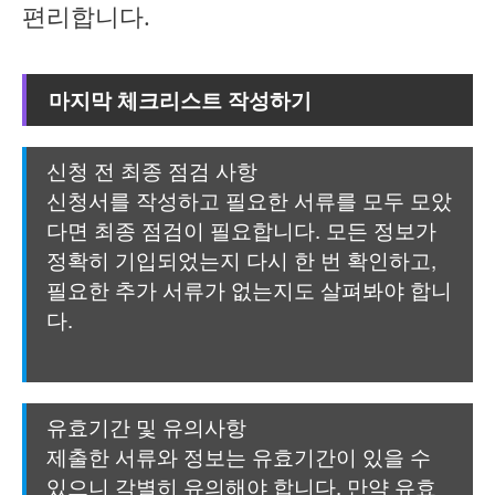
편리합니다.
마지막 체크리스트 작성하기
신청 전 최종 점검 사항
신청서를 작성하고 필요한 서류를 모두 모았
다면 최종 점검이 필요합니다. 모든 정보가
정확히 기입되었는지 다시 한 번 확인하고,
필요한 추가 서류가 없는지도 살펴봐야 합니
다.
유효기간 및 유의사항
제출한 서류와 정보는 유효기간이 있을 수
있으니 각별히 유의해야 합니다. 만약 유효