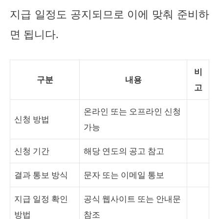
지급 일정도 공지되므로 이에 맞춰 준비하
면 됩니다.
비
구분
내용
고
온라인 또는 오프라인 신청
신청 방법
가능
신청 기간
해당 연도의 공고 참고
결과 통보 방식
문자 또는 이메일 통보
지급 일정 확인
공식 웹사이트 또는 안내문
방법
참조