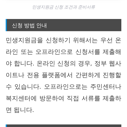
민생지원금 신청 조건과 준비서류
신청 방법 안내
민생지원금을 신청하기 위해서는 우선 온
라인 또는 오프라인으로 신청서를 제출해
야 합니다. 온라인 신청의 경우, 정부 웹사
이트나 전용 플랫폼에서 간편하게 진행할
수 있습니다. 오프라인으로는 주민센터나
복지센터에 방문하여 직접 서류를 제출하
면 됩니다.