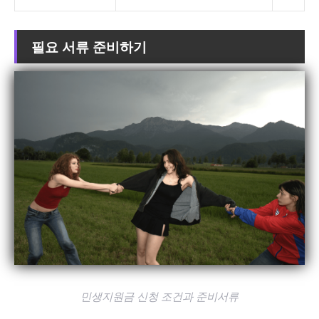
필요 서류 준비하기
민생지원금 신청 조건과 준비서류