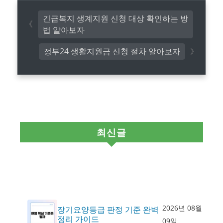
긴급복지 생계지원 신청 대상 확인하는 방
법 알아보자
정부24 생활지원금 신청 절차 알아보자
최신글
2026년 08월
장기요양등급 판정 기준 완벽
정리 가이드
09일