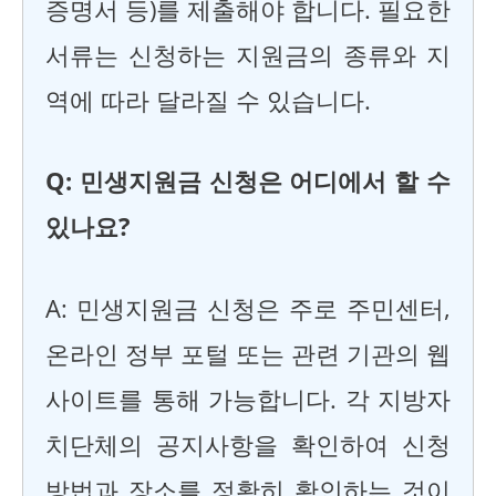
증명서 등)를 제출해야 합니다. 필요한
서류는 신청하는 지원금의 종류와 지
역에 따라 달라질 수 있습니다.
Q: 민생지원금 신청은 어디에서 할 수
있나요?
A: 민생지원금 신청은 주로 주민센터,
온라인 정부 포털 또는 관련 기관의 웹
사이트를 통해 가능합니다. 각 지방자
치단체의 공지사항을 확인하여 신청
방법과 장소를 정확히 확인하는 것이