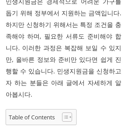
민생지원금은 경제적으로 어려운 가구를
돕기 위해 정부에서 지원하는 금액입니다.
하지만 신청하기 위해서는 특정 조건을 충
족해야 하며, 필요한 서류도 준비해야 합
니다. 이러한 과정은 복잡해 보일 수 있지
만, 올바른 정보와 준비만 있다면 쉽게 진
행할 수 있습니다. 민생지원금을 신청하고
자 하는 분들은 아래 글에서 자세하게 알
아봅시다.
Table of Contents