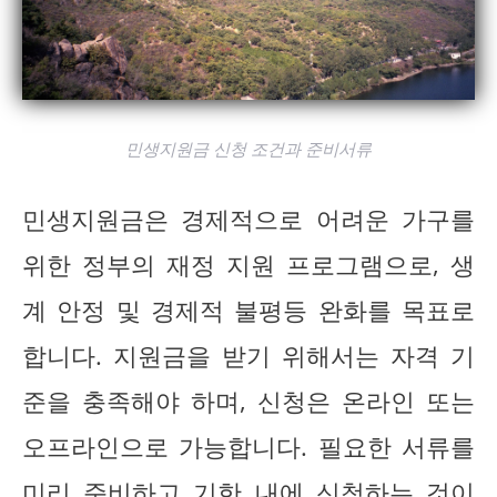
민생지원금 신청 조건과 준비서류
민생지원금은 경제적으로 어려운 가구를
위한 정부의 재정 지원 프로그램으로, 생
계 안정 및 경제적 불평등 완화를 목표로
합니다. 지원금을 받기 위해서는 자격 기
준을 충족해야 하며, 신청은 온라인 또는
오프라인으로 가능합니다. 필요한 서류를
미리 준비하고 기한 내에 신청하는 것이