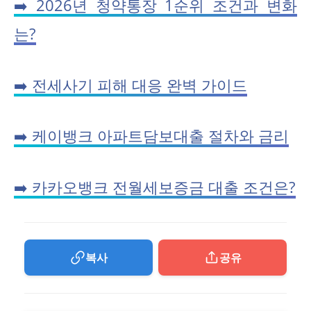
➡️ 2026년 청약통장 1순위 조건과 변화
는?
➡️ 전세사기 피해 대응 완벽 가이드
➡️ 케이뱅크 아파트담보대출 절차와 금리
➡️ 카카오뱅크 전월세보증금 대출 조건은?
복사
공유