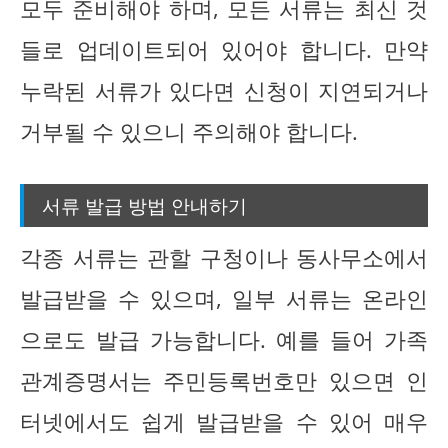
모두 준비해야 하며, 모든 서류는 최신 것
들로 업데이트되어 있어야 합니다. 만약
누락된 서류가 있다면 신청이 지연되거나
거부될 수 있으니 주의해야 합니다.
서류 발급 방법 안내하기
각종 서류는 관할 구청이나 동사무소에서
발급받을 수 있으며, 일부 서류는 온라인
으로도 발급 가능합니다. 예를 들어 가족
관계증명서는 주민등록번호만 있으면 인
터넷에서도 쉽게 발급받을 수 있어 매우