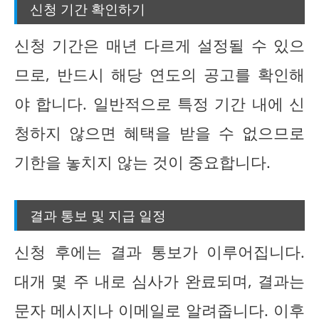
신청 기간 확인하기
신청 기간은 매년 다르게 설정될 수 있으
므로, 반드시 해당 연도의 공고를 확인해
야 합니다. 일반적으로 특정 기간 내에 신
청하지 않으면 혜택을 받을 수 없으므로
기한을 놓치지 않는 것이 중요합니다.
결과 통보 및 지급 일정
신청 후에는 결과 통보가 이루어집니다.
대개 몇 주 내로 심사가 완료되며, 결과는
문자 메시지나 이메일로 알려줍니다. 이후