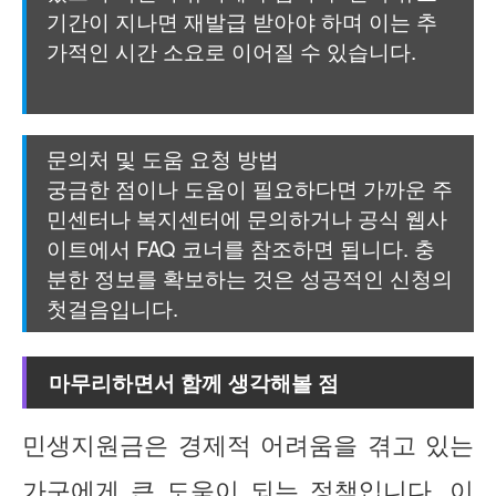
기간이 지나면 재발급 받아야 하며 이는 추
가적인 시간 소요로 이어질 수 있습니다.
문의처 및 도움 요청 방법
궁금한 점이나 도움이 필요하다면 가까운 주
민센터나 복지센터에 문의하거나 공식 웹사
이트에서 FAQ 코너를 참조하면 됩니다. 충
분한 정보를 확보하는 것은 성공적인 신청의
첫걸음입니다.
마무리하면서 함께 생각해볼 점
민생지원금은 경제적 어려움을 겪고 있는
가구에게 큰 도움이 되는 정책입니다. 이