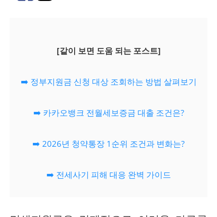
[같이 보면 도움 되는 포스트]
➡️ 정부지원금 신청 대상 조회하는 방법 살펴보기
➡️ 카카오뱅크 전월세보증금 대출 조건은?
➡️ 2026년 청약통장 1순위 조건과 변화는?
➡️ 전세사기 피해 대응 완벽 가이드