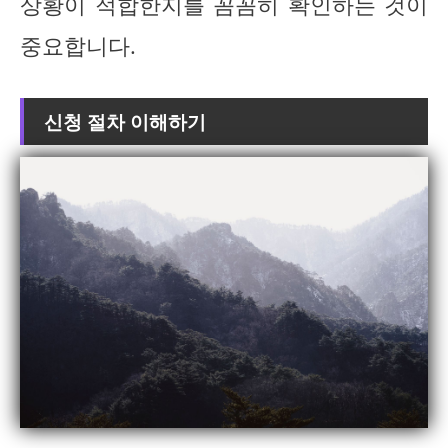
상황이 적합한지를 꼼꼼히 확인하는 것이
중요합니다.
신청 절차 이해하기