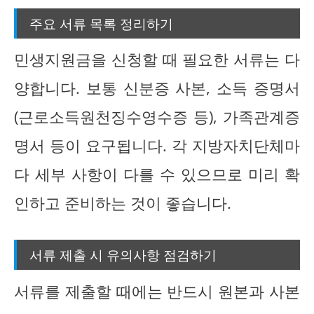
주요 서류 목록 정리하기
민생지원금을 신청할 때 필요한 서류는 다
양합니다. 보통 신분증 사본, 소득 증명서
(근로소득원천징수영수증 등), 가족관계증
명서 등이 요구됩니다. 각 지방자치단체마
다 세부 사항이 다를 수 있으므로 미리 확
인하고 준비하는 것이 좋습니다.
서류 제출 시 유의사항 점검하기
서류를 제출할 때에는 반드시 원본과 사본