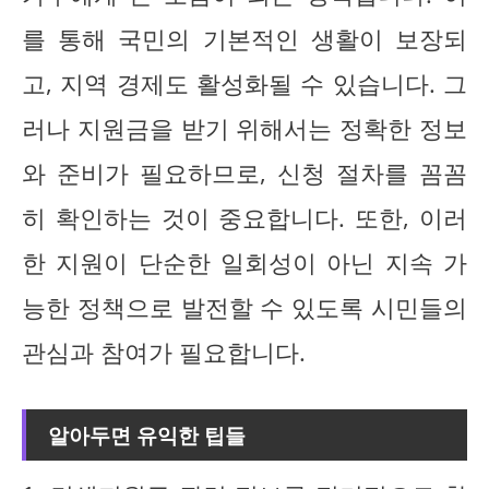
를 통해 국민의 기본적인 생활이 보장되
고, 지역 경제도 활성화될 수 있습니다. 그
러나 지원금을 받기 위해서는 정확한 정보
와 준비가 필요하므로, 신청 절차를 꼼꼼
히 확인하는 것이 중요합니다. 또한, 이러
한 지원이 단순한 일회성이 아닌 지속 가
능한 정책으로 발전할 수 있도록 시민들의
관심과 참여가 필요합니다.
알아두면 유익한 팁들