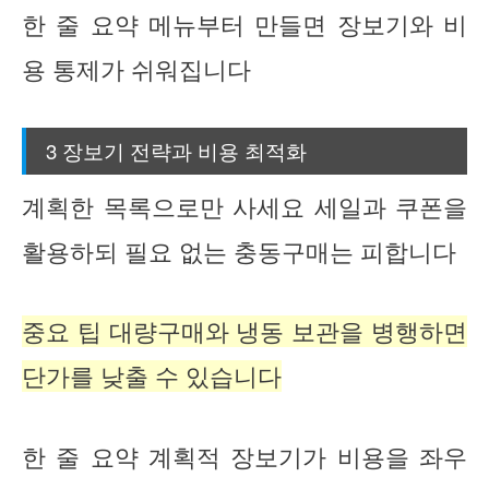
한 줄 요약 메뉴부터 만들면 장보기와 비
용 통제가 쉬워집니다
3 장보기 전략과 비용 최적화
계획한 목록으로만 사세요 세일과 쿠폰을
활용하되 필요 없는 충동구매는 피합니다
중요 팁 대량구매와 냉동 보관을 병행하면
단가를 낮출 수 있습니다
한 줄 요약 계획적 장보기가 비용을 좌우