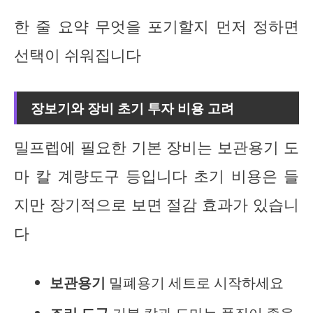
한 줄 요약 무엇을 포기할지 먼저 정하면
선택이 쉬워집니다
장보기와 장비 초기 투자 비용 고려
밀프렙에 필요한 기본 장비는 보관용기 도
마 칼 계량도구 등입니다 초기 비용은 들
지만 장기적으로 보면 절감 효과가 있습니
다
보관용기
밀폐용기 세트로 시작하세요