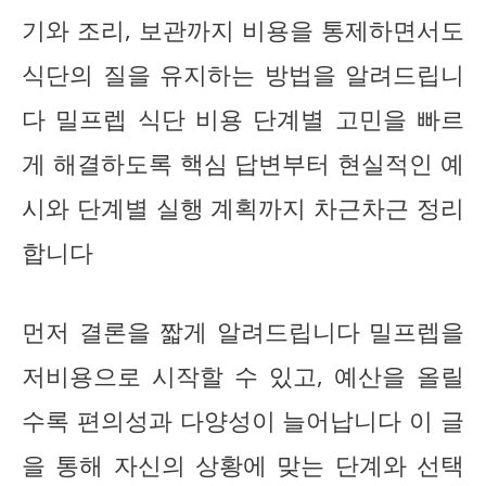
기와 조리, 보관까지 비용을 통제하면서도
식단의 질을 유지하는 방법을 알려드립니
다 밀프렙 식단 비용 단계별 고민을 빠르
게 해결하도록 핵심 답변부터 현실적인 예
시와 단계별 실행 계획까지 차근차근 정리
합니다
먼저 결론을 짧게 알려드립니다 밀프렙을
저비용으로 시작할 수 있고, 예산을 올릴
수록 편의성과 다양성이 늘어납니다 이 글
을 통해 자신의 상황에 맞는 단계와 선택