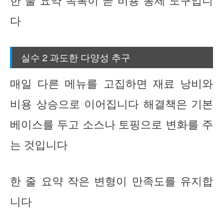
한 줄 요약 목록이 곧 비용 통제 도구입니
다
실수 2 과도한 다양성 추구
매일 다른 메뉴를 고집하면 재료 낭비와
비용 상승으로 이어집니다 해결책은 기본
베이스를 두고 소스나 토핑으로 변화를 주
는 것입니다
한 줄 요약 작은 변형이 만족도를 유지합
니다