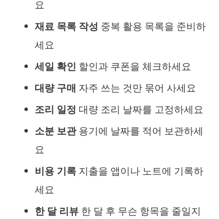
요
재료 목록 작성
중복 활용 목록을 준비하
세요
세일 확인
할인과 쿠폰을 체크하세요
대량 구매
자주 쓰는 것만 묶어 사세요
조리 일정
대량 조리 날짜를 고정하세요
소분 보관
용기에 날짜를 적어 보관하세
요
비용 기록
지출을 앱이나 노트에 기록하
세요
한 달 리뷰
한 달 후 무슨 항목을 줄일지