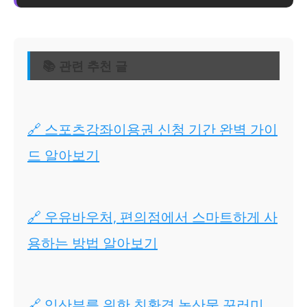
📚 관련 추천 글
🔗 스포츠강좌이용권 신청 기간 완벽 가이
드 알아보기
🔗 우유바우처, 편의점에서 스마트하게 사
용하는 방법 알아보기
🔗 임산부를 위한 친환경 농산물 꾸러미