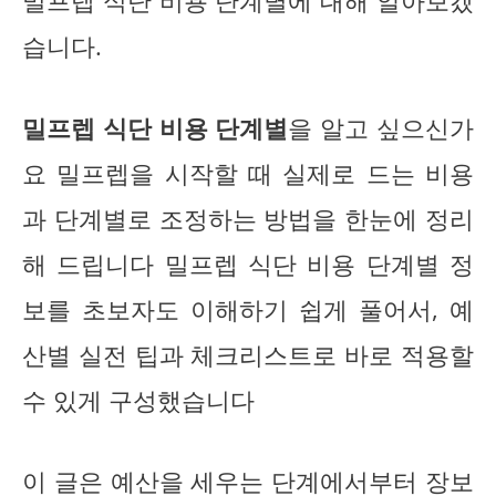
밀프렙 식단 비용 단계별에 대해 알아보겠
습니다.
밀프렙 식단 비용 단계별
을 알고 싶으신가
요 밀프렙을 시작할 때 실제로 드는 비용
과 단계별로 조정하는 방법을 한눈에 정리
해 드립니다 밀프렙 식단 비용 단계별 정
보를 초보자도 이해하기 쉽게 풀어서, 예
산별 실전 팁과 체크리스트로 바로 적용할
수 있게 구성했습니다
이 글은 예산을 세우는 단계에서부터 장보