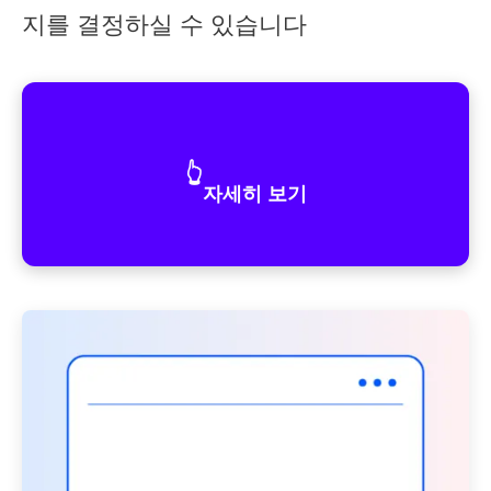
지를 결정하실 수 있습니다
👆
자세히 보기