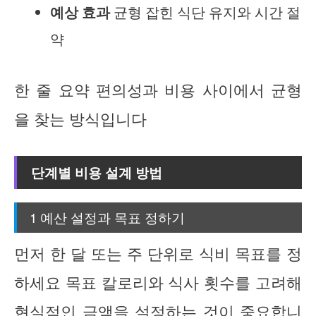
예상 효과
균형 잡힌 식단 유지와 시간 절
약
한 줄 요약 편의성과 비용 사이에서 균형
을 찾는 방식입니다
단계별 비용 설계 방법
1 예산 설정과 목표 정하기
먼저 한 달 또는 주 단위로 식비 목표를 정
하세요 목표 칼로리와 식사 횟수를 고려해
현실적인 금액을 설정하는 것이 중요합니