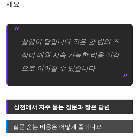
세요
실행이 답입니다 작은 한 번의 조
정이 매월 지속 가능한 비용 절감
으로 이어질 수 있습니다
실전에서 자주 묻는 질문과 짧은 답변
질문 숨는 비용은 어떻게 줄이나요