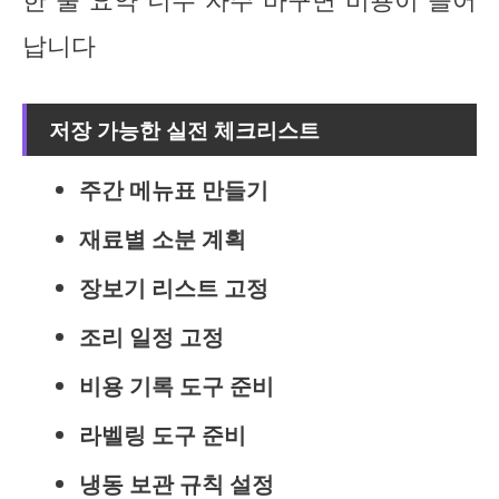
납니다
저장 가능한 실전 체크리스트
주간 메뉴표 만들기
재료별 소분 계획
장보기 리스트 고정
조리 일정 고정
비용 기록 도구 준비
라벨링 도구 준비
냉동 보관 규칙 설정