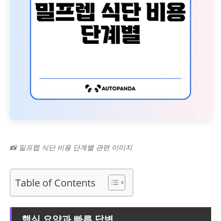
📸 밀프렙 식단 비용 단계별 관련 이미지
Table of Contents
핵심 요약과 빠른 답변