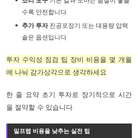
조리 도구
기본 칼과 도마는 품질이 좋을
수록 안전합니다
추가 투자
진공포장기 또는 대용량 압력
솥은 옵션입니다
투자 수익성 점검 팁 장비 비용을 몇 개월
에 나눠 감가상각으로 생각하세요
한 줄 요약 초기 투자로 장기적으로 시간
을 절약할 수 있습니다
밀프렙 비용을 낮추는 실전 팁