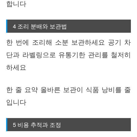
합니다
4 조리 분배와 보관법
한 번에 조리해 소분 보관하세요 공기 차
단과 라벨링으로 유통기한 관리를 철저히
하세요
한 줄 요약 올바른 보관이 식품 낭비를 줄
입니다
5 비용 추적과 조정