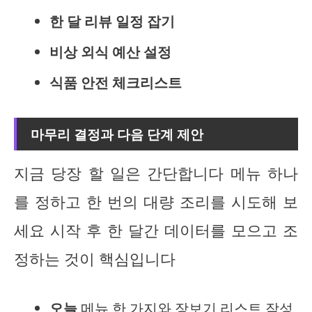
한 달 리뷰 일정 잡기
비상 외식 예산 설정
식품 안전 체크리스트
마무리 결정과 다음 단계 제안
지금 당장 할 일은 간단합니다 메뉴 하나
를 정하고 한 번의 대량 조리를 시도해 보
세요 시작 후 한 달간 데이터를 모으고 조
정하는 것이 핵심입니다
오늘
메뉴 한 가지와 장보기 리스트 작성