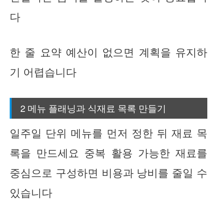
다
한 줄 요약 예산이 없으면 계획을 유지하
기 어렵습니다
2 메뉴 플래닝과 식재료 목록 만들기
일주일 단위 메뉴를 먼저 정한 뒤 재료 목
록을 만드세요 중복 활용 가능한 재료를
중심으로 구성하면 비용과 낭비를 줄일 수
있습니다