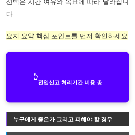
선택은 시간 여유와 목표에 따라 달라집니
다
요지 요약 핵심 포인트를 먼저 확인하세요
👆
전입신고 처리기간 비용 총
누구에게 좋은가 그리고 피해야 할 경우