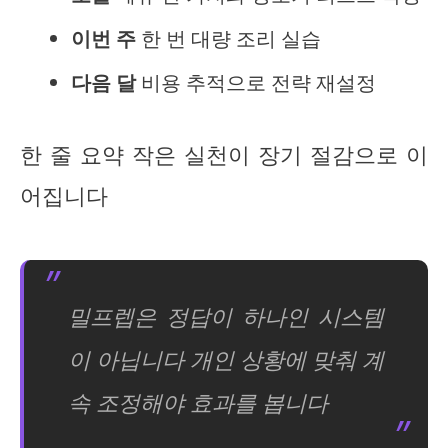
이번 주
한 번 대량 조리 실습
다음 달
비용 추적으로 전략 재설정
한 줄 요약 작은 실천이 장기 절감으로 이
어집니다
밀프렙은 정답이 하나인 시스템
이 아닙니다 개인 상황에 맞춰 계
속 조정해야 효과를 봅니다