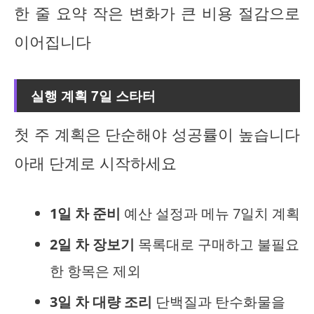
한 줄 요약 작은 변화가 큰 비용 절감으로
이어집니다
실행 계획 7일 스타터
첫 주 계획은 단순해야 성공률이 높습니다
아래 단계로 시작하세요
1일 차 준비
예산 설정과 메뉴 7일치 계획
2일 차 장보기
목록대로 구매하고 불필요
한 항목은 제외
3일 차 대량 조리
단백질과 탄수화물을