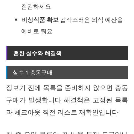
점검하세요
비상식품 확보
갑작스러운 외식 예산을
예비로 둬요
흔한 실수와 해결책
실수 1 충동구매
장보기 전에 목록을 준비하지 않으면 충동
구매가 발생합니다 해결책은 고정된 목록
과 체크아웃 직전 리스트 재확인입니다