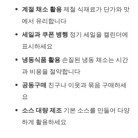
계절 채소 활용
제철 식재료가 단가와 맛
에서 유리합니다
세일과 쿠폰 병행
정기 세일을 캘린더에
표시하세요
냉동식품 활용
손질된 냉동 채소는 시간
과 비용을 절약합니다
공동구매
친구나 이웃과 묶음 구매하세
요
소스 대량 제조
기본 소스를 만들어 다양
하게 활용하세요