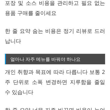
포장 및 소스 비용을 관리하고 필요 없는
용품 구매를 줄이세요
한 줄 요약 숨는 비용은 정기 리뷰로 드러
납니다
얼마나 자주 메뉴를 바꿔야 하나요
개인 취향과 목표에 따라 다릅니다 보통 2
주 단위로 소폭 변경하면 지루함을 줄일
수 있습니다
한 줄 요약 너무 자주 바꾸면 비용이 늘어