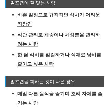
밀프렙이 잘 맞는 사람
바쁜 일정으로 규칙적인 식사가 어려운
직장인
식단 관리로 체중이나 체성분을 관리하
려는 사람
한 달 식비를 절감하거나 식재료 낭비를
줄이고 싶은 사람
밀프렙을 피하는 것이 나은 경우
매일 다른 음식을 즐기며 조리 자체를 즐
기는 사람