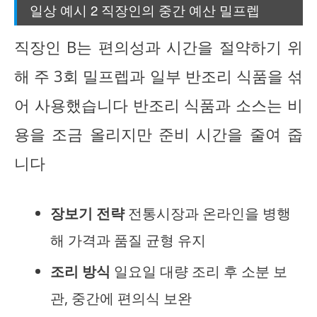
일상 예시 2 직장인의 중간 예산 밀프렙
직장인 B는 편의성과 시간을 절약하기 위
해 주 3회 밀프렙과 일부 반조리 식품을 섞
어 사용했습니다 반조리 식품과 소스는 비
용을 조금 올리지만 준비 시간을 줄여 줍
니다
장보기 전략
전통시장과 온라인을 병행
해 가격과 품질 균형 유지
조리 방식
일요일 대량 조리 후 소분 보
관, 중간에 편의식 보완