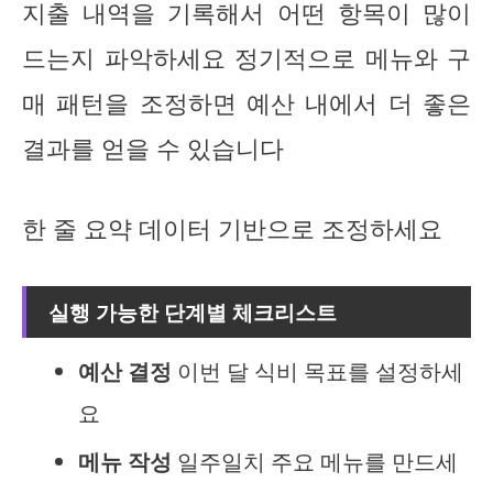
지출 내역을 기록해서 어떤 항목이 많이
드는지 파악하세요 정기적으로 메뉴와 구
매 패턴을 조정하면 예산 내에서 더 좋은
결과를 얻을 수 있습니다
한 줄 요약 데이터 기반으로 조정하세요
실행 가능한 단계별 체크리스트
예산 결정
이번 달 식비 목표를 설정하세
요
메뉴 작성
일주일치 주요 메뉴를 만드세