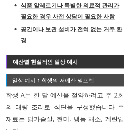
식품 알레르기나 특별한 의료적 관리가
필요한 경우 사전 상담이 필요한 사람
공간이나 보관 설비가 전혀 없는 거주 환
경
예산별 현실적인 일상 예시
일상 예시 1 학생의 저예산 밀프렙
학생 A는 한 달 예산을 절약하려고 주 2회
의 대량 조리로 식단을 구성했습니다 주
재료는 닭가슴살, 현미, 냉동 채소, 계란입