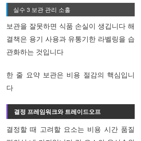
실수 3 보관 관리 소홀
보관을 잘못하면 식품 손실이 생깁니다 해
결책은 용기 사용과 유통기한 라벨링을 습
관화하는 것입니다
한 줄 요약 보관은 비용 절감의 핵심입니
다
결정 프레임워크와 트레이드오프
결정할 때 고려할 요소는 비용 시간 품질