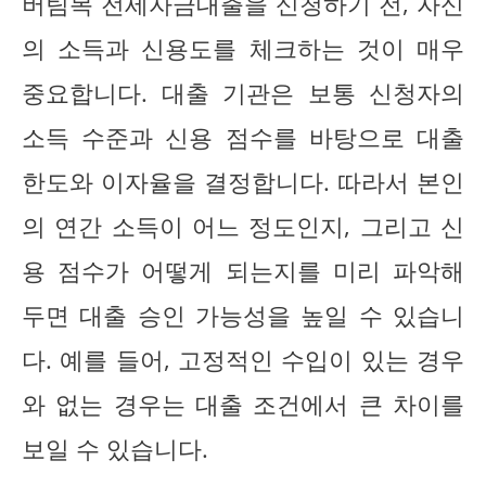
버팀목 전세자금대출을 신청하기 전, 자신
의 소득과 신용도를 체크하는 것이 매우
중요합니다. 대출 기관은 보통 신청자의
소득 수준과 신용 점수를 바탕으로 대출
한도와 이자율을 결정합니다. 따라서 본인
의 연간 소득이 어느 정도인지, 그리고 신
용 점수가 어떻게 되는지를 미리 파악해
두면 대출 승인 가능성을 높일 수 있습니
다. 예를 들어, 고정적인 수입이 있는 경우
와 없는 경우는 대출 조건에서 큰 차이를
보일 수 있습니다.