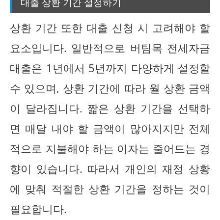
대출 상환 기간 설정하기
상환 기간 또한 대출 신청 시 고려해야 할
요소입니다. 일반적으로 버팀목 전세자금
대출은 1년에서 5년까지 다양하게 설정할
수 있으며, 상환 기간에 따라 월 상환 금액
이 달라집니다. 짧은 상환 기간을 선택하
면 매달 내야 할 금액이 많아지지만 전체
적으로 지불해야 하는 이자는 줄어드는 경
향이 있습니다. 따라서 개인의 재정 상황
에 맞춰 적절한 상환 기간을 정하는 것이
필요합니다.