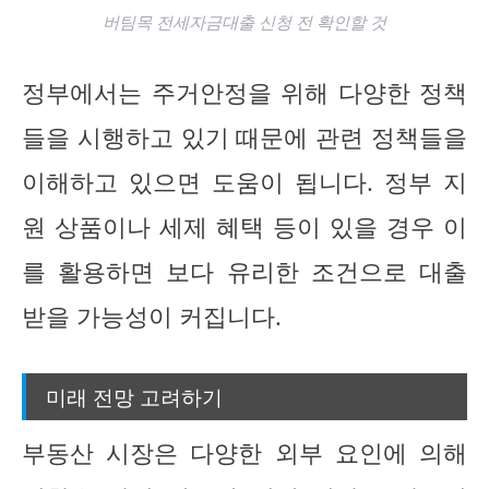
버팀목 전세자금대출 신청 전 확인할 것
정부에서는 주거안정을 위해 다양한 정책
들을 시행하고 있기 때문에 관련 정책들을
이해하고 있으면 도움이 됩니다. 정부 지
원 상품이나 세제 혜택 등이 있을 경우 이
를 활용하면 보다 유리한 조건으로 대출
받을 가능성이 커집니다.
미래 전망 고려하기
부동산 시장은 다양한 외부 요인에 의해