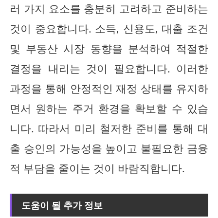
러 가지 요소를 충분히 고려하고 준비하는
것이 중요합니다. 소득, 신용도, 대출 조건
및 부동산 시장 동향을 분석하여 적절한
결정을 내리는 것이 필요합니다. 이러한
과정을 통해 안정적인 재정 상태를 유지하
면서 원하는 주거 환경을 확보할 수 있습
니다. 따라서 미리 철저한 준비를 통해 대
출 승인의 가능성을 높이고 불필요한 금융
적 부담을 줄이는 것이 바람직합니다.
도움이 될 추가 정보