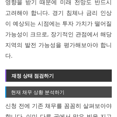
영향을 받기 때문에 미래 전망도 반드시
고려해야 합니다. 경기 침체나 금리 인상
이 예상되는 시점에는 투자 가치가 떨어질
가능성이 크므로, 장기적인 관점에서 해당
지역의 발전 가능성을 평가해보아야 합니
다.
재정 상태 점검하기
현재 채무 상황 분석하기
신청 전에 기존 채무를 꼼꼼히 살펴보아야
합니다. 이미 다른 곳에서 많은 빚을 지고