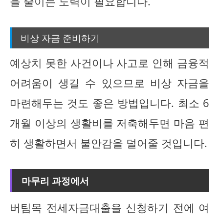
을 줄이는 노력이 필요합니다.
비상 자금 준비하기
예상치 못한 사건이나 사고로 인해 금융적
어려움이 생길 수 있으므로 비상 자금을
마련해두는 것도 좋은 방법입니다. 최소 6
개월 이상의 생활비를 저축해두면 마음 편
히 생활하면서 불안감을 덜어줄 것입니다.
마무리 과정에서
버팀목 전세자금대출을 신청하기 전에 여