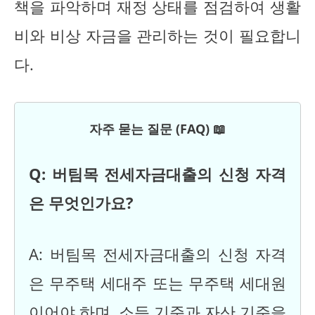
책을 파악하며 재정 상태를 점검하여 생활
비와 비상 자금을 관리하는 것이 필요합니
다.
자주 묻는 질문 (FAQ) 📖
Q: 버팀목 전세자금대출의 신청 자격
은 무엇인가요?
A: 버팀목 전세자금대출의 신청 자격
은 무주택 세대주 또는 무주택 세대원
이어야 하며, 소득 기준과 자산 기준을