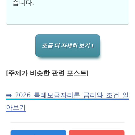
습니다.
조금 더 자세히 보기 1
[주제가 비슷한 관련 포스트]
➡️ 2026 특례보금자리론 금리와 조건 알
아보기