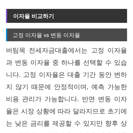
이자율 비교하기
고정 이자율 vs 변동 이자율
버팀목 전세자금대출에서는 고정 이자율
과 변동 이자율 중 하나를 선택할 수 있습
니다. 고정 이자율은 대출 기간 동안 변하
지 않기 때문에 안정적이며, 예측 가능한
비용 관리가 가능합니다. 반면 변동 이자
율은 시장 상황에 따라 달라지므로 초기에
는 낮은 금리를 제공할 수 있지만 향후 상