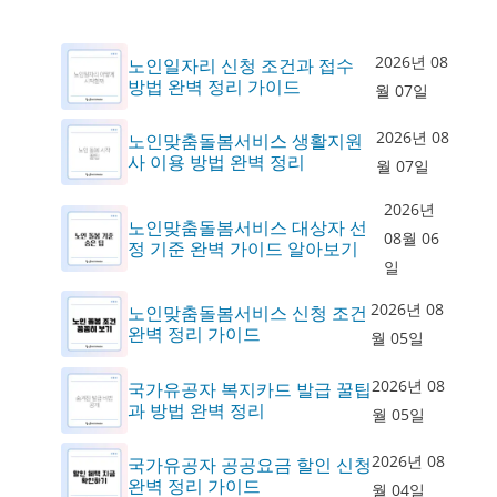
2026년 08
노인일자리 신청 조건과 접수
방법 완벽 정리 가이드
월 07일
2026년 08
노인맞춤돌봄서비스 생활지원
사 이용 방법 완벽 정리
월 07일
2026년
노인맞춤돌봄서비스 대상자 선
08월 06
정 기준 완벽 가이드 알아보기
일
2026년 08
노인맞춤돌봄서비스 신청 조건
완벽 정리 가이드
월 05일
2026년 08
국가유공자 복지카드 발급 꿀팁
과 방법 완벽 정리
월 05일
2026년 08
국가유공자 공공요금 할인 신청
완벽 정리 가이드
월 04일