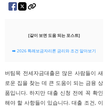
[같이 보면 도움 되는 포스트]
➡️ 2026 특례보금자리론 금리와 조건 알아보기
버팀목 전세자금대출은 많은 사람들이 새
로운 집을 찾는 데 큰 도움이 되는 금융 상
품입니다. 하지만 대출 신청 전에 꼭 확인
해야 할 사항들이 있습니다. 대출 조건, 이