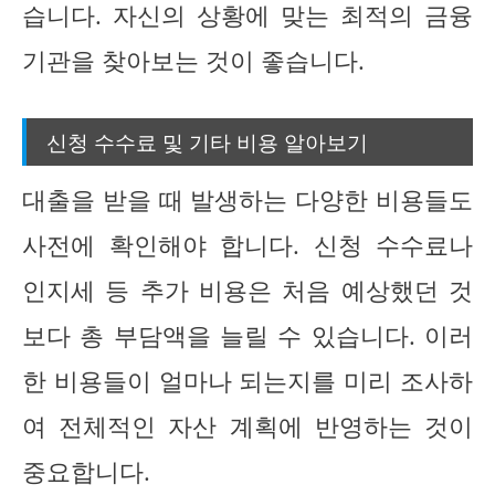
습니다. 자신의 상황에 맞는 최적의 금융
기관을 찾아보는 것이 좋습니다.
신청 수수료 및 기타 비용 알아보기
대출을 받을 때 발생하는 다양한 비용들도
사전에 확인해야 합니다. 신청 수수료나
인지세 등 추가 비용은 처음 예상했던 것
보다 총 부담액을 늘릴 수 있습니다. 이러
한 비용들이 얼마나 되는지를 미리 조사하
여 전체적인 자산 계획에 반영하는 것이
중요합니다.