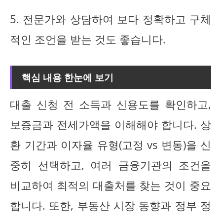
5. 전문가와 상담하여 보다 정확하고 구체
적인 조언을 받는 것도 좋습니다.
핵심 내용 한눈에 보기
대출 신청 전 소득과 신용도를 확인하고,
보증금과 전세가액을 이해해야 합니다. 상
환 기간과 이자율 유형(고정 vs 변동)을 신
중히 선택하고, 여러 금융기관의 조건을
비교하여 최적의 대출처를 찾는 것이 중요
합니다. 또한, 부동산 시장 동향과 정부 정