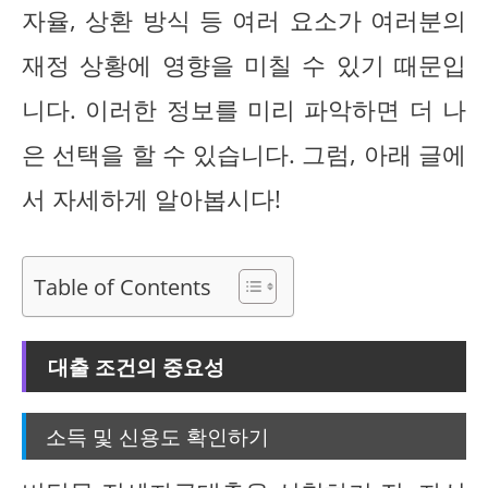
자율, 상환 방식 등 여러 요소가 여러분의
재정 상황에 영향을 미칠 수 있기 때문입
니다. 이러한 정보를 미리 파악하면 더 나
은 선택을 할 수 있습니다. 그럼, 아래 글에
서 자세하게 알아봅시다!
Table of Contents
대출 조건의 중요성
소득 및 신용도 확인하기