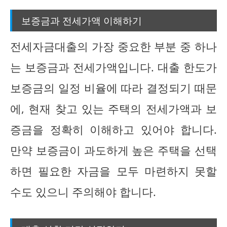
보증금과 전세가액 이해하기
전세자금대출의 가장 중요한 부분 중 하나
는 보증금과 전세가액입니다. 대출 한도가
보증금의 일정 비율에 따라 결정되기 때문
에, 현재 찾고 있는 주택의 전세가액과 보
증금을 정확히 이해하고 있어야 합니다.
만약 보증금이 과도하게 높은 주택을 선택
하면 필요한 자금을 모두 마련하지 못할
수도 있으니 주의해야 합니다.