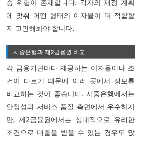
승 위험이 존재합니다. 각자의 재정 계획
에 맞춰 어떤 형태의 이자율이 더 적합할
지 고민해봐야 합니다.
시중은행과 제2금융권 비교
각 금융기관마다 제공하는 이자율이나 조
건이 다르기 때문에 여러 곳에서 정보를
비교하는 것이 좋습니다. 시중은행에서는
안정성과 서비스 품질 측면에서 우수하지
만, 제2금융권에서는 상대적으로 유리한
조건으로 대출을 받을 수 있는 경우도 많