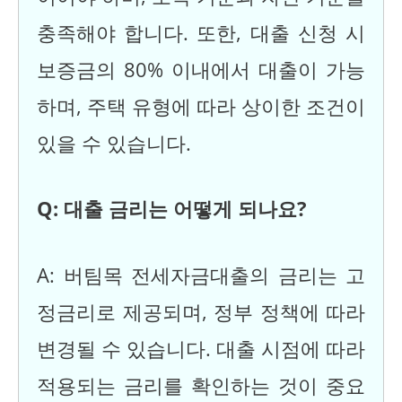
충족해야 합니다. 또한, 대출 신청 시
보증금의 80% 이내에서 대출이 가능
하며, 주택 유형에 따라 상이한 조건이
있을 수 있습니다.
Q: 대출 금리는 어떻게 되나요?
A: 버팀목 전세자금대출의 금리는 고
정금리로 제공되며, 정부 정책에 따라
변경될 수 있습니다. 대출 시점에 따라
적용되는 금리를 확인하는 것이 중요