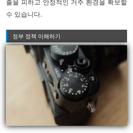
출을 피하고 안정적인 거주 환경을 확보할
수 있습니다.
정부 정책 이해하기