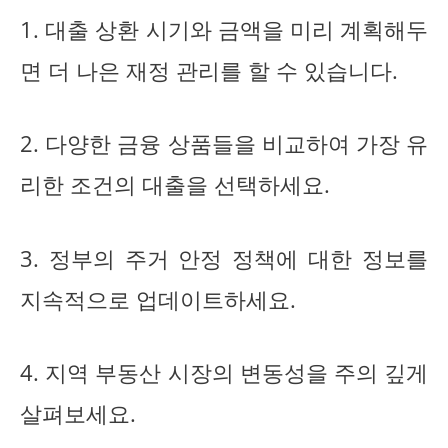
1. 대출 상환 시기와 금액을 미리 계획해두
면 더 나은 재정 관리를 할 수 있습니다.
2. 다양한 금융 상품들을 비교하여 가장 유
리한 조건의 대출을 선택하세요.
3. 정부의 주거 안정 정책에 대한 정보를
지속적으로 업데이트하세요.
4. 지역 부동산 시장의 변동성을 주의 깊게
살펴보세요.