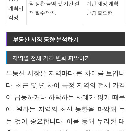
월 상환 금액 및 기간 설
개인 재정 계획
계획서
정 필수적임.
반영 필요함.
작성
부동산 시장 동향 분석하기
지역별 전세 가격 변화 파악하기
부동산 시장은 지역마다 큰 차이를 보입니
다. 최근 몇 년 사이 특정 지역의 전세 가격
이 급등하거나 하락하는 사례가 많기 때문
에, 원하는 지역의 최신 동향을 파악해 두
는 것이 중요합니다. 이를 통해 무리한 대