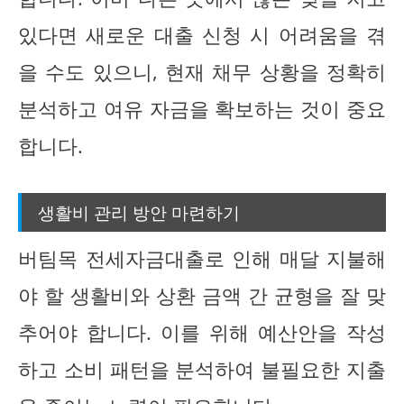
있다면 새로운 대출 신청 시 어려움을 겪
을 수도 있으니, 현재 채무 상황을 정확히
분석하고 여유 자금을 확보하는 것이 중요
합니다.
생활비 관리 방안 마련하기
버팀목 전세자금대출로 인해 매달 지불해
야 할 생활비와 상환 금액 간 균형을 잘 맞
추어야 합니다. 이를 위해 예산안을 작성
하고 소비 패턴을 분석하여 불필요한 지출