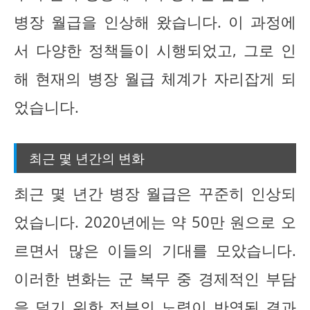
병장 월급을 인상해 왔습니다. 이 과정에
서 다양한 정책들이 시행되었고, 그로 인
해 현재의 병장 월급 체계가 자리잡게 되
었습니다.
최근 몇 년간의 변화
최근 몇 년간 병장 월급은 꾸준히 인상되
었습니다. 2020년에는 약 50만 원으로 오
르면서 많은 이들의 기대를 모았습니다.
이러한 변화는 군 복무 중 경제적인 부담
을 덜기 위한 정부의 노력이 반영된 결과