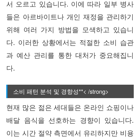
서 오르고 있습니다. 이에 따라 일부 병사
들은 아르바이트나 개인 재정을 관리하기
위해 여러 가지 방법을 모색하고 있습니
다. 이러한 상황에서는 적절한 소비 습관
과 예산 관리를 통한 대처가 중요해집니
다.
소비 패턴 분석 및 경향성**< /strong>
현재 많은 젊은 세대들은 온라인 쇼핑이나
배달 음식을 선호하는 경향이 있습니다.
이는 시간 절약 측면에서 유리하지만 비용