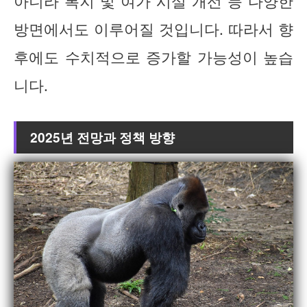
아니라 복지 및 여가 시설 개선 등 다양한
방면에서도 이루어질 것입니다. 따라서 향
후에도 수치적으로 증가할 가능성이 높습
니다.
2025년 전망과 정책 방향