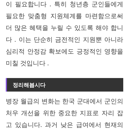
이 필요합니다 . 특히 청년층 군인들에게
필요한 맞춤형 지원체계를 마련함으로써
더 많은 혜택을 누릴 수 있도록 해야 합니
다 . 이는 단순히 금전적인 지원뿐 아니라
심리적 안정감 확보에도 긍정적인 영향을
미칠 것입니다 .
정리해봅시다
병장 월급의 변화는 한국 군대에서 군인의
처우 개선을 위한 중요한 지표로 자리 잡
고 있습니다. 과거 낮은 급여에서 현재의