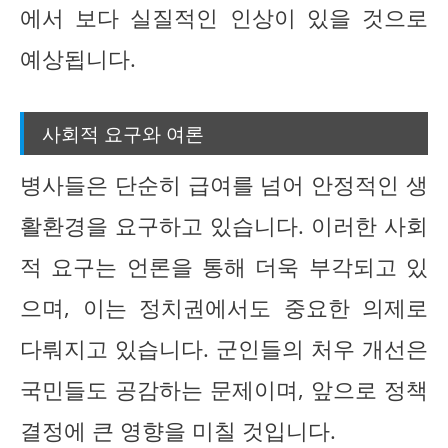
에서 보다 실질적인 인상이 있을 것으로
예상됩니다.
사회적 요구와 여론
병사들은 단순히 급여를 넘어 안정적인 생
활환경을 요구하고 있습니다. 이러한 사회
적 요구는 언론을 통해 더욱 부각되고 있
으며, 이는 정치권에서도 중요한 의제로
다뤄지고 있습니다. 군인들의 처우 개선은
국민들도 공감하는 문제이며, 앞으로 정책
결정에 큰 영향을 미칠 것입니다.