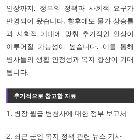
인상까지, 정부의 정책과 사회적 요구가
반영되어 왔습니다. 향후에도 물가 상승률
과 사회적 기대에 맞춰 추가적인 인상이
이루어질 가능성이 높습니다. 이를 통해
병사들의 생활 안정성과 복지 향상이 기대
됩니다.
추가적으로 참고할 자료
1. 병장 월급 변천사에 대한 정부 보고서
2. 최근 군인 복지 정책 관련 뉴스 기사