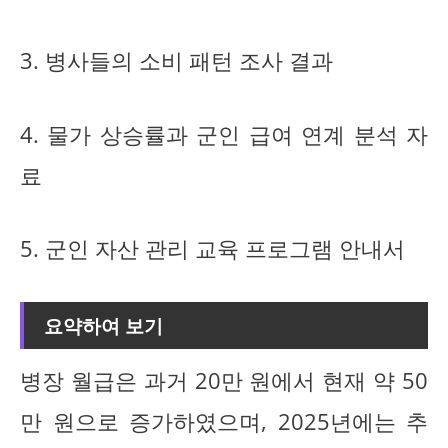
3. 병사들의 소비 패턴 조사 결과
4. 물가 상승률과 군인 급여 연계 분석 자
료
5. 군인 자산 관리 교육 프로그램 안내서
요약하여 보기
병장 월급은 과거 20만 원에서 현재 약 50
만 원으로 증가하였으며, 2025년에는 추