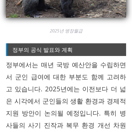
2025년 병장월급
정부의 공식 발표와 계획
정부에서는 매년 국방 예산안을 수립하면
서 군인 급여에 대한 부분도 함께 고려하
고 있습니다. 2025년에는 이전보다 더 넓
은 시각에서 군인들의 생활 환경과 경제적
지원 방안이 논의될 예정입니다. 특히 병
사들의 사기 진작과 복무 환경 개선 차원