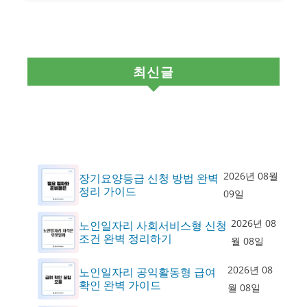
최신글
2026년 08월
장기요양등급 신청 방법 완벽
정리 가이드
09일
2026년 08
노인일자리 사회서비스형 신청
조건 완벽 정리하기
월 08일
2026년 08
노인일자리 공익활동형 급여
확인 완벽 가이드
월 08일