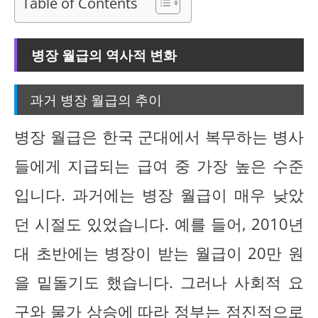
Table of Contents
병장 월급의 역사적 변화
과거 병장 월급의 추이
병장 월급은 한국 군대에서 복무하는 병사
들에게 지급되는 급여 중 가장 높은 수준
입니다. 과거에는 병장 월급이 매우 낮았
던 시절도 있었습니다. 예를 들어, 2010년
대 초반에는 병장이 받는 월급이 20만 원
을 밑돌기도 했습니다. 그러나 사회적 요
구와 물가 상승에 따라 정부는 점진적으로