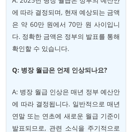
A: 2025년 병장 월급은 정부의 예산안
에 따라 결정되며, 현재 예상되는 금액
은 약 60만 원에서 70만 원 사이입니
다. 정확한 금액은 정부의 발표를 통해
확인할 수 있습니다.
Q: 병장 월급은 언제 인상되나요?
A: 병장 월급 인상은 매년 정부 예산안
에 따라 결정됩니다. 일반적으로 매년
연말 또는 연초에 새로운 월급 기준이
발표되므로, 관련 소식을 주기적으로