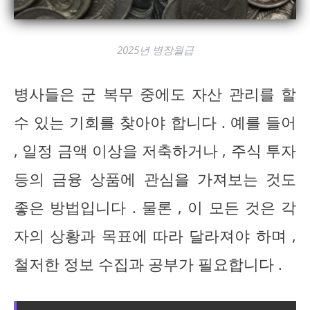
2025년 병장월급
병사들은 군 복무 중에도 자산 관리를 할
수 있는 기회를 찾아야 합니다 . 예를 들어
, 일정 금액 이상을 저축하거나 , 주식 투자
등의 금융 상품에 관심을 가져보는 것도
좋은 방법입니다 . 물론 , 이 모든 것은 각
자의 상황과 목표에 따라 달라져야 하며 ,
철저한 정보 수집과 공부가 필요합니다 .