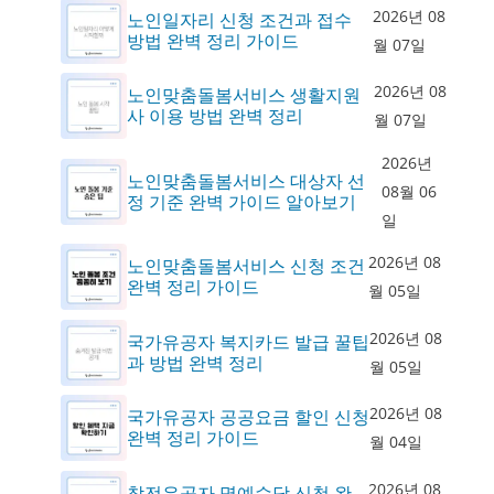
2026년 08
노인일자리 신청 조건과 접수
방법 완벽 정리 가이드
월 07일
2026년 08
노인맞춤돌봄서비스 생활지원
사 이용 방법 완벽 정리
월 07일
2026년
노인맞춤돌봄서비스 대상자 선
08월 06
정 기준 완벽 가이드 알아보기
일
2026년 08
노인맞춤돌봄서비스 신청 조건
완벽 정리 가이드
월 05일
2026년 08
국가유공자 복지카드 발급 꿀팁
과 방법 완벽 정리
월 05일
2026년 08
국가유공자 공공요금 할인 신청
완벽 정리 가이드
월 04일
2026년 08
참전유공자 명예수당 신청 완