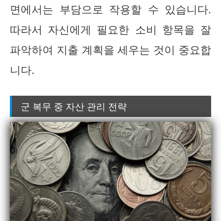
면에서는 부담으로 작용할 수 있습니다.
따라서 자신에게 필요한 소비 항목을 잘
파악하여 지출 계획을 세우는 것이 중요합
니다.
군 복무 중 자산 관리 전략