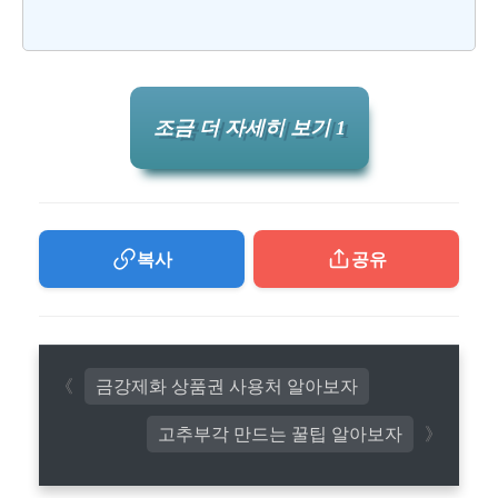
조금 더 자세히 보기 1
복사
공유
금강제화 상품권 사용처 알아보자
고추부각 만드는 꿀팁 알아보자