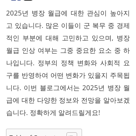
2025년 병장 월급에 대한 관심이 높아지
고 있습니다. 많은 이들이 군 복무 중 경제
적인 부분에 대해 고민하고 있으며, 병장
월급 인상 여부는 그중 중요한 요소 중 하
나입니다. 정부의 정책 변화와 사회적 요
구를 반영하여 어떤 변화가 있을지 주목됩
니다. 이번 블로그에서는 2025년 병장 월
급에 대한 다양한 정보와 전망을 알아보겠
습니다. 정확하게 알려드릴게요!