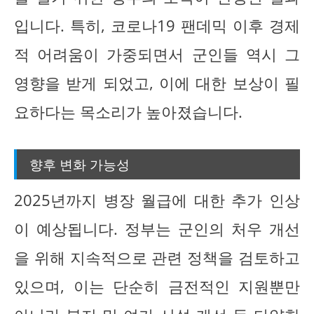
입니다. 특히, 코로나19 팬데믹 이후 경제
적 어려움이 가중되면서 군인들 역시 그
영향을 받게 되었고, 이에 대한 보상이 필
요하다는 목소리가 높아졌습니다.
향후 변화 가능성
2025년까지 병장 월급에 대한 추가 인상
이 예상됩니다. 정부는 군인의 처우 개선
을 위해 지속적으로 관련 정책을 검토하고
있으며, 이는 단순히 금전적인 지원뿐만