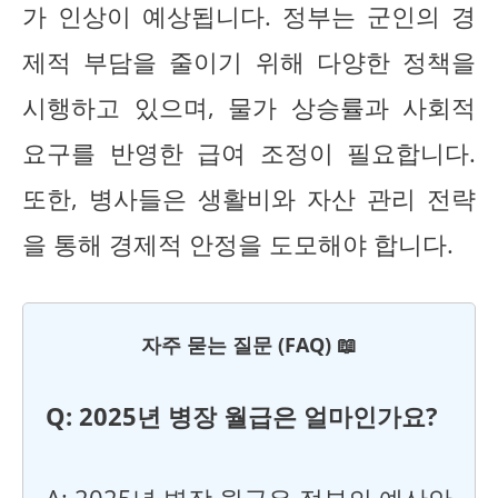
가 인상이 예상됩니다. 정부는 군인의 경
제적 부담을 줄이기 위해 다양한 정책을
시행하고 있으며, 물가 상승률과 사회적
요구를 반영한 급여 조정이 필요합니다.
또한, 병사들은 생활비와 자산 관리 전략
을 통해 경제적 안정을 도모해야 합니다.
자주 묻는 질문 (FAQ) 📖
Q: 2025년 병장 월급은 얼마인가요?