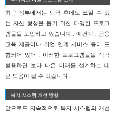
최근 정부에서는 퇴역 후에도 쓰일 수 있
는 자산 형성을 돕기 위한 다양한 프로그
램들을 도입하고 있습니다 . 예컨대 , 금융
교육 제공이나 취업 연계 서비스 등이 포
함되어 있어 , 이러한 프로그램들을 적극
활용하면 보다 나은 미래를 설계하는 데
큰 도움이 될 수 있습니다 .
복지 시스템 개선 방향
앞으로도 지속적으로 복지 시스템의 개선