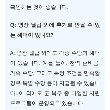
확인하는 것이 좋습니다.
Q: 병장 월급 외에 추가로 받을 수 있
는 혜택이 있나요?
A: 병장 월급 외에도 각종 수당과 혜택
이 있습니다. 예를 들어, 전역 준비금,
가족 수당, 그리고 특정 조건을 만족할
경우 특별 수당 등이 지급될 수 있습니
다. 이 외에도 군 복무 중 다양한 지원
프로그램이 운영되고 있습니다.