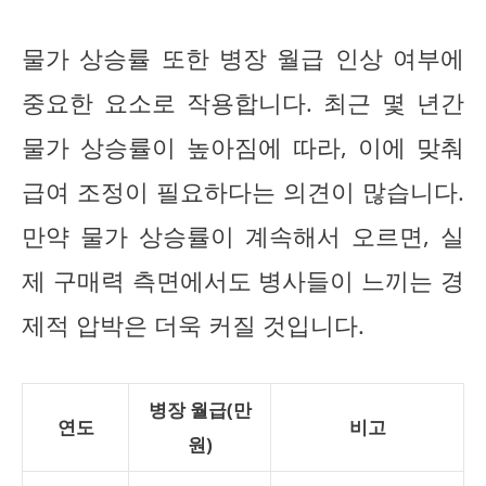
물가 상승률 또한 병장 월급 인상 여부에
중요한 요소로 작용합니다. 최근 몇 년간
물가 상승률이 높아짐에 따라, 이에 맞춰
급여 조정이 필요하다는 의견이 많습니다.
만약 물가 상승률이 계속해서 오르면, 실
제 구매력 측면에서도 병사들이 느끼는 경
제적 압박은 더욱 커질 것입니다.
병장 월급(만
연도
비고
원)