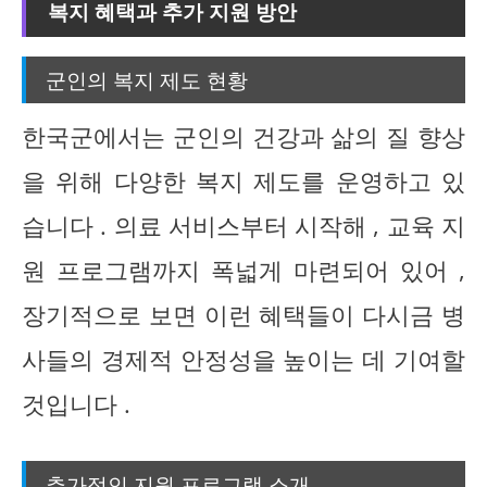
복지 혜택과 추가 지원 방안
군인의 복지 제도 현황
한국군에서는 군인의 건강과 삶의 질 향상
을 위해 다양한 복지 제도를 운영하고 있
습니다 . 의료 서비스부터 시작해 , 교육 지
원 프로그램까지 폭넓게 마련되어 있어 ,
장기적으로 보면 이런 혜택들이 다시금 병
사들의 경제적 안정성을 높이는 데 기여할
것입니다 .
추가적인 지원 프로그램 소개