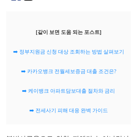
[같이 보면 도움 되는 포스트]
➡️ 정부지원금 신청 대상 조회하는 방법 살펴보기
➡️ 카카오뱅크 전월세보증금 대출 조건은?
➡️ 케이뱅크 아파트담보대출 절차와 금리
➡️ 전세사기 피해 대응 완벽 가이드