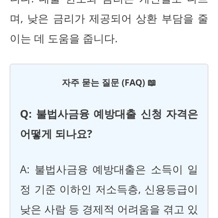
며, 낮은 금리가 제공되어 상환 부담을 줄
이는 데 도움을 줍니다.
자주 묻는 질문 (FAQ) 📖
Q: 불법사금융 예방대출 신청 자격은
어떻게 되나요?
A: 불법사금융 예방대출은 소득이 일
정 기준 이하인 저소득층, 신용등급이
낮은 사람 등 경제적 어려움을 겪고 있