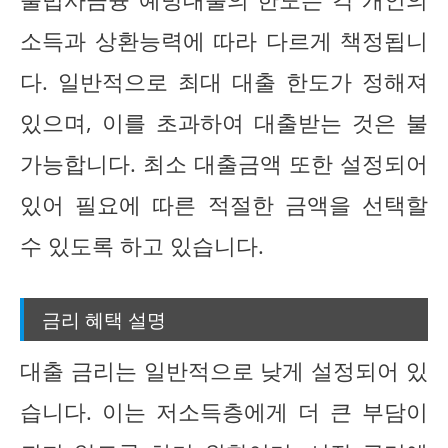
소득과 상환능력에 따라 다르게 책정됩니
다. 일반적으로 최대 대출 한도가 정해져
있으며, 이를 초과하여 대출받는 것은 불
가능합니다. 최소 대출금액 또한 설정되어
있어 필요에 따른 적절한 금액을 선택할
수 있도록 하고 있습니다.
금리 혜택 설명
대출 금리는 일반적으로 낮게 설정되어 있
습니다. 이는 저소득층에게 더 큰 부담이