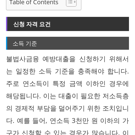
Table of Contents
신청 자격 요건
소득 기준
불법사금융 예방대출을 신청하기 위해서
는 일정한 소득 기준을 충족해야 합니다.
주로 연소득이 특정 금액 이하인 경우에
해당됩니다. 이는 대출이 필요한 저소득층
의 경제적 부담을 덜어주기 위한 조치입니
다. 예를 들어, 연소득 3천만 원 이하의 가
구가 신청할 수 있는 경우가 많습니다. 이