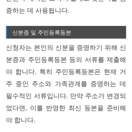
증하는 데 사용됩니다.
신분증 및 주민등록등본
신청자는 본인의 신분을 증명하기 위해 신
분증과 주민등록등본 등의 서류를 제출해
야 합니다. 특히 주민등록등본은 현재 거
주 중인 주소와 가족관계를 증명하는 데
필수적인 서류입니다. 만약 주소가 변경되
었다면, 이를 반영한 최신 등본을 준비해
야 합니다.