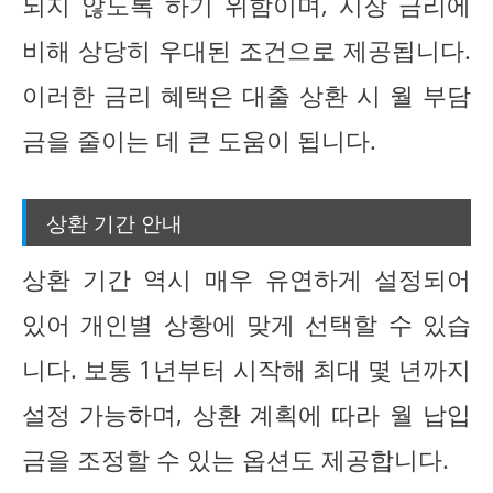
되지 않도록 하기 위함이며, 시장 금리에
비해 상당히 우대된 조건으로 제공됩니다.
이러한 금리 혜택은 대출 상환 시 월 부담
금을 줄이는 데 큰 도움이 됩니다.
상환 기간 안내
상환 기간 역시 매우 유연하게 설정되어
있어 개인별 상황에 맞게 선택할 수 있습
니다. 보통 1년부터 시작해 최대 몇 년까지
설정 가능하며, 상환 계획에 따라 월 납입
금을 조정할 수 있는 옵션도 제공합니다.