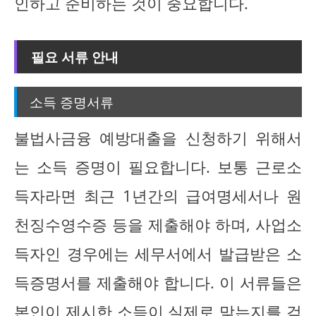
인하고 준비하는 것이 중요합니다.
필요 서류 안내
소득 증명서류
불법사금융 예방대출을 신청하기 위해서
는 소득 증명이 필요합니다. 보통 근로소
득자라면 최근 1년간의 급여명세서나 원
천징수영수증 등을 제출해야 하며, 사업소
득자인 경우에는 세무서에서 발급받은 소
득증명서를 제출해야 합니다. 이 서류들은
본인이 제시한 소득이 실제로 맞는지를 검