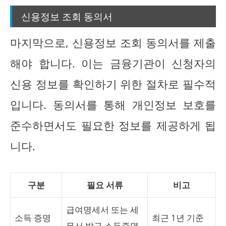
신용정보 조회 동의서
마지막으로, 신용정보 조회 동의서를 제출
해야 합니다. 이는 금융기관이 신청자의
신용 정보를 확인하기 위한 절차로 필수적
입니다. 동의서를 통해 개인정보 보호를
준수하면서도 필요한 정보를 제공하게 됩
니다.
구분
필요 서류
비고
급여명세서 또는 세
소득 증명
최근 1년 기준
무서 발급 소득증명