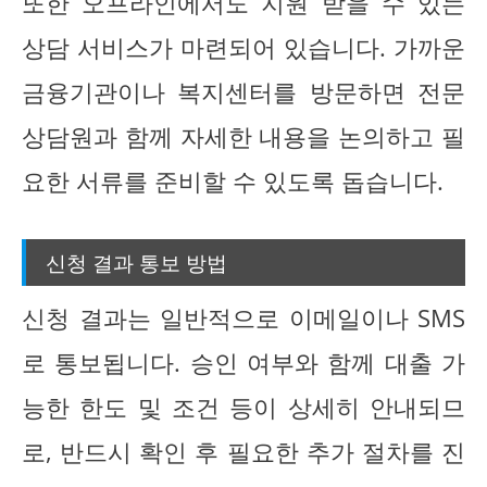
또한 오프라인에서도 지원 받을 수 있는
상담 서비스가 마련되어 있습니다. 가까운
금융기관이나 복지센터를 방문하면 전문
상담원과 함께 자세한 내용을 논의하고 필
요한 서류를 준비할 수 있도록 돕습니다.
신청 결과 통보 방법
신청 결과는 일반적으로 이메일이나 SMS
로 통보됩니다. 승인 여부와 함께 대출 가
능한 한도 및 조건 등이 상세히 안내되므
로, 반드시 확인 후 필요한 추가 절차를 진