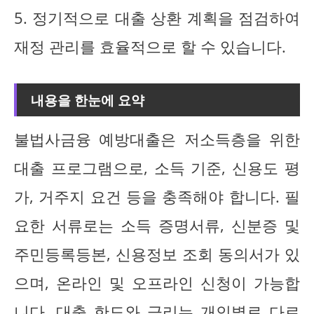
5. 정기적으로 대출 상환 계획을 점검하여
재정 관리를 효율적으로 할 수 있습니다.
내용을 한눈에 요약
불법사금융 예방대출은 저소득층을 위한
대출 프로그램으로, 소득 기준, 신용도 평
가, 거주지 요건 등을 충족해야 합니다. 필
요한 서류로는 소득 증명서류, 신분증 및
주민등록등본, 신용정보 조회 동의서가 있
으며, 온라인 및 오프라인 신청이 가능합
니다. 대출 한도와 금리는 개인별로 다르