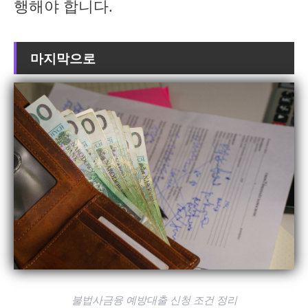
행해야 합니다.
마지막으로
불법사금융 예방대출 신청 조건 정리