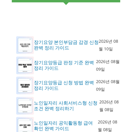
2026년 08
장기요양 본인부담금 감경 신청
완벽 정리 가이드
월 10일
2026년 08월
장기요양등급 판정 기준 완벽
정리 가이드
09일
2026년 08월
장기요양등급 신청 방법 완벽
정리 가이드
09일
2026년 08
노인일자리 사회서비스형 신청
조건 완벽 정리하기
월 08일
2026년 08
노인일자리 공익활동형 급여
확인 완벽 가이드
월 08일