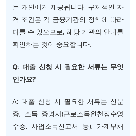
는 개인에게 제공됩니다. 구체적인 자
격 조건은 각 금융기관의 정책에 따라
다를 수 있으므로, 해당 기관의 안내를
확인하는 것이 중요합니다.
Q: 대출 신청 시 필요한 서류는 무엇
인가요?
A: 대출 신청 시 필요한 서류는 신분
증, 소득 증명서(근로소득원천징수영
수증, 사업소득신고서 등), 가계부채