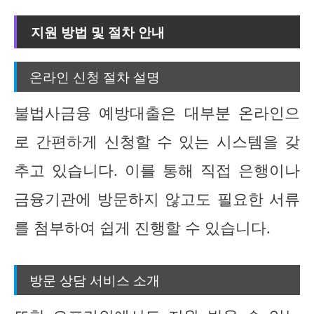
지원 방법 및 절차 안내
온라인 신청 절차 설명
불법사금융 예방대출은 대부분 온라인으
로 간편하게 신청할 수 있는 시스템을 갖
추고 있습니다. 이를 통해 직접 은행이나
금융기관에 방문하지 않고도 필요한 서류
를 첨부하여 쉽게 진행할 수 있습니다.
방문 상담 서비스 소개