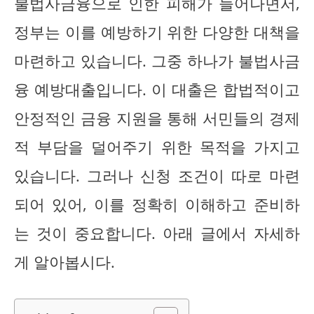
불법사금융으로 인한 피해가 늘어나면서,
정부는 이를 예방하기 위한 다양한 대책을
마련하고 있습니다. 그중 하나가 불법사금
융 예방대출입니다. 이 대출은 합법적이고
안정적인 금융 지원을 통해 서민들의 경제
적 부담을 덜어주기 위한 목적을 가지고
있습니다. 그러나 신청 조건이 따로 마련
되어 있어, 이를 정확히 이해하고 준비하
는 것이 중요합니다. 아래 글에서 자세하
게 알아봅시다.