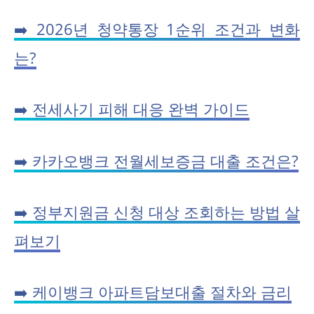
➡️ 2026년 청약통장 1순위 조건과 변화
는?
➡️ 전세사기 피해 대응 완벽 가이드
➡️ 카카오뱅크 전월세보증금 대출 조건은?
➡️ 정부지원금 신청 대상 조회하는 방법 살
펴보기
➡️ 케이뱅크 아파트담보대출 절차와 금리