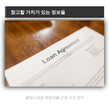
참고할 가치가 있는 정보들
불법사금융 예방대출 신청 조건 정리