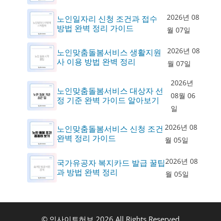
2026년 08
노인일자리 신청 조건과 접수
방법 완벽 정리 가이드
월 07일
2026년 08
노인맞춤돌봄서비스 생활지원
사 이용 방법 완벽 정리
월 07일
2026년
노인맞춤돌봄서비스 대상자 선
08월 06
정 기준 완벽 가이드 알아보기
일
2026년 08
노인맞춤돌봄서비스 신청 조건
완벽 정리 가이드
월 05일
2026년 08
국가유공자 복지카드 발급 꿀팁
과 방법 완벽 정리
월 05일
© 인사이트허브 2026 All Rights Reserved