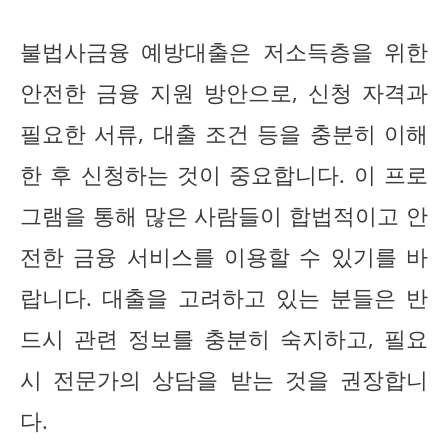
불법사금융 예방대출은 저소득층을 위한
안전한 금융 지원 방안으로, 신청 자격과
필요한 서류, 대출 조건 등을 충분히 이해
한 후 신청하는 것이 중요합니다. 이 프로
그램을 통해 많은 사람들이 합법적이고 안
전한 금융 서비스를 이용할 수 있기를 바
랍니다. 대출을 고려하고 있는 분들은 반
드시 관련 정보를 충분히 숙지하고, 필요
시 전문가의 상담을 받는 것을 권장합니
다.