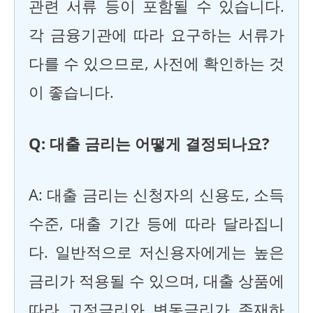
관련 서류 등이 포함될 수 있습니다.
각 금융기관에 따라 요구하는 서류가
다를 수 있으므로, 사전에 확인하는 것
이 좋습니다.
Q: 대출 금리는 어떻게 결정되나요?
A: 대출 금리는 신청자의 신용도, 소득
수준, 대출 기간 등에 따라 달라집니
다. 일반적으로 저신용자에게는 높은
금리가 적용될 수 있으며, 대출 상품에
따라 고정금리와 변동금리가 존재하