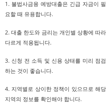
1. 불법사금융 예방대출은 긴급 자금이 필
요할 때 유용합니다.
2. 대출 한도와 금리는 개인별 상황에 따라
다르게 적용됩니다.
3. 신청 전 소득 및 신용 상태를 미리 점검
하는 것이 좋습니다.
4. 지역별로 상이한 정책이 있으므로 해당
지역의 정보를 확인해야 합니다.