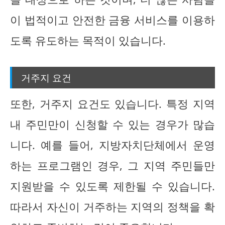
이 법적이고 안전한 금융 서비스를 이용하
도록 유도하는 목적이 있습니다.
거주지 요건
또한, 거주지 요건도 있습니다. 특정 지역
내 주민만이 신청할 수 있는 경우가 많습
니다. 예를 들어, 지방자치단체에서 운영
하는 프로그램인 경우, 그 지역 주민들만
지원받을 수 있도록 제한될 수 있습니다.
따라서 자신이 거주하는 지역의 정책을 확