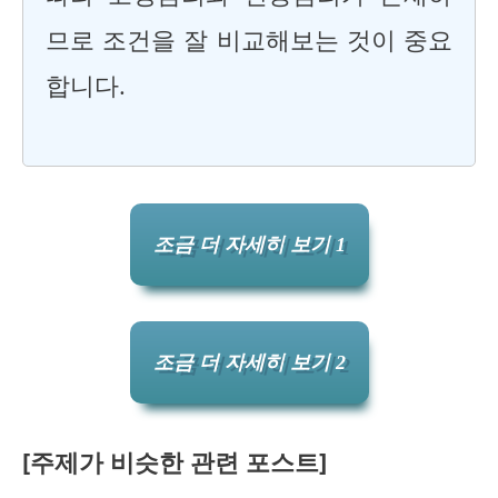
므로 조건을 잘 비교해보는 것이 중요
합니다.
조금 더 자세히 보기 1
조금 더 자세히 보기 2
[주제가 비슷한 관련 포스트]