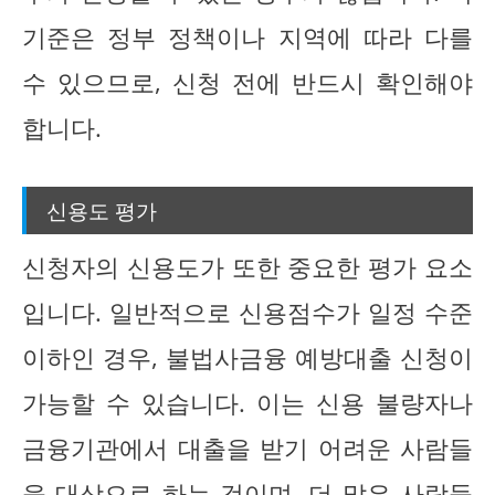
기준은 정부 정책이나 지역에 따라 다를
수 있으므로, 신청 전에 반드시 확인해야
합니다.
신용도 평가
신청자의 신용도가 또한 중요한 평가 요소
입니다. 일반적으로 신용점수가 일정 수준
이하인 경우, 불법사금융 예방대출 신청이
가능할 수 있습니다. 이는 신용 불량자나
금융기관에서 대출을 받기 어려운 사람들
을 대상으로 하는 것이며, 더 많은 사람들