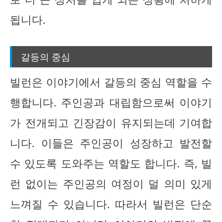
됩니다.
갈등의 중심
빌런은 이야기에서 갈등의 중심 역할을 수
행합니다. 주인공과 대립함으로써 이야기
가 전개되고 긴장감이 유지되는데 기여합
니다. 이들은 주인공이 성장하고 발전할
수 있도록 도와주는 역할도 합니다. 즉, 빌
런 없이는 주인공의 여정이 덜 의미 있게
느껴질 수 있습니다. 따라서 빌런은 단순