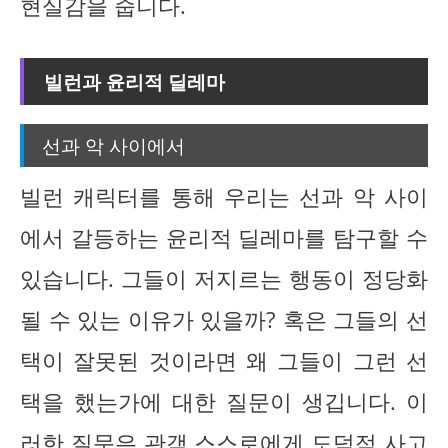
현실감을 줍니다.
빌런과 윤리적 딜레마
선과 악 사이에서
빌런 캐릭터를 통해 우리는 선과 악 사이
에서 갈등하는 윤리적 딜레마를 탐구할 수
있습니다. 그들이 저지르는 행동이 정당화
될 수 있는 이유가 있을까? 혹은 그들의 선
택이 잘못된 것이라면 왜 그들이 그런 선
택을 했는가에 대한 질문이 생깁니다. 이
러한 질문은 관객 스스로에게 도덕적 사고