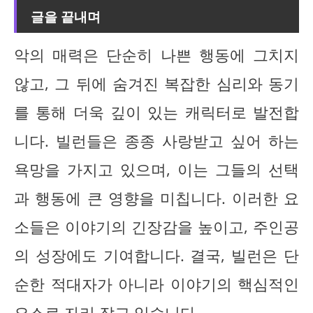
글을 끝내며
악의 매력은 단순히 나쁜 행동에 그치지
않고, 그 뒤에 숨겨진 복잡한 심리와 동기
를 통해 더욱 깊이 있는 캐릭터로 발전합
니다. 빌런들은 종종 사랑받고 싶어 하는
욕망을 가지고 있으며, 이는 그들의 선택
과 행동에 큰 영향을 미칩니다. 이러한 요
소들은 이야기의 긴장감을 높이고, 주인공
의 성장에도 기여합니다. 결국, 빌런은 단
순한 적대자가 아니라 이야기의 핵심적인
요소로 자리 잡고 있습니다.