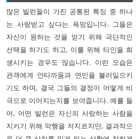
많은 빌런들이 가진 공통된 특징 중 하나
는 사랑받고 싶다는 욕망입니다. 그들은
자신이 원하는 것을 얻기 위해 극단적인
선택을 하기도 하고, 이를 위해 타인을 희
생시키는 경우도 많습니다. 이런 모습은
관객에게 안타까움과 연민을 불러일으키
기도 하며, 결국 그들의 결정이 어떻게 비
극으로 이어지는지를 보여줍니다. 예를 들
어, 어떤 빌런은 자신의 사랑하는 사람을
지키기 위해 악행을 저지르지만, 결과적으
로 더 큰 상처를 입게 되는 상황에 처하게