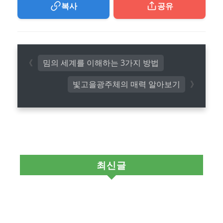
복사
공유
밈의 세계를 이해하는 3가지 방법
빛고을광주체의 매력 알아보기
최신글