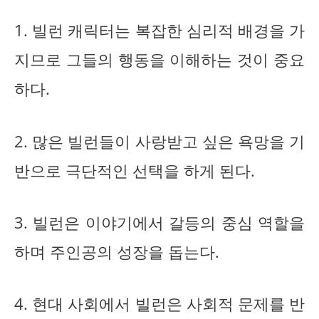
1. 빌런 캐릭터는 복잡한 심리적 배경을 가
지므로 그들의 행동을 이해하는 것이 중요
하다.
2. 많은 빌런들이 사랑받고 싶은 욕망을 기
반으로 극단적인 선택을 하게 된다.
3. 빌런은 이야기에서 갈등의 중심 역할을
하며 주인공의 성장을 돕는다.
4. 현대 사회에서 빌런은 사회적 문제를 반