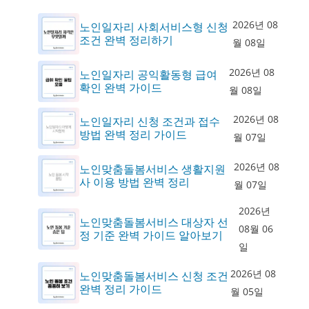
2026년 08
노인일자리 사회서비스형 신청
조건 완벽 정리하기
월 08일
2026년 08
노인일자리 공익활동형 급여
확인 완벽 가이드
월 08일
2026년 08
노인일자리 신청 조건과 접수
방법 완벽 정리 가이드
월 07일
2026년 08
노인맞춤돌봄서비스 생활지원
사 이용 방법 완벽 정리
월 07일
2026년
노인맞춤돌봄서비스 대상자 선
08월 06
정 기준 완벽 가이드 알아보기
일
2026년 08
노인맞춤돌봄서비스 신청 조건
완벽 정리 가이드
월 05일