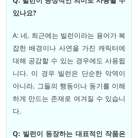
Q: 빌런이 긍정적인 의미로 사용될 수
있나요?
A: 네, 최근에는 빌런이라는 용어가 복
잡한 배경이나 사연을 가진 캐릭터에
대해 공감할 수 있는 경우에도 사용됩
니다. 이 경우 빌런은 단순한 악역이
아니라, 그들의 행동이나 동기를 이해
하게 만드는 존재로 여겨질 수 있습니
다.
Q: 빌런이 등장하는 대표적인 작품은