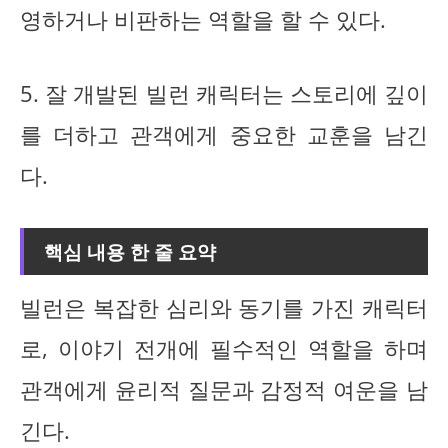
영하거나 비판하는 역할을 할 수 있다.
5. 잘 개발된 빌런 캐릭터는 스토리에 깊이
를 더하고 관객에게 중요한 교훈을 남긴
다.
핵심 내용 한 줄 요약
빌런은 복잡한 심리와 동기를 가진 캐릭터
로, 이야기 전개에 필수적인 역할을 하며
관객에게 윤리적 질문과 감정적 여운을 남
긴다.