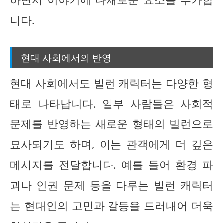
니다.
현대 사회에서의 반영
현대 사회에서도 빌런 캐릭터는 다양한 형
태로 나타납니다. 일부 사람들은 사회적
문제를 반영하는 새로운 형태의 빌런으로
묘사되기도 하며, 이는 관객에게 더 깊은
메시지를 전달합니다. 예를 들어 환경 파
괴나 인권 문제 등을 다루는 빌런 캐릭터
는 현대인의 고민과 갈등을 드러내어 더욱