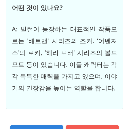
어떤 것이 있나요?
A: 빌런이 등장하는 대표적인 작품으
로는 '배트맨' 시리즈의 조커, '어벤져
스'의 로키, '해리 포터' 시리즈의 볼드
모트 등이 있습니다. 이들 캐릭터는 각
각 독특한 매력을 가지고 있으며, 이야
기의 긴장감을 높이는 역할을 합니다.