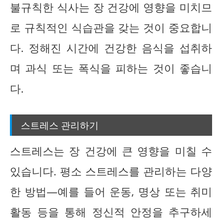
불규칙한 식사는 장 건강에 영향을 미치므
로 규칙적인 식습관을 갖는 것이 중요합니
다. 정해진 시간에 건강한 음식을 섭취하
며 과식 또는 폭식을 피하는 것이 좋습니
다.
스트레스 관리하기
스트레스는 장 건강에 큰 영향을 미칠 수
있습니다. 평소 스트레스를 관리하는 다양
한 방법—예를 들어 운동, 명상 또는 취미
활동 등을 통해 정신적 안정을 추구하세