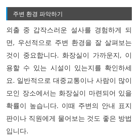
주변 환경 파악하기
외출 중 갑작스러운 설사를 경험하게 되
면, 우선적으로 주변 환경을 잘 살펴보는
것이 중요합니다. 화장실이 가까운지, 이
용할 수 있는 시설이 있는지를 확인하세
요. 일반적으로 대중교통이나 사람이 많이
모인 장소에서는 화장실이 마련되어 있을
확률이 높습니다. 이때 주변의 안내 표지
판이나 직원에게 물어보는 것도 좋은 방법
입니다.