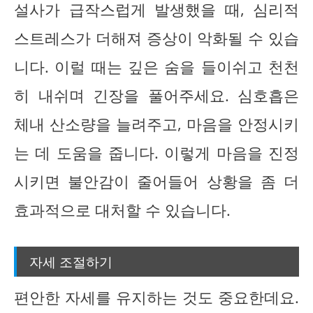
설사가 급작스럽게 발생했을 때, 심리적
스트레스가 더해져 증상이 악화될 수 있습
니다. 이럴 때는 깊은 숨을 들이쉬고 천천
히 내쉬며 긴장을 풀어주세요. 심호흡은
체내 산소량을 늘려주고, 마음을 안정시키
는 데 도움을 줍니다. 이렇게 마음을 진정
시키면 불안감이 줄어들어 상황을 좀 더
효과적으로 대처할 수 있습니다.
자세 조절하기
편안한 자세를 유지하는 것도 중요한데요.