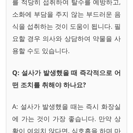
를 적당히 섭취하여 탈수를 예방하고,
소화에 부담을 주지 않는 부드러운 음
식을 섭취하는 것이 도움이 됩니다. 필
요할 경우 의사와 상담하여 약물을 사
용할 수도 있습니다.
Q: 설사가 발생했을 때 즉각적으로 어
떤 조치를 취해야 하나요?
A: 설사가 발생했을 때는 즉시 화장실
에 가는 것이 가장 좋습니다. 만약 상
황이 여의치 않다면, 심호흡을 하며 마