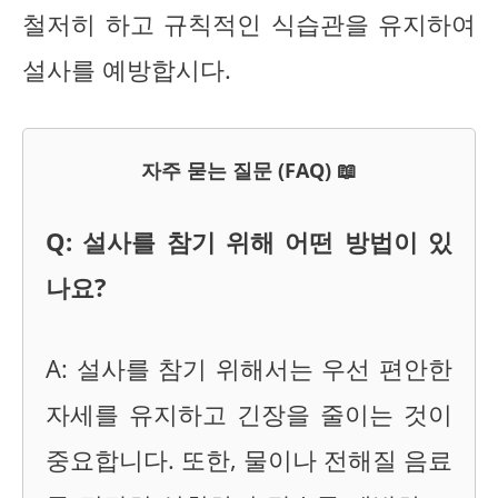
철저히 하고 규칙적인 식습관을 유지하여
설사를 예방합시다.
자주 묻는 질문 (FAQ) 📖
Q: 설사를 참기 위해 어떤 방법이 있
나요?
A: 설사를 참기 위해서는 우선 편안한
자세를 유지하고 긴장을 줄이는 것이
중요합니다. 또한, 물이나 전해질 음료