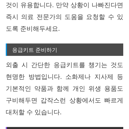
것이 유용합니다. 만약 상황이 나빠진다면
즉시 의료 전문가의 도움을 요청할 수 있
도록 준비해두세요.
응급키트 준비하기
외출 시 간단한 응급키트를 챙기는 것도
현명한 방법입니다. 소화제나 지사제 등
기본적인 약품과 함께 개인 위생 용품도
구비해두면 갑작스런 상황에서도 빠르게
대처할 수 있습니다.