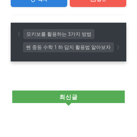
모키보를 활용하는 3가지 방법
쎈 중등 수학 1 하 답지 활용법 알아보자
최신글