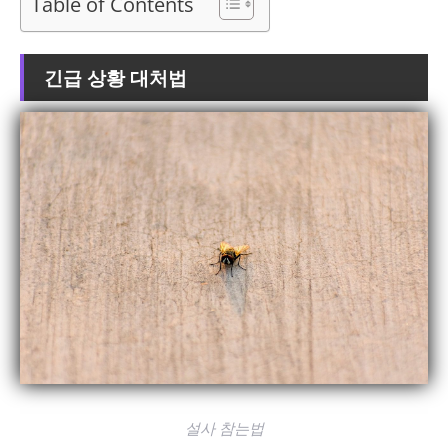
Table of Contents
긴급 상황 대처법
설사 참는법