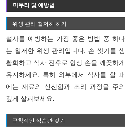
마무리 및 예방법
위생 관리 철저히 하기
설사를 예방하는 가장 좋은 방법 중 하나
는 철저한 위생 관리입니다. 손 씻기를 생
활화하고 식사 전후로 항상 손을 깨끗하게
유지하세요. 특히 외부에서 식사를 할 때
에는 재료의 신선함과 조리 과정을 주의
깊게 살펴보세요.
규칙적인 식습관 갖기