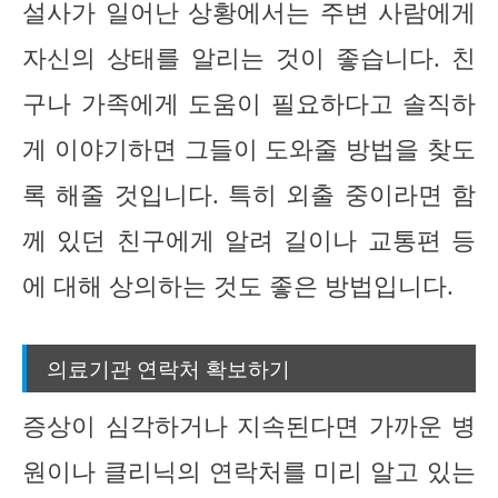
설사가 일어난 상황에서는 주변 사람에게
자신의 상태를 알리는 것이 좋습니다. 친
구나 가족에게 도움이 필요하다고 솔직하
게 이야기하면 그들이 도와줄 방법을 찾도
록 해줄 것입니다. 특히 외출 중이라면 함
께 있던 친구에게 알려 길이나 교통편 등
에 대해 상의하는 것도 좋은 방법입니다.
의료기관 연락처 확보하기
증상이 심각하거나 지속된다면 가까운 병
원이나 클리닉의 연락처를 미리 알고 있는