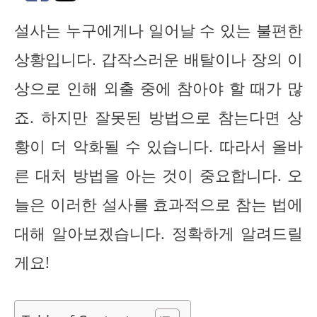
설사는 누구에게나 일어날 수 있는 불편한
상황입니다. 갑작스러운 배탈이나 장의 이
상으로 인해 외출 중에 참아야 할 때가 많
죠. 하지만 잘못된 방법으로 참는다면 상
황이 더 악화될 수 있습니다. 따라서 올바
른 대처 방법을 아는 것이 중요합니다. 오
늘은 이러한 설사를 효과적으로 참는 법에
대해 알아보겠습니다. 정확하게 알려드릴
게요!