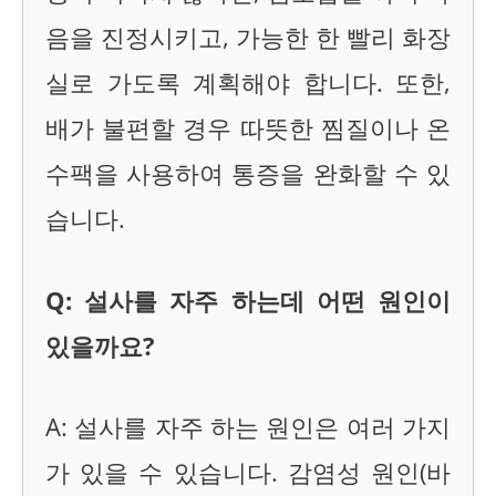
음을 진정시키고, 가능한 한 빨리 화장
실로 가도록 계획해야 합니다. 또한,
배가 불편할 경우 따뜻한 찜질이나 온
수팩을 사용하여 통증을 완화할 수 있
습니다.
Q: 설사를 자주 하는데 어떤 원인이
있을까요?
A: 설사를 자주 하는 원인은 여러 가지
가 있을 수 있습니다. 감염성 원인(바