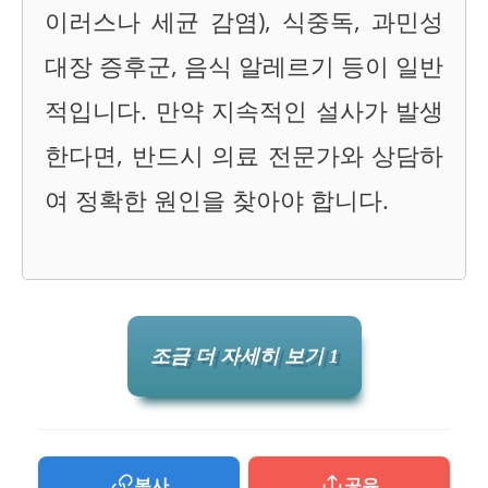
이러스나 세균 감염), 식중독, 과민성
대장 증후군, 음식 알레르기 등이 일반
적입니다. 만약 지속적인 설사가 발생
한다면, 반드시 의료 전문가와 상담하
여 정확한 원인을 찾아야 합니다.
조금 더 자세히 보기 1
복사
공유