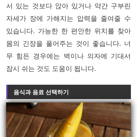
서 있는 것보다 앉아 있거나 약간 구부린
자세가 장에 가해지는 압력을 줄여줄 수
있습니다. 가능한 한 편안한 위치를 찾아
몸의 긴장을 풀어주는 것이 좋습니다. 너
무 힘든 경우에는 벽이나 의자에 기대서
잠시 쉬는 것도 도움이 됩니다.
음식과 음료 선택하기