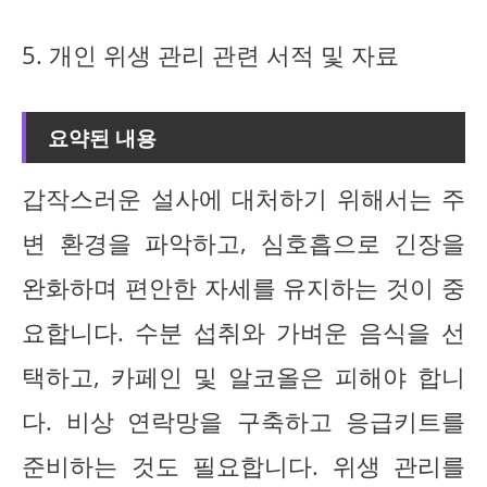
5. 개인 위생 관리 관련 서적 및 자료
요약된 내용
갑작스러운 설사에 대처하기 위해서는 주
변 환경을 파악하고, 심호흡으로 긴장을
완화하며 편안한 자세를 유지하는 것이 중
요합니다. 수분 섭취와 가벼운 음식을 선
택하고, 카페인 및 알코올은 피해야 합니
다. 비상 연락망을 구축하고 응급키트를
준비하는 것도 필요합니다. 위생 관리를