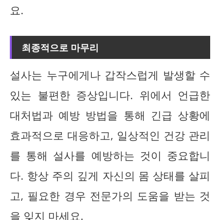
요.
최종적으로 마무리
설사는 누구에게나 갑작스럽게 발생할 수
있는 불편한 증상입니다. 위에서 언급한
대처법과 예방 방법을 통해 긴급 상황에
효과적으로 대응하고, 일상적인 건강 관리
를 통해 설사를 예방하는 것이 중요합니
다. 항상 주의 깊게 자신의 몸 상태를 살피
고, 필요한 경우 전문가의 도움을 받는 것
을 잊지 마세요.