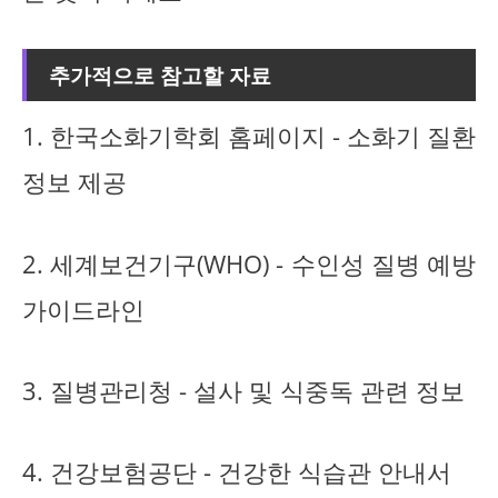
추가적으로 참고할 자료
1. 한국소화기학회 홈페이지 - 소화기 질환
정보 제공
2. 세계보건기구(WHO) - 수인성 질병 예방
가이드라인
3. 질병관리청 - 설사 및 식중독 관련 정보
4. 건강보험공단 - 건강한 식습관 안내서