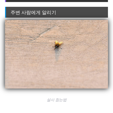
주변 사람에게 알리기
설사 참는법