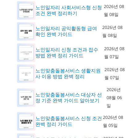
2026년 08
노인일자리 사회서비스형 신청
조건 완벽 정리하기
월 08일
2026년 08
노인일자리 공익활동형 급여
확인 완벽 가이드
월 08일
2026년 08
노인일자리 신청 조건과 접수
방법 완벽 정리 가이드
월 07일
2026년 08
노인맞춤돌봄서비스 생활지원
사 이용 방법 완벽 정리
월 07일
2026년
노인맞춤돌봄서비스 대상자 선
08월 06
정 기준 완벽 가이드 알아보기
일
2026년 08
노인맞춤돌봄서비스 신청 조건
완벽 정리 가이드
월 05일