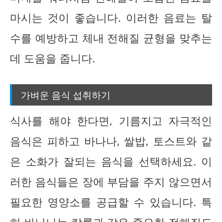
마시는 것이 좋습니다. 이러한 음료는 탈
수를 예방하고 체내 전해질 균형을 맞추는
데 도움을 줍니다.
가벼운 음식 섭취하기
식사를 해야 한다면, 기름지고 자극적인
음식은 피하고 바나나, 쌀밥, 토스트와 같
은 소화가 잘되는 음식을 선택하세요. 이
러한 음식들은 장에 부담을 주지 않으면서
필요한 영양소를 공급할 수 있습니다. 특