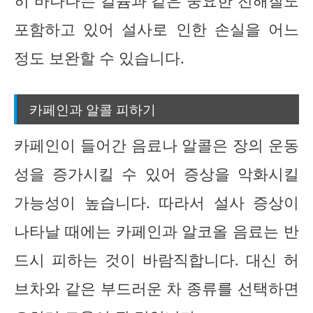
히 바나나는 칼륨과 같은 중요한 전해질도
포함하고 있어 설사로 인한 손실을 어느
정도 보완할 수 있습니다.
카페인과 알콜 피하기
카페인이 들어간 음료나 알콜은 장의 운동
성을 증가시킬 수 있어 증상을 악화시킬
가능성이 높습니다. 따라서 설사 증상이
나타날 때에는 카페인과 알코올 음료는 반
드시 피하는 것이 바람직합니다. 대신 허
브차와 같은 부드러운 차 종류를 선택하면