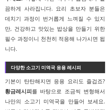
끔하게 사라집니다. 요리 초보자 분들은
데치기 과정이 번거롭게 느껴질 수 있지
만, 건강하고 맛있는 밥상을 만들기 위한
필수 과정이니 천천히 적응해 나가시면 됩
니다.
다양한 소고기 미역국 응용 레시피
기본이 탄탄해지면 응용 요리도 즐겁죠?
황금레시피
를 바탕으로 조금씩 변형해서
나만의 소고기 미역국을 만들어 보세요.