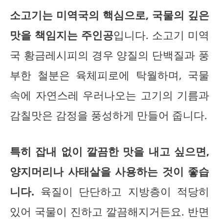
소고기는 미역국의 핵심으로, 국물의 깊은
맛을 책임지는 주인공
입니다. 소고기 미역
국 황금레시피의 경우 양질의 단백질과 풍
부한 철분은 육체피로에 탁월하며, 국물
속에 자연스레 우러나오는 고기의 기름과
감칠맛은 감정을 풍성하게 만들어 줍니다.
특히 잡내 없이 깔끔한 맛을 내고 싶으면,
양지머리나 사태살을 사용하는 것이 좋습
니다.
육질이 단단하고 지방층이 적당히
있어 국물이 진하고 깔끔해지거든요. 반면