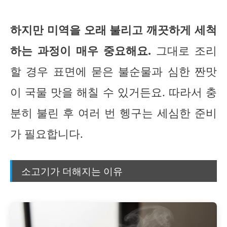
하지만 미역을 오래 불리고 깨끗하게 세척
하는 과정이 매우 중요해요.
그대로 조리
할 경우 표면에 묻은 불순물과 심한 짠맛
이 국물 맛을 해칠 수 있거든요. 따라서 충
분히 불린 후 여러 번 헹구는 세심한 준비
가 필요합니다.
소고기가 더해지는 이유