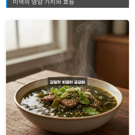
미역의 영양 가치와 효능