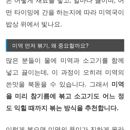
은 어떻게 재료를 넣고, 얼마나 끓이며, 어
떤 타이밍에 간을 하는지에 따라 미역국이
밥상 위에서 빛나요.
미역 먼저 볶기, 왜 중요할까요?
많은 분들이 물에 미역과 소고기를 함께
넣고 끓이는데, 이 과정이 오히려 미역의
쓴맛을 북돋을 수 있습니다. 그래서
미역
을 미리 참기름에 볶고 소고기도 어느 정
도 익힐 때까지 볶는 방식을 추천합니다.
이렇게 볶으면 미역의 풍미가 진하게 올라