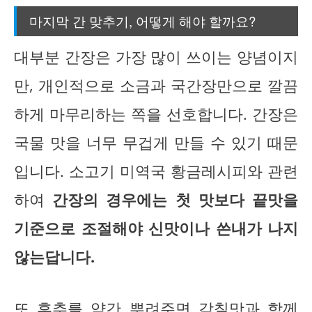
마지막 간 맞추기, 어떻게 해야 할까요?
대부분 간장은 가장 많이 쓰이는 양념이지
만, 개인적으로 소금과 국간장만으로 깔끔
하게 마무리하는 쪽을 선호합니다. 간장은
국물 맛을 너무 무겁게 만들 수 있기 때문
입니다. 소고기 미역국 황금레시피와 관련
하여
간장의 경우에는 첫 맛보다 끝맛을
기준으로 조절해야 신맛이나 쓴내가 나지
않는답니다.
또 후추를 약간 뿌려주면 감칠맛과 함께