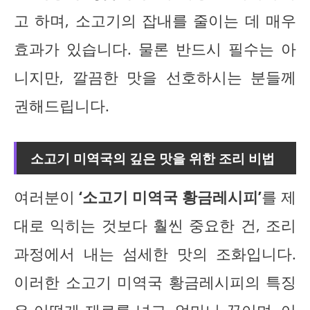
고 하며, 소고기의 잡내를 줄이는 데 매우
효과가 있습니다. 물론 반드시 필수는 아
니지만, 깔끔한 맛을 선호하시는 분들께
권해드립니다.
소고기 미역국의 깊은 맛을 위한 조리 비법
여러분이
‘소고기 미역국 황금레시피’
를 제
대로 익히는 것보다 훨씬 중요한 건, 조리
과정에서 내는 섬세한 맛의 조화입니다.
이러한 소고기 미역국 황금레시피의 특징