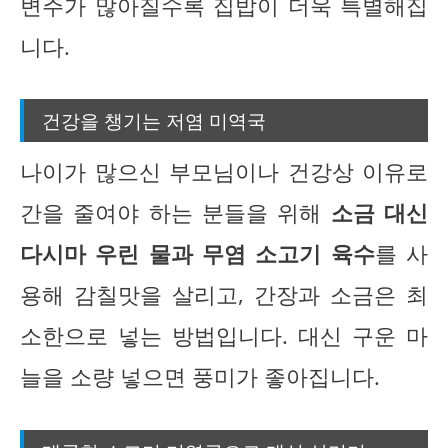
변주가 많아질수록 집밥이 더욱 특별해집
니다.
건강을 챙기는 저염 미역국
나이가 많으신 부모님이나 건강상 이유로
간을 줄여야 하는 분들을 위해
소금 대신
다시마 우린 물과 무염 소고기 육수
를 사
용해 감칠맛을 살리고, 간장과 소금은 최
소한으로 넣는 방법입니다. 대신 구운 마
늘을 소량 넣으면 풍미가 좋아집니다.