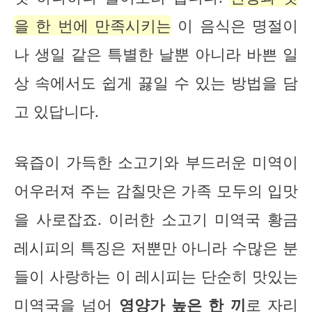
을 한 번에 만족시키는
이 음식은 명절이
나 생일 같은 특별한 날뿐 아니라 바쁜 일
상 속에서도 쉽게 끓일 수 있는 방법을 담
고 있답니다.
육즙이 가득한 소고기와 부드러운 미역이
어우러져 주는 감칠맛은 가족 모두의 입맛
을 사로잡죠. 이러한 소고기 미역국 황금
레시피의 특징은 저뿐만 아니라 수많은 분
들이 사랑하는 이 레시피는 단순히 맛있는
미역국을 넘어
영양가 높은 한 끼
로 자리