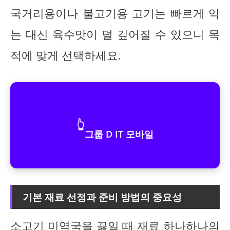
국거리용이나 불고기용 고기는 빠르게 익
는 대신 육수맛이 덜 깊어질 수 있으니 목
적에 맞게 선택하세요.
👆
그룹 D IT 모바일
기본 재료 선정과 준비 방법의 중요성
소고기 미역국을 끓일 때
재료 하나하나의