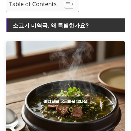
Table of Contents
소고기 미역국, 왜 특별한가요?