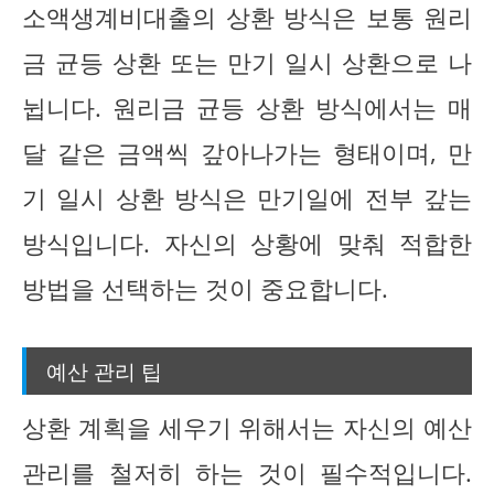
소액생계비대출의 상환 방식은 보통 원리
금 균등 상환 또는 만기 일시 상환으로 나
뉩니다. 원리금 균등 상환 방식에서는 매
달 같은 금액씩 갚아나가는 형태이며, 만
기 일시 상환 방식은 만기일에 전부 갚는
방식입니다. 자신의 상황에 맞춰 적합한
방법을 선택하는 것이 중요합니다.
예산 관리 팁
상환 계획을 세우기 위해서는 자신의 예산
관리를 철저히 하는 것이 필수적입니다.