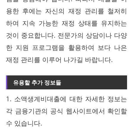
용한 후에는 자신의 재정 관리를 철저히
하여 지속 가능한 재정 상태를 유지하는
것이 중요합니다. 전문가의 상담이나 다양
한 지원 프로그램을 활용하여 보다 나은
재정 관리를 이루어 나가길 바랍니다.
유용할 추가 정보들
1. 소액생계비대출에 대한 자세한 정보는
각 금융기관의 공식 웹사이트에서 확인할
수 있습니다.