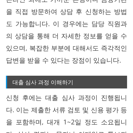
을 직접 방문하여 상담 후 신청하는 방법
도 가능합니다. 이 경우에는 담당 직원과
의 상담을 통해 더 자세한 정보를 얻을 수
있으며, 복잡한 부분에 대해서도 즉각적인
답변을 받을 수 있다는 장점이 있습니다.
대출 심사 과정 이해하기
신청 후에는 대출 심사 과정이 진행됩니
다. 이는 제출한 서류 검토 및 신용 평가 등
을 포함하며, 대개 1~2일 정도 소요됩니