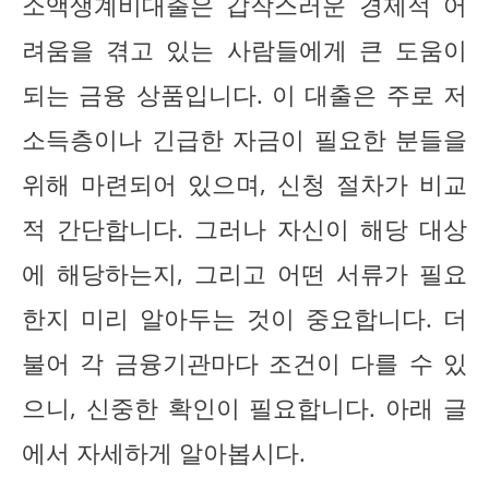
소액생계비대출은 갑작스러운 경제적 어
려움을 겪고 있는 사람들에게 큰 도움이
되는 금융 상품입니다. 이 대출은 주로 저
소득층이나 긴급한 자금이 필요한 분들을
위해 마련되어 있으며, 신청 절차가 비교
적 간단합니다. 그러나 자신이 해당 대상
에 해당하는지, 그리고 어떤 서류가 필요
한지 미리 알아두는 것이 중요합니다. 더
불어 각 금융기관마다 조건이 다를 수 있
으니, 신중한 확인이 필요합니다. 아래 글
에서 자세하게 알아봅시다.