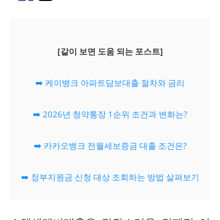
[같이 보면 도움 되는 포스트]
➡️ 케이뱅크 아파트담보대출 절차와 금리
➡️ 2026년 청약통장 1순위 조건과 변화는?
➡️ 카카오뱅크 전월세보증금 대출 조건은?
➡️ 정부지원금 신청 대상 조회하는 방법 살펴보기