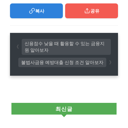
복사
공유
신용점수 낮을 때 활용할 수 있는 금융지
원 알아보자
불법사금융 예방대출 신청 조건 알아보자
최신글