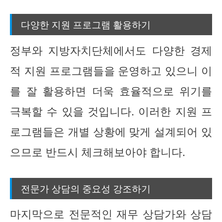
다양한 지원 프로그램 활용하기
정부와 지방자치단체에서도 다양한 경제
적 지원 프로그램들을 운영하고 있으니 이
를 잘 활용하면 더욱 효율적으로 위기를
극복할 수 있을 것입니다. 이러한 지원 프
로그램들은 개별 상황에 맞게 설계되어 있
으므로 반드시 체크해보아야 합니다.
전문가 상담의 중요성 강조하기
마지막으로 전문적인 재무 상담가와 상담