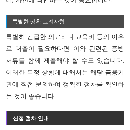
특별한 상황 고려사항
특별히 긴급한 의료비나 교육비 등의 이유
로 대출이 필요하다면 이와 관련된 증빙
서류를 함께 제출해야 할 수도 있습니다.
이러한 특정 상황에 대해서는 해당 금융기
관에 직접 문의하여 정확한 절차를 확인하
는 것이 좋습니다.
신청 절차 안내