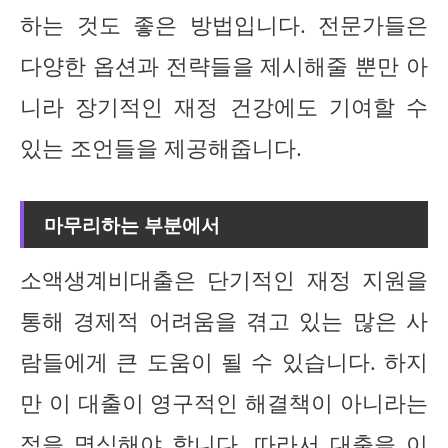
하는 것도 좋은 방법입니다. 전문가들은
다양한 옵션과 전략들을 제시해줄 뿐만 아
니라 장기적인 재정 건강에도 기여할 수
있는 조언들을 제공해줍니다.
마무리하는 부분에서
소액생계비대출은 단기적인 재정 지원을
통해 경제적 어려움을 겪고 있는 많은 사
람들에게 큰 도움이 될 수 있습니다. 하지
만 이 대출이 영구적인 해결책이 아니라는
점을 명심해야 합니다. 따라서 대출을 이