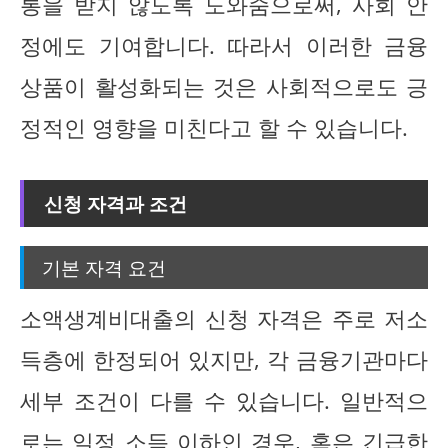
통을 받지 않도록 도와줌으로써, 사회 안
정에도 기여합니다. 따라서 이러한 금융
상품이 활성화되는 것은 사회적으로도 긍
정적인 영향을 미친다고 할 수 있습니다.
신청 자격과 조건
기본 자격 요건
소액생계비대출의 신청 자격은 주로 저소
득층에 한정되어 있지만, 각 금융기관마다
세부 조건이 다를 수 있습니다. 일반적으
로는 일정 소득 이하인 경우, 혹은 긴급한