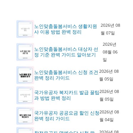
2026년 08
노인맞춤돌봄서비스 생활지원
사 이용 방법 완벽 정리
월 07일
2026년
노인맞춤돌봄서비스 대상자 선
08월 06
정 기준 완벽 가이드 알아보기
일
2026년 08
노인맞춤돌봄서비스 신청 조건
완벽 정리 가이드
월 05일
2026년 08
국가유공자 복지카드 발급 꿀팁
과 방법 완벽 정리
월 05일
2026년 08
국가유공자 공공요금 할인 신청
완벽 정리 가이드
월 04일
2026년 08