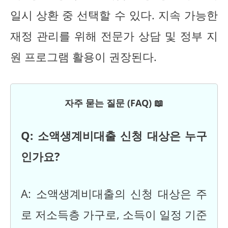
일시 상환 중 선택할 수 있다. 지속 가능한
재정 관리를 위해 전문가 상담 및 정부 지
원 프로그램 활용이 권장된다.
자주 묻는 질문 (FAQ) 📖
Q: 소액생계비대출 신청 대상은 누구
인가요?
A: 소액생계비대출의 신청 대상은 주
로 저소득층 가구로, 소득이 일정 기준