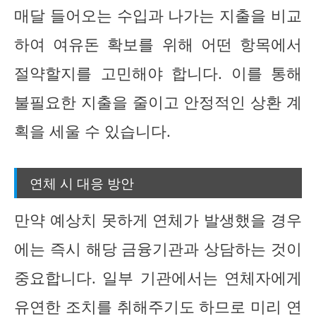
매달 들어오는 수입과 나가는 지출을 비교
하여 여유돈 확보를 위해 어떤 항목에서
절약할지를 고민해야 합니다. 이를 통해
불필요한 지출을 줄이고 안정적인 상환 계
획을 세울 수 있습니다.
연체 시 대응 방안
만약 예상치 못하게 연체가 발생했을 경우
에는 즉시 해당 금융기관과 상담하는 것이
중요합니다. 일부 기관에서는 연체자에게
유연한 조치를 취해주기도 하므로 미리 연