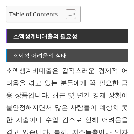
Table of Contents
소액생계비대출의 필요성
경제적 어려움의 실태
소액생계비대출은 갑작스러운 경제적 어
려움을 겪고 있는 분들에게 꼭 필요한 금
융 상품입니다. 최근 몇 년간 경제 상황이
불안정해지면서 많은 사람들이 예상치 못
한 지출이나 수입 감소로 인해 어려움을
겪고 있습니다. 특히, 저소득층이나 일자