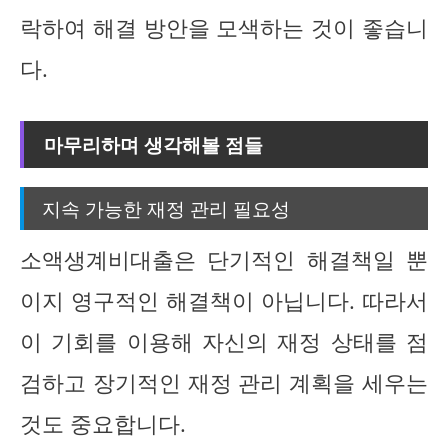
락하여 해결 방안을 모색하는 것이 좋습니
다.
마무리하며 생각해볼 점들
지속 가능한 재정 관리 필요성
소액생계비대출은 단기적인 해결책일 뿐
이지 영구적인 해결책이 아닙니다. 따라서
이 기회를 이용해 자신의 재정 상태를 점
검하고 장기적인 재정 관리 계획을 세우는
것도 중요합니다.