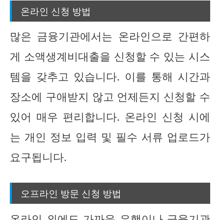
온라인 신청 방법
많은 금융기관에서는 온라인으로 간편하
게 소액생계비대출을 신청할 수 있는 시스
템을 갖추고 있습니다. 이를 통해 시간과
장소에 구애받지 않고 언제든지 신청할 수
있어 매우 편리합니다. 온라인 신청 시에
는 개인 정보 입력 및 필수 서류 업로드가
요구됩니다.
오프라인 방문 신청 방법
온라인 외에도 가까운 은행이나 금융기관