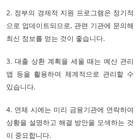
2. 정부의 경제적 지원 프로그램은 정기적
으로 업데이트되므로, 관련 기관에 문의해
최신 정보를 얻는 것이 좋습니다.
3. 대출 상환 계획을 세울 때는 예산 관리
앱 등을 활용하여 체계적으로 관리할 수
있습니다.
4. 연체 시에는 미리 금융기관에 연락하여
상황을 설명하고 해결 방안을 모색하는 것
이 중요합니다.