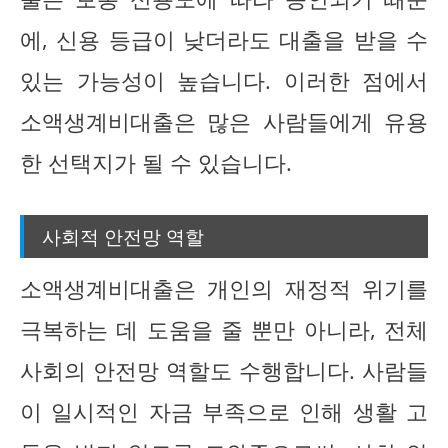
에, 신용 등급이 낮더라도 대출을 받을 수
있는 가능성이 높습니다. 이러한 점에서
소액생계비대출은 많은 사람들에게 유용
한 선택지가 될 수 있습니다.
사회적 안전망 역할
소액생계비대출은 개인의 재정적 위기를
극복하는 데 도움을 줄 뿐만 아니라, 전체
사회의 안전망 역할도 수행합니다. 사람들
이 일시적인 자금 부족으로 인해 생활 고