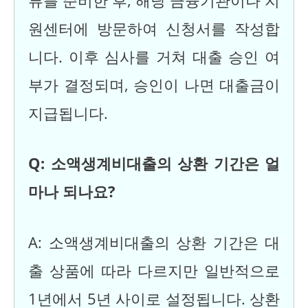
류를 준비한 후, 해당 금융기관이나 지
원센터에 방문하여 신청서를 작성합
니다. 이후 심사를 거쳐 대출 승인 여
부가 결정되며, 승인이 나면 대출금이
지급됩니다.
Q: 소액생계비대출의 상환 기간은 얼
마나 되나요?
A: 소액생계비대출의 상환 기간은 대
출 상품에 따라 다르지만 일반적으로
1년에서 5년 사이로 설정됩니다. 상환