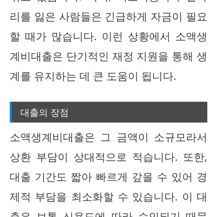
리를 잃은 사람들은 긴급하게 자금이 필요
할 때가 많습니다. 이런 상황에서 소액생
계비대출은 단기적인 재정 지원을 통해 생
계를 유지하는 데 큰 도움이 됩니다.
대출의 장점
소액생계비대출은 그 금액이 소규모라서
상환 부담이 상대적으로 적습니다. 또한,
대출 기간도 짧아 빠르게 갚을 수 있어 경
제적 부담을 최소화할 수 있습니다. 이 대
출은 보통 신용도에 따라 승인되기 때문