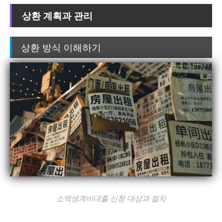
상환 계획과 관리
상환 방식 이해하기
소액생계비대출 신청 대상과 절차