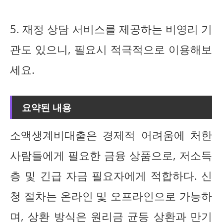
5. 재정 상담 서비스를 제공하는 비영리 기
관도 있으니, 필요시 적극적으로 이용해보
세요.
요약된 내용
소액생계비대출은 경제적 어려움에 처한
사람들에게 필요한 금융 상품으로, 저소득
층 및 긴급 자금 필요자에게 적합하다. 신
청 절차는 온라인 및 오프라인으로 가능하
며, 상환 방식은 원리금 균등 상환과 만기