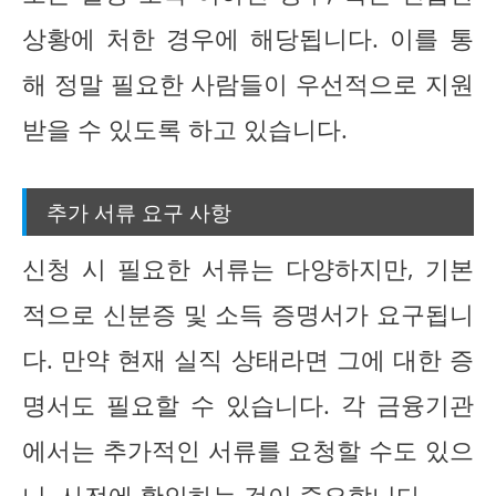
상황에 처한 경우에 해당됩니다. 이를 통
해 정말 필요한 사람들이 우선적으로 지원
받을 수 있도록 하고 있습니다.
추가 서류 요구 사항
신청 시 필요한 서류는 다양하지만, 기본
적으로 신분증 및 소득 증명서가 요구됩니
다. 만약 현재 실직 상태라면 그에 대한 증
명서도 필요할 수 있습니다. 각 금융기관
에서는 추가적인 서류를 요청할 수도 있으
니, 사전에 확인하는 것이 중요합니다.