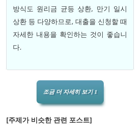
방식도 원리금 균등 상환, 만기 일시
상환 등 다양하므로, 대출을 신청할 때
자세한 내용을 확인하는 것이 좋습니
다.
조금 더 자세히 보기 1
[주제가 비슷한 관련 포스트]