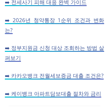
➡️ 전세사기 피해 대응 완벽 가이드
➡️ 2026년 청약통장 1순위 조건과 변화
는?
➡️ 정부지원금 신청 대상 조회하는 방법 살
펴보기
➡️ 카카오뱅크 전월세보증금 대출 조건은?
➡️ 케이뱅크 아파트담보대출 절차와 금리