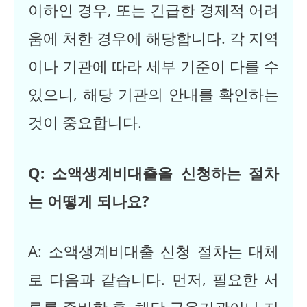
이하인 경우, 또는 긴급한 경제적 어려
움에 처한 경우에 해당합니다. 각 지역
이나 기관에 따라 세부 기준이 다를 수
있으니, 해당 기관의 안내를 확인하는
것이 중요합니다.
Q: 소액생계비대출을 신청하는 절차
는 어떻게 되나요?
A: 소액생계비대출 신청 절차는 대체
로 다음과 같습니다. 먼저, 필요한 서