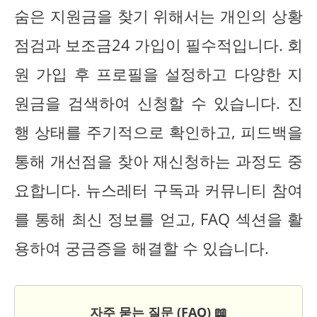
숨은 지원금을 찾기 위해서는 개인의 상황
점검과 보조금24 가입이 필수적입니다. 회
원 가입 후 프로필을 설정하고 다양한 지
원금을 검색하여 신청할 수 있습니다. 진
행 상태를 주기적으로 확인하고, 피드백을
통해 개선점을 찾아 재신청하는 과정도 중
요합니다. 뉴스레터 구독과 커뮤니티 참여
를 통해 최신 정보를 얻고, FAQ 섹션을 활
용하여 궁금증을 해결할 수 있습니다.
자주 묻는 질문 (FAQ) 📖