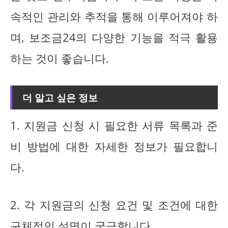
속적인 관리와 추적을 통해 이루어져야 하
며, 보조금24의 다양한 기능을 적극 활용
하는 것이 좋습니다.
더 알고 싶은 정보
1. 지원금 신청 시 필요한 서류 목록과 준
비 방법에 대한 자세한 정보가 필요합니
다.
2. 각 지원금의 신청 요건 및 조건에 대한
구체적인 설명이 궁금합니다.