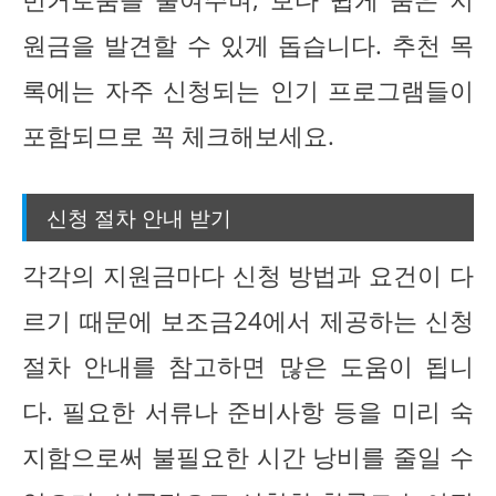
원금을 발견할 수 있게 돕습니다. 추천 목
록에는 자주 신청되는 인기 프로그램들이
포함되므로 꼭 체크해보세요.
신청 절차 안내 받기
각각의 지원금마다 신청 방법과 요건이 다
르기 때문에 보조금24에서 제공하는 신청
절차 안내를 참고하면 많은 도움이 됩니
다. 필요한 서류나 준비사항 등을 미리 숙
지함으로써 불필요한 시간 낭비를 줄일 수