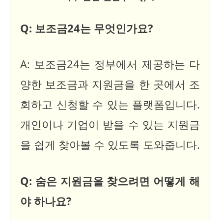
Q: 보조금24는 무엇인가요?
A: 보조금24는 정부에서 제공하는 다
양한 보조금과 지원금을 한 곳에서 조
회하고 신청할 수 있는 플랫폼입니다.
개인이나 기업이 받을 수 있는 지원금
을 쉽게 찾아볼 수 있도록 도와줍니다.
Q: 숨은 지원금을 찾으려면 어떻게 해
야 하나요?