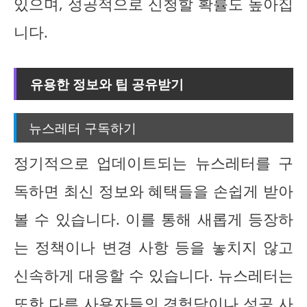
있으며, 성공적으로 신청할 확률도 높아집
니다.
유용한 정보와 팁 공유받기
뉴스레터 구독하기
정기적으로 업데이트되는 뉴스레터를 구
독하면 최신 정보와 혜택들을 손쉽게 받아
볼 수 있습니다. 이를 통해 새롭게 등장하
는 정책이나 변경 사항 등을 놓치지 않고
신속하게 대응할 수 있습니다. 뉴스레터는
또한 다른 사용자들의 경험담이나 성공 사