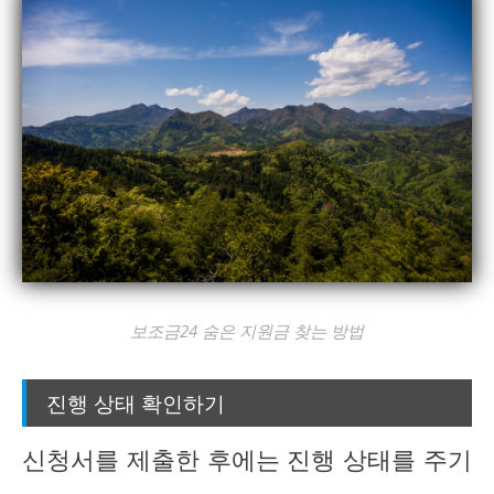
보조금24 숨은 지원금 찾는 방법
진행 상태 확인하기
신청서를 제출한 후에는 진행 상태를 주기