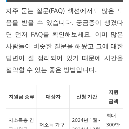
자주 묻는 질문(FAQ) 섹션에서도 많은 도
움을 받을 수 있습니다. 궁금증이 생겼다
면 먼저 FAQ를 확인해보세요. 이미 많은
사람들이 비슷한 질문을 해왔고 그에 대한
답변이 잘 정리되어 있기 때문에 시간을
절약할 수 있는 좋은 방법입니다.
지원
지원금 종류
대상자
신청 기간
금액
최대
저소득층 긴
2024년 1월 -
저소득 가구
300만