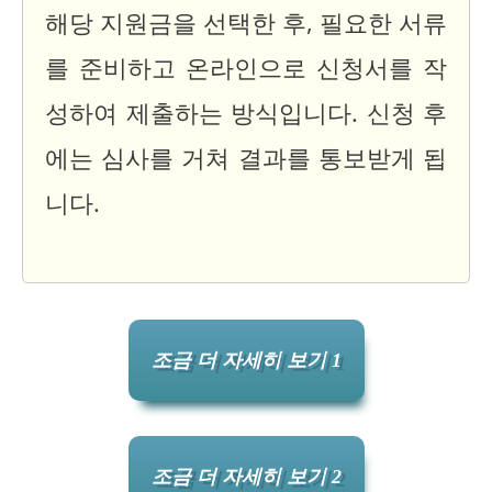
해당 지원금을 선택한 후, 필요한 서류
를 준비하고 온라인으로 신청서를 작
성하여 제출하는 방식입니다. 신청 후
에는 심사를 거쳐 결과를 통보받게 됩
니다.
조금 더 자세히 보기 1
조금 더 자세히 보기 2