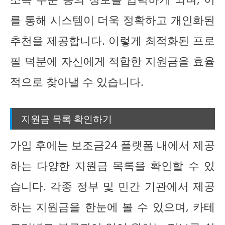
를 통해 시스템이 더욱 정확하고 개인화된
추천을 제공합니다. 이렇게 최적화된 프로
필 덕분에 자신에게 적합한 지원금을 효율
적으로 찾아낼 수 있습니다.
지원금 목록 확인하기
가입 후에는 보조금24 플랫폼 내에서 제공
하는 다양한 지원금 목록을 확인할 수 있
습니다. 각종 정부 및 민간 기관에서 제공
하는 지원금을 한눈에 볼 수 있으며, 카테