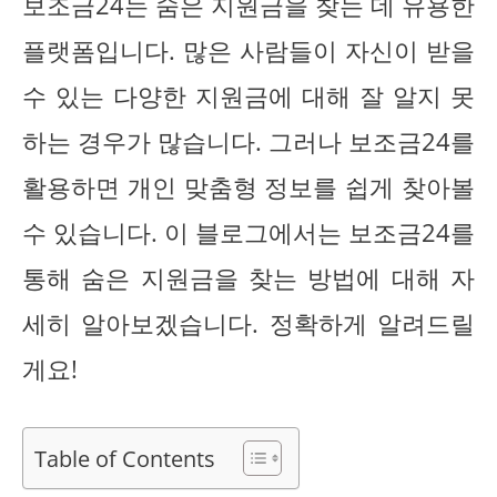
보조금24는 숨은 지원금을 찾는 데 유용한
플랫폼입니다. 많은 사람들이 자신이 받을
수 있는 다양한 지원금에 대해 잘 알지 못
하는 경우가 많습니다. 그러나 보조금24를
활용하면 개인 맞춤형 정보를 쉽게 찾아볼
수 있습니다. 이 블로그에서는 보조금24를
통해 숨은 지원금을 찾는 방법에 대해 자
세히 알아보겠습니다. 정확하게 알려드릴
게요!
Table of Contents