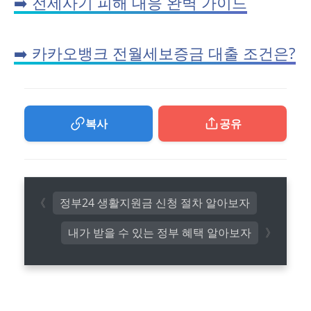
➡️ 전세사기 피해 대응 완벽 가이드
➡️ 카카오뱅크 전월세보증금 대출 조건은?
복사
공유
정부24 생활지원금 신청 절차 알아보자
내가 받을 수 있는 정부 혜택 알아보자