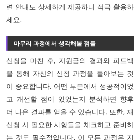
련 안내도 상세하게 제공하니 적극 활용하
세요.
마무리 과정에서 생각해볼 점들
신청을 마친 후, 지원금의 결과와 피드백
을 통해 자신의 신청 과정을 돌아보는 것
이 중요합니다. 어떤 부분에서 성공적이었
고 개선할 점이 있었는지 분석하면 향후
더 나은 결과를 얻을 수 있습니다. 또한, 재
신청 시 필요한 사항들을 체크하고 준비하
는 것도 필수적입니다. 이 모든 과정은 지