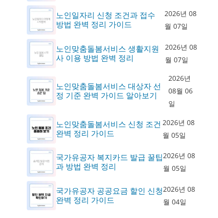
2026년 08
노인일자리 신청 조건과 접수
방법 완벽 정리 가이드
월 07일
2026년 08
노인맞춤돌봄서비스 생활지원
사 이용 방법 완벽 정리
월 07일
2026년
노인맞춤돌봄서비스 대상자 선
08월 06
정 기준 완벽 가이드 알아보기
일
2026년 08
노인맞춤돌봄서비스 신청 조건
완벽 정리 가이드
월 05일
2026년 08
국가유공자 복지카드 발급 꿀팁
과 방법 완벽 정리
월 05일
2026년 08
국가유공자 공공요금 할인 신청
완벽 정리 가이드
월 04일