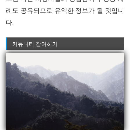
례도 공유되므로 유익한 정보가 될 것입니
다.
커뮤니티 참여하기