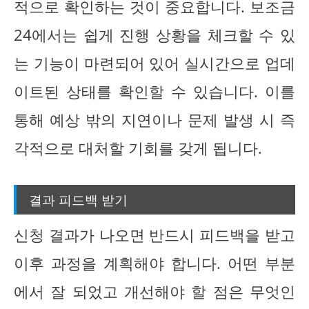
적으로 확인하는 것이 중요합니다. 보조금
24에서는 쉽게 진행 상황을 체크할 수 있
는 기능이 마련되어 있어 실시간으로 업데
이트된 상태를 확인할 수 있습니다. 이를
통해 예상 밖의 지연이나 문제 발생 시 즉
각적으로 대처할 기회를 갖게 됩니다.
결과 피드백 받기
신청 결과가 나오면 반드시 피드백을 받고
이후 과정을 계획해야 합니다. 어떤 부분
에서 잘 되었고 개선해야 할 점은 무엇인