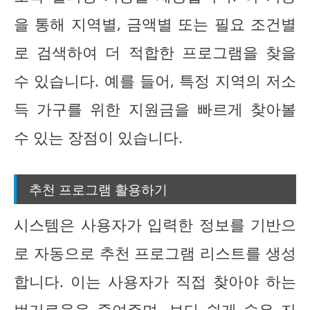
을 통해 지역별, 금액별 또는 필요 조건별
로 검색하여 더 적합한 프로그램을 찾을
수 있습니다. 예를 들어, 특정 지역의 저소
득 가구를 위한 지원금을 빠르게 찾아볼
수 있는 장점이 있습니다.
추천 프로그램 활용하기
시스템은 사용자가 입력한 정보를 기반으
로 자동으로 추천 프로그램 리스트를 생성
합니다. 이는 사용자가 직접 찾아야 하는
번거로움을 줄여주며, 보다 쉽게 숨은 지