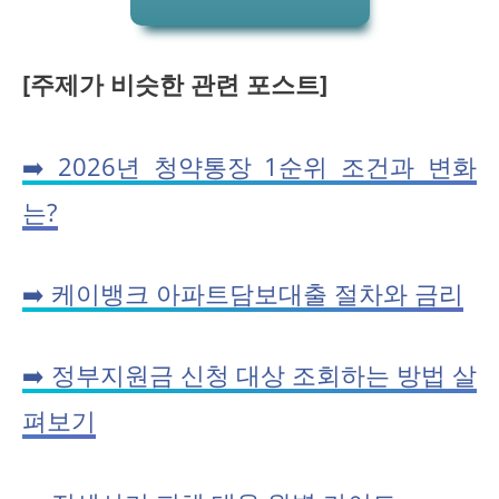
[주제가 비슷한 관련 포스트]
➡️ 2026년 청약통장 1순위 조건과 변화
는?
➡️ 케이뱅크 아파트담보대출 절차와 금리
➡️ 정부지원금 신청 대상 조회하는 방법 살
펴보기