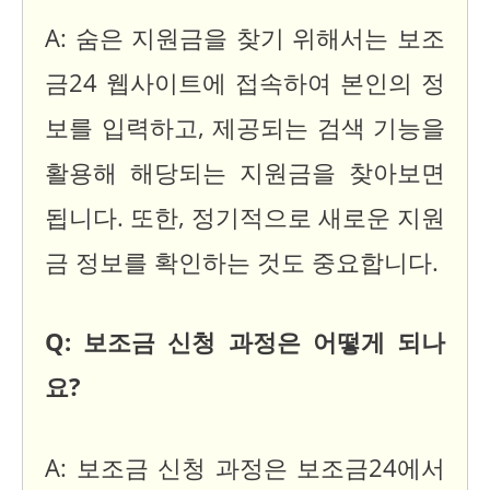
A: 숨은 지원금을 찾기 위해서는 보조
금24 웹사이트에 접속하여 본인의 정
보를 입력하고, 제공되는 검색 기능을
활용해 해당되는 지원금을 찾아보면
됩니다. 또한, 정기적으로 새로운 지원
금 정보를 확인하는 것도 중요합니다.
Q: 보조금 신청 과정은 어떻게 되나
요?
A: 보조금 신청 과정은 보조금24에서