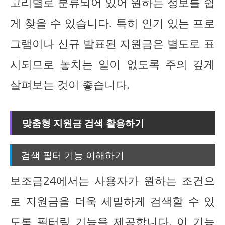
고리별로 분류되어 있어 원하는 정보를 쉽
게 찾을 수 있습니다. 특히 인기 있는 프로
그램이나 신규 발표된 지원금은 별도로 표
시되므로 놓치는 일이 없도록 주의 깊게
살펴보는 것이 좋습니다.
맞춤형 지원금 검색 활용하기
검색 필터 기능 이해하기
보조금24에서는 사용자가 원하는 조건으
로 지원금을 더욱 세밀하게 검색할 수 있
도록 필터링 기능을 제공합니다. 이 기능