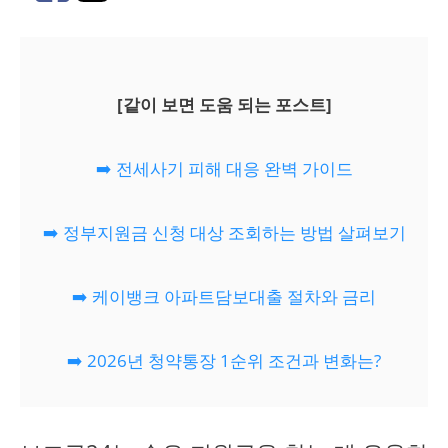
[같이 보면 도움 되는 포스트]
➡️ 전세사기 피해 대응 완벽 가이드
➡️ 정부지원금 신청 대상 조회하는 방법 살펴보기
➡️ 케이뱅크 아파트담보대출 절차와 금리
➡️ 2026년 청약통장 1순위 조건과 변화는?