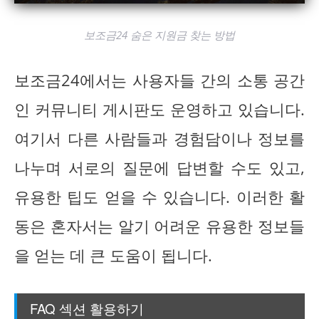
보조금24 숨은 지원금 찾는 방법
보조금24에서는 사용자들 간의 소통 공간
인 커뮤니티 게시판도 운영하고 있습니다.
여기서 다른 사람들과 경험담이나 정보를
나누며 서로의 질문에 답변할 수도 있고,
유용한 팁도 얻을 수 있습니다. 이러한 활
동은 혼자서는 알기 어려운 유용한 정보들
을 얻는 데 큰 도움이 됩니다.
FAQ 섹션 활용하기