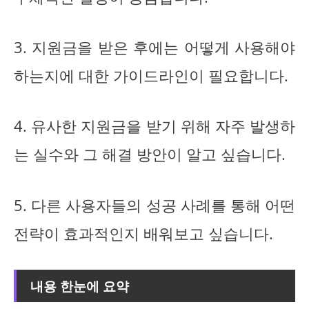
3. 지원금을 받은 후에는 어떻게 사용해야
하는지에 대한 가이드라인이 필요합니다.
4. 유사한 지원금을 받기 위해 자주 발생하
는 실수와 그 해결 방안이 알고 싶습니다.
5. 다른 사용자들의 성공 사례를 통해 어떤
전략이 효과적인지 배워보고 싶습니다.
내용 한눈에 요약