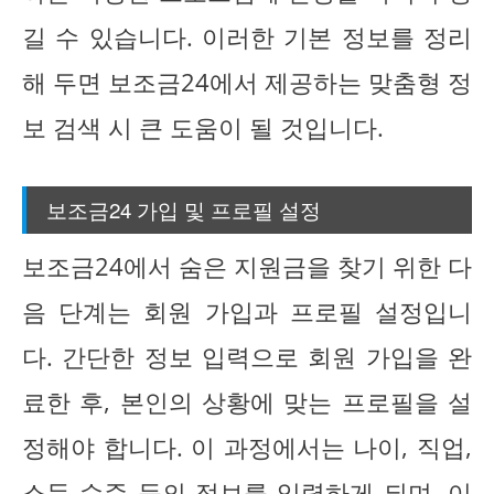
길 수 있습니다. 이러한 기본 정보를 정리
해 두면 보조금24에서 제공하는 맞춤형 정
보 검색 시 큰 도움이 될 것입니다.
보조금24 가입 및 프로필 설정
보조금24에서 숨은 지원금을 찾기 위한 다
음 단계는 회원 가입과 프로필 설정입니
다. 간단한 정보 입력으로 회원 가입을 완
료한 후, 본인의 상황에 맞는 프로필을 설
정해야 합니다. 이 과정에서는 나이, 직업,
소득 수준 등의 정보를 입력하게 되며, 이