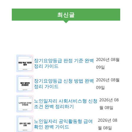
최신글
2026년 08월
장기요양등급 판정 기준 완벽
정리 가이드
09일
2026년 08월
장기요양등급 신청 방법 완벽
정리 가이드
09일
2026년 08
노인일자리 사회서비스형 신청
조건 완벽 정리하기
월 08일
2026년 08
노인일자리 공익활동형 급여
확인 완벽 가이드
월 08일