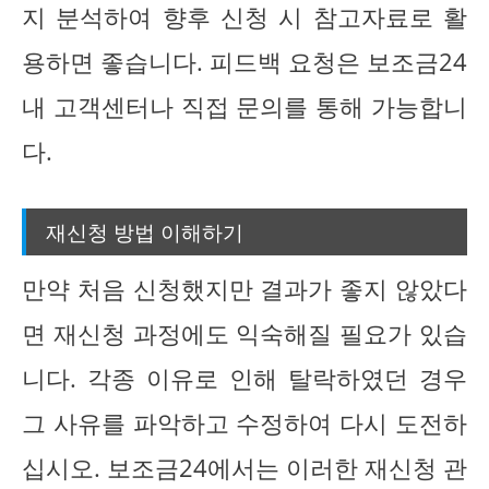
지 분석하여 향후 신청 시 참고자료로 활
용하면 좋습니다. 피드백 요청은 보조금24
내 고객센터나 직접 문의를 통해 가능합니
다.
재신청 방법 이해하기
만약 처음 신청했지만 결과가 좋지 않았다
면 재신청 과정에도 익숙해질 필요가 있습
니다. 각종 이유로 인해 탈락하였던 경우
그 사유를 파악하고 수정하여 다시 도전하
십시오. 보조금24에서는 이러한 재신청 관