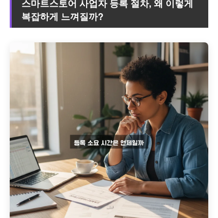
스마트스토어 사업자 등록 절차, 왜 이렇게
복잡하게 느껴질까?