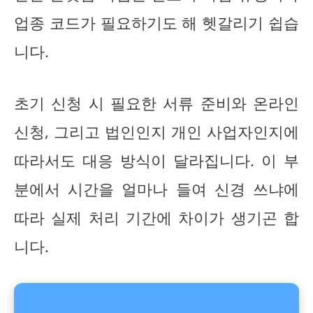
업종 코드가 필요하기도 해 헷갈리기 쉽습
니다.
초기 신청 시 필요한 서류 준비와 온라인
신청, 그리고 법인인지 개인 사업자인지에
따라서도 대응 방식이 달라집니다. 이 부
분에서 시간을 얼마나 들여 신경 쓰냐에
따라 실제 처리 기간에 차이가 생기곤 합
니다.