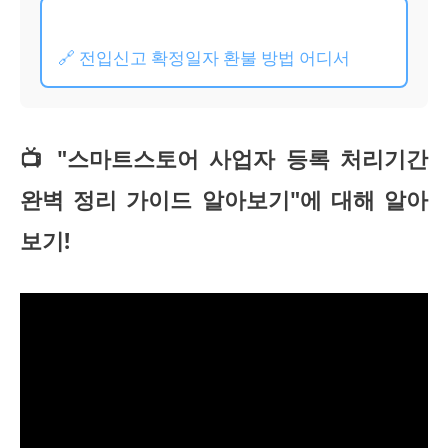
🔗 전입신고 확정일자 환불 방법 어디서
📺 "스마트스토어 사업자 등록 처리기간
완벽 정리 가이드 알아보기"에 대해 알아
보기!