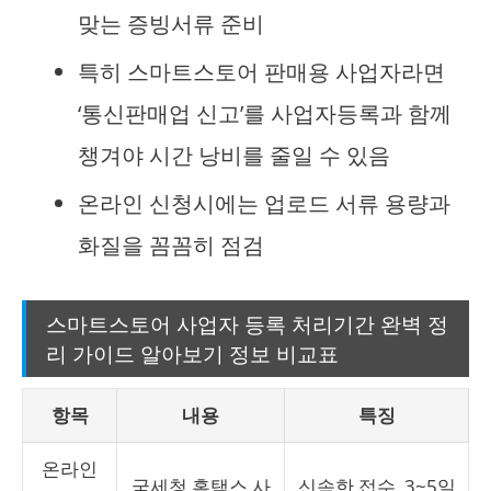
맞는 증빙서류 준비
특히 스마트스토어 판매용 사업자라면
‘통신판매업 신고’를 사업자등록과 함께
챙겨야 시간 낭비를 줄일 수 있음
온라인 신청시에는 업로드 서류 용량과
화질을 꼼꼼히 점검
스마트스토어 사업자 등록 처리기간 완벽 정
리 가이드 알아보기 정보 비교표
항목
내용
특징
온라인
국세청 홈택스 사
신속한 접수, 3~5일