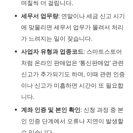
며칠씩 더 걸립니다.
세무서 업무량
: 연말이나 세금 신고 시기
에 맞물리면 세무서 업무가 몰려서 처리
가 느려지는 일이 잦습니다.
사업자 유형과 업종코드
: 스마트스토어
처럼 온라인 판매업은 ‘통신판매업’ 관련
신고가 추가되기도 하며, 이때 관련 인증
이나 신고가 미흡하면 시간이 또 필요합
니다.
계좌 인증 및 본인 확인
: 신청 과정 중 본
인 인증 단계에서 오류나 지연이 발생할
수 있습니다.