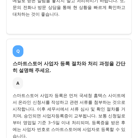
메일로 받은 알림을 놓치지 말고 처리하시기 바랍니다. 또,
문의 전화나 방문 상담을 통해 현 상황을 빠르게 확인하고
대처하는 것이 좋습니다.
Q
스마트스토어 사업자 등록 절차와 처리 과정을 간단
히 설명해 주세요.
A
스마트스토어 사업자 등록은 먼저 국세청 홈택스 사이트에
서 온라인 신청서를 작성하고 관련 서류를 첨부하는 것으로
시작합니다. 이후 세무서에서 서류 심사 및 확인 절차를 거
치며, 승인되면 사업자등록증이 교부됩니다. 보통 신청일로
부터 영업일 기준 3~5일 이내 처리되며, 등록증을 받은 후
에는 사업자 번호로 스마트스토어에 사업자로 등록할 수 있
습니다.