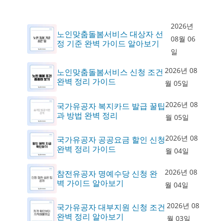
2026년
노인맞춤돌봄서비스 대상자 선
08월 06
정 기준 완벽 가이드 알아보기
일
2026년 08
노인맞춤돌봄서비스 신청 조건
완벽 정리 가이드
월 05일
2026년 08
국가유공자 복지카드 발급 꿀팁
과 방법 완벽 정리
월 05일
2026년 08
국가유공자 공공요금 할인 신청
완벽 정리 가이드
월 04일
2026년 08
참전유공자 명예수당 신청 완
벽 가이드 알아보기
월 04일
2026년 08
국가유공자 대부지원 신청 조건
완벽 정리 알아보기
월 03일