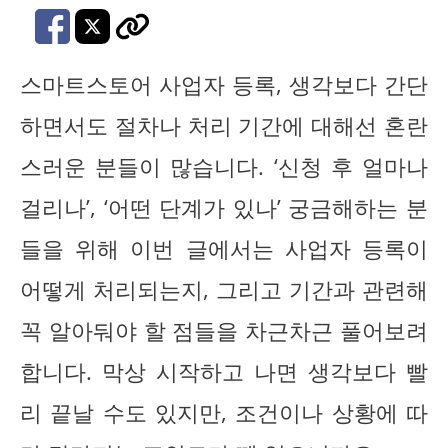
스마트스토어 사업자 등록, 생각보다 간단
하면서도 절차나 처리 기간에 대해선 혼란
스러운 분들이 많습니다. ‘신청 후 얼마나
걸리나’, ‘어떤 단계가 있나’ 궁금해하는 분
들을 위해 이번 글에서는 사업자 등록이
어떻게 처리되는지, 그리고 기간과 관련해
꼭 알아둬야 할 점들을 차근차근 풀어보려
합니다. 막상 시작하고 나면 생각보다 빨
리 끝날 수도 있지만, 조건이나 상황에 따