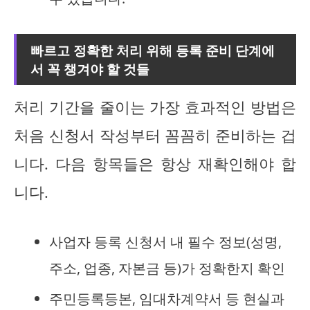
빠르고 정확한 처리 위해 등록 준비 단계에
서 꼭 챙겨야 할 것들
처리 기간을 줄이는 가장 효과적인 방법은
처음 신청서 작성부터 꼼꼼히 준비하는 겁
니다. 다음 항목들은 항상 재확인해야 합
니다.
사업자 등록 신청서 내 필수 정보(성명,
주소, 업종, 자본금 등)가 정확한지 확인
주민등록등본, 임대차계약서 등 현실과