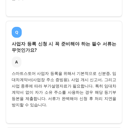
Q
사업자 등록 신청 시 꼭 준비해야 하는 필수 서류는
무엇인가요?
A
스마트스토어 사업자 등록을 위해서 기본적으로 신분증, 임
대차계약서(사업장 주소 증빙용), 사업 개시 신고서, 그리고
사업 종류에 따라 부가설명자료가 필요합니다. 특히 임대차
계약서 없이 자가 소유 주소를 사용하는 경우 해당 등기부
등본을 제출합니다. 서류가 완벽해야 신청 후 처리 지연을
방지할 수 있습니다.