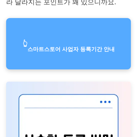
라 달라지는 포인트가 꽤 있으니까요.
👆
스마트스토어 사업자 등록기간 안내