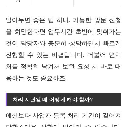
알아두면 좋은 팁 하나. 가능한 방문 신청
을 희망한다면 업무시간 초반에 맞춰가는
것이 담당자와 충분히 상담하면서 빠르게
진행할 수 있는 비결입니다. 더불어 연락
처를 정확히 남겨서 보완 요청 시 바로 대
응하는 것도 중요하죠.
처리 지연될 때 어떻게 해야 할까?
예상보다 사업자 등록 처리 기간이 길어져
당황스러운 상황이 벌어질 수 있습니다.