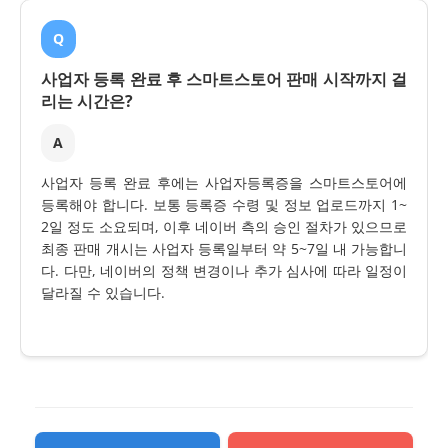
Q
사업자 등록 완료 후 스마트스토어 판매 시작까지 걸
리는 시간은?
A
사업자 등록 완료 후에는 사업자등록증을 스마트스토어에
등록해야 합니다. 보통 등록증 수령 및 정보 업로드까지 1~
2일 정도 소요되며, 이후 네이버 측의 승인 절차가 있으므로
최종 판매 개시는 사업자 등록일부터 약 5~7일 내 가능합니
다. 다만, 네이버의 정책 변경이나 추가 심사에 따라 일정이
달라질 수 있습니다.