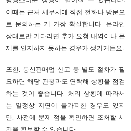
이때는 근처 세무서에 직접 전화나 방문으
로 문의하는 게 가장 확실합니다. 온라인
상태로만 기다리면 추가 요청 내역이나 문
제를 인지하지 못하는 경우가 생기거든요.
또한, 통신판매업 신고 등 별도 절차가 필
요하면 해당 관청과도 연락해 상황을 점검
하는 것이 좋습니다. 처리 상황에 따라서
는 일정상 지연이 불가피한 경우도 있지
만, 사전에 문제 점을 확인하면 조처할 시
간을 확보할 수 있습니다.