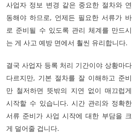
사업자 정보 변경 같은 중요한 절차와 연
동해야 하므로, 언제든 필요한 서류가 바
로 준비될 수 있도록 관리 체계를 만드시
는 게 사고 예방 면에서 훨씬 유리합니다.
결국 사업자 등록 처리 기간이야 상황마다
다르지만, 기본 절차를 잘 이해하고 준비
만 철저하면 뜻밖의 지연 없이 매끄럽게
시작할 수 있습니다. 시간 관리와 정확한
서류 준비가 사업 시작에 대한 부담을 크
게 덜어줄 겁니다.