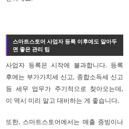
스마트스토어 사업자 등록 이후에도 알아두
면 좋은 관리 팁
사업자 등록은 시작에 불과합니다. 등록
후에는 부가가치세 신고, 종합소득세 신고
등 세무 업무가 주기적으로 찾아오는데,
이 역시 미리 알고 대비하는 게 좋습니다.
또한, 스마트스토어에서는 매출 증빙이나