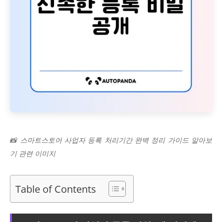
📸 스마트스토어 사업자 등록 처리기간 완벽 정리 가이드 알아보
기 관련 이미지
Table of Contents