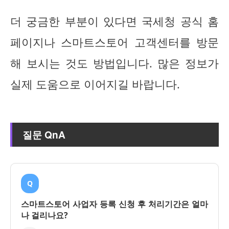
더 궁금한 부분이 있다면 국세청 공식 홈
페이지나 스마트스토어 고객센터를 방문
해 보시는 것도 방법입니다. 많은 정보가
실제 도움으로 이어지길 바랍니다.
질문 QnA
Q
스마트스토어 사업자 등록 신청 후 처리기간은 얼마
나 걸리나요?