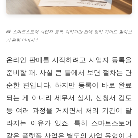
📸 스마트스토어 사업자 등록 처리기간 완벽 정리 가이드 알아보
기 관련 이미지 1
온라인 판매를 시작하려고 사업자 등록을
준비할 때, 사실 큰 틀에서 보면 절차는 단
순한 편입니다. 하지만 등록이 바로 완료
되는 게 아니라 세무서 심사, 신청서 검토
등 여러 과정을 거치면서 처리 기간이 달
라지는 이유가 있죠. 특히 스마트스토어
같은 플랫폼 사업은 별도의 사업 유형이나