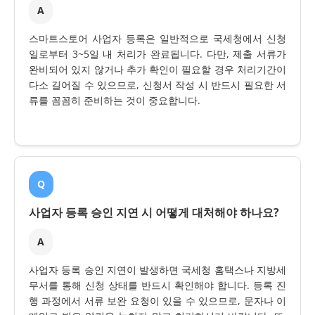
A
스마트스토어 사업자 등록은 일반적으로 국세청에서 신청
일로부터 3~5일 내 처리가 완료됩니다. 다만, 제출 서류가
완비되어 있지 않거나 추가 확인이 필요할 경우 처리기간이
다소 길어질 수 있으므로, 신청서 작성 시 반드시 필요한 서
류를 꼼꼼히 준비하는 것이 중요합니다.
Q
사업자 등록 승인 지연 시 어떻게 대처해야 하나요?
A
사업자 등록 승인 지연이 발생하면 국세청 홈택스나 지방세
무서를 통해 신청 상태를 반드시 확인해야 합니다. 등록 진
행 과정에서 서류 보완 요청이 있을 수 있으므로, 문자나 이