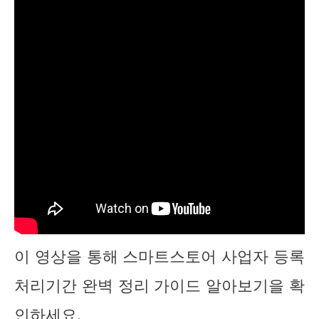
이 영상을 통해 스마트스토어 사업자 등록
처리기간 완벽 정리 가이드 알아보기을 확
인하세요.