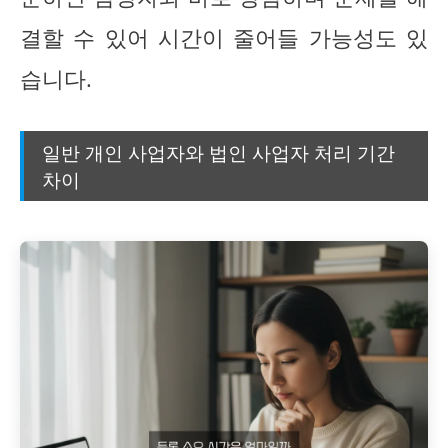
결할 수 있어 시간이 줄어들 가능성도 있
습니다.
일반 개인 사업자와 법인 사업자 처리 기간
차이