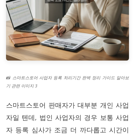
📸 스마트스토어 사업자 등록 처리기간 완벽 정리 가이드 알아보
기 관련 이미지 3
스마트스토어 판매자가 대부분 개인 사업
자일 텐데, 법인 사업자의 경우 보통 사업
자 등록 심사가 조금 더 까다롭고 시간이