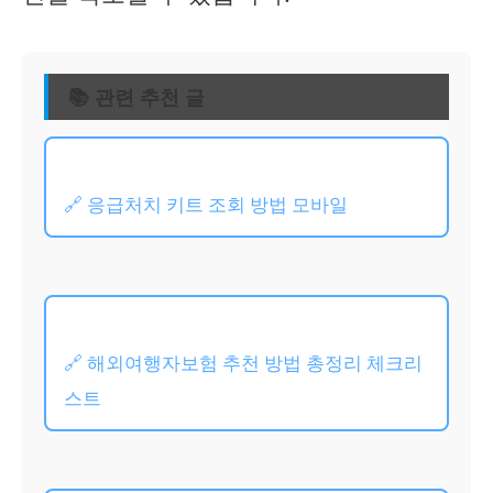
📚 관련 추천 글
🔗 응급처치 키트 조회 방법 모바일
🔗 해외여행자보험 추천 방법 총정리 체크리
스트