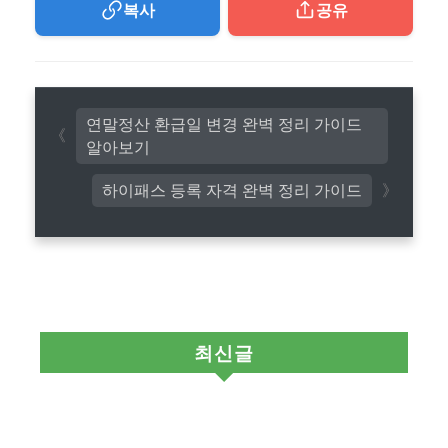
복사
공유
연말정산 환급일 변경 완벽 정리 가이드
알아보기
하이패스 등록 자격 완벽 정리 가이드
최신글