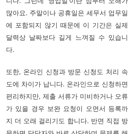
니다. 그런데 ‘영업일’이란 점부터 오해가
많아요. 주말이나 공휴일은 세무서 업무일
에 포함되지 않기 때문에 이 기간은 실제
달력상 날짜보다 길게 느껴질 수 있습니
다.
또한, 온라인 신청과 방문 신청도 처리 속
도에 차이가 납니다. 온라인으로 신청하면
편리하지만, 제출 서류가 미비하거나 오류
가 있을 경우 보완 요청이 오면서 등록까
지 더 오래 걸리기도 합니다. 반면 직접 방
문하면 담당자와 바로 상담하며 문제를 해