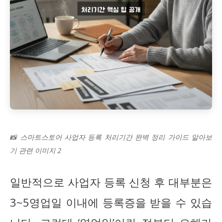
📸 스마트스토어 사업자 등록 처리기간 완벽 정리 가이드 알아보
기 관련 이미지 2
일반적으로 사업자 등록 신청 후 대부분은
3~5영업일 이내에 등록증을 받을 수 있습