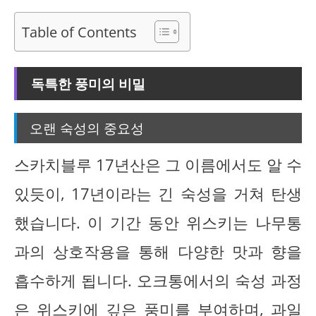
Table of Contents
독특한 풍미의 비밀
오랜 숙성의 중요성
스카치블루 17년산은 그 이름에서도 알 수
있듯이, 17년이라는 긴 숙성을 거쳐 탄생
했습니다. 이 기간 동안 위스키는 나무통
과의 상호작용을 통해 다양한 맛과 향을
흡수하게 됩니다. 오크통에서의 숙성 과정
은 위스키에 깊은 풍미를 부여하며, 과일