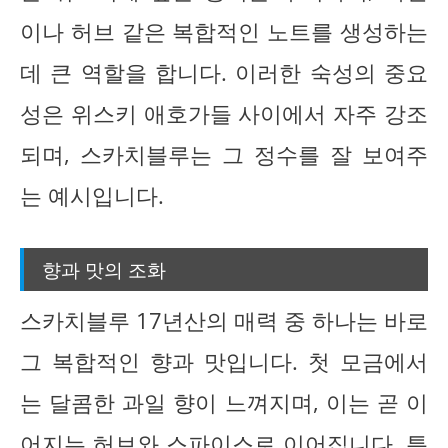
이나 허브 같은 복합적인 노트를 생성하는
데 큰 역할을 합니다. 이러한 숙성의 중요
성은 위스키 애호가들 사이에서 자주 강조
되며, 스카치블루는 그 정수를 잘 보여주
는 예시입니다.
향과 맛의 조화
스카치블루 17년산의 매력 중 하나는 바로
그 복합적인 향과 맛입니다. 첫 모금에서
는 달콤한 과일 향이 느껴지며, 이는 곧 이
어지는 허브와 스파이스로 이어집니다. 특