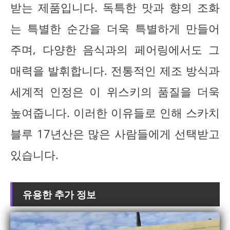
받는 제품입니다. 독특한 맛과 향의 조화
는 특별한 순간을 더욱 특별하게 만들어
주며, 다양한 음식과의 페어링에서도 그
매력을 발휘합니다. 전통적인 제조 방식과
세계적 인정은 이 위스키의 품질을 더욱
높여줍니다. 이러한 이유들로 인해 스카치
블루 17년산은 많은 사람들에게 선택받고
있습니다.
유용한 추가 정보