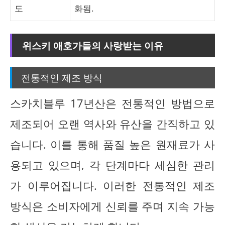
도
화됨.
위스키 애호가들의 사랑받는 이유
전통적인 제조 방식
스카치블루 17년산은 전통적인 방법으로
제조되어 오랜 역사와 유산을 간직하고 있
습니다. 이를 통해 품질 높은 원재료가 사
용되고 있으며, 각 단계마다 세심한 관리
가 이루어집니다. 이러한 전통적인 제조
방식은 소비자에게 신뢰를 주며 지속 가능