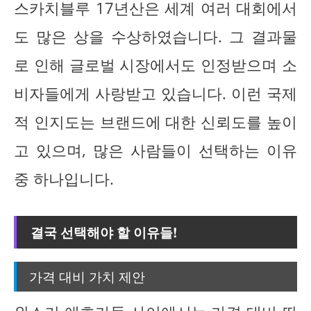
스카치블루 17년산은 세계 여러 대회에서
도 많은 상을 수상하였습니다. 그 결과물
로 인해 글로벌 시장에서도 인정받으며 소
비자들에게 사랑받고 있습니다. 이런 국제
적 인지도는 브랜드에 대한 신뢰도를 높이
고 있으며, 많은 사람들이 선택하는 이유
중 하나입니다.
결국 선택해야 할 이유들!
가격 대비 가치 제안