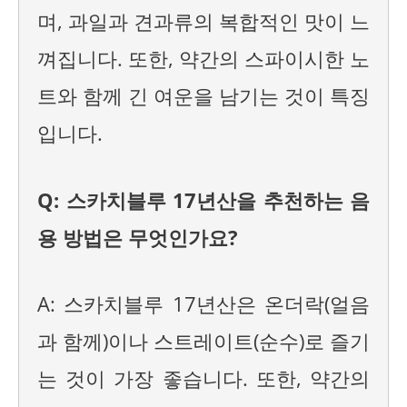
며, 과일과 견과류의 복합적인 맛이 느
껴집니다. 또한, 약간의 스파이시한 노
트와 함께 긴 여운을 남기는 것이 특징
입니다.
Q: 스카치블루 17년산을 추천하는 음
용 방법은 무엇인가요?
A: 스카치블루 17년산은 온더락(얼음
과 함께)이나 스트레이트(순수)로 즐기
는 것이 가장 좋습니다. 또한, 약간의