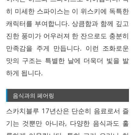
히 미세한 스파이스는 이 위스키에 독특한
캐릭터를 부여합니다. 상큼함과 함께 깊고
진한 풍미가 어우러져 한 잔으로도 충분히
만족감을 주게 만듭니다. 이런 조화로운
맛의 구조는 특별한 날에 더욱더 빛을 발
하게 됩니다.
음식과의 페어링
스카치블루 17년산은 단순히 음료로서 즐
기는 것뿐만 아니라, 다양한 음식과도 훌