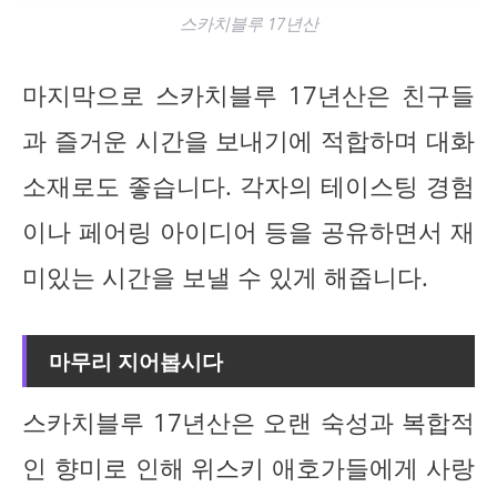
스카치블루 17년산
마지막으로 스카치블루 17년산은 친구들
과 즐거운 시간을 보내기에 적합하며 대화
소재로도 좋습니다. 각자의 테이스팅 경험
이나 페어링 아이디어 등을 공유하면서 재
미있는 시간을 보낼 수 있게 해줍니다.
마무리 지어봅시다
스카치블루 17년산은 오랜 숙성과 복합적
인 향미로 인해 위스키 애호가들에게 사랑