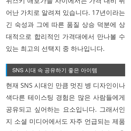
위스키 애호가들 사이에서는 가격 대비 뛰
어난 가치로 알려져 있습니다. 17년이라는
긴 숙성과 그에 따른 품질 상승 덕분에 상
대적으로 합리적인 가격대에서 만나볼 수
있는 최고의 선택지 중 하나입니다.
SNS 시대 속 공유하기 좋은 아이템
현재 SNS 시대인 만큼 멋진 병 디자인이나
색다른 테이스팅 경험은 많은 사람들에게
공유되고 싶어하는 요소입니다. 그래서인
지 소셜 미디어에서도 자주 언급되는 제품