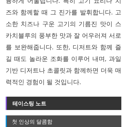
륭하게 어울립니다. 특히 고기 요리나 치
즈와 함께할 때 그 진가를 발휘합니다. 고
소한 치즈나 구운 고기의 기름진 맛이 스
카치블루의 풍부한 맛과 잘 어우러져 서로
를 보완해줍니다. 또한, 디저트와 함께 즐
길 때도 놀라운 조화를 이루어 내며, 과일
기반 디저트나 초콜릿과 함께하면 더욱 매
력적인 경험이 될 것입니다.
테이스팅 노트
첫 인상의 달콤함