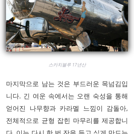
스카치블루 17년산
마지막으로 남는 것은 부드러운 목넘김입
니다. 긴 여운 속에서는 오랜 숙성을 통해
얻어진 나무향과 카라멜 느낌이 감돌아,
전체적으로 균형 잡힌 마무리를 제공합니
다. 이는 다시 한 번 잔을 들고 싶게 만드는