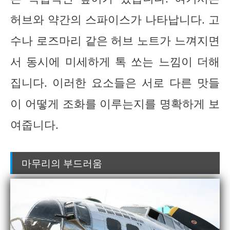
허브와 약간의 스파이스가 나타납니다. 고
수나 로즈마리 같은 허브 노트가 느껴지면
서 동시에 미세하게 톡 쏘는 느낌이 더해
집니다. 이러한 요소들은 서로 다른 맛들
이 어떻게 조화를 이루는지를 명확하게 보
여줍니다.
마무리의 부드러움