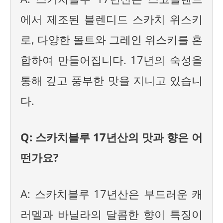
에서 제조된 블렌디드 스카치 위스키
로, 다양한 몰트와 그레인 위스키를 혼
합하여 만들어집니다. 17년의 숙성을
통해 깊고 풍부한 맛을 지니고 있습니
다.
Q: 스카치블루 17년산의 맛과 향은 어
떤가요?
A: 스카치블루 17년산은 부드러운 캐
러멜과 바닐라의 달콤한 향이 특징이