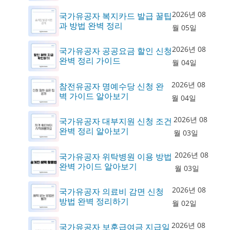
2026년 08
국가유공자 복지카드 발급 꿀팁
과 방법 완벽 정리
월 05일
2026년 08
국가유공자 공공요금 할인 신청
완벽 정리 가이드
월 04일
2026년 08
참전유공자 명예수당 신청 완
벽 가이드 알아보기
월 04일
2026년 08
국가유공자 대부지원 신청 조건
완벽 정리 알아보기
월 03일
2026년 08
국가유공자 위탁병원 이용 방법
완벽 가이드 알아보기
월 03일
2026년 08
국가유공자 의료비 감면 신청
방법 완벽 정리하기
월 02일
2026년 08
국가유공자 보훈급여금 지급일