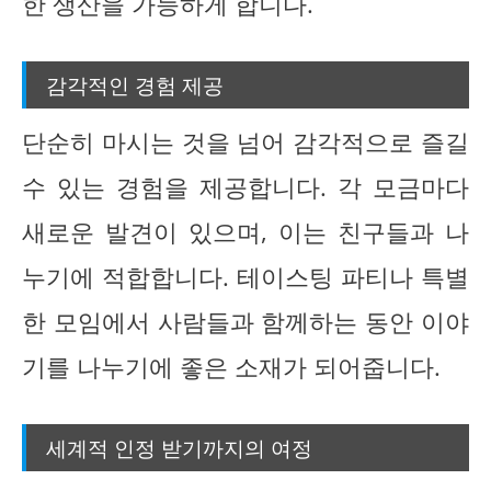
한 생산을 가능하게 합니다.
감각적인 경험 제공
단순히 마시는 것을 넘어 감각적으로 즐길
수 있는 경험을 제공합니다. 각 모금마다
새로운 발견이 있으며, 이는 친구들과 나
누기에 적합합니다. 테이스팅 파티나 특별
한 모임에서 사람들과 함께하는 동안 이야
기를 나누기에 좋은 소재가 되어줍니다.
세계적 인정 받기까지의 여정