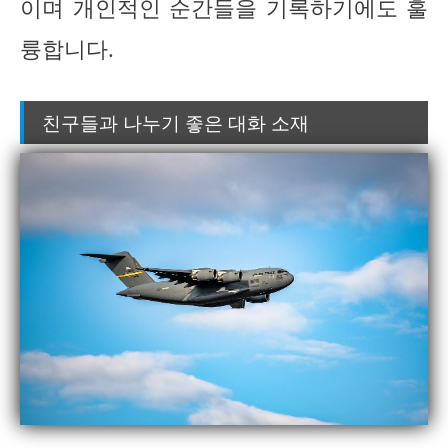
이며 개인적인 순간들을 기록하기에도 훌
륭합니다.
친구들과 나누기 좋은 대화 소재