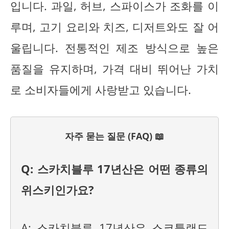
입니다. 과일, 허브, 스파이스가 조화를 이
루며, 고기 요리와 치즈, 디저트와도 잘 어
울립니다. 전통적인 제조 방식으로 높은
품질을 유지하며, 가격 대비 뛰어난 가치
로 소비자들에게 사랑받고 있습니다.
자주 묻는 질문 (FAQ) 📖
Q: 스카치블루 17년산은 어떤 종류의
위스키인가요?
A: 스카치블루 17년산은 스코틀랜드