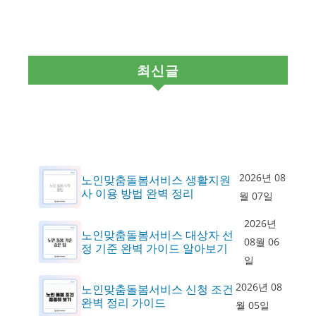
최신글
2026년 08
노인맞춤돌봄서비스 생활지원
사 이용 방법 완벽 정리
월 07일
2026년
노인맞춤돌봄서비스 대상자 선
08월 06
정 기준 완벽 가이드 알아보기
일
2026년 08
노인맞춤돌봄서비스 신청 조건
완벽 정리 가이드
월 05일