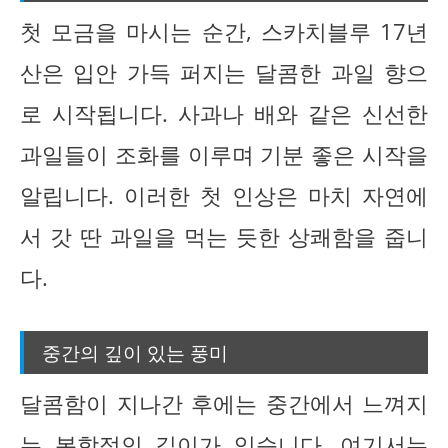
첫 모금을 마시는 순간, 스카치블루 17년
산은 입안 가득 퍼지는 달콤한 과일 향으
로 시작됩니다. 사과나 배와 같은 신선한
과일들이 조화를 이루며 기분 좋은 시작을
알립니다. 이러한 첫 인상은 마치 자연에
서 갓 딴 과일을 먹는 듯한 상쾌함을 줍니
다.
중간의 깊이 있는 풍미
달콤함이 지나간 후에는 중간에서 느껴지
는 복합적인 깊이가 있습니다. 여기서는