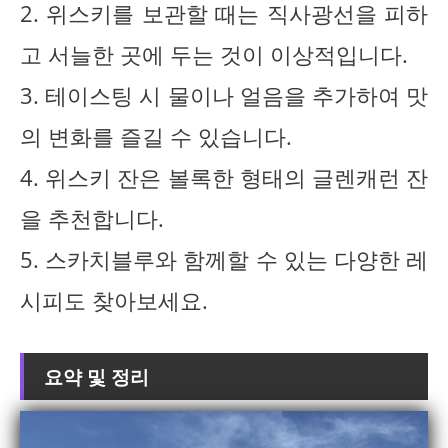
2. 위스키를 보관할 때는 직사광선을 피하
고 서늘한 곳에 두는 것이 이상적입니다.
3. 테이스팅 시 물이나 얼음을 추가하여 맛
의 변화를 즐길 수 있습니다.
4. 위스키 잔은 볼록한 형태의 글렌캐런 잔
을 추천합니다.
5. 스카치블루와 함께할 수 있는 다양한 레
시피도 찾아보세요.
요약 및 정리