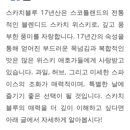
스카치블루 17년산은 스코틀랜드의 전통
적인 블렌디드 스카치 위스키로, 깊고 풍
부한 풍미를 자랑합니다. 17년간의 숙성을
통해 얻어진 부드러운 목넘김과 복합적인
맛은 많은 위스키 애호가들에게 사랑받고
있습니다. 과일, 허브, 그리고 미세한 스파
이스의 조화가 매력적이며, 특별한 날에
즐기기 좋은 선택이 될 것입니다. 스카치
블루의 매력을 더 깊이 이해하고 싶다면
아래 글에서 자세하게 알아봅시다!