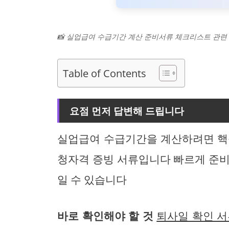
📸 실업급여 수급기간 계산 준비서류 체크리스트 관련
Table of Contents
요점 먼저 답변해 드립니다
실업급여 수급기간을 계산하려면 핵
청자격 증빙 서류입니다 빠르게 준비
일 수 있습니다
바로 확인해야 할 것
퇴사일 확인 서