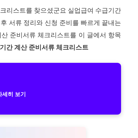
체크리스트를 찾으셨군요 실업급여 수급기간
후 서류 정리와 신청 준비를 빠르게 끝내는
계산 준비서류 체크리스트를 이 글에서 항목
기간 계산 준비서류 체크리스트
자세히 보기