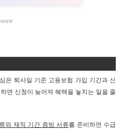
 이미지
심은 퇴사일 기준 고용보험 가입 기간과 신
하면 신청이 늦어져 혜택을 놓치는 일을 줄
류와 재직 기간 증빙 서류
를 준비하면 수급