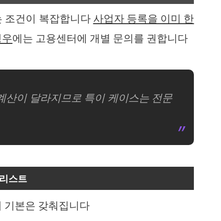
는 조건이 복잡합니다
사업자 등록을 이미 한
경우
에는 고용센터에 개별 문의를 권합니다
 계산이 달라지므로 특이 케이스는 전문
크리스트
의 기본은 갖춰집니다