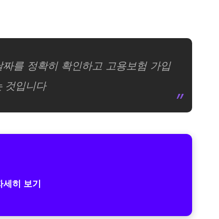
 날짜를 정확히 확인하고 고용보험 가입
는 것입니다
자세히 보기