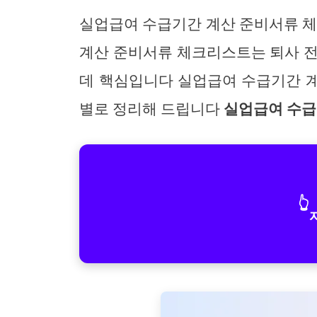
실업급여 수급기간 계산 준비서류 
계산 준비서류 체크리스트는 퇴사 전
데 핵심입니다 실업급여 수급기간 
별로 정리해 드립니다
실업급여 수급
👆