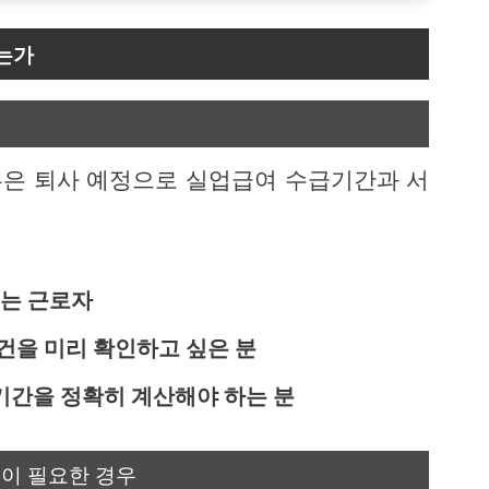
는가
은 퇴사 예정으로 실업급여 수급기간과 서
있는 근로자
건을 미리 확인하고 싶은 분
기간을 정확히 계산해야 하는 분
인이 필요한 경우