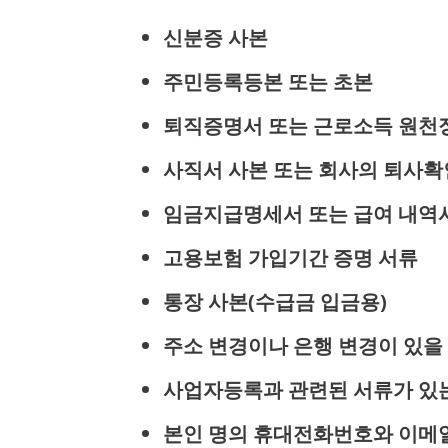
신분증 사본
주민등록등본 또는 초본
퇴직증명서 또는 근로소득 원
사직서 사본 또는 회사의 퇴사
임금지급명세서 또는 급여 내역
고용보험 가입기간 증명 서류
통장 사본(수급금 입금용)
주소 변경이나 은행 변경이 있을
사업자등록과 관련된 서류가 있는
본인 명의 휴대전화번호와 이메일