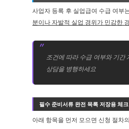
사업자 등록 후 실업급여 수급 여부
분이나 자발적 실업 경위가 민감한 
조건에 따라 수급 여부와 기간
상담을 병행하세요
필수 준비서류 완전 목록 저장용 체
아래 항목을 먼저 모으면 신청 절차