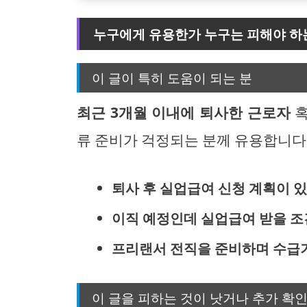
누구에게 유용한가 누구는 피해야 하
이 글이 특히 도움이 되는 분
최근 3개월 이내에 퇴사한 근로자
혹
류 준비가 걱정되는 분께 유용합니다
퇴사 후 실업급여 신청 계획이 
이직 예정인데 실업급여 받을 조
프리랜서 전직을 준비하며 수급
이 글을 피하는 것이 낫거나 추가 확