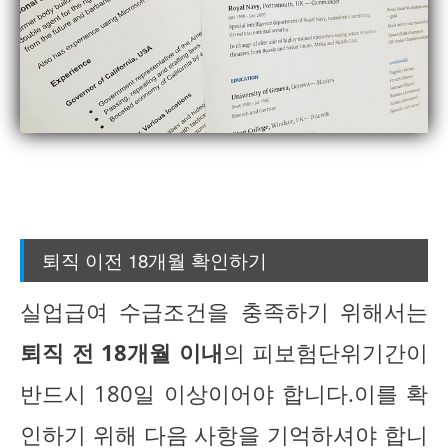
퇴직 이전 18개월 확인하기
실업급여 수급조건을 충족하기 위해서는
퇴직 전 18개월 이내
의 피보험단위기간이
반드시 180일 이상이어야 합니다.이를 확
인하기 위해 다음 사항을 기억하셔야 합니