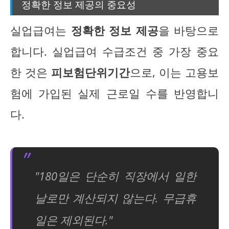
정확한 정보 제공의 중요성
실업급여는
정확한 정보 제공
을 바탕으로
합니다. 실업급여 수급조건 중 가장 중요
한 것은
피보험단위기간
으로, 이는 고용보
험에 가입된 실제 근로일 수를 반영합니
다.
"180일은 단순히 직장에서 일한
날로만 계산되지 않는다. 무급휴
일은 제외된다."