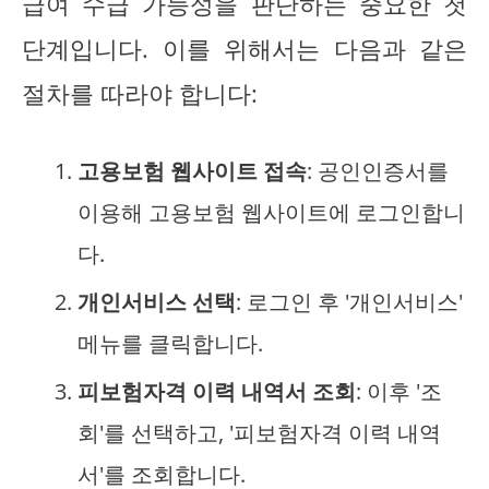
급여 수급 가능성을 판단하는 중요한 첫
단계입니다. 이를 위해서는 다음과 같은
절차를 따라야 합니다:
고용보험 웹사이트 접속
: 공인인증서를
이용해 고용보험 웹사이트에 로그인합니
다.
개인서비스 선택
: 로그인 후 '개인서비스'
메뉴를 클릭합니다.
피보험자격 이력 내역서 조회
: 이후 '조
회'를 선택하고, '피보험자격 이력 내역
서'를 조회합니다.