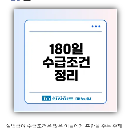
실업급여 수급조건은 많은 이들에게 혼란을 주는 주제