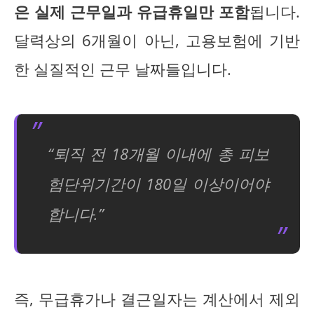
은 실제 근무일과 유급휴일만 포함
됩니다.
달력상의 6개월이 아닌, 고용보험에 기반
한 실질적인 근무 날짜들입니다.
“퇴직 전 18개월 이내에 총 피보
험단위기간이 180일 이상이어야
합니다.”
즉, 무급휴가나 결근일자는 계산에서 제외