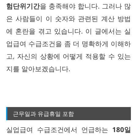
험단위기간
을 충족해야 합니다. 그러나 많
은 사람들이 이 숫자와 관련된 계산 방법
에 혼란을 겪고 있습니다. 이 글에서는 실
업급여 수급조건을 좀 더 명확하게 이해하
고, 자신의 상황에 어떻게 적용할 수 있는
지를 알아보겠습니다.
근무일과 유급휴일 포함
실업급여 수급조건에서 언급하는
180일