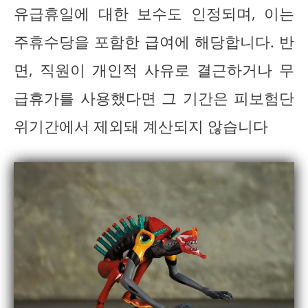
유급휴일에 대한 보수도 인정되며, 이는
주휴수당을 포함한 급여에 해당합니다. 반
면, 직원이 개인적 사유로 결근하거나 무
급휴가를 사용했다면 그 기간은 피보험단
위기간에서 제외돼 계산되지 않습니다