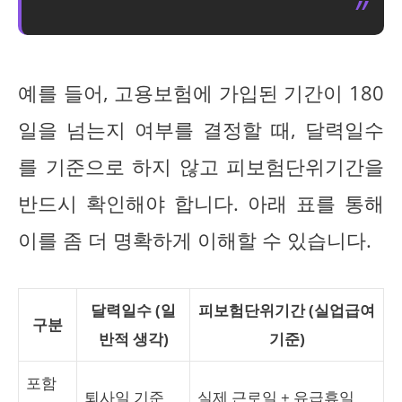
예를 들어, 고용보험에 가입된 기간이 180
일을 넘는지 여부를 결정할 때, 달력일수
를 기준으로 하지 않고 피보험단위기간을
반드시 확인해야 합니다. 아래 표를 통해
이를 좀 더 명확하게 이해할 수 있습니다.
달력일수 (일
피보험단위기간 (실업급여
구분
반적 생각)
기준)
포함
퇴사일 기준
실제 근로일 + 유급휴일