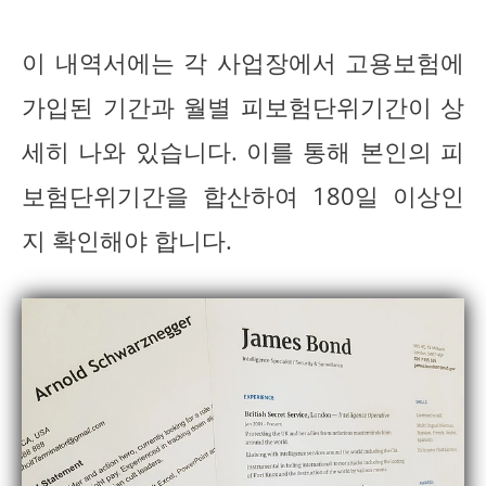
이 내역서에는 각 사업장에서 고용보험에
가입된 기간과 월별 피보험단위기간이 상
세히 나와 있습니다. 이를 통해 본인의 피
보험단위기간을 합산하여 180일 이상인
지 확인해야 합니다.