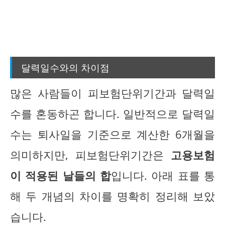
달력일수와의 차이점
많은 사람들이 피보험단위기간과 달력일
수를 혼동하곤 합니다. 일반적으로 달력일
수는 퇴사일을 기준으로 계산한 6개월을
의미하지만, 피보험단위기간은
고용보험
이 적용된 날들의 합
입니다. 아래 표를 통
해 두 개념의 차이를 명확히 정리해 보았
습니다.