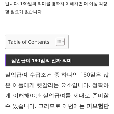
입니다. 180일의 의미를 명확히 이해하면 더 이상 걱정
할 필요가 없습니다.
Table of Contents
실업급여 180일의 진짜 의미
실업급여 수급조건 중 하나인 180일은 많
은 이들에게 헷갈리는 요소입니다. 정확하
게 이해해야만 실업급여를 제대로 준비할
수 있습니다. 그러므로 이번에는
피보험단