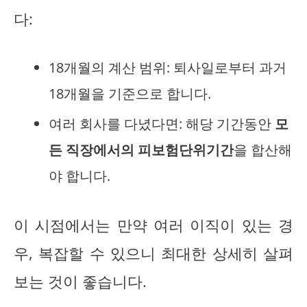
다:
18개월의 계산 범위: 퇴사일로부터 과거
18개월을 기준으로 합니다.
여러 회사를 다녔다면: 해당 기간동안
모
든 직장에서의 피보험단위기간
을 합산해
야 합니다.
이 시점에서는 만약 여러 이직이 있는 경
우, 복잡할 수 있으니 최대한 상세히 살펴
보는 것이 좋습니다.