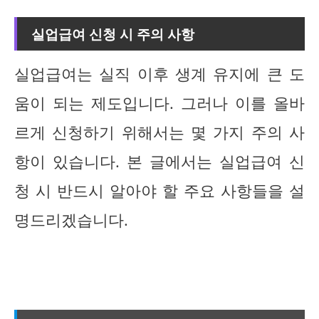
실업급여 신청 시 주의 사항
실업급여는 실직 이후 생계 유지에 큰 도
움이 되는 제도입니다. 그러나 이를 올바
르게 신청하기 위해서는 몇 가지 주의 사
항이 있습니다. 본 글에서는 실업급여 신
청 시 반드시 알아야 할 주요 사항들을 설
명드리겠습니다.