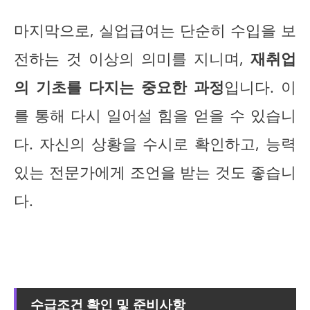
마지막으로, 실업급여는 단순히 수입을 보
전하는 것 이상의 의미를 지니며,
재취업
의 기초를 다지는 중요한 과정
입니다. 이
를 통해 다시 일어설 힘을 얻을 수 있습니
다. 자신의 상황을 수시로 확인하고, 능력
있는 전문가에게 조언을 받는 것도 좋습니
다.
수급조건 확인 및 준비사항