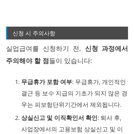
신청 시 주의사항
실업급여를 신청하기 전,
신청 과정에서
주의해야 할 점
들이 있습니다:
무급휴가 포함 여부
: 무급휴가, 개인적인
결근 등 보수 지급의 기초가 되지 않은 경
우는 피보험단위기간에서 제외됩니다.
상실신고 및 이직확인서 확인
: 퇴사 후,
사업장에서의 고용보험 상실신고 및 이