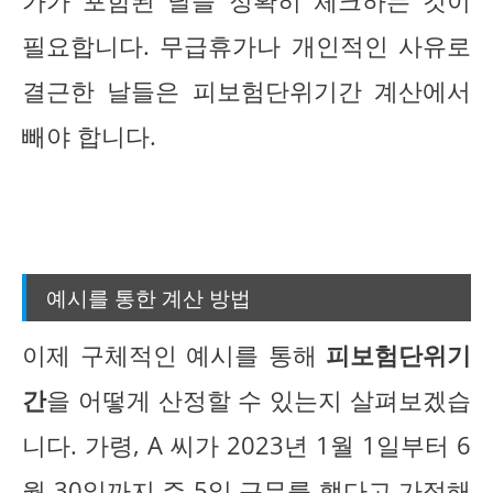
가가 포함된 날을 정확히 체크하는 것이
필요합니다. 무급휴가나 개인적인 사유로
결근한 날들은 피보험단위기간 계산에서
빼야 합니다.
예시를 통한 계산 방법
이제 구체적인 예시를 통해
피보험단위기
간
을 어떻게 산정할 수 있는지 살펴보겠습
니다. 가령, A 씨가 2023년 1월 1일부터 6
월 30일까지 주 5일 근무를 했다고 가정해