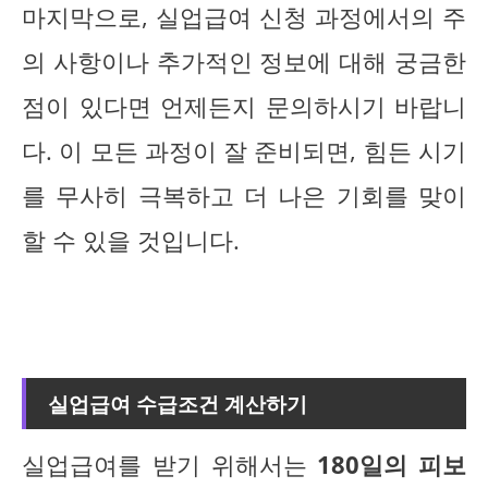
마지막으로, 실업급여 신청 과정에서의 주
의 사항이나 추가적인 정보에 대해 궁금한
점이 있다면 언제든지 문의하시기 바랍니
다. 이 모든 과정이 잘 준비되면, 힘든 시기
를 무사히 극복하고 더 나은 기회를 맞이
할 수 있을 것입니다.
실업급여 수급조건 계산하기
실업급여를 받기 위해서는
180일의 피보