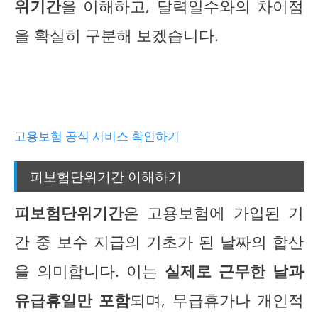
위기간
을 이해하고, 달력일수와의 차이점
을 확실히 구분해 보겠습니다.
고용보험 공식 서비스 확인하기
피보험단위기간 이해하기
피보험단위기간
은 고용보험에 가입된 기
간 중 보수 지급의 기초가 된 날짜의 합산
을 의미합니다. 이는
실제로 근무한 날과
유급휴일만 포함
되며, 무급휴가나 개인적