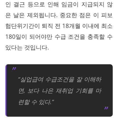
인 결근 등으로 인해 임금이 지급되지 않
은 날은 제외됩니다. 중요한 점은 이 피보
험단위기간이 퇴직 전 18개월 이내에 최소
180일이 되어야만 수급 조건을 충족할 수
있다는 것입니다.
“실업급여 수급조건을 잘 이해하
면, 보다 나은 재취업 기회를 마
련할 수 있다.”