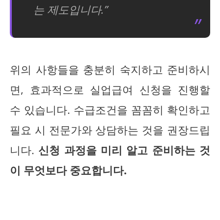
는 제도입니다.”
위의 사항들을 충분히 숙지하고 준비하시
면, 효과적으로 실업급여 신청을 진행할
수 있습니다. 수급조건을 꼼꼼히 확인하고
필요 시 전문가와 상담하는 것을 권장드립
니다.
신청 과정을 미리 알고 준비하는 것
이 무엇보다 중요합니다.