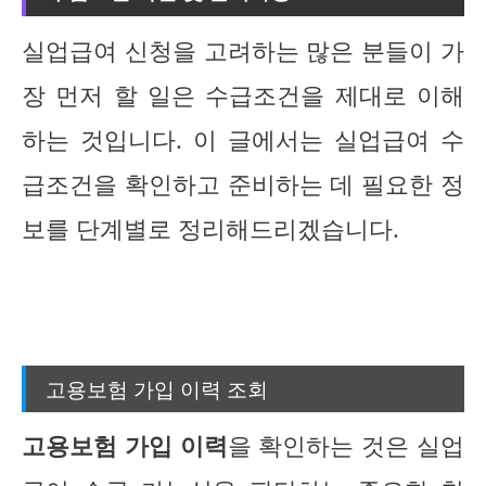
실업급여 신청을 고려하는 많은 분들이 가
장 먼저 할 일은 수급조건을 제대로 이해
하는 것입니다. 이 글에서는 실업급여 수
급조건을 확인하고 준비하는 데 필요한 정
보를 단계별로 정리해드리겠습니다.
고용보험 가입 이력 조회
고용보험 가입 이력
을 확인하는 것은 실업