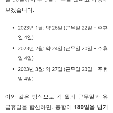
보겠습니다.
2023년 1월: 약 26일 (근무일 22일 + 주휴
일 4일)
2023년 2월: 약 24일 (근무일 20일 + 주휴
일 4일)
2023년 3월: 약 27일 (근무일 23일 + 주휴
일 4일)
이와 같은 방식으로 각 월의 근무일과 유
급휴일을 합산하면, 총합이
180일을 넘기