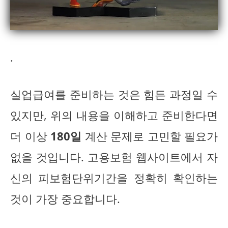
.
실업급여를 준비하는 것은 힘든 과정일 수
있지만, 위의 내용을 이해하고 준비한다면
더 이상
180일
계산 문제로 고민할 필요가
없을 것입니다. 고용보험 웹사이트에서 자
신의 피보험단위기간을 정확히 확인하는
것이 가장 중요합니다.