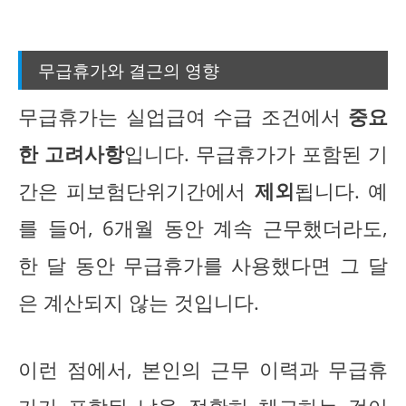
무급휴가와 결근의 영향
무급휴가는 실업급여 수급 조건에서
중요
한 고려사항
입니다. 무급휴가가 포함된 기
간은 피보험단위기간에서
제외
됩니다. 예
를 들어, 6개월 동안 계속 근무했더라도,
한 달 동안 무급휴가를 사용했다면 그 달
은 계산되지 않는 것입니다.
이런 점에서, 본인의 근무 이력과 무급휴