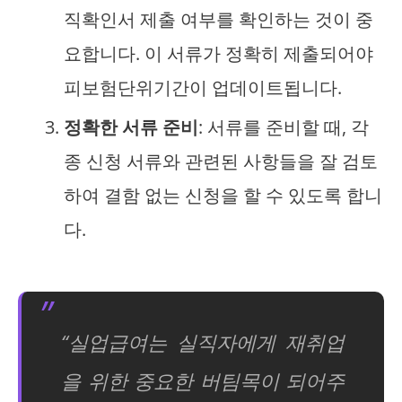
직확인서 제출 여부를 확인하는 것이 중
요합니다. 이 서류가 정확히 제출되어야
피보험단위기간이 업데이트됩니다.
정확한 서류 준비
: 서류를 준비할 때, 각
종 신청 서류와 관련된 사항들을 잘 검토
하여 결함 없는 신청을 할 수 있도록 합니
다.
“실업급여는 실직자에게 재취업
을 위한 중요한 버팀목이 되어주