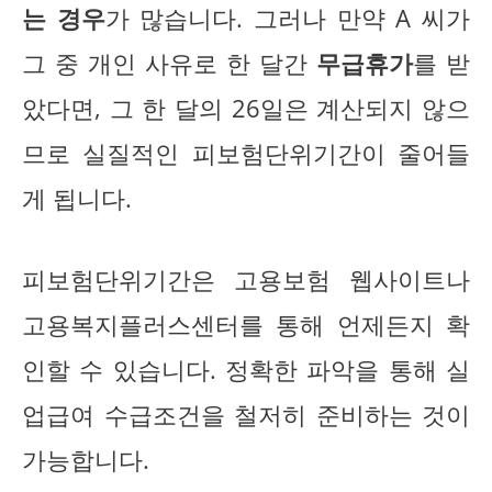
는 경우
가 많습니다. 그러나 만약 A 씨가
그 중 개인 사유로 한 달간
무급휴가
를 받
았다면, 그 한 달의 26일은 계산되지 않으
므로 실질적인 피보험단위기간이 줄어들
게 됩니다.
피보험단위기간은 고용보험 웹사이트나
고용복지플러스센터를 통해 언제든지 확
인할 수 있습니다. 정확한 파악을 통해 실
업급여 수급조건을 철저히 준비하는 것이
가능합니다.