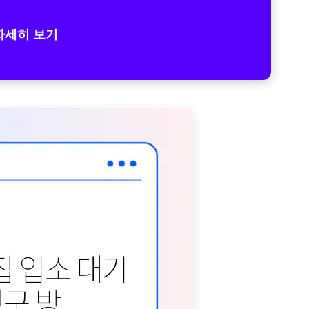
자세히 보기