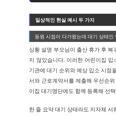
일상적인 현실 예시 두 가지
등원 시점이 다가왔는데 대기 상태인 
상황 설명 부모님이 출산 휴가 후 
지 않았습니다. 이러한 어린이집 입
기관에 대기 순위와 예상 입소 시점
서와 근로계약서를 제출해 우선순위 
이집 대기명단에도 함께 등록해 선택
한 줄 요약 대기 상태라도 지자체 