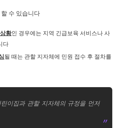
 할 수 있습니다
 상황
인 경우에는 지역 긴급보육 서비스나 사
니다
심
될 때는 관할 지자체에 민원 접수 후 절차를
어린이집과 관할 지자체의 규정을 먼저