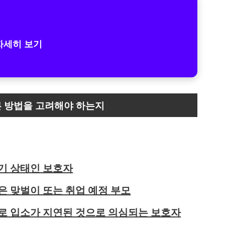
자세히 보기
른 방법을 고려해야 하는지
기 상태인 보호자
은 맞벌이 또는 취업 예정 부모
로 입소가 지연된 것으로 의심되는 보호자