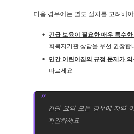
다음 경우에는 별도 절차를 고려해야
긴급 보육이 필요한 매우 특수한
회복지기관 상담을 우선 권장합
민간 어린이집의 규정 문제가 의
따르세요
간단 요약 모든 경우에 지역 
확인하세요