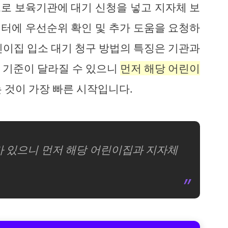
로 보육기관에 대기 신청을 넣고 지자체 보
터에 우선순위 확인 및 추가 도움을 요청하
린이집 입소 대기 청구 방법의 특징은 기관과
 기준이 달라질 수 있으니
먼저 해당 어린이
 것이 가장 빠른 시작입니다.
가 있으니 먼저 해당 어린이집과 지자체