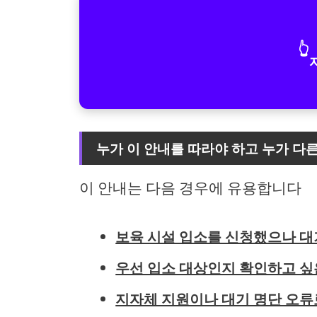
👆
누가 이 안내를 따라야 하고 누가 다
이 안내는 다음 경우에 유용합니다
보육 시설 입소를 신청했으나 대
우선 입소 대상인지 확인하고 싶
지자체 지원이나 대기 명단 오류