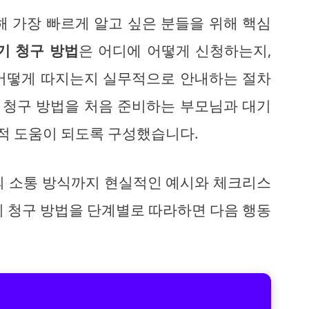
해 가장 빠르게 알고 싶은 분들을 위해 핵심
기 청구 방법
은 어디에 어떻게 신청하는지,
 어떻게 따지는지 실무적으로 안내하는 절차
기 청구 방법을 처음 준비하는 부모님과 대기
적 도움이 되도록 구성했습니다.
의 소통 방식까지 현실적인 예시와 체크리스
기 청구 방법을 단계별로 따라하면 다음 행동