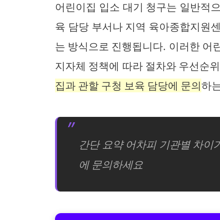
어린이집 입소 대기 청구는 일반적으
육 담당 부서나 지역 육아종합지원센
는 방식으로 진행됩니다. 이러한 어
지자체 정책에 따라 절차와 우선순위
집과 관할 구청 보육 담당에 문의
하는
간단 요약 어차피 기관별 차이
에 문의하세요