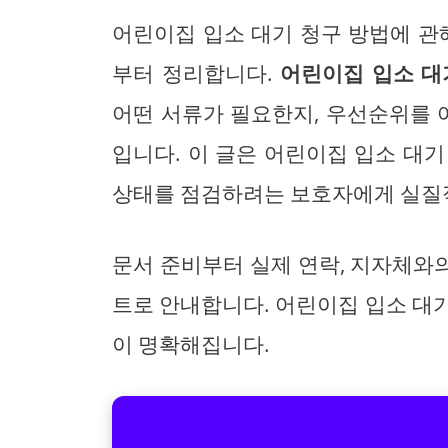
어린이집 입소 대기 청구 방법에 관
부터 정리합니다.
어린이집 입소 대
어떤 서류가 필요한지, 우선순위를
입니다. 이 글은 어린이집 입소 대
상태를 점검하려는 보호자에게 실질
문서 준비부터 실제 연락, 지자체와
트로 안내합니다. 어린이집 입소 대
이 명확해집니다.