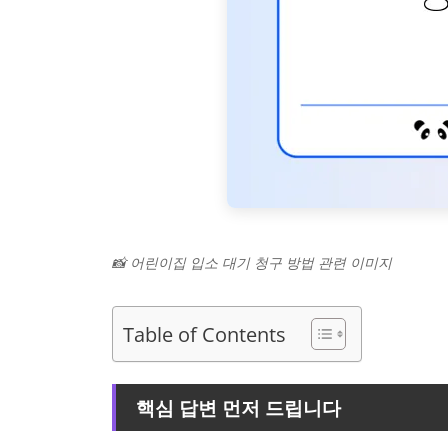
📸 어린이집 입소 대기 청구 방법 관련 이미지
Table of Contents
핵심 답변 먼저 드립니다