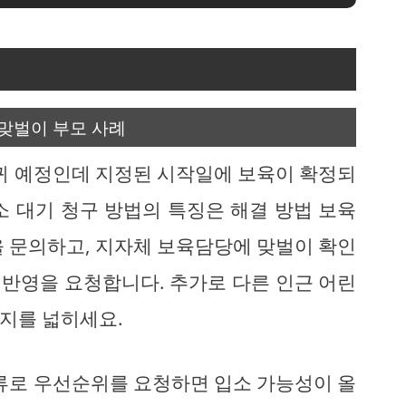
맞벌이 부모 사례
복귀 예정인데 지정된 시작일에 보육이 확정되
소 대기 청구 방법의 특징은 해결 방법 보육
을 문의하고, 지자체 보육담당에 맞벌이 확인
반영을 요청합니다. 추가로 다른 인근 어린
지를 넓히세요.
서류로 우선순위를 요청하면 입소 가능성이 올