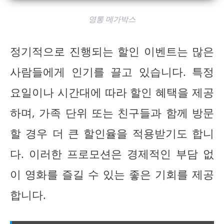
영통 메가박스
정기적으로 진행되는 할인 이벤트는 많은
사람들에게 인기를 끌고 있습니다. 특정
요일이나 시간대에 따라 할인 혜택을 제공
하며, 가족 단위 또는 친구들과 함께 방문
할 경우 더 큰 할인율을 적용받기도 합니
다. 이러한 프로모션은 경제적인 부담 없
이 영화를 즐길 수 있는 좋은 기회를 제공
합니다.