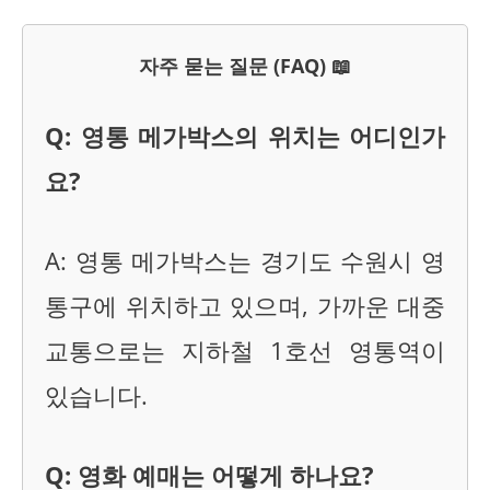
자주 묻는 질문 (FAQ) 📖
Q: 영통 메가박스의 위치는 어디인가
요?
A: 영통 메가박스는 경기도 수원시 영
통구에 위치하고 있으며, 가까운 대중
교통으로는 지하철 1호선 영통역이
있습니다.
Q: 영화 예매는 어떻게 하나요?