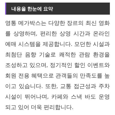
내용을 한눈에 요약
영통 메가박스는 다양한 장르의 최신 영화
를 상영하며, 편리한 상영 시간과 온라인
예매 시스템을 제공합니다. 모던한 시설과
최첨단 음향 기술로 쾌적한 관람 환경을
조성하고 있으며, 정기적인 할인 이벤트와
회원 전용 혜택으로 관객들의 만족도를 높
이고 있습니다. 또한, 교통 접근성과 주차
시설이 뛰어나며, 카페와 스낵 바도 운영
되고 있어 더욱 편리합니다.