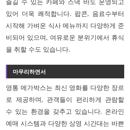
즐길 수 있는 카페와 스낵 바도 운영되고
있어 더욱 쾌적합니다. 팝콘, 음료수부터
시작해 가벼운 식사 메뉴까지 다양하게 준
비되어 있으며, 여유로운 분위기에서 휴식
을 취할 수도 있습니다.
마무리하면서
영통 메가박스는 최신 영화를 다양한 장르
로 제공하며, 관객들이 편리하게 관람할
수 있는 환경을 갖추고 있습니다. 온라인
예매 시스템과 다양한 상영 시간대는 바쁜