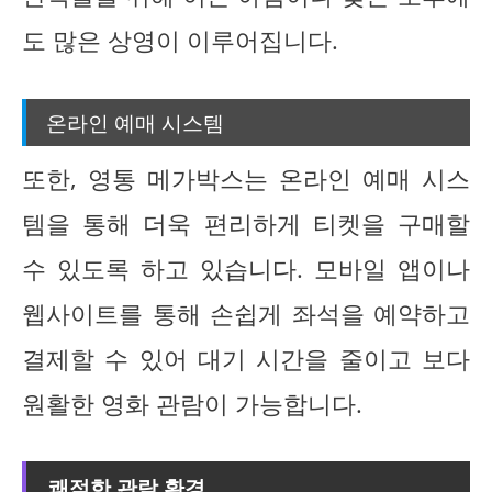
도 많은 상영이 이루어집니다.
온라인 예매 시스템
또한, 영통 메가박스는 온라인 예매 시스
템을 통해 더욱 편리하게 티켓을 구매할
수 있도록 하고 있습니다. 모바일 앱이나
웹사이트를 통해 손쉽게 좌석을 예약하고
결제할 수 있어 대기 시간을 줄이고 보다
원활한 영화 관람이 가능합니다.
쾌적한 관람 환경