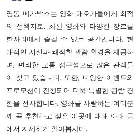
영통 메가박스는 영화 애호가들에게 최적
의 선택지로, 최신 영화와 다양한 장르를
한자리에서 즐길 수 있는 공간입니다. 현
대적인 시설과 쾌적한 관람 환경을 제공하
며, 편리한 교통 접근성으로 많은 관객들
이 찾고 있습니다. 또한, 다양한 이벤트와
프로모션이 진행되어 더욱 특별한 관람 경
험을 선사합니다. 영화를 사랑하는 여러분
께 꼭 추천하고 싶은 이곳에 대해 아래 글
에서 자세하게 알아봅시다.