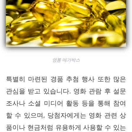
영통 메가박스
특별히 마련된 경품 추첨 행사 또한 많은
관심을 받고 있습니다. 영화 관람 후 설문
조사나 소셜 미디어 활동 등을 통해 참여
할 수 있으며, 당첨자에게는 영화 관련 상
품이나 현금처럼 유용하게 사용할 수 있는