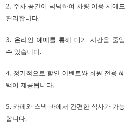
2. 주차 공간이 넉넉하여 차량 이용 시에도
편리합니다.
3. 온라인 예매를 통해 대기 시간을 줄일
수 있습니다.
4. 정기적으로 할인 이벤트와 회원 전용 혜
택이 제공됩니다.
5. 카페와 스낵 바에서 간편한 식사가 가능
합니다.