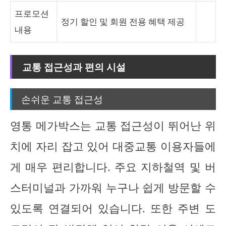
프로모션
정기 할인 및 회원 전용 혜택 제공
내용
교통 접근성과 편의 시설
손쉬운 교통 접근성
영통 메가박스는 교통 접근성이 뛰어난 위
치에 자리 잡고 있어 대중교통 이용자들에
게 매우 편리합니다. 주요 지하철역 및 버
스터미널과 가까워 누구나 쉽게 방문할 수
있도록 연결되어 있습니다. 또한 주변 도