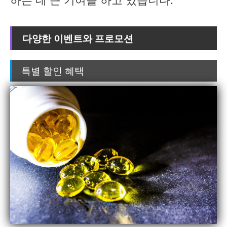
다양한 이벤트와 프로모션
특별 할인 혜택