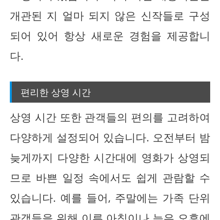
개관된 지 얼마 되지 않은 신작들로 구성
되어 있어 항상 새로운 경험을 제공합니
다.
편리한 상영 시간
상영 시간 또한 관객들의 편의를 고려하여
다양하게 설정되어 있습니다. 오전부터 밤
늦게까지 다양한 시간대에 영화가 상영되
므로 바쁜 일정 속에서도 쉽게 관람할 수
있습니다. 예를 들어, 주말에는 가족 단위
관객들을 위해 이른 아침이나 늦은 오후에