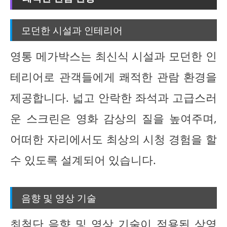
모던한 시설과 인테리어
영통 메가박스는 최신식 시설과 모던한 인
테리어로 관객들에게 쾌적한 관람 환경을
제공합니다. 넓고 안락한 좌석과 고급스러
운 스크린은 영화 감상의 질을 높여주며,
어떠한 자리에서도 최상의 시청 경험을 할
수 있도록 설계되어 있습니다.
음향 및 영상 기술
최첨단 음향 및 영상 기술이 적용된 상영