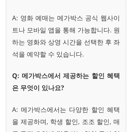
A: 영화 예매는 메가박스 공식 웹사이
트나 모바일 앱을 통해 가능합니다. 원
하는 영화와 상영 시간을 선택한 후 좌
석을 예약할 수 있습니다.
Q: 메가박스에서 제공하는 할인 혜택
은 무엇이 있나요?
A: 메가박스에서는 다양한 할인 혜택
을 제공하며, 학생 할인, 조조 할인, 매