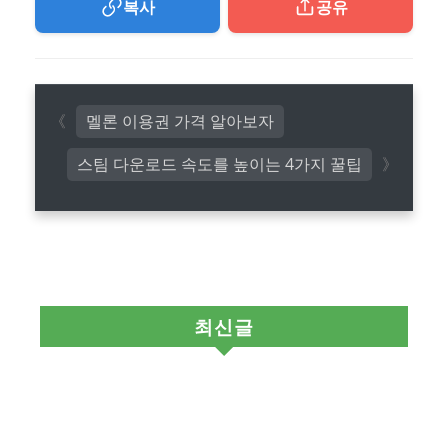
복사
공유
멜론 이용권 가격 알아보자
스팀 다운로드 속도를 높이는 4가지 꿀팁
최신글