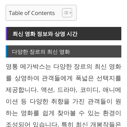
Table of Contents
최신 영화 정보와 상영 시간
다양한 장르의 최신 영화
영통 메가박스는 다양한 장르의 최신 영화
를 상영하여 관객들에게 폭넓은 선택지를
제공합니다. 액션, 드라마, 코미디, 애니메
이션 등 다양한 취향을 가진 관객들이 원
하는 영화를 쉽게 찾아볼 수 있는 환경이
조성되어 있습니다. 특히 최신 개봉작들은