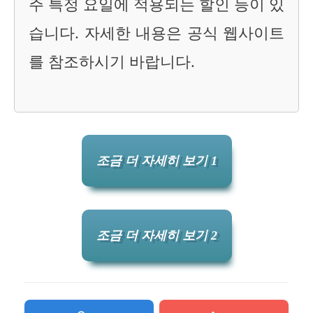
주 특정 요일에 적용되는 할인 등이 있
습니다. 자세한 내용은 공식 웹사이트
를 참조하시기 바랍니다.
조금 더 자세히 보기 1
조금 더 자세히 보기 2