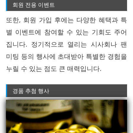
회원 전용 이벤트
또한, 회원 가입 후에는 다양한 혜택과 특
별 이벤트에 참여할 수 있는 기회도 주어
집니다. 정기적으로 열리는 시사회나 팬
미팅 등의 행사에 초대받아 특별한 경험을
누릴 수 있는 점도 큰 매력입니다.
경품 추첨 행사