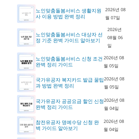
2026년 08
노인맞춤돌봄서비스 생활지원
사 이용 방법 완벽 정리
월 07일
2026년
노인맞춤돌봄서비스 대상자 선
08월 06
정 기준 완벽 가이드 알아보기
일
2026년 08
노인맞춤돌봄서비스 신청 조건
완벽 정리 가이드
월 05일
2026년 08
국가유공자 복지카드 발급 꿀팁
과 방법 완벽 정리
월 05일
2026년 08
국가유공자 공공요금 할인 신청
완벽 정리 가이드
월 04일
2026년 08
참전유공자 명예수당 신청 완
벽 가이드 알아보기
월 04일