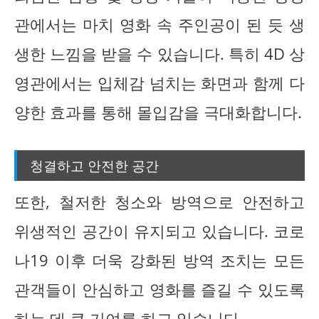
관에서는 마치 영화 속 주인공이 된 듯 생
생한 느낌을 받을 수 있습니다. 특히 4D 상
영관에서는 입체감 넘치는 화면과 함께 다
양한 효과를 통해 몰입감을 극대화합니다.
청결하고 안전한 공간
또한, 철저한 청소와 방역으로 안전하고
위생적인 공간이 유지되고 있습니다. 코로
나19 이후 더욱 강화된 방역 조치는 모든
관객들이 안심하고 영화를 즐길 수 있도록
하는 데 큰 기여를 하고 있습니다.