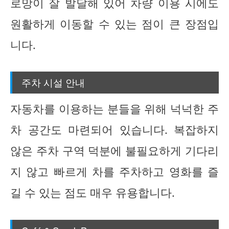
로망이 잘 발달해 있어 차량 이용 시에도
원활하게 이동할 수 있는 점이 큰 장점입
니다.
주차 시설 안내
자동차를 이용하는 분들을 위해 넉넉한 주
차 공간도 마련되어 있습니다. 복잡하지
않은 주차 구역 덕분에 불필요하게 기다리
지 않고 빠르게 차를 주차하고 영화를 즐
길 수 있는 점도 매우 유용합니다.