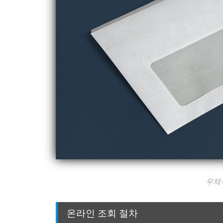
우체
온라인 조회 절차