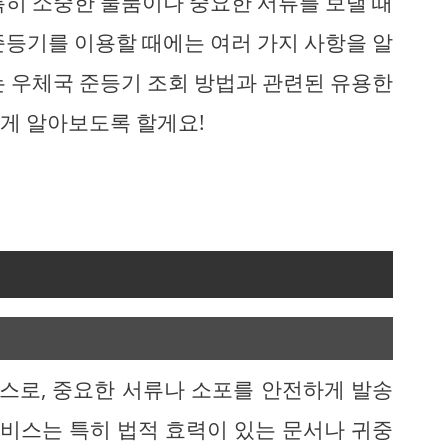
특히 소중한 물품이나 중요한 서류를 보낼 때
준등기를 이용할 때에는 여러 가지 사항을 알
는 우체국 준등기 조회 방법과 관련된 유용한
게 알아보도록 할게요!
스로, 중요한 서류나 소포를 안전하게 발송
서비스는 특히 법적 효력이 있는 문서나 귀중