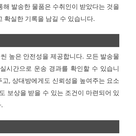
 통해 발송한 물품은 수취인이 받았다는 것을
고 확실한 기록을 남길 수 있습니다.
씬 높은 안전성을 제공합니다. 모든 발송물
 실시간으로 운송 경과를 확인할 수 있습니
주고, 상대방에게도 신뢰성을 높여주는 요소
에도 보상을 받을 수 있는 조건이 마련되어 있
.