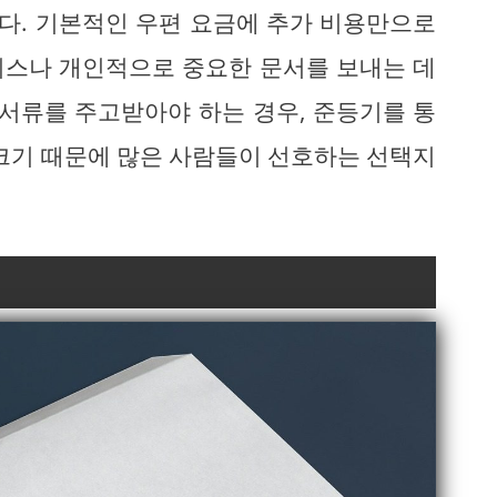
다. 기본적인 우편 요금에 추가 비용만으로
니스나 개인적으로 중요한 문서를 보내는 데
 서류를 주고받아야 하는 경우, 준등기를 통
 크기 때문에 많은 사람들이 선호하는 선택지