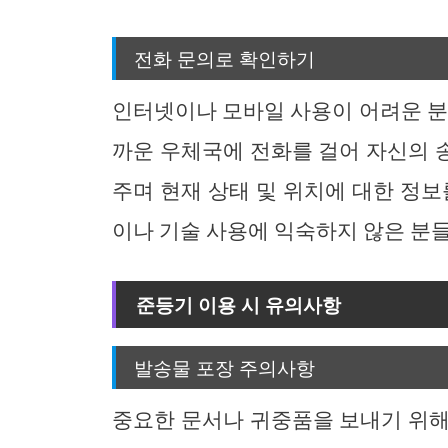
전화 문의로 확인하기
인터넷이나 모바일 사용이 어려운 분
까운 우체국에 전화를 걸어 자신의 
주며 현재 상태 및 위치에 대한 정보
이나 기술 사용에 익숙하지 않은 분
준등기 이용 시 유의사항
발송물 포장 주의사항
중요한 문서나 귀중품을 보내기 위해