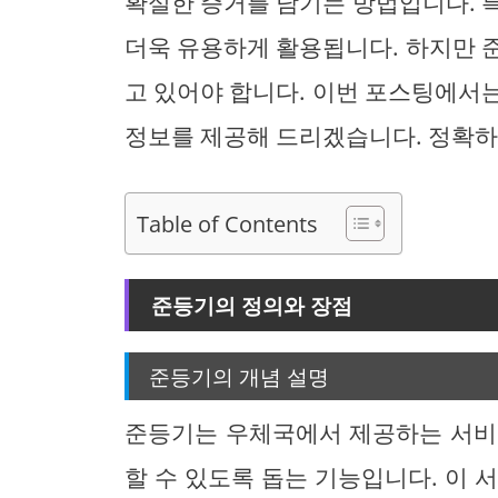
확실한 증거를 남기는 방법입니다. 
더욱 유용하게 활용됩니다. 하지만 
고 있어야 합니다. 이번 포스팅에서
정보를 제공해 드리겠습니다. 정확하
Table of Contents
준등기의 정의와 장점
준등기의 개념 설명
준등기는 우체국에서 제공하는 서비
할 수 있도록 돕는 기능입니다. 이 