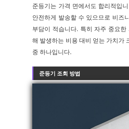
준등기는 가격 면에서도 합리적입니
안전하게 발송할 수 있으므로 비즈
부담이 적습니다. 특히 자주 중요한
해 발생하는 비용 대비 얻는 가치가
중 하나입니다.
준등기 조회 방법