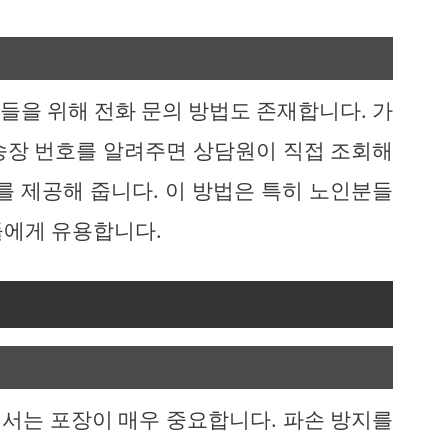
들을 위해 전화 문의 방법도 존재합니다. 가
송장 번호를 알려주면 상담원이 직접 조회해
를 제공해 줍니다. 이 방법은 특히 노인분들
들에게 유용합니다.
서는 포장이 매우 중요합니다. 파손 방지를