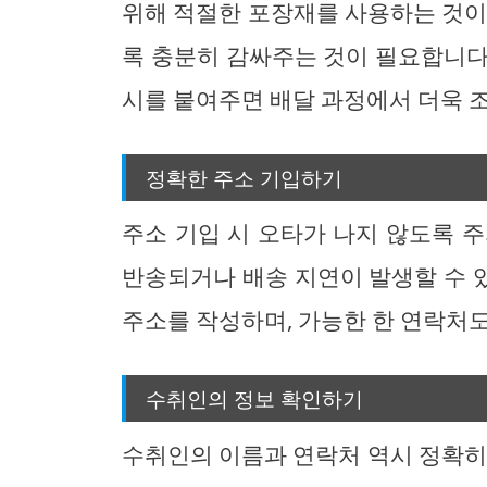
위해 적절한 포장재를 사용하는 것이
록 충분히 감싸주는 것이 필요합니다.
시를 붙여주면 배달 과정에서 더욱 
정확한 주소 기입하기
주소 기입 시 오타가 나지 않도록 
반송되거나 배송 지연이 발생할 수 
주소를 작성하며, 가능한 한 연락처도
수취인의 정보 확인하기
수취인의 이름과 연락처 역시 정확히