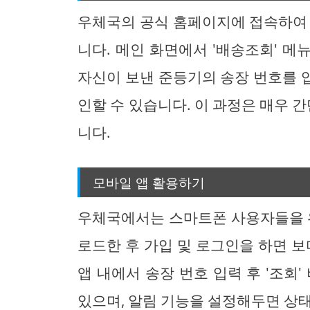
우체국의 공식 홈페이지에 접속하여 
니다. 메인 화면에서 '배송조회' 
자신이 보낸 준등기의 송장 번호를 
인할 수 있습니다. 이 과정은 매우 간
니다.
모바일 앱 활용하기
우체국에서는 스마트폰 사용자들을 위
로드한 후 가입 및 로그인을 하면 보
앱 내에서 송장 번호 입력 후 '조회
있으며, 알림 기능을 설정해두면 상태