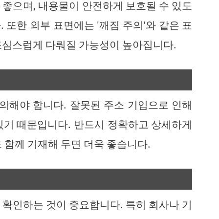
 좋으며, 내용물이 안전하게 보호될 수 있도
 또한 외부 표면에는 '깨짐 주의'와 같은 표
조심스럽게 다뤄질 가능성이 높아집니다.
주의해야 합니다. 잘못된 주소 기입으로 인해
있기 때문입니다. 반드시 정확하고 상세하게
 함께 기재해 두면 더욱 좋습니다.
 확인하는 것이 중요합니다. 특히 회사나 기