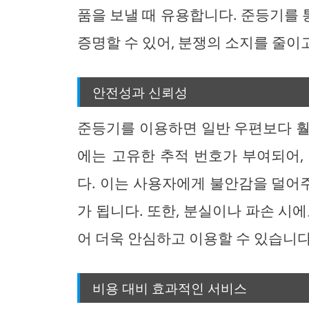
품을 보낼 때 유용합니다. 준등기를
증명할 수 있어, 분쟁의 소지를 줄이
안전성과 신뢰성
준등기를 이용하면 일반 우편보다 훨
에는 고유한 추적 번호가 부여되어,
다. 이는 사용자에게 불안감을 덜어
가 됩니다. 또한, 분실이나 파손 시
어 더욱 안심하고 이용할 수 있습니다
비용 대비 효과적인 서비스