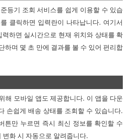
준등기 조회 서비스를 쉽게 이용할 수 있습
메뉴를 클릭하면 입력란이 나타납니다. 여기서
입력하면 실시간으로 현재 위치와 상태를 확
단하며 몇 초 만에 결과를 볼 수 있어 편리합
해 모바일 앱도 제공합니다. 이 앱을 다운
다 손쉽게 배송 상태를 조회할 수 있습니다.
' 버튼만 누르면 즉시 최신 정보를 확인할 수
 변화 시 자동으로 알려줍니다.