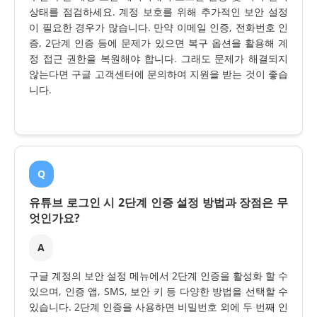
상태를 점검하세요. 계정 보호를 위해 추가적인 보안 설정
이 필요한 경우가 많습니다. 만약 이메일 인증, 전화번호 인
증, 2단계 인증 등에 문제가 있으면 복구 옵션을 활용해 계
정 접근 권한을 복원해야 합니다. 그래도 문제가 해결되지
않는다면 구글 고객센터에 문의하여 지원을 받는 것이 좋습
니다.
Q
유튜브 로그인 시 2단계 인증 설정 방법과 장점은 무
엇인가요?
A
구글 계정의 보안 설정 메뉴에서 2단계 인증을 활성화 할 수
있으며, 인증 앱, SMS, 보안 키 등 다양한 방법을 선택할 수
있습니다. 2단계 인증을 사용하면 비밀번호 외에 두 번째 인