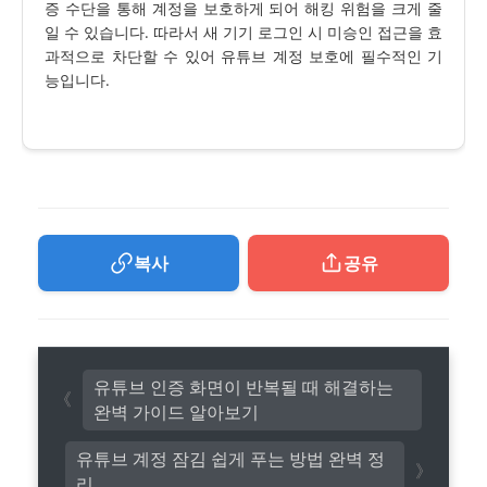
증 수단을 통해 계정을 보호하게 되어 해킹 위험을 크게 줄
일 수 있습니다. 따라서 새 기기 로그인 시 미승인 접근을 효
과적으로 차단할 수 있어 유튜브 계정 보호에 필수적인 기
능입니다.
복사
공유
유튜브 인증 화면이 반복될 때 해결하는
완벽 가이드 알아보기
유튜브 계정 잠김 쉽게 푸는 방법 완벽 정
리