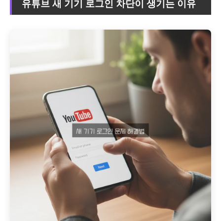
유튜브 새 기기 로그인 차단이 생기는 이유