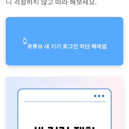
니 걱정하지 않고 따라 해보세요.
👆
유튜브 새 기기 로그인 차단 해제법