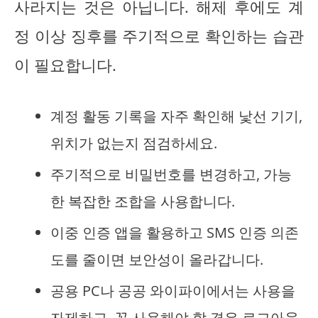
사라지는 것은 아닙니다. 해제 후에도 계
정 이상 징후를 주기적으로 확인하는 습관
이 필요합니다.
계정 활동 기록을 자주 확인해 낯선 기기,
위치가 없는지 점검하세요.
주기적으로 비밀번호를 변경하고, 가능
한 복잡한 조합을 사용합니다.
이중 인증 앱을 활용하고 SMS 인증 의존
도를 줄이면 보안성이 올라갑니다.
공용 PC나 공공 와이파이에서는 사용을
자제하고, 꼭 사용해야 할 경우 로그아웃