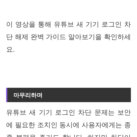
이 영상을 통해 유튜브 새 기기 로그인 차
단 해제 완벽 가이드 알아보기을 확인하세
요.
마무리하며
유튜브 새 기기 로그인 차단 문제는 보안
에 필요한 조치인 동시에 사용자에게는 종