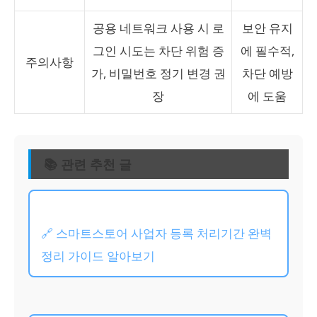
공용 네트워크 사용 시 로
보안 유지
그인 시도는 차단 위험 증
에 필수적,
주의사항
가, 비밀번호 정기 변경 권
차단 예방
장
에 도움
📚 관련 추천 글
🔗 스마트스토어 사업자 등록 처리기간 완벽
정리 가이드 알아보기