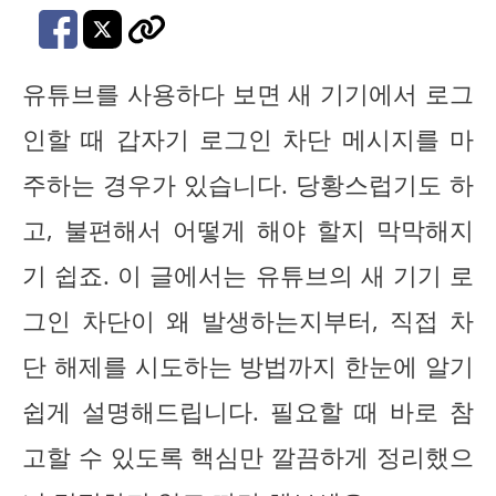
유튜브를 사용하다 보면 새 기기에서 로그
인할 때 갑자기 로그인 차단 메시지를 마
주하는 경우가 있습니다. 당황스럽기도 하
고, 불편해서 어떻게 해야 할지 막막해지
기 쉽죠. 이 글에서는 유튜브의 새 기기 로
그인 차단이 왜 발생하는지부터, 직접 차
단 해제를 시도하는 방법까지 한눈에 알기
쉽게 설명해드립니다. 필요할 때 바로 참
고할 수 있도록 핵심만 깔끔하게 정리했으