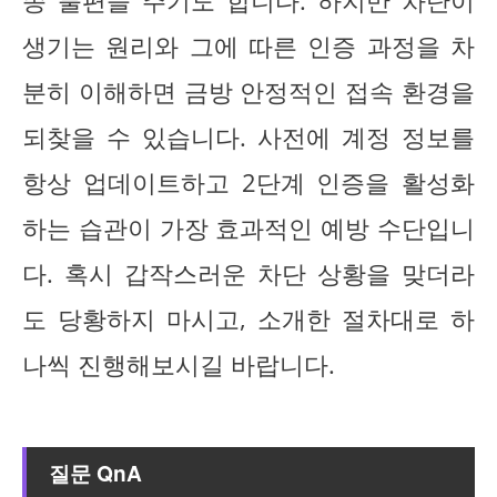
종 불편을 주기도 합니다. 하지만 차단이
생기는 원리와 그에 따른 인증 과정을 차
분히 이해하면 금방 안정적인 접속 환경을
되찾을 수 있습니다. 사전에 계정 정보를
항상 업데이트하고 2단계 인증을 활성화
하는 습관이 가장 효과적인 예방 수단입니
다. 혹시 갑작스러운 차단 상황을 맞더라
도 당황하지 마시고, 소개한 절차대로 하
나씩 진행해보시길 바랍니다.
질문 QnA