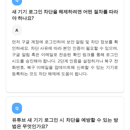
새 기기 로그인 차단을 해제하려면 어떤 절차를 따라
야 하나요?
A
먼저 구글 계정에 로그인하여 보안 알림 및 차단 정보를 확
인하세요. 차단 사유에 따라 본인 인증이 필요할 수 있으며,
구글 알림 혹은 이메일로 전송된 확인 링크를 통해 로그인
시도를 승인해야 합니다. 2단계 인증을 설정하거나 복구 전
화번호, 복구 이메일을 업데이트해 신뢰할 수 있는 기기로
등록하는 것도 차단 해제에 도움이 됩니다.
Q
유튜브 새 기기 로그인 시 차단을 예방할 수 있는 방
법은 무엇인가요?