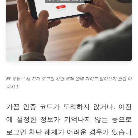
📸 유튜브 새 기기 로그인 차단 해제 완벽 가이드 알아보기 관련 이
미지 3
가끔 인증 코드가 도착하지 않거나, 이전
에 설정한 정보가 기억나지 않는 등으로
로그인 차단 해제가 어려운 경우가 있습니