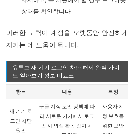
상태를 확인합니다.
이러한 노력이 계정을 오랫동안 안전하게
지키는 데 도움이 됩니다.
유튜브 새 기기 로그인 차단 해제 완벽 가이
드 알아보기 정보 비교표
항목
내용
특징
구글 계정 보안 정책에 따
사용자 계
새 기기 로
라 새로운 기기에서 로그
정 보호를
그인 차단
인 시 의심 활동 감지 시
위한 보안
원인