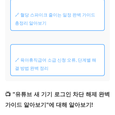
🔗 혈당 스파이크 줄이는 일정 완벽 가이드
총정리 알아보기
🔗 육아휴직급여 소급 신청 오류, 단계별 해
결 방법 완벽 정리
📺 "유튜브 새 기기 로그인 차단 해제 완벽
가이드 알아보기"에 대해 알아보기!