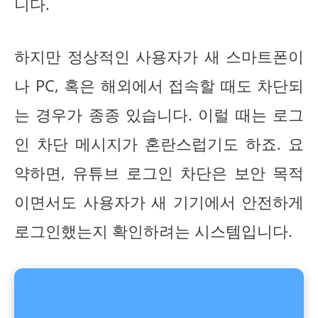
니다.
하지만 정상적인 사용자가 새 스마트폰이
나 PC, 혹은 해외에서 접속할 때도 차단되
는 경우가 종종 있습니다. 이럴 때는 로그
인 차단 메시지가 혼란스럽기도 하죠. 요
약하면, 유튜브 로그인 차단은 보안 목적
이면서도 사용자가 새 기기에서 안전하게
로그인했는지 확인하려는 시스템입니다.