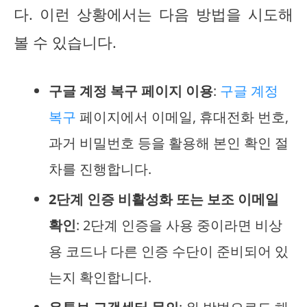
다. 이런 상황에서는 다음 방법을 시도해
볼 수 있습니다.
구글 계정 복구 페이지 이용
:
구글 계정
복구
페이지에서 이메일, 휴대전화 번호,
과거 비밀번호 등을 활용해 본인 확인 절
차를 진행합니다.
2단계 인증 비활성화 또는 보조 이메일
확인
: 2단계 인증을 사용 중이라면 비상
용 코드나 다른 인증 수단이 준비되어 있
는지 확인합니다.