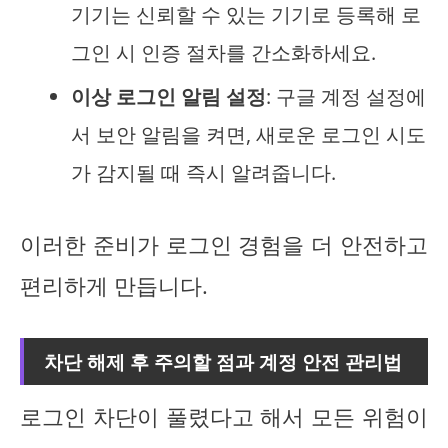
기기는 신뢰할 수 있는 기기로 등록해 로
그인 시 인증 절차를 간소화하세요.
이상 로그인 알림 설정
: 구글 계정 설정에
서 보안 알림을 켜면, 새로운 로그인 시도
가 감지될 때 즉시 알려줍니다.
이러한 준비가 로그인 경험을 더 안전하고
편리하게 만듭니다.
차단 해제 후 주의할 점과 계정 안전 관리법
로그인 차단이 풀렸다고 해서 모든 위험이