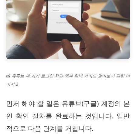
📸 유튜브 새 기기 로그인 차단 해제 완벽 가이드 알아보기 관련 이
미지 2
먼저 해야 할 일은 유튜브(구글) 계정의 본
인 확인 절차를 완료하는 것입니다. 일반
적으로 다음 단계를 거칩니다.