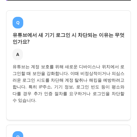
Q
유튜브에서 새 기기 로그인 시 차단되는 이유는 무엇
인가요?
A
유튜브는 계정 보호를 위해 새로운 디바이스나 위치에서 로
그인할 때 보안을 강화합니다. 이때 비정상적이거나 의심스
러운 로그인 시도를 차단해 계정 탈취나 해킹을 예방하려고
합니다. 특히 IP주소, 기기 정보, 로그인 빈도 등이 평소와
다를 경우 추가 인증 절차를 요구하거나 로그인을 차단할
수 있습니다.
Q