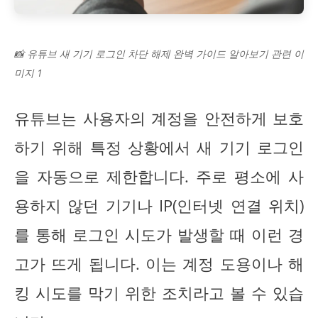
📸 유튜브 새 기기 로그인 차단 해제 완벽 가이드 알아보기 관련 이
미지 1
유튜브는 사용자의 계정을 안전하게 보호
하기 위해 특정 상황에서 새 기기 로그인
을 자동으로 제한합니다. 주로 평소에 사
용하지 않던 기기나 IP(인터넷 연결 위치)
를 통해 로그인 시도가 발생할 때 이런 경
고가 뜨게 됩니다. 이는 계정 도용이나 해
킹 시도를 막기 위한 조치라고 볼 수 있습