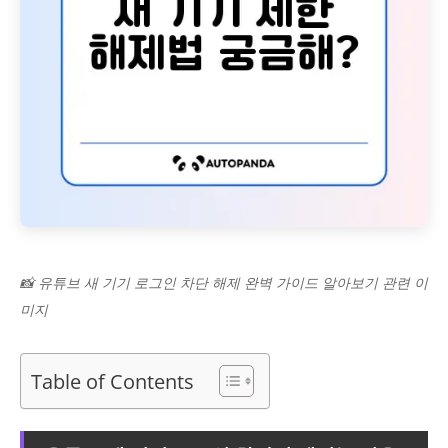
📸 유튜브 새 기기 로그인 차단 해제 완벽 가이드 알아보기 관련 이
미지
Table of Contents