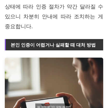
상태에 따라 인증 절차가 약간 달라질 수
있으니 차분히 안내에 따라 조치하는 게
중요합니다.
본인 인증이 어렵거나 실패할 때 대처 방법