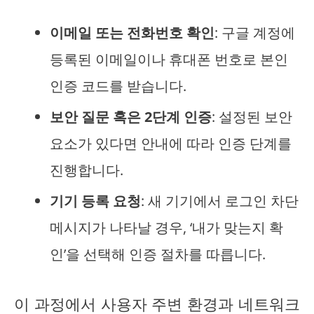
이메일 또는 전화번호 확인
: 구글 계정에
등록된 이메일이나 휴대폰 번호로 본인
인증 코드를 받습니다.
보안 질문 혹은 2단계 인증
: 설정된 보안
요소가 있다면 안내에 따라 인증 단계를
진행합니다.
기기 등록 요청
: 새 기기에서 로그인 차단
메시지가 나타날 경우, ‘내가 맞는지 확
인’을 선택해 인증 절차를 따릅니다.
이 과정에서 사용자 주변 환경과 네트워크