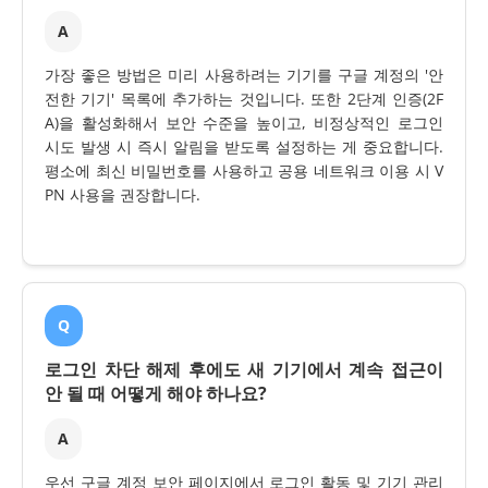
A
가장 좋은 방법은 미리 사용하려는 기기를 구글 계정의 '안
전한 기기' 목록에 추가하는 것입니다. 또한 2단계 인증(2F
A)을 활성화해서 보안 수준을 높이고, 비정상적인 로그인
시도 발생 시 즉시 알림을 받도록 설정하는 게 중요합니다.
평소에 최신 비밀번호를 사용하고 공용 네트워크 이용 시 V
PN 사용을 권장합니다.
Q
로그인 차단 해제 후에도 새 기기에서 계속 접근이
안 될 때 어떻게 해야 하나요?
A
우선 구글 계정 보안 페이지에서 로그인 활동 및 기기 관리