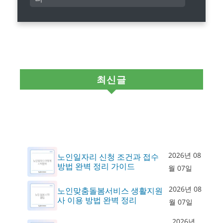
최신글
2026년 08
노인일자리 신청 조건과 접수
방법 완벽 정리 가이드
월 07일
2026년 08
노인맞춤돌봄서비스 생활지원
사 이용 방법 완벽 정리
월 07일
2026년