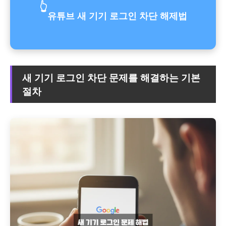
👆
유튜브 새 기기 로그인 차단 해제법
새 기기 로그인 차단 문제를 해결하는 기본
절차