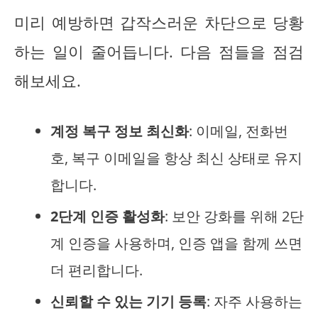
미리 예방하면 갑작스러운 차단으로 당황
하는 일이 줄어듭니다. 다음 점들을 점검
해보세요.
계정 복구 정보 최신화
: 이메일, 전화번
호, 복구 이메일을 항상 최신 상태로 유지
합니다.
2단계 인증 활성화
: 보안 강화를 위해 2단
계 인증을 사용하며, 인증 앱을 함께 쓰면
더 편리합니다.
신뢰할 수 있는 기기 등록
: 자주 사용하는