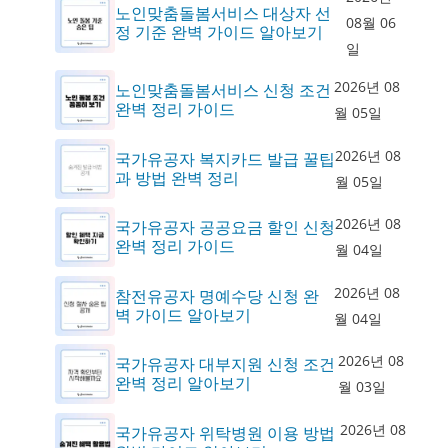
노인맞춤돌봄서비스 대상자 선
08월 06
정 기준 완벽 가이드 알아보기
일
2026년 08
노인맞춤돌봄서비스 신청 조건
완벽 정리 가이드
월 05일
2026년 08
국가유공자 복지카드 발급 꿀팁
과 방법 완벽 정리
월 05일
2026년 08
국가유공자 공공요금 할인 신청
완벽 정리 가이드
월 04일
2026년 08
참전유공자 명예수당 신청 완
벽 가이드 알아보기
월 04일
2026년 08
국가유공자 대부지원 신청 조건
완벽 정리 알아보기
월 03일
2026년 08
국가유공자 위탁병원 이용 방법