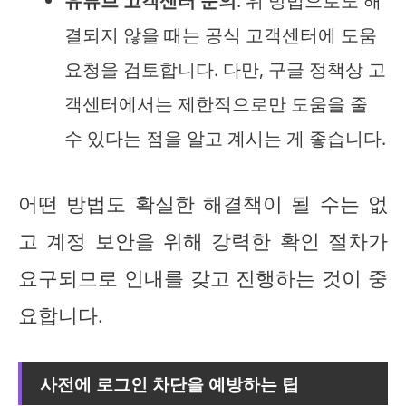
유튜브 고객센터 문의
: 위 방법으로도 해
결되지 않을 때는 공식 고객센터에 도움
요청을 검토합니다. 다만, 구글 정책상 고
객센터에서는 제한적으로만 도움을 줄
수 있다는 점을 알고 계시는 게 좋습니다.
어떤 방법도 확실한 해결책이 될 수는 없
고 계정 보안을 위해 강력한 확인 절차가
요구되므로 인내를 갖고 진행하는 것이 중
요합니다.
사전에 로그인 차단을 예방하는 팁