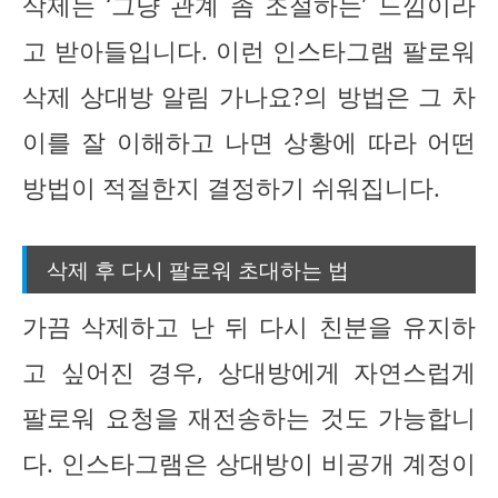
삭제는 ‘그냥 관계 좀 조절하는’ 느낌이라
고 받아들입니다. 이런 인스타그램 팔로워
삭제 상대방 알림 가나요?의 방법은 그 차
이를 잘 이해하고 나면 상황에 따라 어떤
방법이 적절한지 결정하기 쉬워집니다.
삭제 후 다시 팔로워 초대하는 법
가끔 삭제하고 난 뒤 다시 친분을 유지하
고 싶어진 경우, 상대방에게 자연스럽게
팔로워 요청을 재전송하는 것도 가능합니
다. 인스타그램은 상대방이 비공개 계정이