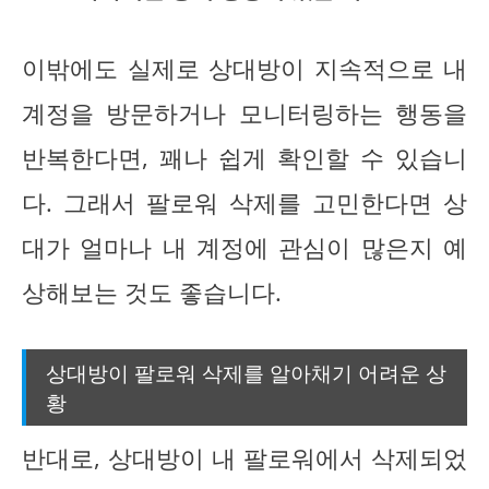
이밖에도 실제로 상대방이 지속적으로 내
계정을 방문하거나 모니터링하는 행동을
반복한다면, 꽤나 쉽게 확인할 수 있습니
다. 그래서 팔로워 삭제를 고민한다면 상
대가 얼마나 내 계정에 관심이 많은지 예
상해보는 것도 좋습니다.
상대방이 팔로워 삭제를 알아채기 어려운 상
황
반대로, 상대방이 내 팔로워에서 삭제되었