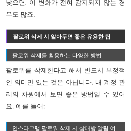
낮으면, 이 변화가 전혀 감지되지 않는 경
우도 많죠.
팔로워 삭제 시 알아두면 좋은 유용한 팁
팔로워 삭제를 활용하는 다양한 방법
팔로워를 삭제한다고 해서 반드시 부정적
인 의미만 있는 것은 아닙니다. 내 계정 관
리의 차원에서 보면 좋은 방법일 수 있어
요. 예를 들어:
인스타그램 팔로워 삭제 시 상대방 알림 여