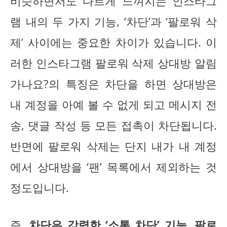
비슷하면서도 다르게 느껴지는 인스타그
램 내의 두 가지 기능, ‘차단’과 ‘팔로워 삭
제’ 사이에는 중요한 차이가 있습니다. 이
러한 인스타그램 팔로워 삭제 상대방 알림
가나요?의 특징은 차단을 하면 상대방은
내 계정을 아예 볼 수 없게 되고 메시지 전
송, 댓글 작성 등 모든 접촉이 차단됩니다.
반면에 팔로워 삭제는 단지 내가 내 계정
에서 상대방을 ‘팬’ 목록에서 제외하는 것
정도입니다.
즉,
차단은 강력한 ‘소통 차단’ 기능, 팔로