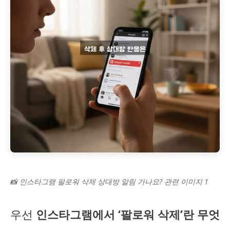
📸 인스타그램 팔로워 삭제 상대방 알림 가나요? 관련 이미지 1
우선
인스타그램에서 ‘팔로워 삭제’란 무엇