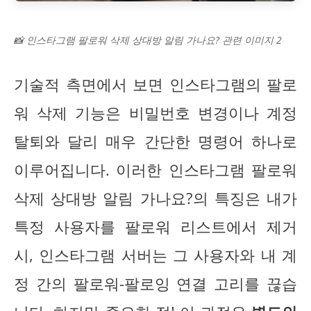
📸 인스타그램 팔로워 삭제 상대방 알림 가나요? 관련 이미지 2
기술적 측면에서 보면 인스타그램의 팔로
워 삭제 기능은 비밀번호 변경이나 계정
탈퇴와 달리 매우 간단한 명령어 하나로
이루어집니다. 이러한 인스타그램 팔로워
삭제 상대방 알림 가나요?의 특징은 내가
특정 사용자를 팔로워 리스트에서 제거
시, 인스타그램 서버는 그 사용자와 내 계
정 간의 팔로워-팔로잉 연결 고리를 끊습