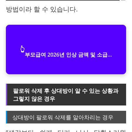
방법이라 할 수 있습니다.
👆
부모급여 2026년 인상 금액 및 소급...
팔로워 삭제 후 상대방이 알 수 있는 상황과
그렇지 않은 경우
상대방이 팔로워 삭제를 알아차리는 경우