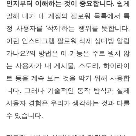
인지부터 이해하는 것이 중요합니다.
쉽게
말해 내가 내 계정의 팔로워 목록에서 특
정 사용자를 ‘삭제’하는 행위를 뜻합니다.
이런 인스타그램 팔로워 삭제 상대방 알림
가나요?의 방법은 이 기능은 주로 원치 않
는 사용자가 내 게시물, 스토리, 하이라이
트 등을 계속 보는 것을 막기 위해 사용합
니다. 그러나 기술적인 동작 방식과 실제
사용자 경험은 우리가 생각하는 것과 다를
수 있습니다.