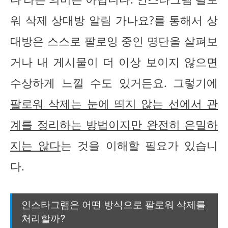
워 삭제 상대방 알림 가나요?를 통해서 상
대방은 스스로 팔로잉 중인 명단을 살펴보
거나 내 게시물이 더 이상 보이지 않으면
수상하게 느낄 수도 있거든요. 그렇기에
팔로워 삭제는 눈에 띄지 않는 선에서 관
계를 정리하는 방법이지만 완전히 은밀하
지는 않다
는 것을 이해할 필요가 있습니
다.
인스타그램은 어떤 방식으로 팔로워 삭제를
처리할까?