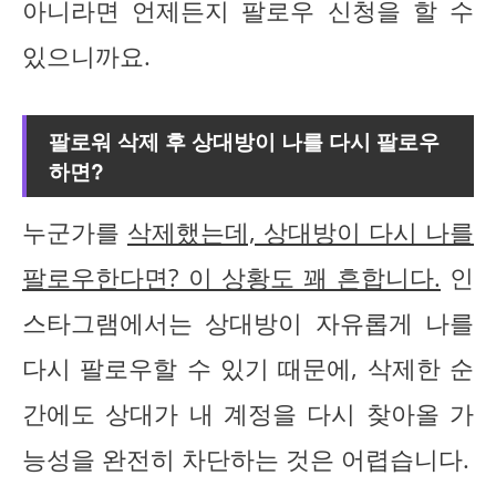
아니라면 언제든지 팔로우 신청을 할 수
있으니까요.
팔로워 삭제 후 상대방이 나를 다시 팔로우
하면?
누군가를
삭제했는데, 상대방이 다시 나를
팔로우한다면? 이 상황도 꽤 흔합니다.
인
스타그램에서는 상대방이 자유롭게 나를
다시 팔로우할 수 있기 때문에, 삭제한 순
간에도 상대가 내 계정을 다시 찾아올 가
능성을 완전히 차단하는 것은 어렵습니다.