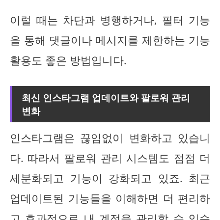
이럴 때는 차단과 병행하거나, 필터 기능
을 통해 댓글이나 메시지를 제한하는 기능
활용도 좋은 방법입니다.
최신 인스타그램 업데이트와 팔로워 관리
변화
인스타그램은 끊임없이 변화하고 있습니
다. 따라서 팔로워 관리 시스템도 점점 더
세분화되고 기능이 강화되고 있죠. 최근
업데이트된 기능들을 이해하면 더 편리하
고 효과적으로 내 계정을 관리할 수 있습