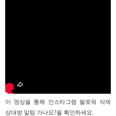
이 영상을 통해 인스타그램 팔로워 삭제
상대방 알림 가나요?을 확인하세요.