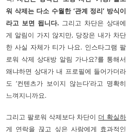
워 삭제는 다소 수월한 ‘관계 정리’ 방식이
라고 보면 됩니다.
그리고 차단은 상대에
게 알림이 가지 않지만, 당장은 내가 차단
한 사실 자체가 티가 나요. 인스타그램 팔
로워 삭제 상대방 알림 가나요?를 통해서
왜냐하면 상대가 내 프로필에 들어가더라
도 ‘컨텐츠가 보이지 않는다’라고 명확히
느껴지니까요.
그리고 팔로워 삭제보다 차단이
더 확실하
게 연락을 끊고 싶은 사람에게 효과적
인