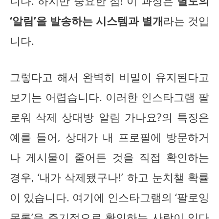
니다. 하지만 중요한 점! 이 과정은
별도의
‘알림’을 발송하는 시스템과 별개
라는 것입
니다.
그렇다고 해서 완벽히 비밀이 유지된다고
보기는 어렵습니다. 이러한 인스타그램 팔
로워 삭제 상대방 알림 가나요?의 특징은
예를 들어, 상대가 내 프로필에 방문하거
나 게시물이 줄어든 것을 직접 확인하는
경우, ‘내가 삭제됐구나!’ 하고 눈치챌 확률
이 있습니다. 여기에 인스타그램의 ‘팔로잉
목록’을 주기적으로 확인하는 사람이 있다