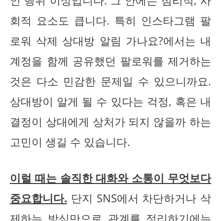
인 행위 이상입니다. 그 안에는 심리적, 사
회적 요소도 큽니다. 특히 인스타그램 팔
로워 삭제 상대방 알림 가나요?에서는 내
계정을 함께 공유했던 팔로워를 제거하는
것은 다소 민감한 문제일 수 있으니까요.
상대방이 알게 될 수 있다는 걱정, 혹은 내
결정이 상대에게 상처가 되지 않을까 하는
고민이 생길 수 있습니다.
이럴 때는 솔직한 대화와 소통이 무엇보다
중요합니다.
단지 SNS에서 차단하거나 삭
제하는 방식만으로 관계를 정리하기에는