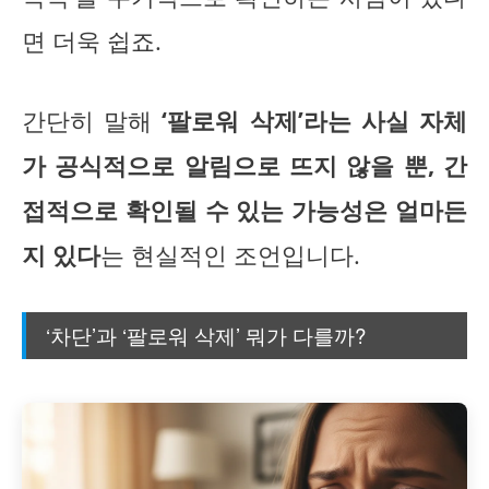
면 더욱 쉽죠.
간단히 말해
‘팔로워 삭제’라는 사실 자체
가 공식적으로 알림으로 뜨지 않을 뿐, 간
접적으로 확인될 수 있는 가능성은 얼마든
지 있다
는 현실적인 조언입니다.
‘차단’과 ‘팔로워 삭제’ 뭐가 다를까?