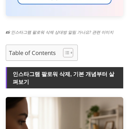
📸 인스타그램 팔로워 삭제 상대방 알림 가나요? 관련 이미지
Table of Contents
인스타그램 팔로워 삭제, 기본 개념부터 살
펴보기