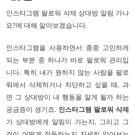
인스타그램 팔로워 삭제 상대방 알림 가나
요?에 대해 알아보겠습니다.
인스타그램을 사용하면서 종종 고민하게
되는 부분 중 하나가 바로 팔로워 관리입
니다. 특히 내가 원하지 않는 사람을 팔로
워에서 삭제하거나 차단하고 싶을 때, 과
연 그 상대방이 내 행동을 알게 될까 하는
궁금증이 생기죠.
인스타그램 팔로워 삭제
가 상대방에게 알림이 가는지, 그리고 그
것이 어떻게 작동하는지 자세히 알아보는