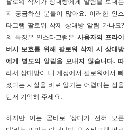
팔로워 삭제가 상대방에게 알림을 보내는
지 궁금하신 분들이 많아요. 이러한 인스
타그램 팔로워 삭제 상대방 알림 가나요?
의 특징은 인스타그램은
사용자의 프라이
버시 보호를 위해 팔로워 삭제 시 상대방
에게 별도의 알림을 보내지 않습니다.
따
라서 상대방이 내 계정에서 팔로워에서 빠
졌다는 사실을 바로 알기는 어렵다는 점을
먼저 기억해 주세요.
하지만 이는 곧바로 ‘상대가 전혀 모른
다’라는 의미는 아닙니다. 인스타그램 팔로