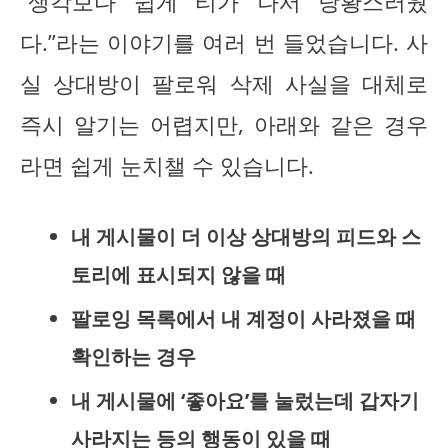
“생각보다 쉽게 티가 나서 당황스러웠
다.”라는 이야기를 여러 번 들었습니다. 사
실 상대방이 팔로워 삭제 사실을 대체로
즉시 알기는 어렵지만, 아래와 같은 경우
라면 쉽게 눈치챌 수 있습니다.
내 게시물이 더 이상 상대방의 피드와 스
토리에 표시되지 않을 때
팔로잉 목록에서 내 계정이 사라졌을 때
확인하는 경우
내 게시물에 ‘좋아요’를 눌렀는데 갑자기
사라지는 등의 행동이 있을 때