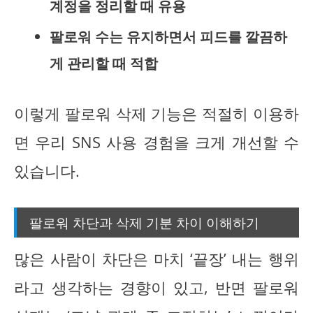
계정을 정리할 때 유용
팔로워 수는 유지하면서 피드를 깔끔하
게 관리할 때 적합
이렇게 팔로워 삭제 기능은 적절히 이용하
면 우리 SNS 사용 경험을 크게 개선할 수
있습니다.
팔로워 차단과 삭제 기분 차이 이해하기
많은 사람이 차단은 마치 ‘끝장’ 내는 행위
라고 생각하는 경향이 있고, 반면 팔로워