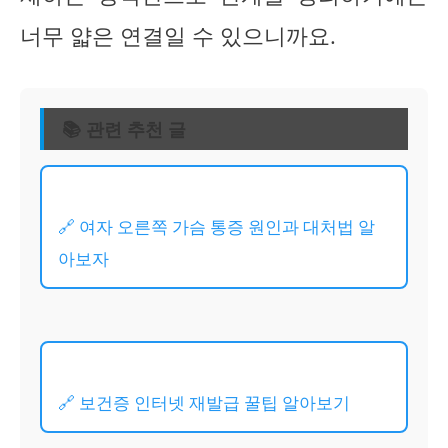
너무 얇은 연결일 수 있으니까요.
📚 관련 추천 글
🔗 여자 오른쪽 가슴 통증 원인과 대처법 알
아보자
🔗 보건증 인터넷 재발급 꿀팁 알아보기