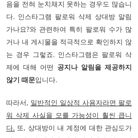
음을 전혀 눈치채지 못하는 경우도 많습니
다. 인스타그램 팔로워 삭제 상대방 알림
가나요?와 관련하여 특히 팔로워 수가 많
거나 내 게시물을 적극적으로 확인하지 않
는 경우 그렇죠. 인스타그램은 팔로워 삭
제에 대해 어떤
공지나 알림을 제공하지
않기 때문
입니다.
따라서,
일반적인 일상적 사용자라면 팔로
워 삭제 사실을 모를 가능성이 훨씬 큽니
다.
또, 상대방이 내 계정에 대한 관심도가