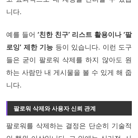
니다.
예를 들어
‘친한 친구’ 리스트 활용이나 ‘팔
로잉’ 제한 기능
등이 있습니다. 이런 도구
들은 굳이 팔로워 삭제를 하지 않아도 원
하는 사람만 내 게시물을 볼 수 있게 해 줍
니다.
팔로워 삭제와 사용자 신뢰 관계
팔로워를 삭제하는 결정은 단순히 기술적