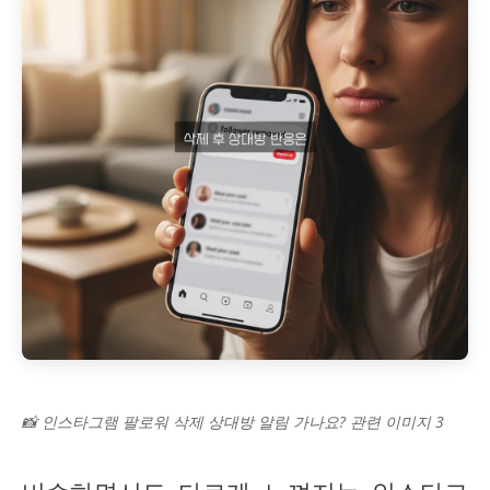
📸 인스타그램 팔로워 삭제 상대방 알림 가나요? 관련 이미지 3