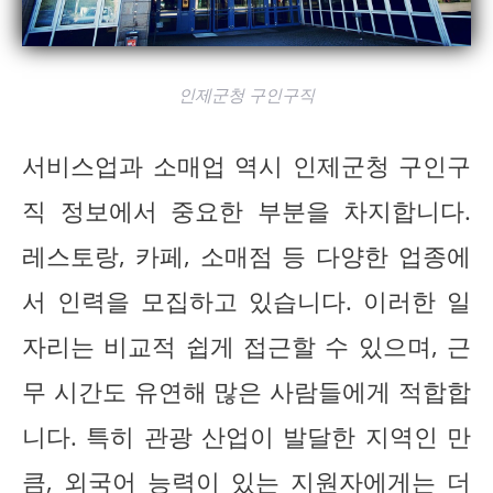
인제군청 구인구직
서비스업과 소매업 역시 인제군청 구인구
직 정보에서 중요한 부분을 차지합니다.
레스토랑, 카페, 소매점 등 다양한 업종에
서 인력을 모집하고 있습니다. 이러한 일
자리는 비교적 쉽게 접근할 수 있으며, 근
무 시간도 유연해 많은 사람들에게 적합합
니다. 특히 관광 산업이 발달한 지역인 만
큼, 외국어 능력이 있는 지원자에게는 더