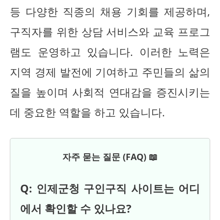
등 다양한 직종의 채용 기회를 제공하며,
구직자를 위한 상담 서비스와 교육 프로그
램도 운영하고 있습니다. 이러한 노력은
지역 경제 발전에 기여하고 주민들의 삶의
질을 높이며 사회적 연대감을 증진시키는
데 중요한 역할을 하고 있습니다.
자주 묻는 질문 (FAQ) 📖
Q: 인제군청 구인구직 사이트는 어디
에서 확인할 수 있나요?