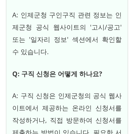
A: 인제군청 구인구직 관련 정보는 인
제군청 공식 웹사이트의 '고시/공고'
또는 '일자리 정보' 섹션에서 확인할
수 있습니다.
Q: 구직 신청은 어떻게 하나요?
A: 구직 신청은 인제군청의 공식 웹사
이트에서 제공하는 온라인 신청서를
작성하거나, 직접 방문하여 신청서를
제출하는 방법이 있습니다. 필요한 서