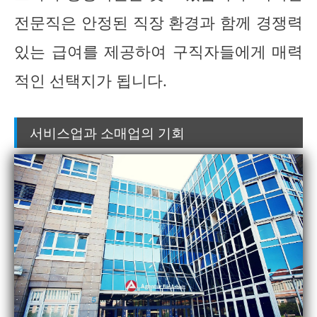
전문직은 안정된 직장 환경과 함께 경쟁력
있는 급여를 제공하여 구직자들에게 매력
적인 선택지가 됩니다.
서비스업과 소매업의 기회