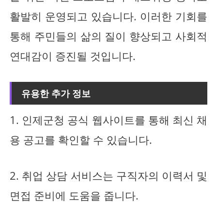
활발히 운영되고 있습니다. 이러한 기회를
통해 주민들의 삶의 질이 향상되고 사회적
연대감이 증진될 것입니다.
유용한 추가 정보
1. 인제군청 공식 웹사이트를 통해 최신 채
용 공고를 확인할 수 있습니다.
2. 취업 상담 서비스는 구직자의 이력서 및
면접 준비에 도움을 줍니다.