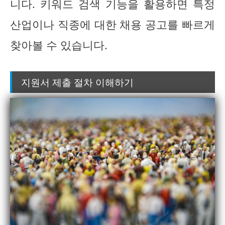
니다. 키워드 검색 기능을 활용하면 특정
산업이나 직종에 대한 채용 공고를 빠르게
찾아볼 수 있습니다.
지원서 제출 절차 이해하기