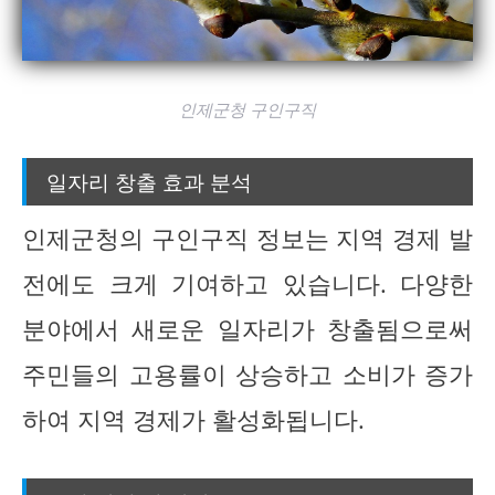
인제군청 구인구직
일자리 창출 효과 분석
인제군청의 구인구직 정보는 지역 경제 발
전에도 크게 기여하고 있습니다. 다양한
분야에서 새로운 일자리가 창출됨으로써
주민들의 고용률이 상승하고 소비가 증가
하여 지역 경제가 활성화됩니다.