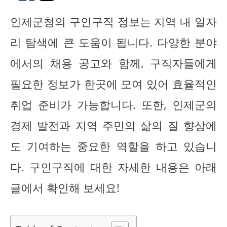
인제군청의 구인구직 정보는 지역 내 일자
리 탐색에 큰 도움이 됩니다. 다양한 분야
에서의 채용 공고와 함께, 구직자들에게
필요한 정보가 한곳에 모여 있어 효율적인
취업 준비가 가능합니다. 또한, 인제군의
경제 발전과 지역 주민의 삶의 질 향상에
도 기여하는 중요한 역할을 하고 있습니
다. 구인구직에 대한 자세한 내용은 아래
글에서 확인해 보세요!