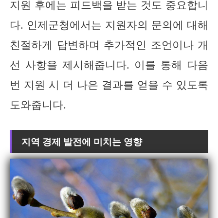
지원 후에는 피드백을 받는 것도 중요합니
다. 인제군청에서는 지원자의 문의에 대해
친절하게 답변하며 추가적인 조언이나 개
선 사항을 제시해줍니다. 이를 통해 다음
번 지원 시 더 나은 결과를 얻을 수 있도록
도와줍니다.
지역 경제 발전에 미치는 영향