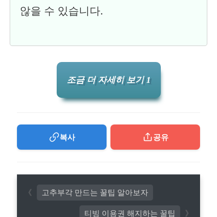
않을 수 있습니다.
조금 더 자세히 보기 1
복사
공유
고추부각 만드는 꿀팁 알아보자
티빙 이용권 해지하는 꿀팁