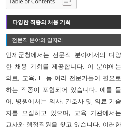
Table of Contents
다양한 직종의 채용 기회
전문직 분야의 일자리
인제군청에서는 전문직 분야에서의 다양
한 채용 기회를 제공합니다. 이 분야에는
의료, 교육, IT 등 여러 전문가들이 필요로
하는 직종이 포함되어 있습니다. 예를 들
어, 병원에서는 의사, 간호사 및 의료 기술
자를 모집하고 있으며, 교육 기관에서는
교사와 행정직원을 찾고 있습니다. 이러한