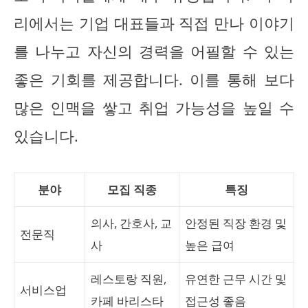
리에서는 기업 대표들과 직접 만나 이야기
를 나누고 자신의 경력을 어필할 수 있는
좋은 기회를 제공합니다. 이를 통해 보다
많은 인맥을 쌓고 취업 가능성을 높일 수
있습니다.
분야
모집 직종
특징
의사, 간호사, 교
안정된 직장 환경 및
전문직
사
높은 급여
레스토랑 직원,
유연한 근무 시간 및
서비스업
카페 바리스타
접근성 좋음