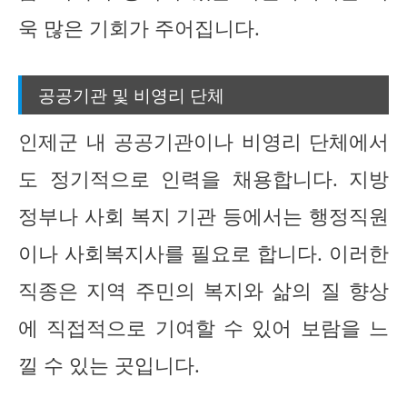
욱 많은 기회가 주어집니다.
공공기관 및 비영리 단체
인제군 내 공공기관이나 비영리 단체에서
도 정기적으로 인력을 채용합니다. 지방
정부나 사회 복지 기관 등에서는 행정직원
이나 사회복지사를 필요로 합니다. 이러한
직종은 지역 주민의 복지와 삶의 질 향상
에 직접적으로 기여할 수 있어 보람을 느
낄 수 있는 곳입니다.