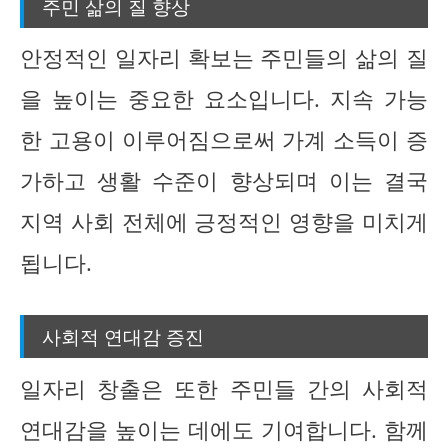
주민 삶의 질 향상
안정적인 일자리 확보는 주민들의 삶의 질
을 높이는 중요한 요소입니다. 지속 가능
한 고용이 이루어짐으로써 가계 소득이 증
가하고 생활 수준이 향상되며 이는 결국
지역 사회 전체에 긍정적인 영향을 미치게
됩니다.
사회적 연대감 증진
일자리 창출은 또한 주민들 간의 사회적
연대감을 높이는 데에도 기여합니다. 함께