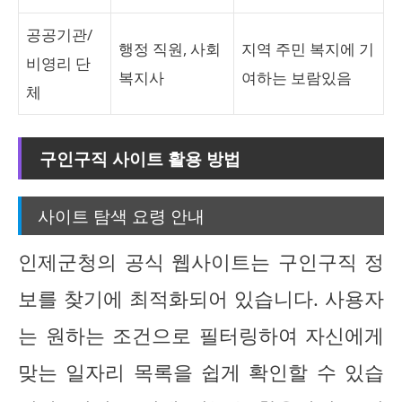
공공기관/
행정 직원, 사회
지역 주민 복지에 기
비영리 단
복지사
여하는 보람있음
체
구인구직 사이트 활용 방법
사이트 탐색 요령 안내
인제군청의 공식 웹사이트는 구인구직 정
보를 찾기에 최적화되어 있습니다. 사용자
는 원하는 조건으로 필터링하여 자신에게
맞는 일자리 목록을 쉽게 확인할 수 있습