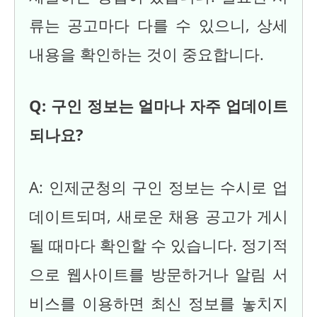
류는 공고마다 다를 수 있으니, 상세
내용을 확인하는 것이 중요합니다.
Q: 구인 정보는 얼마나 자주 업데이트
되나요?
A: 인제군청의 구인 정보는 수시로 업
데이트되며, 새로운 채용 공고가 게시
될 때마다 확인할 수 있습니다. 정기적
으로 웹사이트를 방문하거나 알림 서
비스를 이용하면 최신 정보를 놓치지