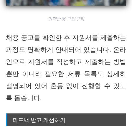
인제군청 구인구직
채용 공고를 확인한 후 지원서를 제출하는
과정도 명확하게 안내되어 있습니다. 온라
인으로 지원서를 작성하고 제출하는 방법
뿐만 아니라 필요한 서류 목록도 상세히
설명되어 있어 혼동 없이 진행할 수 있도
록 돕습니다.
피드백 받고 개선하기