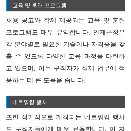
교육 및 훈련 프로그램
채용 공고와 함께 제공되는 교육 및 훈련
프로그램도 매우 유익합니다. 인제군청은
각 분야별로 필요한 기술이나 자격증을 갖
출 수 있도록 다양한 교육 과정을 마련하
고 있으며, 이는 구직자가 실제 업무에 적
응하는 데 큰 도움을 줍니다.
네트워킹 행사
또한 정기적으로 개최되는 네트워킹 행사
도 구직자들에게 매우 유용합니다. 이 자