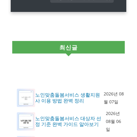
최신글
2026년 08
노인맞춤돌봄서비스 생활지원
사 이용 방법 완벽 정리
월 07일
2026년
노인맞춤돌봄서비스 대상자 선
08월 06
정 기준 완벽 가이드 알아보기
일