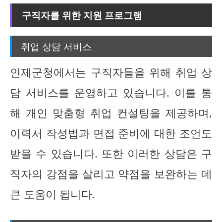
구직자를 위한 지원 프로그램
취업 상담 서비스
인제군청에서는 구직자들을 위해 취업 상
담 서비스를 운영하고 있습니다. 이를 통
해 개인 맞춤형 취업 컨설팅을 제공하며,
이력서 작성법과 면접 준비에 대한 조언도
받을 수 있습니다. 또한 이러한 상담은 구
직자의 강점을 살리고 약점을 보완하는 데
큰 도움이 됩니다.