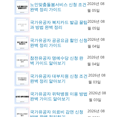
2026년 08
노인맞춤돌봄서비스 신청 조건
완벽 정리 가이드
월 05일
2026년 08
국가유공자 복지카드 발급 꿀팁
과 방법 완벽 정리
월 05일
2026년 08
국가유공자 공공요금 할인 신청
완벽 정리 가이드
월 04일
2026년 08
참전유공자 명예수당 신청 완
벽 가이드 알아보기
월 04일
2026년 08
국가유공자 대부지원 신청 조건
완벽 정리 알아보기
월 03일
2026년 08
국가유공자 위탁병원 이용 방법
완벽 가이드 알아보기
월 03일
2026년 08
국가유공자 의료비 감면 신청
방법 완벽 정리하기