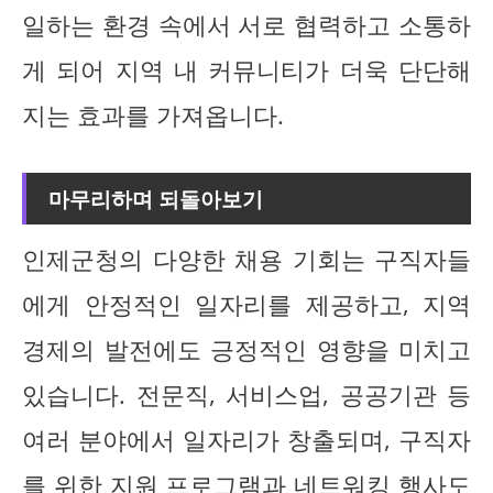
일하는 환경 속에서 서로 협력하고 소통하
게 되어 지역 내 커뮤니티가 더욱 단단해
지는 효과를 가져옵니다.
마무리하며 되돌아보기
인제군청의 다양한 채용 기회는 구직자들
에게 안정적인 일자리를 제공하고, 지역
경제의 발전에도 긍정적인 영향을 미치고
있습니다. 전문직, 서비스업, 공공기관 등
여러 분야에서 일자리가 창출되며, 구직자
를 위한 지원 프로그램과 네트워킹 행사도