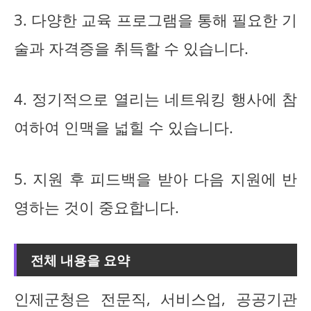
3. 다양한 교육 프로그램을 통해 필요한 기
술과 자격증을 취득할 수 있습니다.
4. 정기적으로 열리는 네트워킹 행사에 참
여하여 인맥을 넓힐 수 있습니다.
5. 지원 후 피드백을 받아 다음 지원에 반
영하는 것이 중요합니다.
전체 내용을 요약
인제군청은 전문직, 서비스업, 공공기관