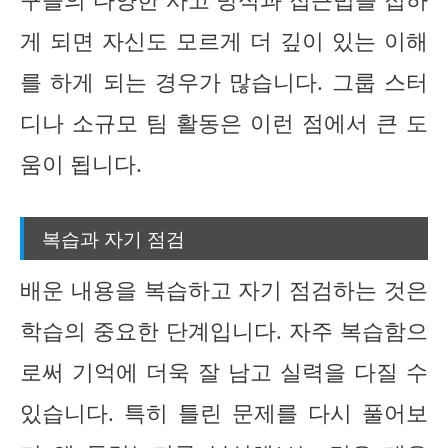
게 되면 자신도 모르게 더 깊이 있는 이해
를 하게 되는 경우가 많습니다. 그룹 스터
디나 소규모 팀 활동은 이런 점에서 큰 도
움이 됩니다.
복습과 자기 점검
배운 내용을 복습하고 자기 점검하는 것은
학습의 중요한 단계입니다. 자주 복습함으
로써 기억에 더욱 잘 남고 실력을 다질 수
있습니다. 특히 틀린 문제를 다시 풀어보