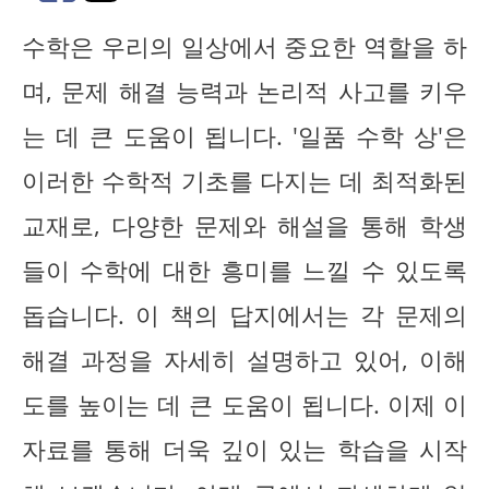
수학은 우리의 일상에서 중요한 역할을 하
며, 문제 해결 능력과 논리적 사고를 키우
는 데 큰 도움이 됩니다. '일품 수학 상'은
이러한 수학적 기초를 다지는 데 최적화된
교재로, 다양한 문제와 해설을 통해 학생
들이 수학에 대한 흥미를 느낄 수 있도록
돕습니다. 이 책의 답지에서는 각 문제의
해결 과정을 자세히 설명하고 있어, 이해
도를 높이는 데 큰 도움이 됩니다. 이제 이
자료를 통해 더욱 깊이 있는 학습을 시작