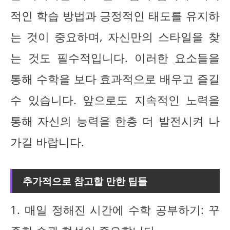
적인 학습 방법과 긍정적인 태도를 유지하
는 것이 중요하며, 자신만의 스타일을 찾
는 것도 필수적입니다. 이러한 요소들을
통해 수학을 보다 효과적으로 배우고 즐길
수 있습니다. 앞으로도 지속적인 노력을
통해 자신의 능력을 한층 더 발전시켜 나
가길 바랍니다.
추가적으로 참고할 만한 팁들
1. 매일 정해진 시간에 수학 공부하기: 꾸