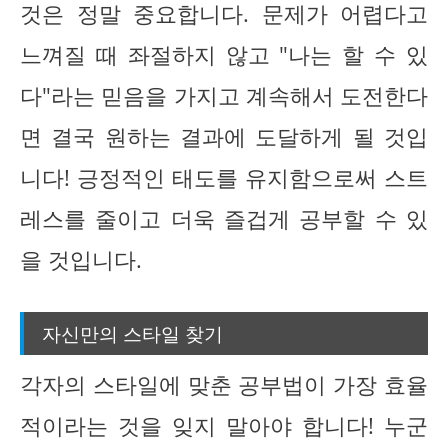
것은 정말 중요합니다. 문제가 어렵다고
느껴질 때 좌절하지 않고 "나는 할 수 있
다"라는 믿음을 가지고 계속해서 도전한다
면 결국 원하는 결과에 도달하게 될 것입
니다! 긍정적인 태도를 유지함으로써 스트
레스를 줄이고 더욱 즐겁게 공부할 수 있
을 것입니다.
자신만의 스타일 찾기
각자의 스타일에 맞춘 공부법이 가장 효율
적이라는 것을 잊지 말아야 합니다! 누군