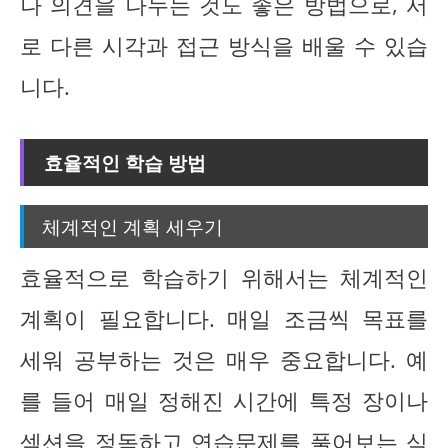
나 의견을 나누는 것도 좋은 방법으로, 서
로 다른 시각과 접근 방식을 배울 수 있습
니다.
효율적인 학습 방법
체계적인 계획 세우기
효율적으로 학습하기 위해서는 체계적인
계획이 필요합니다. 매일 조금씩 목표를
세워 공부하는 것은 매우 중요합니다. 예
를 들어 매일 정해진 시간에 특정 장이나
섹션을 정독하고 연습문제를 풀어보는 식