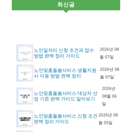
최신글
2026년 08
노인일자리 신청 조건과 접수
방법 완벽 정리 가이드
월 07일
2026년 08
노인맞춤돌봄서비스 생활지원
사 이용 방법 완벽 정리
월 07일
2026년
노인맞춤돌봄서비스 대상자 선
08월 06
정 기준 완벽 가이드 알아보기
일
2026년 08
노인맞춤돌봄서비스 신청 조건
완벽 정리 가이드
월 05일