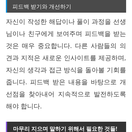
피드백 받기와 개선하기
자신이 작성한 해답이나 풀이 과정을 선생
님이나 친구에게 보여주며 피드백을 받는
것은 매우 중요합니다. 다른 사람들의 의
견과 지적은 새로운 인사이트를 제공하며,
자신의 생각과 접근 방식을 돌아볼 기회를
줍니다. 피드백 받은 내용을 바탕으로 개
선점을 찾아내어 지속적으로 발전하도록
해야 합니다.
마무리 지으며 말하기 위해서 필요한 것들!