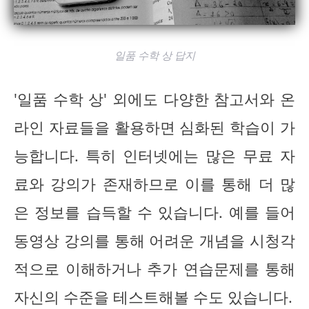
일품 수학 상 답지
'일품 수학 상' 외에도 다양한 참고서와 온
라인 자료들을 활용하면 심화된 학습이 가
능합니다. 특히 인터넷에는 많은 무료 자
료와 강의가 존재하므로 이를 통해 더 많
은 정보를 습득할 수 있습니다. 예를 들어
동영상 강의를 통해 어려운 개념을 시청각
적으로 이해하거나 추가 연습문제를 통해
자신의 수준을 테스트해볼 수도 있습니다.