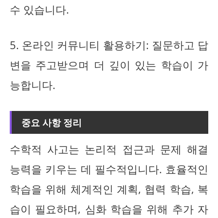
수 있습니다.
5. 온라인 커뮤니티 활용하기: 질문하고 답
변을 주고받으며 더 깊이 있는 학습이 가
능합니다.
중요 사항 정리
수학적 사고는 논리적 접근과 문제 해결
능력을 키우는 데 필수적입니다. 효율적인
학습을 위해 체계적인 계획, 협력 학습, 복
습이 필요하며, 심화 학습을 위해 추가 자