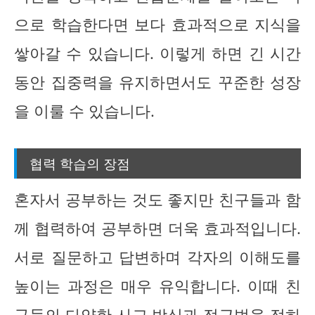
으로 학습한다면 보다 효과적으로 지식을
쌓아갈 수 있습니다. 이렇게 하면 긴 시간
동안 집중력을 유지하면서도 꾸준한 성장
을 이룰 수 있습니다.
협력 학습의 장점
혼자서 공부하는 것도 좋지만 친구들과 함
께 협력하여 공부하면 더욱 효과적입니다.
서로 질문하고 답변하며 각자의 이해도를
높이는 과정은 매우 유익합니다. 이때 친
구들의 다양한 사고 방식과 접근법을 접하