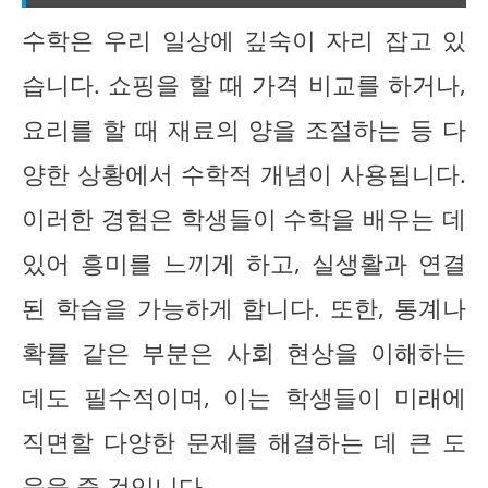
수학은 우리 일상에 깊숙이 자리 잡고 있
습니다. 쇼핑을 할 때 가격 비교를 하거나,
요리를 할 때 재료의 양을 조절하는 등 다
양한 상황에서 수학적 개념이 사용됩니다.
이러한 경험은 학생들이 수학을 배우는 데
있어 흥미를 느끼게 하고, 실생활과 연결
된 학습을 가능하게 합니다. 또한, 통계나
확률 같은 부분은 사회 현상을 이해하는
데도 필수적이며, 이는 학생들이 미래에
직면할 다양한 문제를 해결하는 데 큰 도
움을 줄 것입니다.