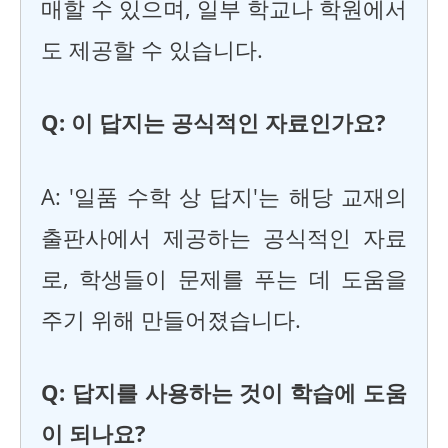
매할 수 있으며, 일부 학교나 학원에서
도 제공할 수 있습니다.
Q: 이 답지는 공식적인 자료인가요?
A: '일품 수학 상 답지'는 해당 교재의
출판사에서 제공하는 공식적인 자료
로, 학생들이 문제를 푸는 데 도움을
주기 위해 만들어졌습니다.
Q: 답지를 사용하는 것이 학습에 도움
이 되나요?