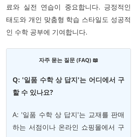
료와 실전 연습이 중요합니다. 긍정적인
태도와 개인 맞춤형 학습 스타일도 성공적
인 수학 공부에 기여합니다.
자주 묻는 질문 (FAQ) 📖
Q: '일품 수학 상 답지'는 어디에서 구
할 수 있나요?
A: '일품 수학 상 답지'는 교재를 판매
하는 서점이나 온라인 쇼핑몰에서 구