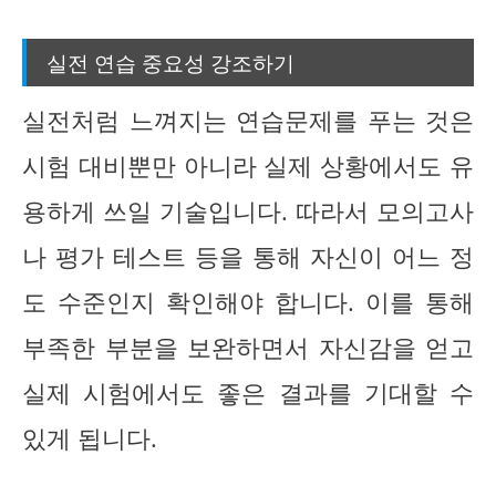
실전 연습 중요성 강조하기
실전처럼 느껴지는 연습문제를 푸는 것은
시험 대비뿐만 아니라 실제 상황에서도 유
용하게 쓰일 기술입니다. 따라서 모의고사
나 평가 테스트 등을 통해 자신이 어느 정
도 수준인지 확인해야 합니다. 이를 통해
부족한 부분을 보완하면서 자신감을 얻고
실제 시험에서도 좋은 결과를 기대할 수
있게 됩니다.