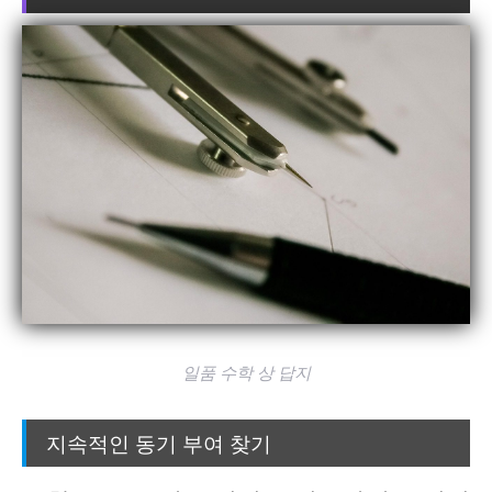
일품 수학 상 답지
지속적인 동기 부여 찾기