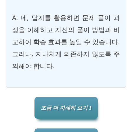
A: 네, 답지를 활용하면 문제 풀이 과
정을 이해하고 자신의 풀이 방법과 비
교하여 학습 효과를 높일 수 있습니다.
그러나, 지나치게 의존하지 않도록 주
의해야 합니다.
조금 더 자세히 보기 1