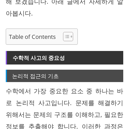
해 보겠습니다. 아래 글에서 자세하게 알
아봅시다.
Table of Contents
수학적 사고의 중요성
논리적 접근의 기초
수학에서 가장 중요한 요소 중 하나는 바
로 논리적 사고입니다. 문제를 해결하기
위해서는 문제의 구조를 이해하고, 필요한
정보를 추출해야 합니다. 이러한 과정은