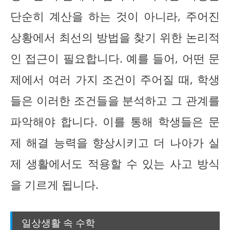
단순히 계산을 하는 것이 아니라, 주어진
상황에서 최선의 방법을 찾기 위한 논리적
인 접근이 필요합니다. 예를 들어, 어떤 문
제에서 여러 가지 조건이 주어질 때, 학생
들은 이러한 조건들을 분석하고 그 관계를
파악해야 합니다. 이를 통해 학생들은 문
제 해결 능력을 향상시키고 더 나아가 실
제 생활에서도 적용할 수 있는 사고 방식
을 기르게 됩니다.
일상생활 속 수학