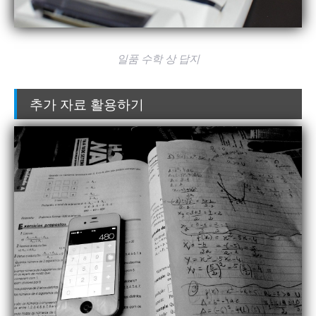
일품 수학 상 답지
추가 자료 활용하기