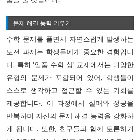
문제 해결 능력 키우기
수학 문제를 풀면서 자연스럽게 발생하는
도전 과제는 학생들에게 중요한 경험입니
다. 특히 '일품 수학 상' 교재에서는 다양한
유형의 문제가 포함되어 있어, 학생들이
스스로 생각하고 접근할 수 있는 기회를
제공합니다. 이 과정에서 실패와 성공을
반복하며 자신의 문제 해결 능력을 강화하
게 됩니다. 또한, 친구들과 함께 토론하거