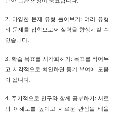
준한 습관 형성이 중요합니다.
2. 다양한 문제 유형 풀어보기: 여러 유형
의 문제를 접함으로써 실력을 향상시킬 수
있습니다.
3. 학습 목표를 시각화하기: 목표를 적어두
고 시각적으로 확인하면 동기 부여에 도움
이 됩니다.
4. 주기적으로 친구와 함께 공부하기: 서로
의 이해도를 높이고 새로운 관점을 배울