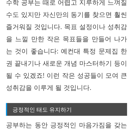
수학 공부는 때로 어렵고 지루하게 느껴질
수도 있지만 자신만의 동기를 찾으면 훨씬
즐거워질 것입니다. 목표 설정이나 성취감
을 느낄 만한 작은 목표들을 만들어 나가
는 것이 좋습니다: 예컨대 특정 문제집 한
권 끝내기나 새로운 개념 마스터하기 등이
될 수 있겠죠! 이런 작은 성공들이 모여 큰
성취감을 이루게 될 것입니다.
긍정적인 태도 유지하기
공부하는 동안 긍정적인 마음가짐을 갖는