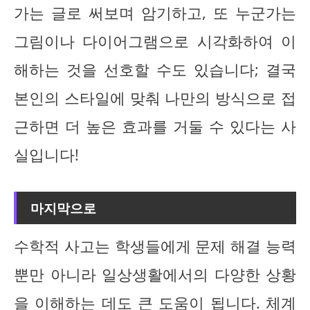
가는 글로 써보며 암기하고, 또 누군가는
그림이나 다이어그램으로 시각화하여 이
해하는 것을 선호할 수도 있습니다; 결국
본인의 스타일에 맞춰 나만의 방식으로 접
근하면 더 높은 효과를 거둘 수 있다는 사
실입니다!
마지막으로
수학적 사고는 학생들에게 문제 해결 능력
뿐만 아니라 일상생활에서의 다양한 상황
을 이해하는 데도 큰 도움이 됩니다. 체계