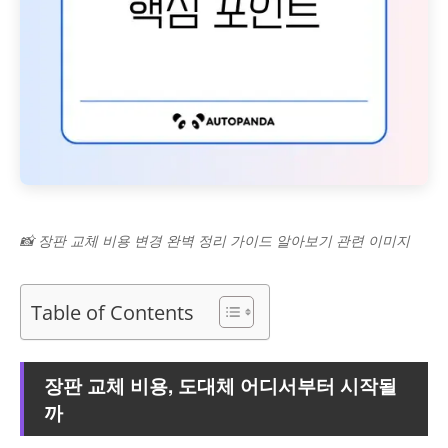
📸 장판 교체 비용 변경 완벽 정리 가이드 알아보기 관련 이미지
Table of Contents
장판 교체 비용, 도대체 어디서부터 시작될
까