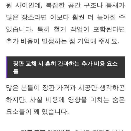
원 사이인데, 복잡한 공간 구조나 틈새가
많은 장소라면 이보다 훨씬 더 높아질 수
있습니다. 특히 철거 작업이 포함된다면
추가 비용이 발생하는 점 기억해 주세요.
장판 교체 시 흔히 간과하는 추가 비용 요소
들
많은 분들이 장판 가격과 시공만 생각하곤
하지만, 사실 비용에 영향을 미치는 숨은
요소들이 꽤 있습니다.