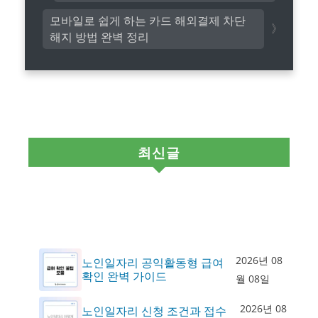
모바일로 쉽게 하는 카드 해외결제 차단
해지 방법 완벽 정리
최신글
2026년 08
노인일자리 공익활동형 급여
확인 완벽 가이드
월 08일
2026년 08
노인일자리 신청 조건과 접수