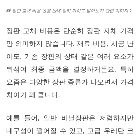
📸 장판 교체 비용 변경 완벽 정리 가이드 알아보기 관련 이미지 1
장판 교체 비용은 단순히 장판 자체 가격
만 의미하지 않습니다. 재료 비용, 시공 난
이도, 기존 장판의 상태 같은 여러 요소가
뒤섞여 최종 금액을 결정하거든요. 특히
요즘은 다양한 장판 종류가 나오면서 가격
차이가 꽤 큽니다.
예를 들어, 일반 비닐장판은 저렴하지만
내구성이 떨어질 수 있고, 고급 우레탄 코