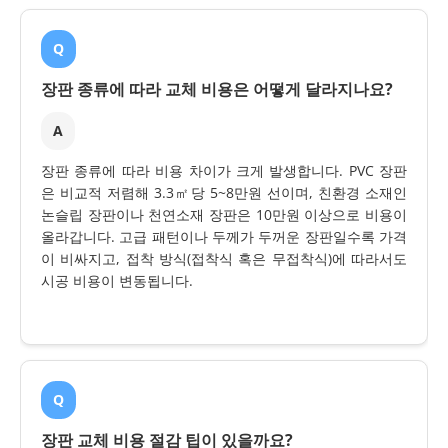
Q
장판 종류에 따라 교체 비용은 어떻게 달라지나요?
A
장판 종류에 따라 비용 차이가 크게 발생합니다. PVC 장판
은 비교적 저렴해 3.3㎡당 5~8만원 선이며, 친환경 소재인
논슬립 장판이나 천연소재 장판은 10만원 이상으로 비용이
올라갑니다. 고급 패턴이나 두께가 두꺼운 장판일수록 가격
이 비싸지고, 접착 방식(접착식 혹은 무접착식)에 따라서도
시공 비용이 변동됩니다.
Q
장판 교체 비용 절감 팁이 있을까요?