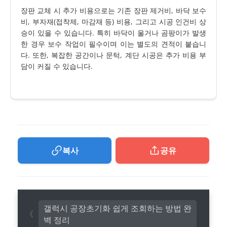
장판 교체 시 추가 비용으로는 기존 장판 제거비, 바닥 보수
비, 부자재(접착제, 마감재 등) 비용, 그리고 시공 인건비 상
승이 있을 수 있습니다. 특히 바닥이 울거나 곰팡이가 발생
한 경우 보수 작업이 필수이며 이는 별도의 견적이 붙습니
다. 또한, 복잡한 공간이나 문턱, 계단 시공은 추가 비용 부
담이 커질 수 있습니다.
복사
공유
갤럭시 공장초기화 쉽게 조회하는 방법 완
벽 정리