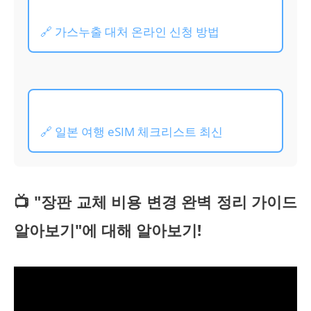
🔗 가스누출 대처 온라인 신청 방법
🔗 일본 여행 eSIM 체크리스트 최신
📺 "장판 교체 비용 변경 완벽 정리 가이드
알아보기"에 대해 알아보기!