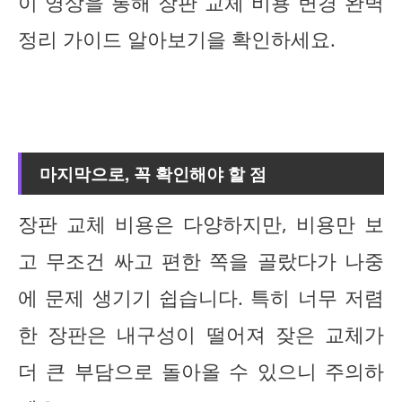
이 영상을 통해 장판 교체 비용 변경 완벽
정리 가이드 알아보기을 확인하세요.
마지막으로, 꼭 확인해야 할 점
장판 교체 비용은 다양하지만, 비용만 보
고 무조건 싸고 편한 쪽을 골랐다가 나중
에 문제 생기기 쉽습니다. 특히 너무 저렴
한 장판은 내구성이 떨어져 잦은 교체가
더 큰 부담으로 돌아올 수 있으니 주의하