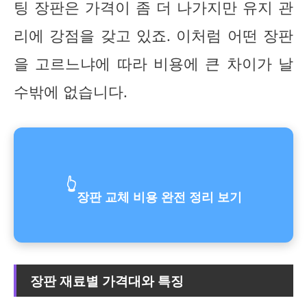
팅 장판은 가격이 좀 더 나가지만 유지 관
리에 강점을 갖고 있죠. 이처럼 어떤 장판
을 고르느냐에 따라 비용에 큰 차이가 날
수밖에 없습니다.
👆
장판 교체 비용 완전 정리 보기
장판 재료별 가격대와 특징