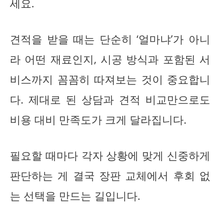
세요.
견적을 받을 때는 단순히 ‘얼마냐’가 아니
라 어떤 재료인지, 시공 방식과 포함된 서
비스까지 꼼꼼히 따져보는 것이 중요합니
다. 제대로 된 상담과 견적 비교만으로도
비용 대비 만족도가 크게 달라집니다.
필요할 때마다 각자 상황에 맞게 신중하게
판단하는 게 결국 장판 교체에서 후회 없
는 선택을 만드는 길입니다.