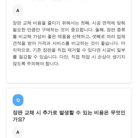
A
장판 교체 비용을 줄이기 위해서는 첫째, 시공 면적에 맞춰
필요한 만큼만 구매하는 것이 중요합니다. 둘째, 장판 종류
를 비교해 가성비 좋은 제품을 선택하고, 셋째로 여러 업체
견적을 받아 가격과 서비스를 비교하는 것이 좋습니다. 마
지막으로, 기존 장판을 직접 제거할 수 있다면 시공비 일부
를 절감할 수 있습니다. 다만, 직접 작업 시 손상이 생기지
않도록 주의해야 합니다.
Q
장판 교체 시 추가로 발생할 수 있는 비용은 무엇인
가요?
A