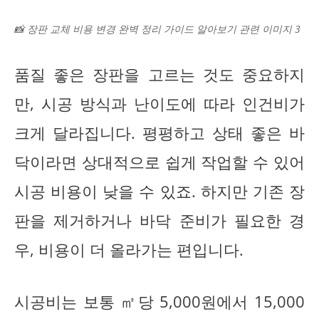
📸 장판 교체 비용 변경 완벽 정리 가이드 알아보기 관련 이미지 3
품질 좋은 장판을 고르는 것도 중요하지
만, 시공 방식과 난이도에 따라 인건비가
크게 달라집니다. 평평하고 상태 좋은 바
닥이라면 상대적으로 쉽게 작업할 수 있어
시공 비용이 낮을 수 있죠. 하지만 기존 장
판을 제거하거나 바닥 준비가 필요한 경
우, 비용이 더 올라가는 편입니다.
시공비는 보통 ㎡당 5,000원에서 15,000