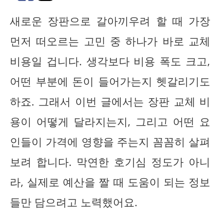
새로운 장판으로 갈아끼우려 할 때 가장
먼저 떠오르는 고민 중 하나가 바로 교체
비용일 겁니다. 생각보다 비용 폭도 크고,
어떤 부분에 돈이 들어가는지 헷갈리기도
하죠. 그래서 이번 글에서는 장판 교체 비
용이 어떻게 달라지는지, 그리고 어떤 요
인들이 가격에 영향을 주는지 꼼꼼히 살펴
보려 합니다. 막연한 호기심 정도가 아니
라, 실제로 예산을 짤 때 도움이 되는 정보
들만 담으려고 노력했어요.