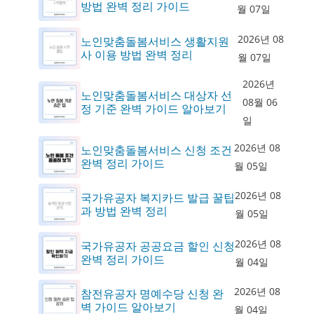
방법 완벽 정리 가이드
월 07일
2026년 08
노인맞춤돌봄서비스 생활지원
사 이용 방법 완벽 정리
월 07일
2026년
노인맞춤돌봄서비스 대상자 선
08월 06
정 기준 완벽 가이드 알아보기
일
2026년 08
노인맞춤돌봄서비스 신청 조건
완벽 정리 가이드
월 05일
2026년 08
국가유공자 복지카드 발급 꿀팁
과 방법 완벽 정리
월 05일
2026년 08
국가유공자 공공요금 할인 신청
완벽 정리 가이드
월 04일
2026년 08
참전유공자 명예수당 신청 완
벽 가이드 알아보기
월 04일