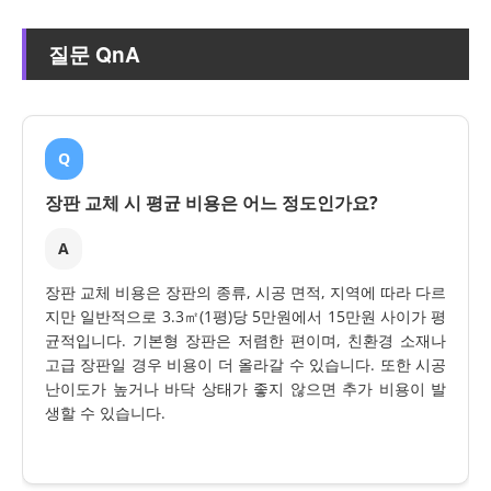
질문 QnA
Q
장판 교체 시 평균 비용은 어느 정도인가요?
A
장판 교체 비용은 장판의 종류, 시공 면적, 지역에 따라 다르
지만 일반적으로 3.3㎡(1평)당 5만원에서 15만원 사이가 평
균적입니다. 기본형 장판은 저렴한 편이며, 친환경 소재나
고급 장판일 경우 비용이 더 올라갈 수 있습니다. 또한 시공
난이도가 높거나 바닥 상태가 좋지 않으면 추가 비용이 발
생할 수 있습니다.