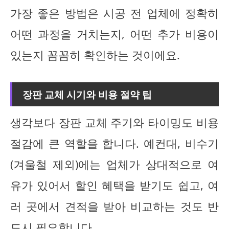
가장 좋은 방법은 시공 전 업체에 정확히
어떤 과정을 거치는지, 어떤 추가 비용이
있는지 꼼꼼히 확인하는 것이에요.
장판 교체 시기와 비용 절약 팁
생각보다 장판 교체 주기와 타이밍도 비용
절감에 큰 역할을 합니다. 예컨대, 비수기
(겨울철 제외)에는 업체가 상대적으로 여
유가 있어서 할인 혜택을 받기도 쉽고, 여
러 곳에서 견적을 받아 비교하는 것도 반
드시 필요합니다.