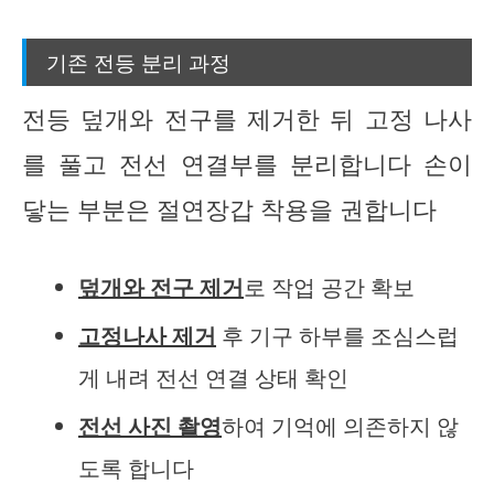
기존 전등 분리 과정
전등 덮개와 전구를 제거한 뒤 고정 나사
를 풀고 전선 연결부를 분리합니다 손이
닿는 부분은 절연장갑 착용을 권합니다
덮개와 전구 제거
로 작업 공간 확보
고정나사 제거
후 기구 하부를 조심스럽
게 내려 전선 연결 상태 확인
전선 사진 촬영
하여 기억에 의존하지 않
도록 합니다