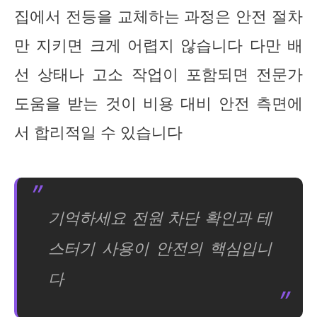
집에서 전등을 교체하는 과정은 안전 절차
만 지키면 크게 어렵지 않습니다 다만 배
선 상태나 고소 작업이 포함되면 전문가
도움을 받는 것이 비용 대비 안전 측면에
서 합리적일 수 있습니다
기억하세요 전원 차단 확인과 테
스터기 사용이 안전의 핵심입니
다