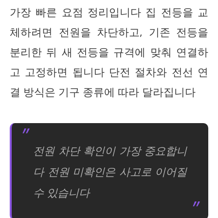
가장 빠른 요점 정리입니다 집 전등을 교
체하려면 전원을 차단하고, 기존 전등을
분리한 뒤 새 전등을 규격에 맞춰 연결하
고 고정하면 됩니다 단전 절차와 전선 연
결 방식은 기구 종류에 따라 달라집니다
전원 차단 확인이 가장 중요합니
다 전원 미확인은 사고로 이어질
수 있습니다