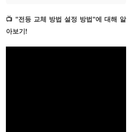
📺 "전등 교체 방법 설정 방법"에 대해 알
아보기!