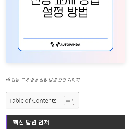
📸 전등 교체 방법 설정 방법 관련 이미지
Table of Contents
핵심 답변 먼저