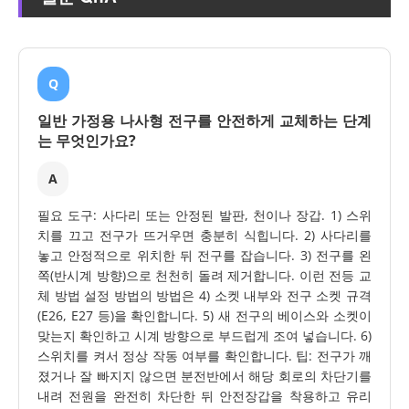
Q
일반 가정용 나사형 전구를 안전하게 교체하는 단계
는 무엇인가요?
A
필요 도구: 사다리 또는 안정된 발판, 천이나 장갑. 1) 스위
치를 끄고 전구가 뜨거우면 충분히 식힙니다. 2) 사다리를
놓고 안정적으로 위치한 뒤 전구를 잡습니다. 3) 전구를 왼
쪽(반시계 방향)으로 천천히 돌려 제거합니다. 이런 전등 교
체 방법 설정 방법의 방법은 4) 소켓 내부와 전구 소켓 규격
(E26, E27 등)을 확인합니다. 5) 새 전구의 베이스와 소켓이
맞는지 확인하고 시계 방향으로 부드럽게 조여 넣습니다. 6)
스위치를 켜서 정상 작동 여부를 확인합니다. 팁: 전구가 깨
졌거나 잘 빠지지 않으면 분전반에서 해당 회로의 차단기를
내려 전원을 완전히 차단한 뒤 안전장갑을 착용하고 유리