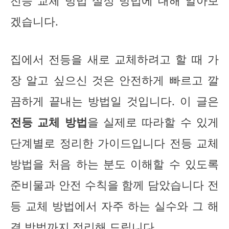
전등 교체 방법 설정 방법에 대해 알아보
겠습니다.
집에서 전등을 새로 교체하려고 할 때 가
장 알고 싶으신 것은 안전하게 빠르고 깔
끔하게 끝내는 방법일 것입니다. 이 글은
전등 교체 방법
을 실제로 따라할 수 있게
단계별로 정리한 가이드입니다 전등 교체
방법을 처음 하는 분도 이해할 수 있도록
준비물과 안전 수칙을 함께 담았습니다 전
등 교체 방법에서 자주 하는 실수와 그 해
결 방법까지 정리해 드립니다