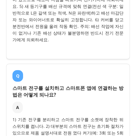
요. 5) 새 등기구를 배선 규격에 맞춰 연결(전선 색 구분: 일
반적으로 L은 갈색 또는 적색, N은 파란색)하고 배선 마감단
자 또는 와이어너트로 확실히 고정합니다. 6) 커버를 닫고
분전반에서 전원을 올려 작동 확인. 주의: 배선 작업에 자신
이 없거나 기존 배선 상태가 불분명하면 반드시 전기 전문
가에게 의뢰하세요.
Q
스마트 전구를 설치하고 스마트폰 앱에 연결하는 방
법은 어떻게 되나요?
A
1) 기존 전구를 분리하고 스마트 전구를 소켓에 장착한 뒤
스위치를 켭니다. 2) 대부분의 스마트 전구는 초기화 절차가
있으므로 제품 설명서대로 전원 껐다 켜기(예: 3회 또는 5회