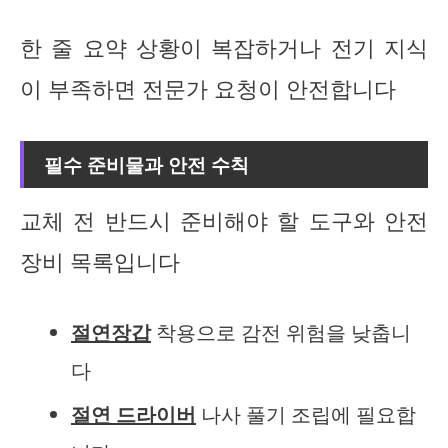
한 줄 요약 상황이 복잡하거나 전기 지식
이 부족하면 전문가 요청이 안전합니다
필수 준비물과 안전 수칙
교체 전 반드시 준비해야 할 도구와 안전
장비 목록입니다
절연장갑
착용으로 감전 위험을 낮춥니
다
절연 드라이버
나사 풀기 조립에 필요합