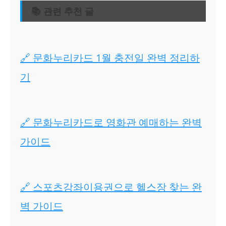
📚 관련 추천 글
🔗 문화누리카드 1월 충전일 완벽 정리하
기
🔗 문화누리카드로 영화관 예매하는 완벽
가이드
🔗 스포츠강좌이용권으로 헬스장 찾는 완
벽 가이드