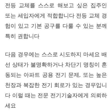
전등 교체를 스스로 해보고 싶은 집주인
또는 세입자에게 적합합니다 전등 교체 경
험이 있고 기본 공구를 다룰 수 있는 분께
특히 권합니다
다음 경우에는 스스로 시도하지 마세요 배
선 상태가 불명확하거나 차단기 명칭이 혼
동되는 아파트 공용 전기 문제, 또는 높은
천장과 복잡한 전기 회로가 있는 경우입니
다 이럴 때는 전문 전기기술자에게 의뢰하
세요