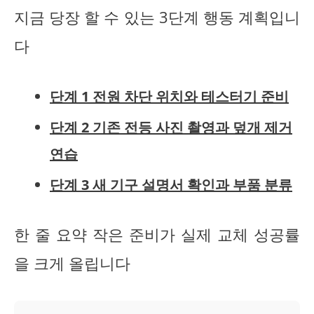
지금 당장 할 수 있는 3단계 행동 계획입니
다
단계 1 전원 차단 위치와 테스터기 준비
단계 2 기존 전등 사진 촬영과 덮개 제거
연습
단계 3 새 기구 설명서 확인과 부품 분류
한 줄 요약 작은 준비가 실제 교체 성공률
을 크게 올립니다