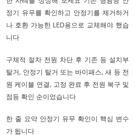
한 사례를 상상해 보세요 기존 형광등 안
정기 유무를 확인하고 안정기를 제거하거
나 호환 가능한 LED용으로 교체해야 했습
니다
구체적 절차 전원 차단 후 기존 등 설치부
탈거, 안정기 탈거 또는 바이패스, 새 등 전
원 케이블 연결, 고정 완료 후 전원 복구 및
점등 확인 순이었습니다
한 줄 요약 안정기 유무 확인이 핵심 변수
가 됩니다