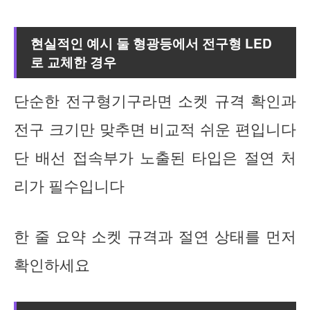
현실적인 예시 둘 형광등에서 전구형 LED
로 교체한 경우
단순한 전구형기구라면 소켓 규격 확인과
전구 크기만 맞추면 비교적 쉬운 편입니다
단 배선 접속부가 노출된 타입은 절연 처
리가 필수입니다
한 줄 요약 소켓 규격과 절연 상태를 먼저
확인하세요