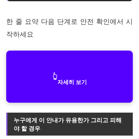
한 줄 요약 다음 단계로 안전 확인에서 시
작하세요
👆
자세히 보기
누구에게 이 안내가 유용한가 그리고 피해
야 할 경우