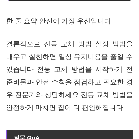
한 줄 요약 안전이 가장 우선입니다
결론적으로 전등 교체 방법 설정 방법을
배우고 실천하면 일상 유지비용을 줄일 수
있습니다 전등 교체 방법을 시작하기 전
준비물과 안전 수칙을 점검하고 필요한 경
우 전문가와 상담하세요 전등 교체 방법을
안전하게 마치면 집이 더 편안해집니다
질문 QnA