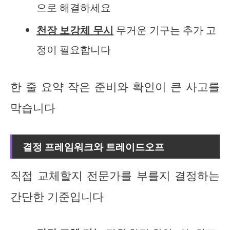
으로 해결하세요
천장 보강체 무시
무거운 기구는 추가 고
정이 필요합니다
한 줄 요약 작은 준비와 확인이 큰 사고를
막습니다
결정 프레임워크와 트레이드오프
직접 교체할지 전문가를 부를지 결정하는
간단한 기준입니다