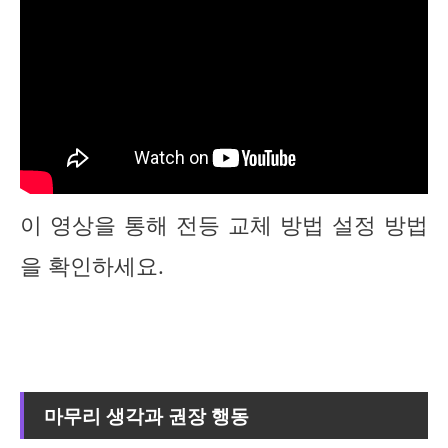
이 영상을 통해 전등 교체 방법 설정 방법
을 확인하세요.
마무리 생각과 권장 행동