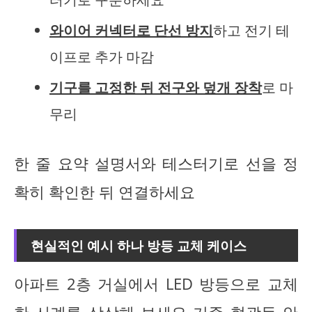
와이어 커넥터로 단선 방지
하고 전기 테
이프로 추가 마감
기구를 고정한 뒤 전구와 덮개 장착
로 마
무리
한 줄 요약 설명서와 테스터기로 선을 정
확히 확인한 뒤 연결하세요
현실적인 예시 하나 방등 교체 케이스
아파트 2층 거실에서 LED 방등으로 교체