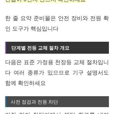
한 줄 요약 준비물은 안전 장비와 전원 확
인 도구가 핵심입니다
단계별 전등 교체 절차 개요
다음은 표준 가정용 천장등 교체 절차입니
다 여러 종류가 있으므로 기구 설명서도
함께 확인하세요
사전 점검과 전원 차단