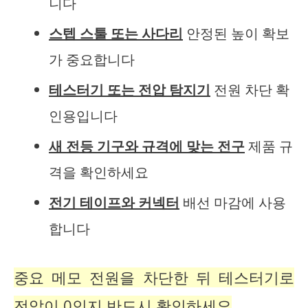
니다
스텝 스툴 또는 사다리
안정된 높이 확보
가 중요합니다
테스터기 또는 전압 탐지기
전원 차단 확
인용입니다
새 전등 기구와 규격에 맞는 전구
제품 규
격을 확인하세요
전기 테이프와 커넥터
배선 마감에 사용
합니다
중요 메모 전원을 차단한 뒤 테스터기로
전압이 0인지 반드시 확인하세요