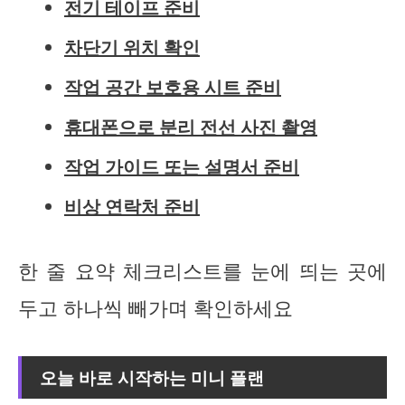
전기 테이프 준비
차단기 위치 확인
작업 공간 보호용 시트 준비
휴대폰으로 분리 전선 사진 촬영
작업 가이드 또는 설명서 준비
비상 연락처 준비
한 줄 요약 체크리스트를 눈에 띄는 곳에
두고 하나씩 빼가며 확인하세요
오늘 바로 시작하는 미니 플랜