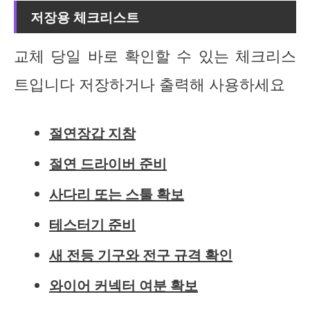
저장용 체크리스트
교체 당일 바로 확인할 수 있는 체크리스
트입니다 저장하거나 출력해 사용하세요
절연장갑 지참
절연 드라이버 준비
사다리 또는 스툴 확보
테스터기 준비
새 전등 기구와 전구 규격 확인
와이어 커넥터 여분 확보