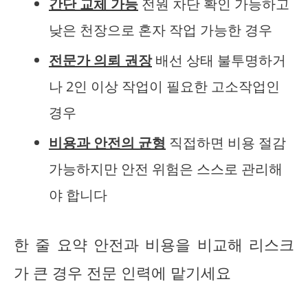
간단 교체 가능
전원 차단 확인 가능하고
낮은 천장으로 혼자 작업 가능한 경우
전문가 의뢰 권장
배선 상태 불투명하거
나 2인 이상 작업이 필요한 고소작업인
경우
비용과 안전의 균형
직접하면 비용 절감
가능하지만 안전 위험은 스스로 관리해
야 합니다
한 줄 요약 안전과 비용을 비교해 리스크
가 큰 경우 전문 인력에 맡기세요