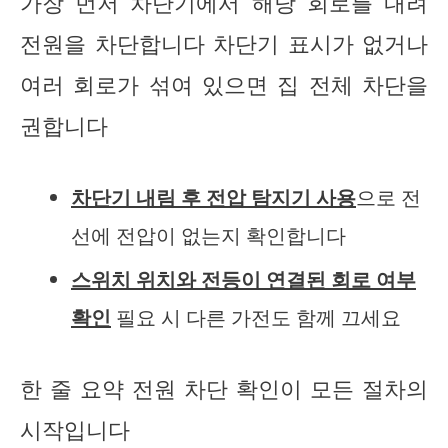
가장 먼저 차단기에서 해당 회로를 내려
전원을 차단합니다 차단기 표시가 없거나
여러 회로가 섞여 있으면 집 전체 차단을
권합니다
차단기 내림 후 전압 탐지기 사용
으로 전
선에 전압이 없는지 확인합니다
스위치 위치와 전등이 연결된 회로 여부
확인
필요 시 다른 가전도 함께 끄세요
한 줄 요약 전원 차단 확인이 모든 절차의
시작입니다