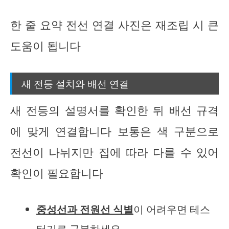
한 줄 요약 전선 연결 사진은 재조립 시 큰
도움이 됩니다
새 전등 설치와 배선 연결
새 전등의 설명서를 확인한 뒤 배선 규격
에 맞게 연결합니다 보통은 색 구분으로
전선이 나뉘지만 집에 따라 다를 수 있어
확인이 필요합니다
중성선과 전원선 식별
이 어려우면 테스
터기로 구분하세요