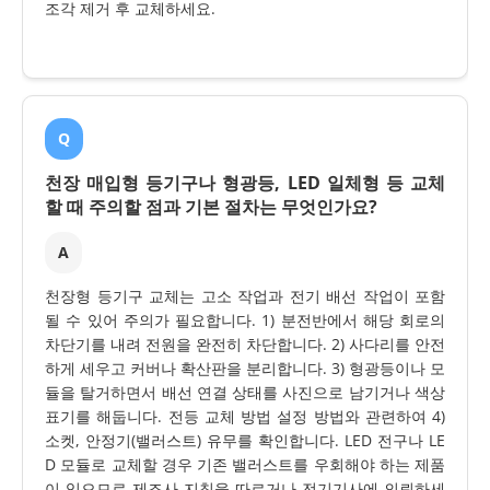
조각 제거 후 교체하세요.
Q
천장 매입형 등기구나 형광등, LED 일체형 등 교체
할 때 주의할 점과 기본 절차는 무엇인가요?
A
천장형 등기구 교체는 고소 작업과 전기 배선 작업이 포함
될 수 있어 주의가 필요합니다. 1) 분전반에서 해당 회로의
차단기를 내려 전원을 완전히 차단합니다. 2) 사다리를 안전
하게 세우고 커버나 확산판을 분리합니다. 3) 형광등이나 모
듈을 탈거하면서 배선 연결 상태를 사진으로 남기거나 색상
표기를 해둡니다. 전등 교체 방법 설정 방법와 관련하여 4)
소켓, 안정기(밸러스트) 유무를 확인합니다. LED 전구나 LE
D 모듈로 교체할 경우 기존 밸러스트를 우회해야 하는 제품
이 있으므로 제조사 지침을 따르거나 전기기사에 의뢰하세