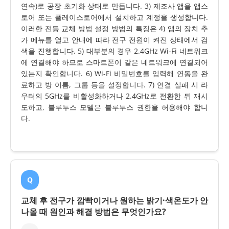
연속)로 공장 초기화 상태로 만듭니다. 3) 제조사 앱을 앱스
토어 또는 플레이스토어에서 설치하고 계정을 생성합니다.
이러한 전등 교체 방법 설정 방법의 특징은 4) 앱의 장치 추
가 메뉴를 열고 안내에 따라 전구 전원이 켜진 상태에서 검
색을 진행합니다. 5) 대부분의 경우 2.4GHz Wi-Fi 네트워크
에 연결해야 하므로 스마트폰이 같은 네트워크에 연결되어
있는지 확인합니다. 6) Wi-Fi 비밀번호를 입력해 연동을 완
료하고 방 이름, 그룹 등을 설정합니다. 7) 연결 실패 시 라
우터의 5GHz를 비활성화하거나 2.4GHz로 전환한 뒤 재시
도하고, 블루투스 모델은 블루투스 권한을 허용해야 합니
다.
Q
교체 후 전구가 깜빡이거나 원하는 밝기·색온도가 안
나올 때 원인과 해결 방법은 무엇인가요?