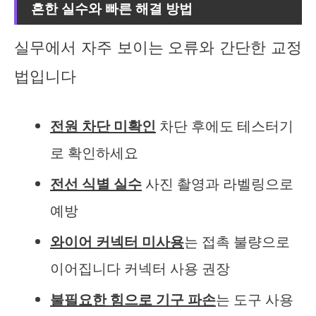
흔한 실수와 빠른 해결 방법
실무에서 자주 보이는 오류와 간단한 교정
법입니다
전원 차단 미확인
차단 후에도 테스터기
로 확인하세요
전선 식별 실수
사진 촬영과 라벨링으로
예방
와이어 커넥터 미사용
는 접촉 불량으로
이어집니다 커넥터 사용 권장
불필요한 힘으로 기구 파손
는 도구 사용