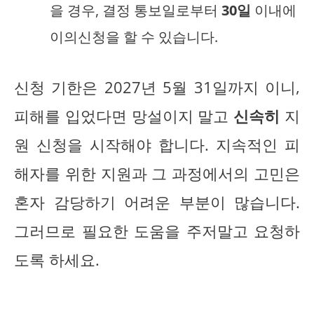
을 경우, 결정 통보일로부터
30일
이내에
이의신청을 할 수 있습니다.
신청 기한은 2027년 5월 31일까지 이니,
피해를 입었다면 망설이지 말고
신속히
지
원 신청을 시작해야 합니다. 지속적인 피
해자를 위한 지원과 그 과정에서의 고민은
혼자 감당하기 어려운 부분이 많습니다.
그러므로 필요한 도움을 주저말고 요청하
도록 하세요.