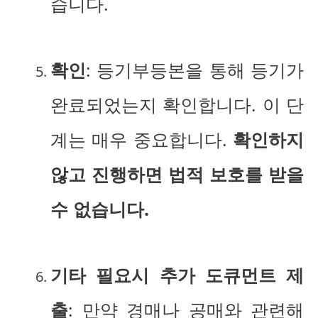
습니다.
확인
: 등기부등본을 통해 등기가
완료되었는지 확인합니다. 이 단
계는 매우 중요합니다.
확인하지
않고 진행하면 법적 보호를 받을
수 없습니다.
기타 필요시 추가 도큐먼트 제
출
: 만약 경매나 공매와 관련해