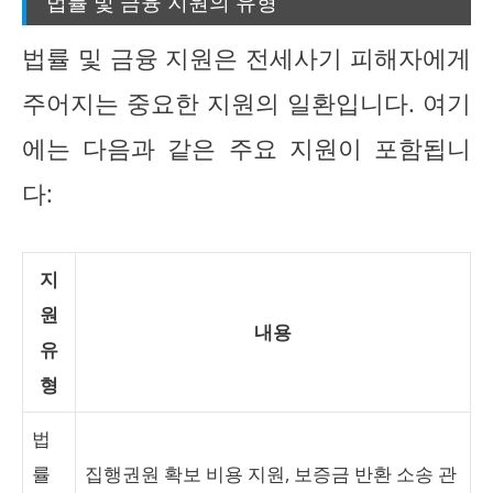
법률 및 금융 지원의 유형
법률 및 금융 지원은 전세사기 피해자에게
주어지는 중요한 지원의 일환입니다. 여기
에는 다음과 같은 주요 지원이 포함됩니
다:
지
원
내용
유
형
법
률
집행권원 확보 비용 지원, 보증금 반환 소송 관