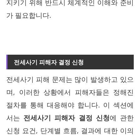
지키기 위해 반드시 체계적인 이해와 준비
가 필요합니다.
전세사기 피해자 결정 신청
전세사기 피해 문제는 많이 발생하고 있으
며, 이러한 상황에서 피해자들은 정해진
절차를 통해 대응해야 합니다. 이 섹션에
서는
전세사기 피해자 결정 신청
에 관한
신청 요건, 단계별 흐름, 결과에 대한 이의