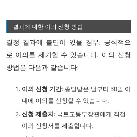
결과에 대한 이의 신청 방법
결정 결과에 불만이 있을 경우, 공식적으
로 이의를 제기할 수 있습니다. 이의 신청
방법은 다음과 같습니다:
이의 신청 기간
: 송달받은 날부터 30일 이
내에 이의를 신청할 수 있습니다.
신청 제출처
: 국토교통부장관에게 직접
이의 신청서를 제출합니다.