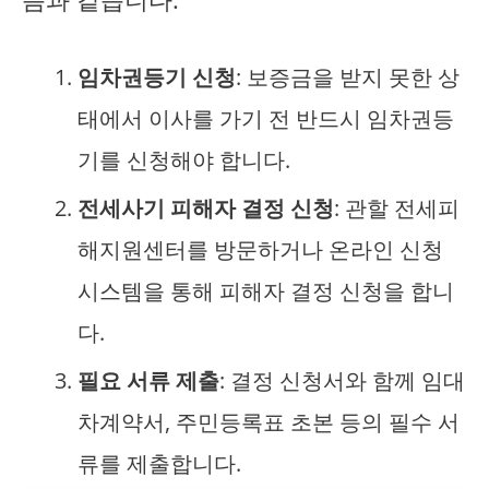
임차권등기 신청
: 보증금을 받지 못한 상
태에서 이사를 가기 전 반드시 임차권등
기를 신청해야 합니다.
전세사기 피해자 결정 신청
: 관할 전세피
해지원센터를 방문하거나 온라인 신청
시스템을 통해 피해자 결정 신청을 합니
다.
필요 서류 제출
: 결정 신청서와 함께 임대
차계약서, 주민등록표 초본 등의 필수 서
류를 제출합니다.