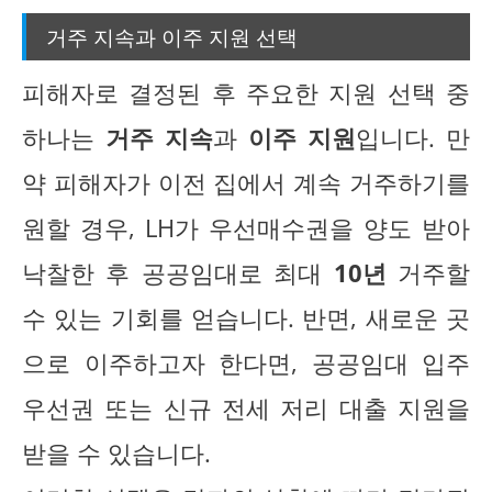
거주 지속과 이주 지원 선택
피해자로 결정된 후 주요한 지원 선택 중
하나는
거주 지속
과
이주 지원
입니다. 만
약 피해자가 이전 집에서 계속 거주하기를
원할 경우, LH가 우선매수권을 양도 받아
낙찰한 후 공공임대로 최대
10년
거주할
수 있는 기회를 얻습니다. 반면, 새로운 곳
으로 이주하고자 한다면, 공공임대 입주
우선권 또는 신규 전세 저리 대출 지원을
받을 수 있습니다.