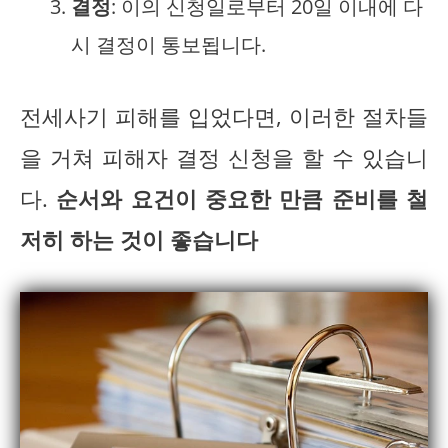
결정
: 이의 신청일로부터 20일 이내에 다
시 결정이 통보됩니다.
전세사기 피해를 입었다면, 이러한 절차들
을 거쳐 피해자 결정 신청을 할 수 있습니
다.
순서와 요건이 중요한 만큼 준비를 철
저히 하는 것이 좋습니다