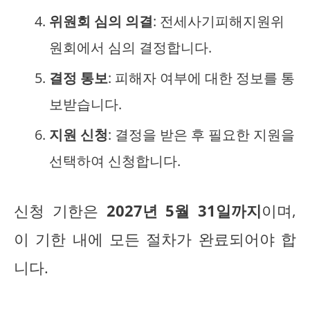
위원회 심의 의결
: 전세사기피해지원위
원회에서 심의 결정합니다.
결정 통보
: 피해자 여부에 대한 정보를 통
보받습니다.
지원 신청
: 결정을 받은 후 필요한 지원을
선택하여 신청합니다.
신청 기한은
2027년 5월 31일까지
이며,
이 기한 내에 모든 절차가 완료되어야 합
니다.