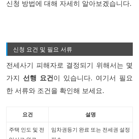
신청 방법에 대해 자세히 알아보겠습니다.
신청 요건 및 필요 서류
전세사기 피해자로 결정되기 위해서는 몇
가지
선행 요건
이 있습니다. 여기서 필요
한 서류와 조건을 확인해 보세요.
요건
설명
주택 인도 및 전
임차권등기 완료 또는 전세권 설정