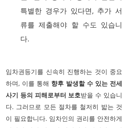
특별한 경우가 있다면, 추가 서
류를 제출해야 할 수도 있습니
다.
임차권등기를 신속히 진행하는 것이 중요
하며, 이를 통해
향후 발생할 수 있는 전세
사기 등의 피해로부터 보호
받을 수 있습니
다. 그러므로 모든 절차를 철저히 밟는 것
이 필요합니다. 임차인의 권리를 안전하게