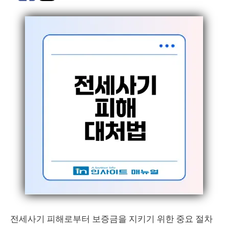
전세사기 피해로부터 보증금을 지키기 위한 중요 절차