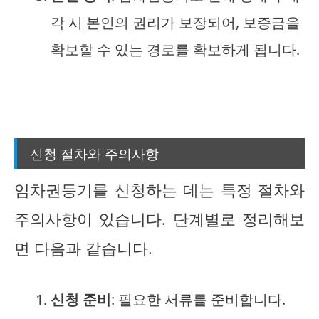
각 시 본인의 권리가 보장되어, 보증금을
확보할 수 있는 경로를 확보하게 됩니다.
신청 절차와 주의사항
임차권등기를 신청하는 데는 특정 절차와
주의사항이 있습니다. 단계별로 정리해보
면 다음과 같습니다.
신청 준비
: 필요한 서류를 준비합니다.