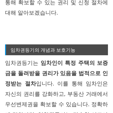
통해 확보할 수 있는 권리 및 신청 절차에
대해 알아보겠습니다.
임차권등기의 개념과 보호기능
임차권등기는
임차인이 특정 주택의 보증
금을 돌려받을 권리가 있음을 법적으로 인
정받는 절차
입니다. 이를 통해 임차인은
자신의 권리를 강화하고, 부동산 거래에서
우선변제권을 확보할 수 있습니다. 정확하