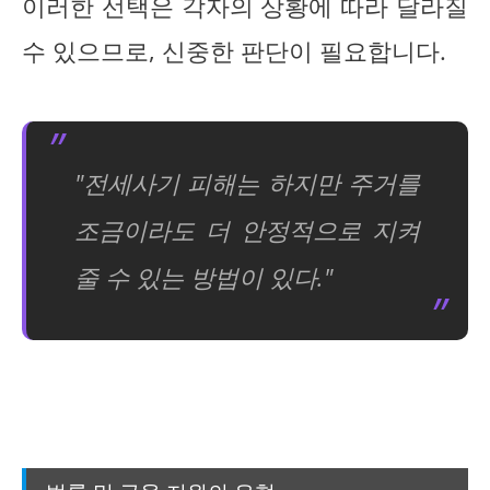
이러한 선택은 각자의 상황에 따라 달라질
수 있으므로, 신중한 판단이 필요합니다.
"전세사기 피해는 하지만 주거를
조금이라도 더 안정적으로 지켜
줄 수 있는 방법이 있다."