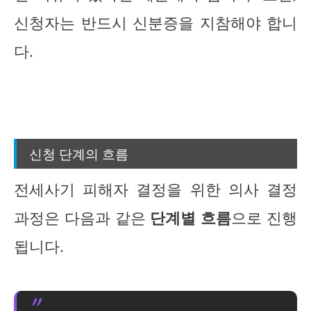
신청자는 반드시 신분증을 지참해야 합니
다.
신청 단계의 흐름
전세사기 피해자 결정을 위한 의사 결정
과정은 다음과 같은
단계별 흐름
으로 진행
됩니다.