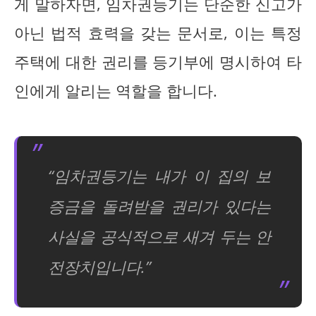
게 말하자면, 임차권등기는 단순한 신고가
아닌 법적 효력을 갖는 문서로, 이는 특정
주택에 대한 권리를 등기부에 명시하여 타
인에게 알리는 역할을 합니다.
“임차권등기는 내가 이 집의 보
증금을 돌려받을 권리가 있다는
사실을 공식적으로 새겨 두는 안
전장치입니다.”