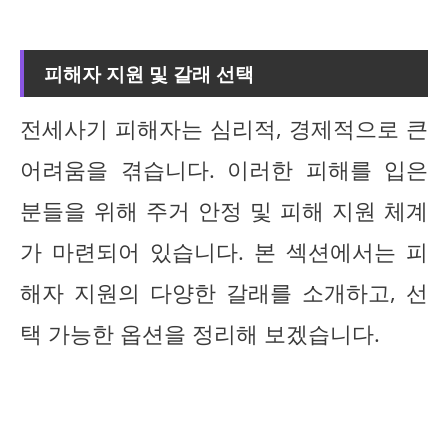
피해자 지원 및 갈래 선택
전세사기 피해자는 심리적, 경제적으로 큰
어려움을 겪습니다. 이러한 피해를 입은
분들을 위해 주거 안정 및 피해 지원 체계
가 마련되어 있습니다. 본 섹션에서는 피
해자 지원의 다양한 갈래를 소개하고, 선
택 가능한 옵션을 정리해 보겠습니다.