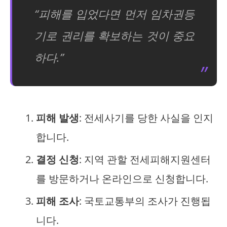
“피해를 입었다면 먼저 임차권등
기로 권리를 확보하는 것이 중요
하다.”
피해 발생
: 전세사기를 당한 사실을 인지
합니다.
결정 신청
: 지역 관할 전세피해지원센터
를 방문하거나 온라인으로 신청합니다.
피해 조사
: 국토교통부의 조사가 진행됩
니다.