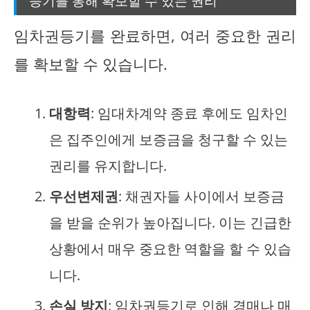
임차권등기를 완료하면, 여러 중요한 권리
를 확보할 수 있습니다.
대항력
: 임대차계약 종료 후에도 임차인
은 집주인에게 보증금을 청구할 수 있는
권리를 유지합니다.
우선변제권
: 채권자들 사이에서 보증금
을 받을 순위가 높아집니다. 이는 긴급한
상황에서 매우 중요한 역할을 할 수 있습
니다.
손실 방지
: 임차권등기로 인해 경매나 매