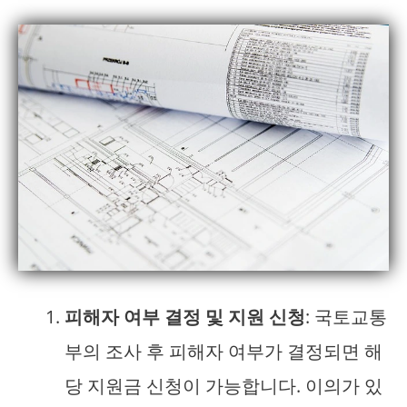
피해자 여부 결정 및 지원 신청
: 국토교통
부의 조사 후 피해자 여부가 결정되면 해
당 지원금 신청이 가능합니다. 이의가 있