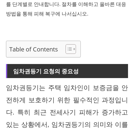
를 단계별로 안내합니다. 절차를 이해하고 올바른 대응
방법을 통해 피해 복구에 나서십시오.
Table of Contents
임차권등기 요청의 중요성
임차권등기는 주택 임차인이 보증금을 안
전하게 보호하기 위한 필수적인 과정입니
다. 특히 최근 전세사기 피해가 증가하고
있는 상황에서, 임차권등기의 의미와 이를