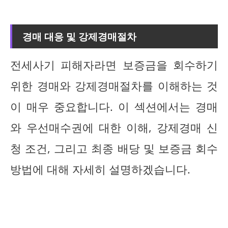
경매 대응 및 강제경매절차
전세사기 피해자라면 보증금을 회수하기
위한 경매와 강제경매절차를 이해하는 것
이 매우 중요합니다. 이 섹션에서는 경매
와 우선매수권에 대한 이해, 강제경매 신
청 조건, 그리고 최종 배당 및 보증금 회수
방법에 대해 자세히 설명하겠습니다.