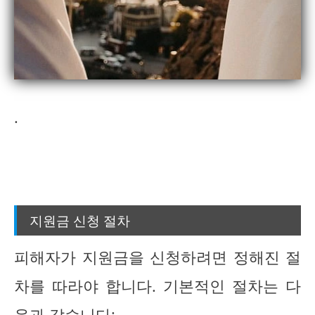
.
지원금 신청 절차
피해자가 지원금을 신청하려면 정해진 절
차를 따라야 합니다. 기본적인 절차는 다
음과 같습니다: