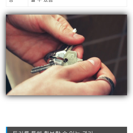
등기를 통해 확보할 수 있는 권리