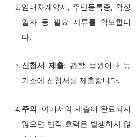
임대차계약서, 주민등록증, 확정
일자 등 필요 서류를 확보합니
다.
신청서 제출
: 관할 법원이나 등
기소에 신청서를 제출합니다.
주의
: 여기서의 제출이 완료되지
않으면 법적 효력은 발생하지 않