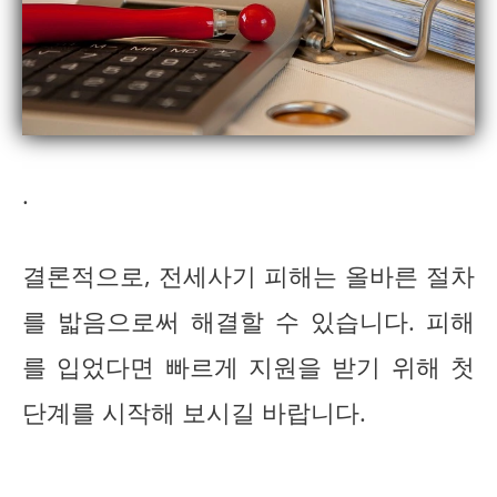
.
결론적으로, 전세사기 피해는 올바른 절차
를 밟음으로써 해결할 수 있습니다. 피해
를 입었다면 빠르게 지원을 받기 위해 첫
단계를 시작해 보시길 바랍니다.