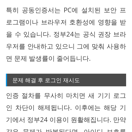
특히 공동인증서는 PC에 설치된 보안 프
로그램이나 브라우저 호환성에 영향을 받
을 수 있습니다. 정부24는 공식 권장 브라
우저를 안내하고 있으니 그에 맞춰 사용하
면 문제 발생률이 줄어듭니다.
문제 해결 후 로그인 재시도
인증 절차를 무사히 마치면 새 기기 로그
인 차단이 해제됩니다. 이후에는 해당 기
기에서 정부24 이용이 원활해집니다. 만약
같은 문제가 반복된다면, 아이디 보호를