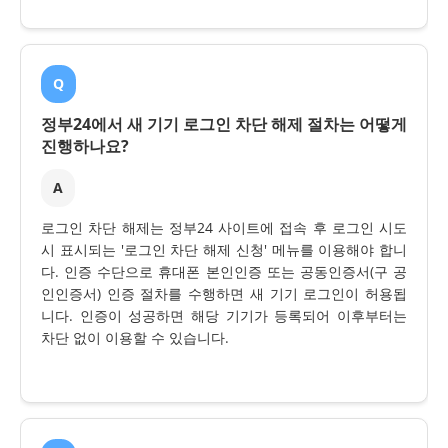
Q
정부24에서 새 기기 로그인 차단 해제 절차는 어떻게
진행하나요?
A
로그인 차단 해제는 정부24 사이트에 접속 후 로그인 시도
시 표시되는 '로그인 차단 해제 신청' 메뉴를 이용해야 합니
다. 인증 수단으로 휴대폰 본인인증 또는 공동인증서(구 공
인인증서) 인증 절차를 수행하면 새 기기 로그인이 허용됩
니다. 인증이 성공하면 해당 기기가 등록되어 이후부터는
차단 없이 이용할 수 있습니다.