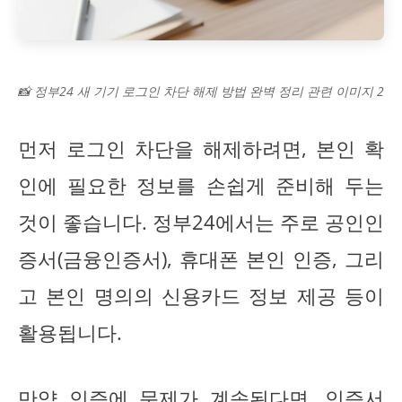
📸 정부24 새 기기 로그인 차단 해제 방법 완벽 정리 관련 이미지 2
먼저 로그인 차단을 해제하려면, 본인 확
인에 필요한 정보를 손쉽게 준비해 두는
것이 좋습니다. 정부24에서는 주로 공인인
증서(금융인증서), 휴대폰 본인 인증, 그리
고 본인 명의의 신용카드 정보 제공 등이
활용됩니다.
만약 인증에 문제가 계속된다면, 인증서