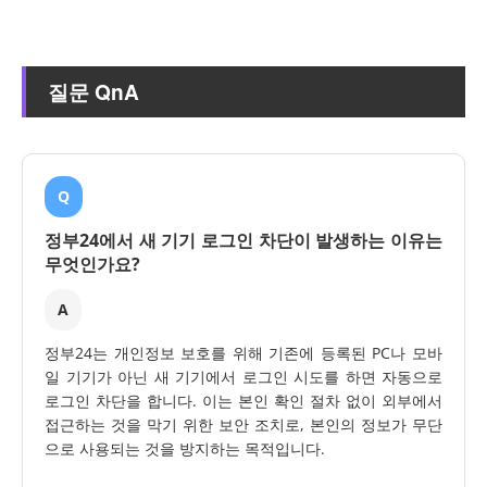
질문 QnA
Q
정부24에서 새 기기 로그인 차단이 발생하는 이유는
무엇인가요?
A
정부24는 개인정보 보호를 위해 기존에 등록된 PC나 모바
일 기기가 아닌 새 기기에서 로그인 시도를 하면 자동으로
로그인 차단을 합니다. 이는 본인 확인 절차 없이 외부에서
접근하는 것을 막기 위한 보안 조치로, 본인의 정보가 무단
으로 사용되는 것을 방지하는 목적입니다.