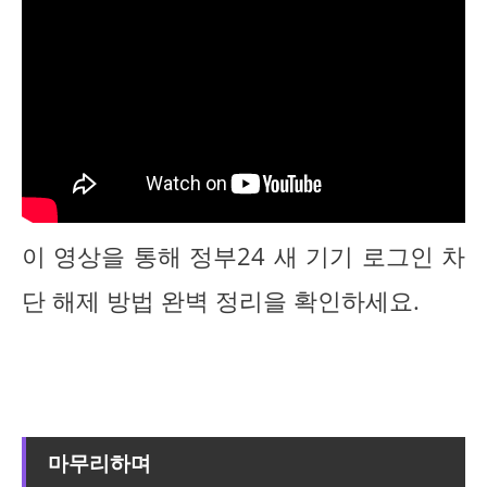
이 영상을 통해 정부24 새 기기 로그인 차
단 해제 방법 완벽 정리을 확인하세요.
마무리하며