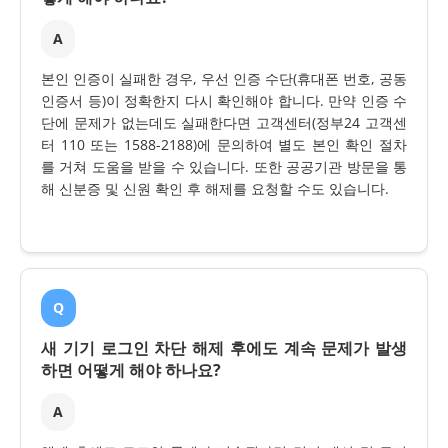
A
본인 인증이 실패한 경우, 우선 인증 수단(휴대폰 번호, 공동
인증서 등)이 정확한지 다시 확인해야 합니다. 만약 인증 수
단에 문제가 없는데도 실패한다면 고객센터(정부24 고객센
터 110 또는 1588-2188)에 문의하여 별도 본인 확인 절차
를 거쳐 도움을 받을 수 있습니다. 또한 공공기관 방문을 통
해 신분증 및 신원 확인 후 해제를 요청할 수도 있습니다.
Q
새 기기 로그인 차단 해제 후에도 계속 문제가 발생
하면 어떻게 해야 하나요?
A