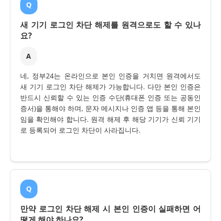
Q
새 기기 로그인 차단 해제를 원격으로도 할 수 있나
요?
A
네, 정부24는 온라인으로 본인 인증을 거치면 원격에서도
새 기기 로그인 차단 해제가 가능합니다. 다만 본인 인증은
반드시 신뢰할 수 있는 인증 수단(휴대폰 인증 또는 공동인
증서)을 통해야 하며, 문자 메시지나 인증 앱 등을 통해 본인
임을 확인해야 합니다. 원격 해제 후 해당 기기가 신뢰 기기
로 등록되어 로그인 차단이 사라집니다.
Q
만약 로그인 차단 해제 시 본인 인증이 실패하면 어
떻게 해야 하나요?