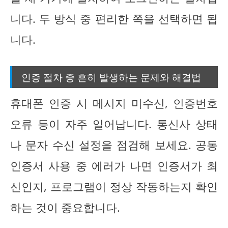
니다. 두 방식 중 편리한 쪽을 선택하면 됩
니다.
인증 절차 중 흔히 발생하는 문제와 해결법
휴대폰 인증 시 메시지 미수신, 인증번호
오류 등이 자주 일어납니다. 통신사 상태
나 문자 수신 설정을 점검해 보세요. 공동
인증서 사용 중 에러가 나면 인증서가 최
신인지, 프로그램이 정상 작동하는지 확인
하는 것이 중요합니다.