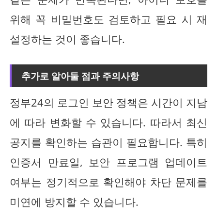
위해 꼭 비밀번호도 검토하고 필요 시 재
설정하는 것이 좋습니다.
추가로 알아둘 점과 주의사항
정부24의 로그인 보안 정책은 시간이 지남
에 따라 변화할 수 있습니다. 따라서 최신
공지를 확인하는 습관이 필요합니다. 특히
인증서 만료일, 보안 프로그램 업데이트
여부는 정기적으로 확인해야 차단 문제를
미연에 방지할 수 있습니다.