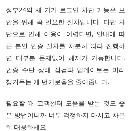
정부24의 새 기기 로그인 차단 기능은 보
안을 위해 꼭 필요한 절차입니다. 다만 차
단으로 인해 이용이 어렵다면, 안내에 따
른 본인 인증 절차를 차분히 따라 진행하
면 대부분 문제없이 해제가 가능합니다.
인증 수단 상태 점검과 업데이트는 미리
챙겨두는 게 번거로움을 줄여줍니다.
필요할 때 고객센터 도움을 받는 것도 좋
은 방법이니까 너무 걱정하지 마시고 차분
히 대응하세요.