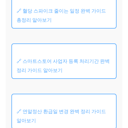
🔗 혈당 스파이크 줄이는 일정 완벽 가이드
총정리 알아보기
🔗 스마트스토어 사업자 등록 처리기간 완벽
정리 가이드 알아보기
🔗 연말정산 환급일 변경 완벽 정리 가이드
알아보기