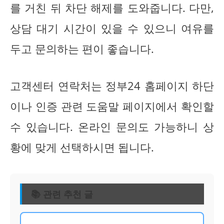
를 거친 뒤 차단 해제를 도와줍니다. 다만,
상담 대기 시간이 있을 수 있으니 여유를
두고 문의하는 편이 좋습니다.
고객센터 연락처는 정부24 홈페이지 하단
이나 인증 관련 도움말 페이지에서 확인할
수 있습니다. 온라인 문의도 가능하니 상
황에 맞게 선택하시면 됩니다.
📚 관련 추천 글