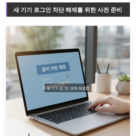
새 기기 로그인 차단 해제를 위한 사전 준비