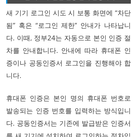
새 기기 로그인 시도 시 보통 화면에 “차단
됨” 혹은 “로그인 제한” 안내가 나타납니
다. 이때, 정부24는 자동으로 본인 인증 절
차를 안내합니다. 안내에 따라 휴대폰 인
증이나 공동인증서 로그인을 진행해야 합
니다.
휴대폰 인증은 본인 명의 휴대폰 번호로
발송되는 인증 번호를 입력하는 방식입니
다. 공동인증서는 기존에 발급받은 인증서
를 새 기기에 설치하여 로그인하는 절차입