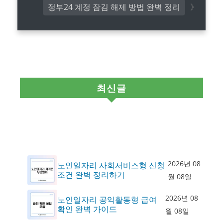
정부24 계정 잠김 해제 방법 완벽 정리
최신글
2026년 08
노인일자리 사회서비스형 신청
조건 완벽 정리하기
월 08일
2026년 08
노인일자리 공익활동형 급여
확인 완벽 가이드
월 08일