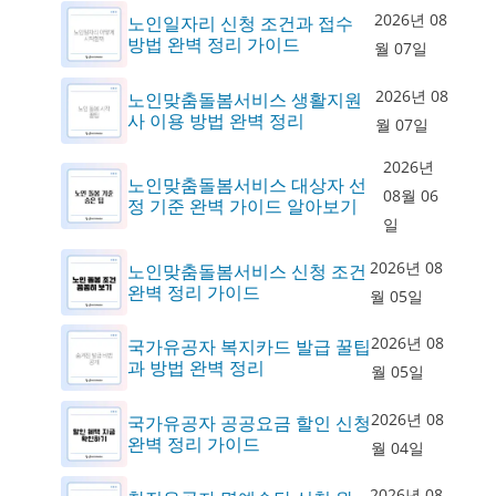
2026년 08
노인일자리 신청 조건과 접수
방법 완벽 정리 가이드
월 07일
2026년 08
노인맞춤돌봄서비스 생활지원
사 이용 방법 완벽 정리
월 07일
2026년
노인맞춤돌봄서비스 대상자 선
08월 06
정 기준 완벽 가이드 알아보기
일
2026년 08
노인맞춤돌봄서비스 신청 조건
완벽 정리 가이드
월 05일
2026년 08
국가유공자 복지카드 발급 꿀팁
과 방법 완벽 정리
월 05일
2026년 08
국가유공자 공공요금 할인 신청
완벽 정리 가이드
월 04일
2026년 08