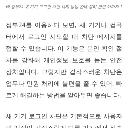
📸 정부24 새 기기 로그인 차단 해제 방법 완벽 정리 관련 이미지 1
정부24를 이용하다 보면, 새 기기나 컴퓨
터에서 로그인 시도할 때 차단 메시지를
접할 수 있습니다. 이 기능은 본인 확인 절
차를 강화해 개인정보 보호를 돕는 안전
장치입니다. 그렇지만 갑작스러운 차단은
업무나 민원 처리에 불편을 줄 수 있어, 빠
르게 해결하는 방법을 알아두면 좋습니다.
새 기기 로그인 차단은 기본적으로 사용자
의 계정이 갑작스럽게 다른 기기에서 접속