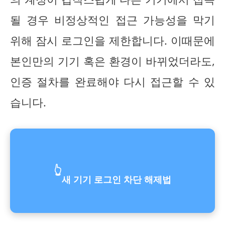
될 경우 비정상적인 접근 가능성을 막기
위해 잠시 로그인을 제한합니다. 이때문에
본인만의 기기 혹은 환경이 바뀌었더라도,
인증 절차를 완료해야 다시 접근할 수 있
습니다.
👆
새 기기 로그인 차단 해제법