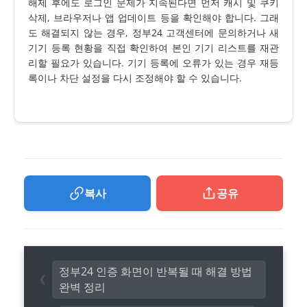
해제 후에도 로그인 문제가 지속된다면 먼저 캐시 및 쿠키
삭제, 브라우저나 앱 업데이트 등을 확인해야 합니다. 그래
도 해결되지 않는 경우, 정부24 고객센터에 문의하거나 새
기기 등록 현황을 직접 확인하여 본인 기기 리스트를 재관
리할 필요가 있습니다. 기기 등록에 오류가 있는 경우 재등
록이나 차단 설정을 다시 조정해야 할 수 있습니다.
복사
공유
정부24 인증 화면이 반복될 때 해결 방법
완벽 정리