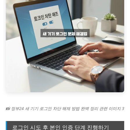
📸 정부24 새 기기 로그인 차단 해제 방법 완벽 정리 관련 이미지 3
로그인 시도 후 본인 인증 단계 진행하기