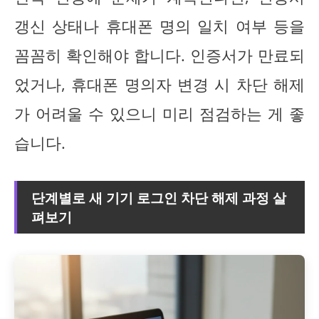
갱신 상태나 휴대폰 명의 일치 여부 등을
꼼꼼히 확인해야 합니다. 인증서가 만료되
었거나, 휴대폰 명의자 변경 시 차단 해제
가 어려울 수 있으니 미리 점검하는 게 좋
습니다.
단계별로 새 기기 로그인 차단 해제 과정 살
펴보기