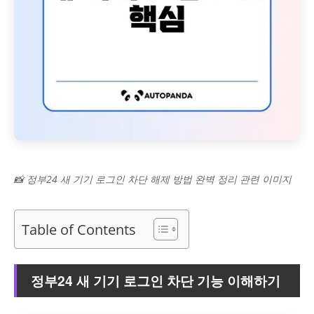
📸 정부24 새 기기 로그인 차단 해제 방법 완벽 정리 관련 이미지
Table of Contents
정부24 새 기기 로그인 차단 기능 이해하기