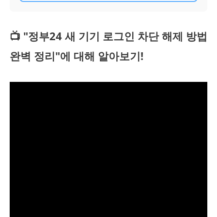
📺 "정부24 새 기기 로그인 차단 해제 방법
완벽 정리"에 대해 알아보기!