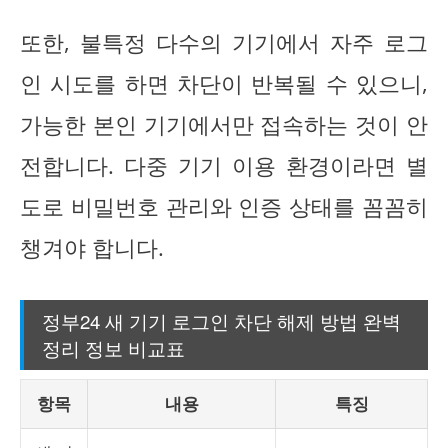
또한, 불특정 다수의 기기에서 자주 로그
인 시도를 하면 차단이 반복될 수 있으니,
가능한 본인 기기에서만 접속하는 것이 안
전합니다. 다중 기기 이용 환경이라면 별
도로 비밀번호 관리와 인증 상태를 꼼꼼히
챙겨야 합니다.
정부24 새 기기 로그인 차단 해제 방법 완벽
정리 정보 비교표
항목
내용
특징