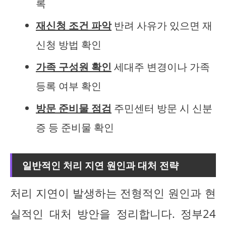
록
재신청 조건 파악
반려 사유가 있으면 재
신청 방법 확인
가족 구성원 확인
세대주 변경이나 가족
등록 여부 확인
방문 준비물 점검
주민센터 방문 시 신분
증 등 준비물 확인
일반적인 처리 지연 원인과 대처 전략
처리 지연이 발생하는 전형적인 원인과 현
실적인 대처 방안을 정리합니다. 정부24