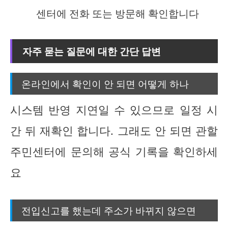
센터에 전화 또는 방문해 확인합니다
자주 묻는 질문에 대한 간단 답변
온라인에서 확인이 안 되면 어떻게 하나
시스템 반영 지연일 수 있으므로 일정 시
간 뒤 재확인 합니다. 그래도 안 되면 관할
주민센터에 문의해 공식 기록을 확인하세
요
전입신고를 했는데 주소가 바뀌지 않으면