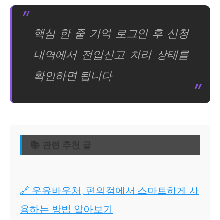
핵심 한 줄 기억 로그인 후 신청
내역에서 전입신고 처리 상태를
확인하면 됩니다
📚 관련 추천 글
🔗 우유바우처, 편의점에서 스마트하게 사
용하는 방법 알아보기