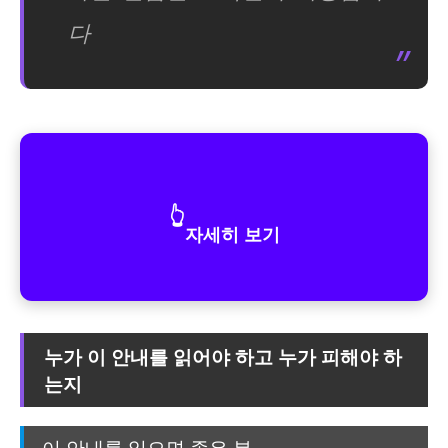
다
👆
자세히 보기
누가 이 안내를 읽어야 하고 누가 피해야 하
는지
이 안내를 읽으면 좋은 분