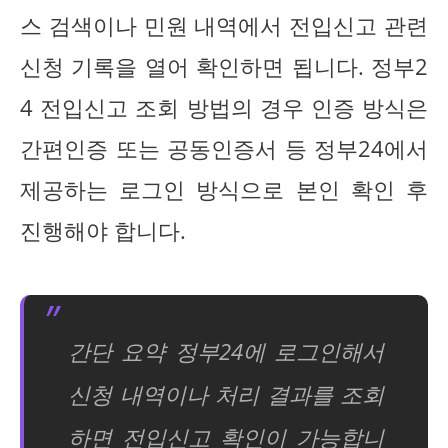
스 검색이나 민원 내역에서 전입신고 관련
신청 기록을 열어 확인하면 됩니다. 정부2
4 전입신고 조회 방법의 경우 인증 방식은
간편인증 또는 공동인증서 등 정부24에서
제공하는 로그인 방식으로 본인 확인 후
진행해야 합니다.
간단 요약 정부24에 로그인해서
신청 내역이나 처리 결과를 조회
하면 전입신고 확인이 가능합니