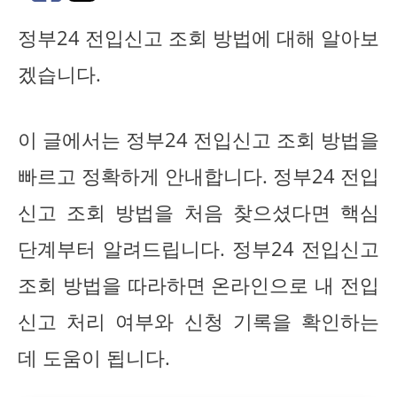
정부24 전입신고 조회 방법에 대해 알아보
겠습니다.
이 글에서는 정부24 전입신고 조회 방법을
빠르고 정확하게 안내합니다. 정부24 전입
신고 조회 방법을 처음 찾으셨다면 핵심
단계부터 알려드립니다. 정부24 전입신고
조회 방법을 따라하면 온라인으로 내 전입
신고 처리 여부와 신청 기록을 확인하는
데 도움이 됩니다.