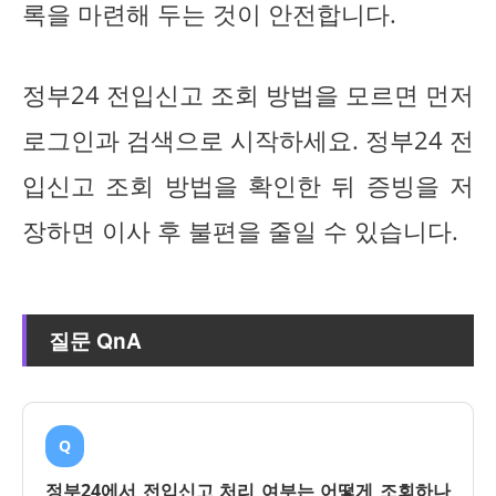
록을 마련해 두는 것이 안전합니다.
정부24 전입신고 조회 방법을 모르면 먼저
로그인과 검색으로 시작하세요. 정부24 전
입신고 조회 방법을 확인한 뒤 증빙을 저
장하면 이사 후 불편을 줄일 수 있습니다.
질문 QnA
Q
정부24에서 전입신고 처리 여부는 어떻게 조회하나