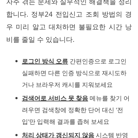
자주 겪는 문제와 실무적인 해결책을 정리
합니다. 정부24 전입신고 조회 방법의 경
우 미리 알고 대처하면 불필요한 시간 낭
비를 줄일 수 있습니다.
로그인 방식 오류
간편인증으로 로그인
실패하면 다른 인증 방식으로 재시도하
거나 브라우저 캐시를 지워보세요
검색어로 서비스 못 찾음
메뉴를 찾기 어
려우면 검색창에 정확한 단어 대신 '전
입'만 입력해 결과를 좁혀 보세요
처리 상태가 갱신되지 않음
시스템 반영