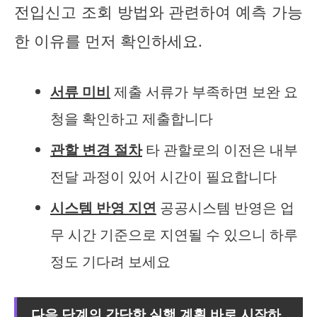
전입신고 조회 방법와 관련하여 예측 가능
한 이유를 먼저 확인하세요.
서류 미비
제출 서류가 부족하면 보완 요
청을 확인하고 제출합니다
관할 변경 절차
타 관할로의 이전은 내부
전달 과정이 있어 시간이 필요합니다
시스템 반영 지연
공공시스템 반영은 업
무 시간 기준으로 지연될 수 있으니 하루
정도 기다려 보세요
다음 단계의 간단한 실행 계획 바로 시작하