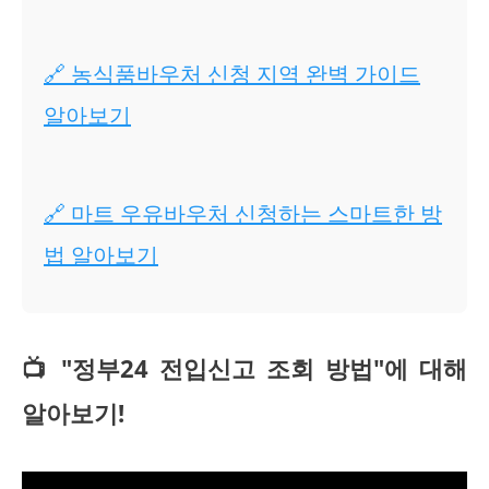
🔗 농식품바우처 신청 지역 완벽 가이드
알아보기
🔗 마트 우유바우처 신청하는 스마트한 방
법 알아보기
📺 "정부24 전입신고 조회 방법"에 대해
알아보기!