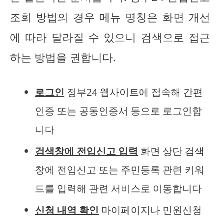
조회 방법의 경우 메뉴 명칭은 화면 개선
에 따라 달라질 수 있으니 검색으로 접근
하는 방법을 권합니다.
로그인
정부24 웹사이트에 접속해 간편
인증 또는 공동인증서 등으로 로그인합
니다
검색창에 전입신고 입력
화면 상단 검색
창에 전입신고 또는 주민등록 관련 키워
드를 입력해 관련 서비스로 이동합니다
신청 내역 확인
마이페이지나 민원신청