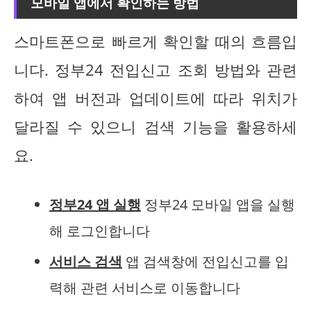
모바일 앱에서 확인하는 방법
스마트폰으로 빠르게 확인할 때의 흐름입
니다. 정부24 전입신고 조회 방법와 관련
하여 앱 버전과 업데이트에 따라 위치가
달라질 수 있으니 검색 기능을 활용하세
요.
정부24 앱 실행
정부24 모바일 앱을 실행
해 로그인합니다
서비스 검색
앱 검색창에 전입신고를 입
력해 관련 서비스로 이동합니다