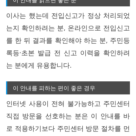
이사는 했는데 전입신고가 정상 처리되었
는지 확인하려는 분, 온라인으로 전입신고
를 한 뒤 결과를 확인해야 하는 분, 주민등
록등·초본 발급 전 신고 이력을 확인하려
는 분에게 유용합니다.
이 안내를 피하는 편이 좋은 경우
인터넷 사용이 전혀 불가능하고 주민센터
직접 방문을 선호하는 분은 이 안내를 바
로 적용하기보다 주민센터 방문 절차를 먼