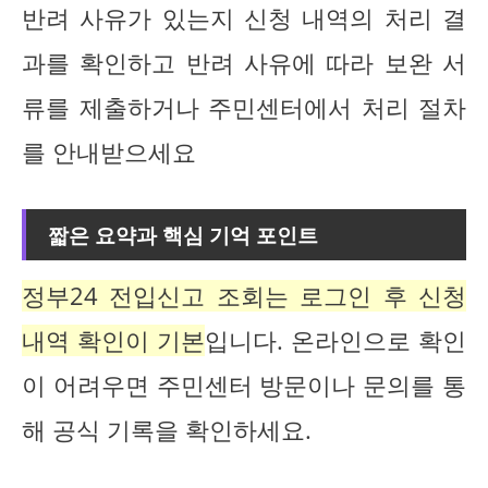
반려 사유가 있는지 신청 내역의 처리 결
과를 확인하고 반려 사유에 따라 보완 서
류를 제출하거나 주민센터에서 처리 절차
를 안내받으세요
짧은 요약과 핵심 기억 포인트
정부24 전입신고 조회는 로그인 후 신청
내역 확인이 기본
입니다. 온라인으로 확인
이 어려우면 주민센터 방문이나 문의를 통
해 공식 기록을 확인하세요.