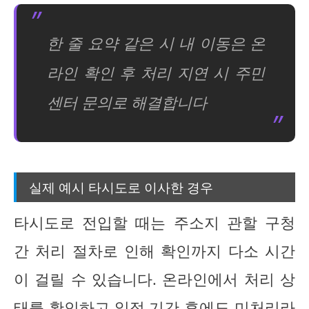
한 줄 요약 같은 시 내 이동은 온
라인 확인 후 처리 지연 시 주민
센터 문의로 해결합니다
실제 예시 타시도로 이사한 경우
타시도로 전입할 때는 주소지 관할 구청
간 처리 절차로 인해 확인까지 다소 시간
이 걸릴 수 있습니다. 온라인에서 처리 상
태를 확인하고 일정 기간 후에도 미처리라