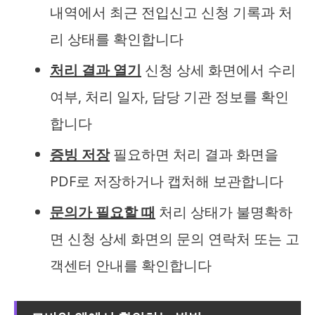
내역에서 최근 전입신고 신청 기록과 처
리 상태를 확인합니다
처리 결과 열기
신청 상세 화면에서 수리
여부, 처리 일자, 담당 기관 정보를 확인
합니다
증빙 저장
필요하면 처리 결과 화면을
PDF로 저장하거나 캡처해 보관합니다
문의가 필요할 때
처리 상태가 불명확하
면 신청 상세 화면의 문의 연락처 또는 고
객센터 안내를 확인합니다