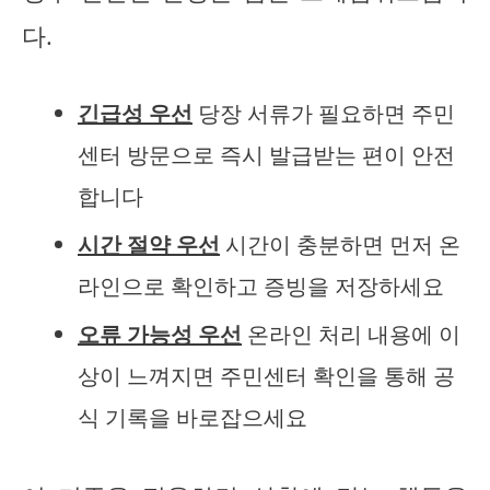
다.
긴급성 우선
당장 서류가 필요하면 주민
센터 방문으로 즉시 발급받는 편이 안전
합니다
시간 절약 우선
시간이 충분하면 먼저 온
라인으로 확인하고 증빙을 저장하세요
오류 가능성 우선
온라인 처리 내용에 이
상이 느껴지면 주민센터 확인을 통해 공
식 기록을 바로잡으세요