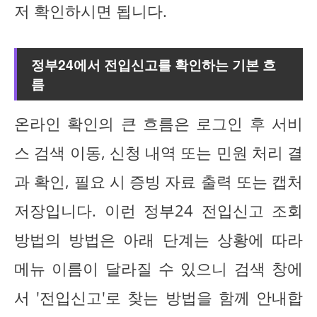
저 확인하시면 됩니다.
정부24에서 전입신고를 확인하는 기본 흐
름
온라인 확인의 큰 흐름은 로그인 후 서비
스 검색 이동, 신청 내역 또는 민원 처리 결
과 확인, 필요 시 증빙 자료 출력 또는 캡처
저장입니다. 이런 정부24 전입신고 조회
방법의 방법은 아래 단계는 상황에 따라
메뉴 이름이 달라질 수 있으니 검색 창에
서 '전입신고'로 찾는 방법을 함께 안내합