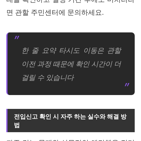
면 관할 주민센터에 문의하세요.
한 줄 요약 타시도 이동은 관할
이전 과정 때문에 확인 시간이 더
걸릴 수 있습니다
전입신고 확인 시 자주 하는 실수와 해결 방
법