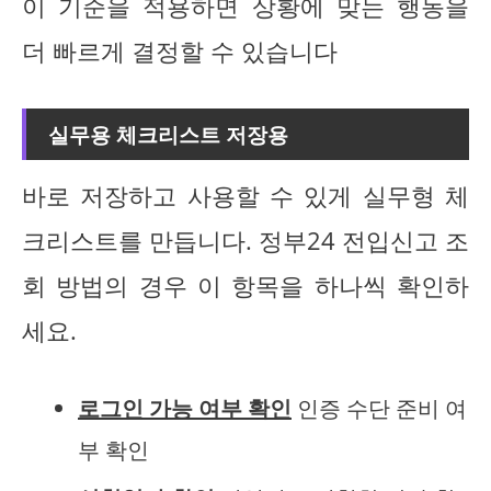
이 기준을 적용하면 상황에 맞는 행동을
더 빠르게 결정할 수 있습니다
실무용 체크리스트 저장용
바로 저장하고 사용할 수 있게 실무형 체
크리스트를 만듭니다. 정부24 전입신고 조
회 방법의 경우 이 항목을 하나씩 확인하
세요.
로그인 가능 여부 확인
인증 수단 준비 여
부 확인