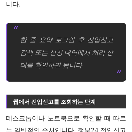
니다.
한 줄 요약 로그인 후 전입신고
검색 또는 신청 내역에서 처리 상
태를 확인하면 됩니다
웹에서 전입신고를 조회하는 단계
데스크톱이나 노트북으로 확인할 때 따르
는 일반적인 순서입니다. 정부24 전입신고