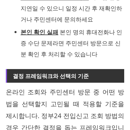
지연일 수 있으니 일정 시간 후 재확인하
거나 주민센터에 문의하세요
본인 확인 실패
본인 명의 휴대전화나 인
증 수단 문제라면 주민센터 방문으로 신
분 확인 후 처리할 수 있습니다
결정 프레임워크와 선택의 기준
온라인 조회와 주민센터 방문 중 어떤 방
법을 선택할지 고민될 때 적용할 기준을
제시합니다. 정부24 전입신고 조회 방법의
경우 간단한 결정을 돕는 프레임워크입니