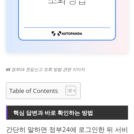
📸 정부24 전입신고 조회 방법 관련 이미지
Table of Contents
핵심 답변과 바로 확인하는 방법
간단히 말하면 정부24에 로그인한 뒤 서비