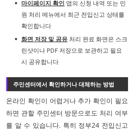
마이페이지 확인
앱의 신청 내역 또는 민
원 처리 메뉴에서 최근 전입신고 상태를
확인합니다
화면 저장 및 공유
처리 완료 화면은 스크
린샷이나 PDF 저장으로 보관하고 필요
시 공유합니다
주민센터에서 확인하거나 대체하는 방법
온라인 확인이 어렵거나 추가 확인이 필요
하면 관할 주민센터 방문으로도 처리 여부
를 알 수 있습니다. 특히 정부24 전입신고