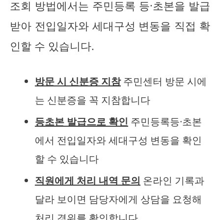
조회 방법에서는 주민등록 등·초본을 발급
받아 전입일자와 세대구성 변동을 직접 확
인할 수 있습니다.
방문 시 신분증 지참
주민센터 방문 시에
는 신분증을 꼭 지참합니다
등초본 발급으로 확인
주민등록등·초본
에서 전입일자와 세대구성 변동을 확인
할 수 있습니다
직원에게 처리 내역 문의
온라인 기록과
달라 보이면 담당자에게 상담을 요청해
처리 경위를 확인합니다