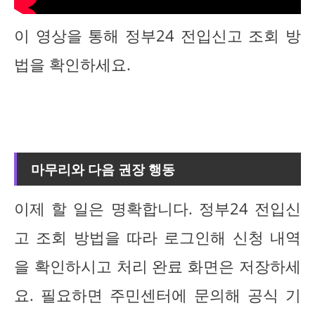
이 영상을 통해 정부24 전입신고 조회 방
법을 확인하세요.
마무리와 다음 권장 행동
이제 할 일은 명확합니다. 정부24 전입신
고 조회 방법을 따라 로그인해 신청 내역
을 확인하시고 처리 완료 화면은 저장하세
요. 필요하면 주민센터에 문의해 공식 기