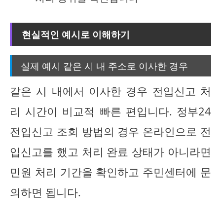
현실적인 예시로 이해하기
실제 예시 같은 시 내 주소로 이사한 경우
같은 시 내에서 이사한 경우 전입신고 처
리 시간이 비교적 빠른 편입니다. 정부24
전입신고 조회 방법의 경우 온라인으로 전
입신고를 했고 처리 완료 상태가 아니라면
민원 처리 기간을 확인하고 주민센터에 문
의하면 됩니다.