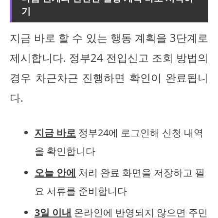
기
지금 바로 할 수 있는 행동 계획을 3단계로
제시합니다. 정부24 전입신고 조회 방법의
경우 차근차근 진행하면 확인이 완료됩니
다.
지금 바로
정부24에 로그인해 신청 내역
을 확인합니다
오늘 안에
처리 완료 화면을 저장하고 필
요 서류를 준비합니다
3일 이내
온라인에 반영되지 않으면 주민